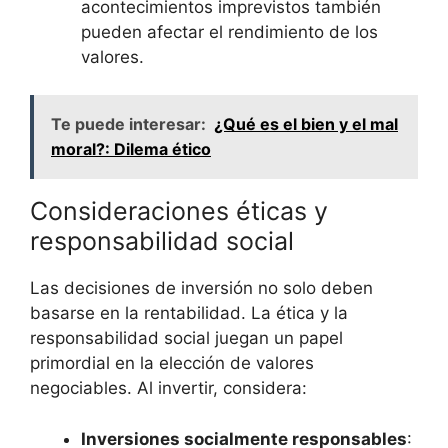
acontecimientos imprevistos también
pueden afectar el rendimiento de los
valores.
Te puede interesar:
¿Qué es el bien y el mal
moral?: Dilema ético
Consideraciones éticas y
responsabilidad social
Las decisiones de inversión no solo deben
basarse en la rentabilidad. La ética y la
responsabilidad social juegan un papel
primordial en la elección de valores
negociables. Al invertir, considera:
Inversiones socialmente responsables
: