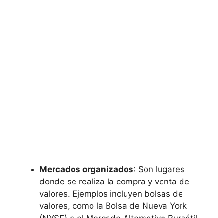
Mercados organizados
: Son lugares
donde se realiza la compra y venta de
valores. Ejemplos incluyen bolsas de
valores, como la Bolsa de Nueva York
(NYSE) o el Mercado Alternativo Bursátil