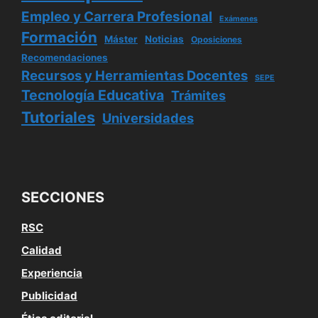
Empleo y Carrera Profesional
Exámenes
Formación
Máster
Noticias
Oposiciones
Recomendaciones
Recursos y Herramientas Docentes
SEPE
Tecnología Educativa
Trámites
Tutoriales
Universidades
SECCIONES
RSC
Calidad
Experiencia
Publicidad