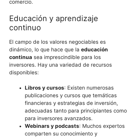
comercio.
Educación y aprendizaje
continuo
El campo de los valores negociables es
dinámico, lo que hace que la
educación
continua
sea imprescindible para los
inversores. Hay una variedad de recursos
disponibles:
Libros y cursos
: Existen numerosas
publicaciones y cursos que temáticas
financieras y estrategias de inversión,
adecuadas tanto para principiantes como
para inversores avanzados.
Webinars y podcasts
: Muchos expertos
comparten su conocimiento y