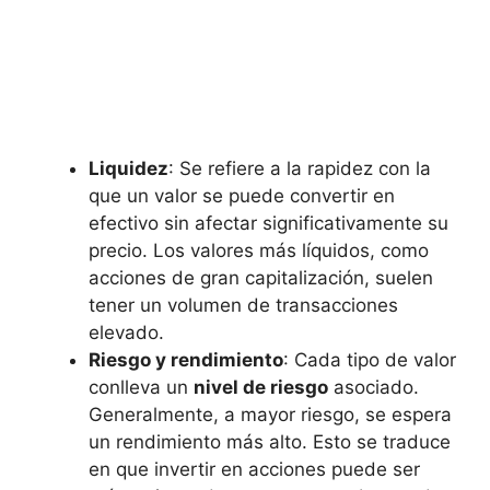
Liquidez
: Se refiere a la rapidez con la
que un valor se puede convertir en
efectivo sin afectar significativamente su
precio. Los valores más líquidos, como
acciones de gran capitalización, suelen
tener un volumen de transacciones
elevado.
Riesgo y rendimiento
: Cada tipo de valor
conlleva un
nivel de riesgo
asociado.
Generalmente, a mayor riesgo, se espera
un rendimiento más alto. Esto se traduce
en que invertir en acciones puede ser