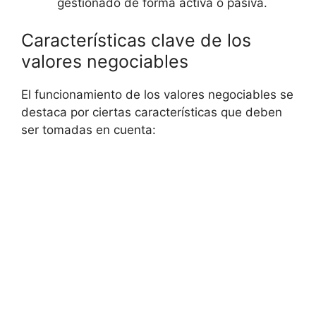
gestionado de forma activa o pasiva.
Características clave de los
valores negociables
El funcionamiento de los valores negociables se
destaca por ciertas características que deben
ser tomadas en cuenta: