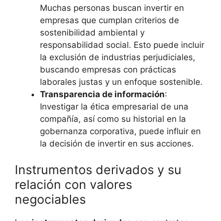
Muchas personas buscan invertir en
empresas que cumplan criterios de
sostenibilidad ambiental y
responsabilidad social. Esto puede incluir
la exclusión de industrias perjudiciales,
buscando empresas con prácticas
laborales justas y un enfoque sostenible.
Transparencia de información
:
Investigar la ética empresarial de una
compañía, así como su historial en la
gobernanza corporativa, puede influir en
la decisión de invertir en sus acciones.
Instrumentos derivados y su
relación con valores
negociables