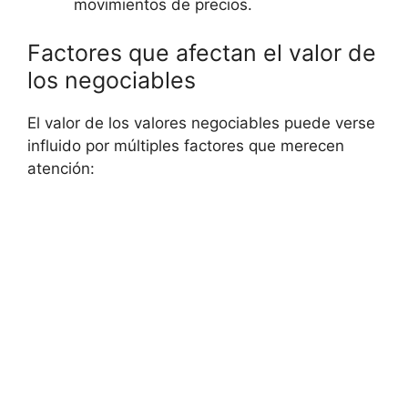
movimientos de precios.
Factores que afectan el valor de
los negociables
El valor de los valores negociables puede verse
influido por múltiples factores que merecen
atención: