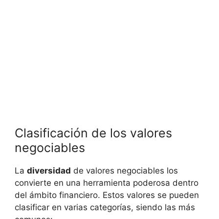
Clasificación de los valores
negociables
La
diversidad
de valores negociables los
convierte en una herramienta poderosa dentro
del ámbito financiero. Estos valores se pueden
clasificar en varias categorías, siendo las más