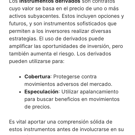
Los
instrumentos derivados
son contratos
cuyo valor se basa en el precio de uno o más
activos subyacentes. Estos incluyen opciones y
futuros, y son instrumentos sofisticados que
permiten a los inversores realizar diversas
estrategias. El uso de derivados puede
amplificar las oportunidades de inversión, pero
también aumenta el riesgo. Los derivados
pueden utilizarse para:
Cobertura
: Protegerse contra
movimientos adversos del mercado.
Especulación
: Utilizar apalancamiento
para buscar beneficios en movimientos
de precios.
Es vital aportar una comprensión sólida de
estos instrumentos antes de involucrarse en su