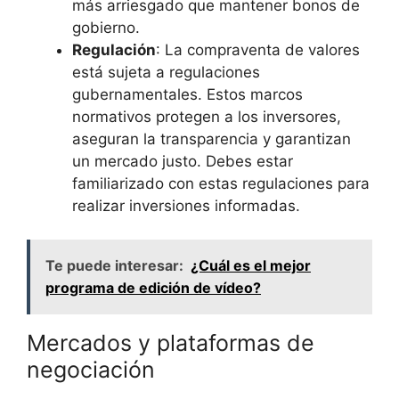
más arriesgado que mantener bonos de
gobierno.
Regulación
: La compraventa de valores
está sujeta a regulaciones
gubernamentales. Estos marcos
normativos protegen a los inversores,
aseguran la transparencia y garantizan
un mercado justo. Debes estar
familiarizado con estas regulaciones para
realizar inversiones informadas.
Te puede interesar:
¿Cuál es el mejor
programa de edición de vídeo?
Mercados y plataformas de
negociación