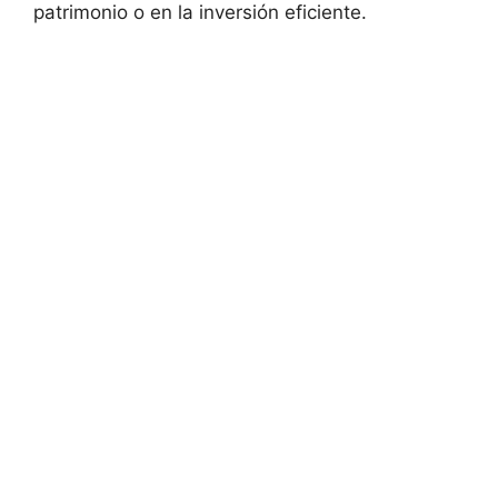
patrimonio o en la inversión eficiente.