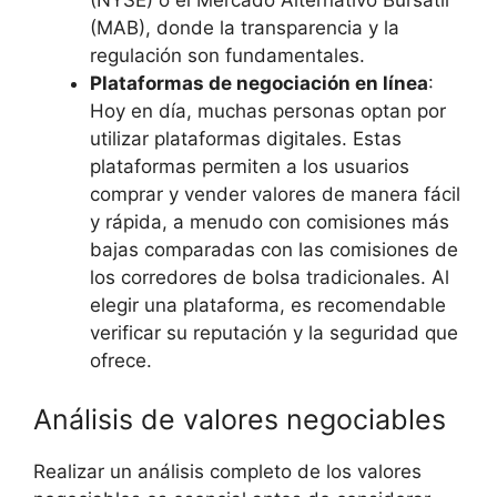
(MAB), donde la transparencia y la
regulación son fundamentales.
Plataformas de negociación en línea
:
Hoy en día, muchas personas optan por
utilizar plataformas digitales. Estas
plataformas permiten a los usuarios
comprar y vender valores de manera fácil
y rápida, a menudo con comisiones más
bajas comparadas con las comisiones de
los corredores de bolsa tradicionales. Al
elegir una plataforma, es recomendable
verificar su reputación y la seguridad que
ofrece.
Análisis de valores negociables
Realizar un análisis completo de los valores