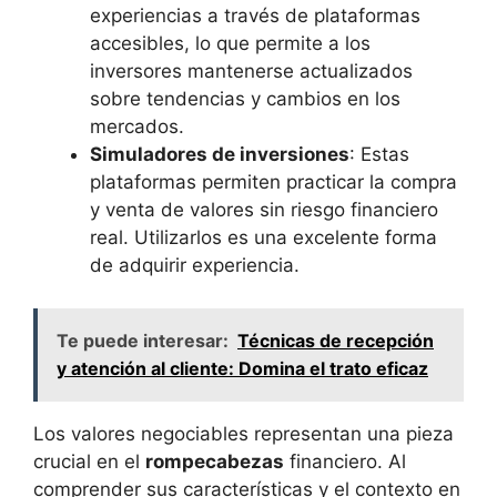
experiencias a través de plataformas
accesibles, lo que permite a los
inversores mantenerse actualizados
sobre tendencias y cambios en los
mercados.
Simuladores de inversiones
: Estas
plataformas permiten practicar la compra
y venta de valores sin riesgo financiero
real. Utilizarlos es una excelente forma
de adquirir experiencia.
Te puede interesar:
Técnicas de recepción
y atención al cliente: Domina el trato eficaz
Los valores negociables representan una pieza
crucial en el
rompecabezas
financiero. Al
comprender sus características y el contexto en