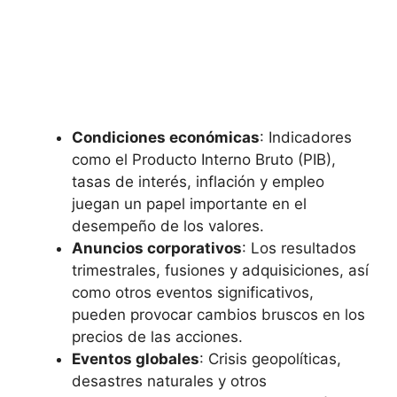
Condiciones económicas
: Indicadores
como el Producto Interno Bruto (PIB),
tasas de interés, inflación y empleo
juegan un papel importante en el
desempeño de los valores.
Anuncios corporativos
: Los resultados
trimestrales, fusiones y adquisiciones, así
como otros eventos significativos,
pueden provocar cambios bruscos en los
precios de las acciones.
Eventos globales
: Crisis geopolíticas,
desastres naturales y otros