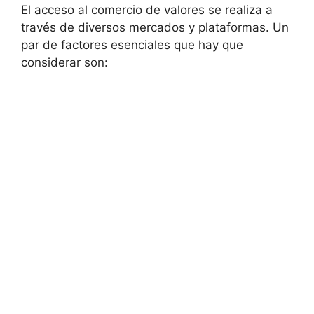
El acceso al comercio de valores se realiza a
través de diversos mercados y plataformas. Un
par de factores esenciales que hay que
considerar son: