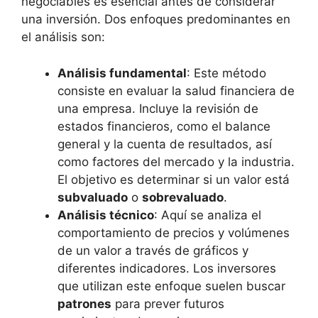
negociables es esencial antes de considerar
una inversión. Dos enfoques predominantes en
el análisis son:
Análisis fundamental
: Este método
consiste en evaluar la salud financiera de
una empresa. Incluye la revisión de
estados financieros, como el balance
general y la cuenta de resultados, así
como factores del mercado y la industria.
El objetivo es determinar si un valor está
subvaluado
o
sobrevaluado
.
Análisis técnico
: Aquí se analiza el
comportamiento de precios y volúmenes
de un valor a través de gráficos y
diferentes indicadores. Los inversores
que utilizan este enfoque suelen buscar
patrones
para prever futuros