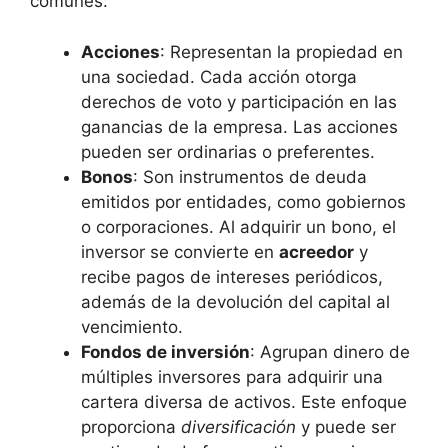
comunes:
Acciones
: Representan la propiedad en
una sociedad. Cada acción otorga
derechos de voto y participación en las
ganancias de la empresa. Las acciones
pueden ser ordinarias o preferentes.
Bonos
: Son instrumentos de deuda
emitidos por entidades, como gobiernos
o corporaciones. Al adquirir un bono, el
inversor se convierte en
acreedor
y
recibe pagos de intereses periódicos,
además de la devolución del capital al
vencimiento.
Fondos de inversión
: Agrupan dinero de
múltiples inversores para adquirir una
cartera diversa de activos. Este enfoque
proporciona
diversificación
y puede ser