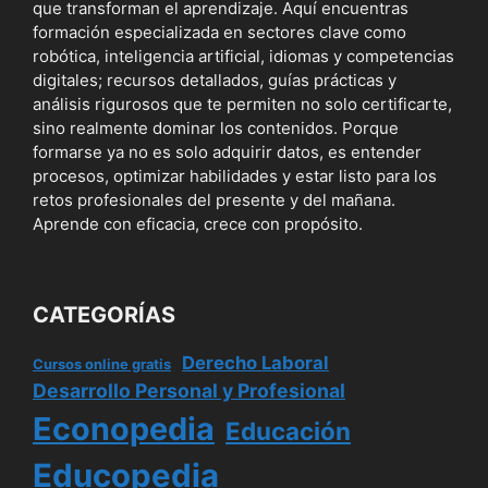
que transforman el aprendizaje. Aquí encuentras
formación especializada en sectores clave como
robótica, inteligencia artificial, idiomas y competencias
digitales; recursos detallados, guías prácticas y
análisis rigurosos que te permiten no solo certificarte,
sino realmente dominar los contenidos. Porque
formarse ya no es solo adquirir datos, es entender
procesos, optimizar habilidades y estar listo para los
retos profesionales del presente y del mañana.
Aprende con eficacia, crece con propósito.
CATEGORÍAS
Derecho Laboral
Cursos online gratis
Desarrollo Personal y Profesional
Econopedia
Educación
Educopedia