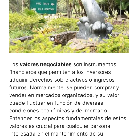
Los
valores negociables
son instrumentos
financieros que permiten a los inversores
adquirir derechos sobre activos o ingresos
futuros. Normalmente, se pueden comprar y
vender en mercados organizados, y su valor
puede fluctuar en función de diversas
condiciones económicas y del mercado.
Entender los aspectos fundamentales de estos
valores es crucial para cualquier persona
interesada en el mantenimiento de su