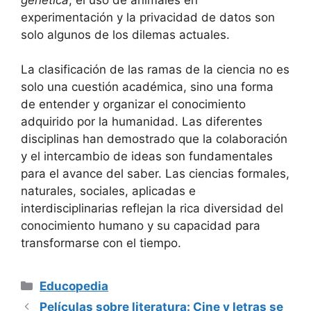
experimentación y la privacidad de datos son
solo algunos de los dilemas actuales.
La clasificación de las ramas de la ciencia no es
solo una cuestión académica, sino una forma
de entender y organizar el conocimiento
adquirido por la humanidad. Las diferentes
disciplinas han demostrado que la colaboración
y el intercambio de ideas son fundamentales
para el avance del saber. Las ciencias formales,
naturales, sociales, aplicadas e
interdisciplinarias reflejan la rica diversidad del
conocimiento humano y su capacidad para
transformarse con el tiempo.
Categorías
Educopedia
Películas sobre literatura: Cine y letras se