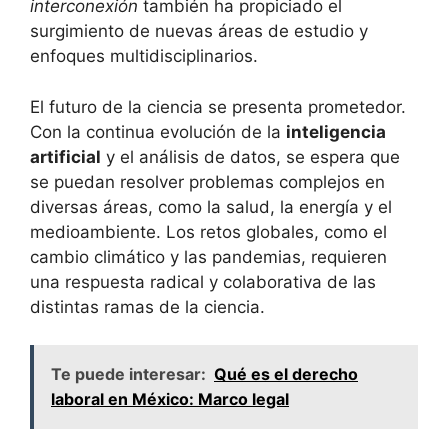
interconexión
también ha propiciado el
surgimiento de nuevas áreas de estudio y
enfoques multidisciplinarios.
El futuro de la ciencia se presenta prometedor.
Con la continua evolución de la
inteligencia
artificial
y el análisis de datos, se espera que
se puedan resolver problemas complejos en
diversas áreas, como la salud, la energía y el
medioambiente. Los retos globales, como el
cambio climático y las pandemias, requieren
una respuesta radical y colaborativa de las
distintas ramas de la ciencia.
Te puede interesar:
Qué es el derecho
laboral en México: Marco legal