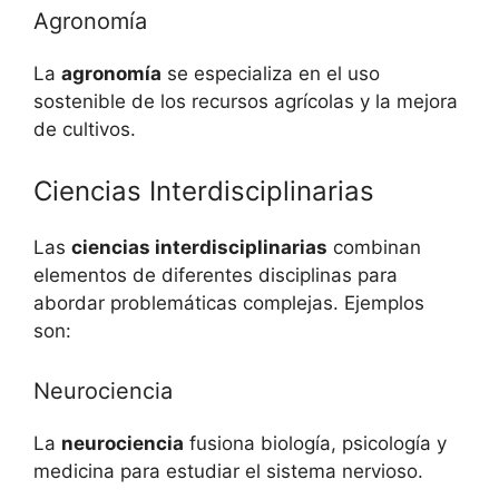
Agronomía
La
agronomía
se especializa en el uso
sostenible de los recursos agrícolas y la mejora
de cultivos.
Ciencias Interdisciplinarias
Las
ciencias interdisciplinarias
combinan
elementos de diferentes disciplinas para
abordar problemáticas complejas. Ejemplos
son:
Neurociencia
La
neurociencia
fusiona biología, psicología y
medicina para estudiar el sistema nervioso.