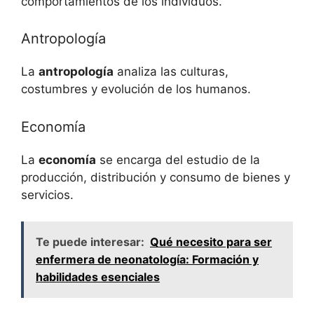
comportamientos de los individuos.
Antropología
La
antropología
analiza las culturas,
costumbres y evolución de los humanos.
Economía
La
economía
se encarga del estudio de la
producción, distribución y consumo de bienes y
servicios.
Te puede interesar:
Qué necesito para ser
enfermera de neonatología: Formación y
habilidades esenciales