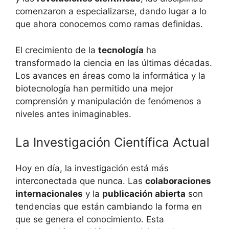
comenzaron a especializarse, dando lugar a lo
que ahora conocemos como ramas definidas.
El crecimiento de la
tecnología
ha
transformado la ciencia en las últimas décadas.
Los avances en áreas como la informática y la
biotecnología han permitido una mejor
comprensión y manipulación de fenómenos a
niveles antes inimaginables.
La Investigación Científica Actual
Hoy en día, la investigación está más
interconectada que nunca. Las
colaboraciones
internacionales
y la
publicación abierta
son
tendencias que están cambiando la forma en
que se genera el conocimiento. Esta