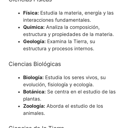
Física:
Estudia la materia, energía y las
interacciones fundamentales.
Química:
Analiza la composición,
estructura y propiedades de la materia.
Geología:
Examina la Tierra, su
estructura y procesos internos.
Ciencias Biológicas
Biología:
Estudia los seres vivos, su
evolución, fisiología y ecología.
Botánica:
Se centra en el estudio de las
plantas.
Zoología:
Aborda el estudio de los
animales.