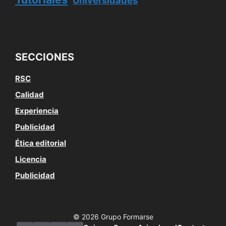
Universidades
SECCIONES
RSC
Calidad
Experiencia
Publicidad
Ética editorial
Licencia
Publicidad
© 2026 Grupo Formarse