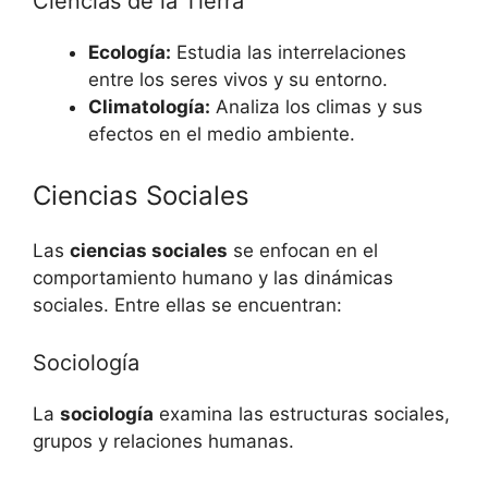
Ciencias de la Tierra
Ecología:
Estudia las interrelaciones
entre los seres vivos y su entorno.
Climatología:
Analiza los climas y sus
efectos en el medio ambiente.
Ciencias Sociales
Las
ciencias sociales
se enfocan en el
comportamiento humano y las dinámicas
sociales. Entre ellas se encuentran:
Sociología
La
sociología
examina las estructuras sociales,
grupos y relaciones humanas.