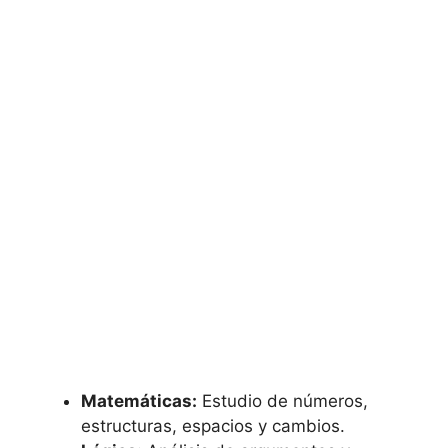
Matemáticas:
Estudio de números,
estructuras, espacios y cambios.