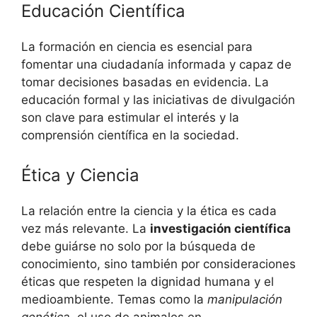
Educación Científica
La formación en ciencia es esencial para
fomentar una ciudadanía informada y capaz de
tomar decisiones basadas en evidencia. La
educación formal y las iniciativas de divulgación
son clave para estimular el interés y la
comprensión científica en la sociedad.
Ética y Ciencia
La relación entre la ciencia y la ética es cada
vez más relevante. La
investigación científica
debe guiárse no solo por la búsqueda de
conocimiento, sino también por consideraciones
éticas que respeten la dignidad humana y el
medioambiente. Temas como la
manipulación
genética
, el uso de animales en