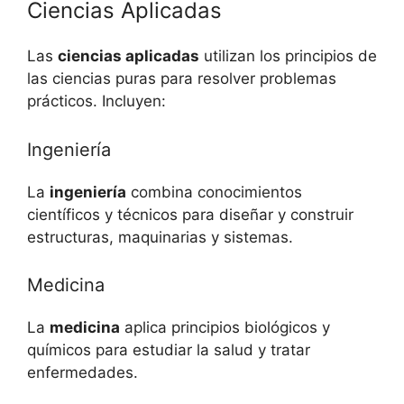
Ciencias Aplicadas
Las
ciencias aplicadas
utilizan los principios de
las ciencias puras para resolver problemas
prácticos. Incluyen:
Ingeniería
La
ingeniería
combina conocimientos
científicos y técnicos para diseñar y construir
estructuras, maquinarias y sistemas.
Medicina
La
medicina
aplica principios biológicos y
químicos para estudiar la salud y tratar
enfermedades.