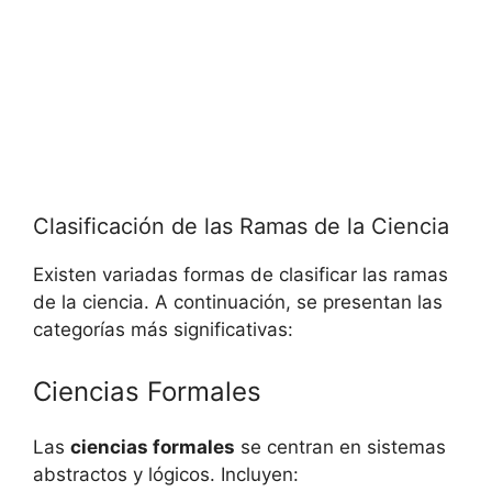
Clasificación de las Ramas de la Ciencia
Existen variadas formas de clasificar las ramas
de la ciencia. A continuación, se presentan las
categorías más significativas:
Ciencias Formales
Las
ciencias formales
se centran en sistemas
abstractos y lógicos. Incluyen: