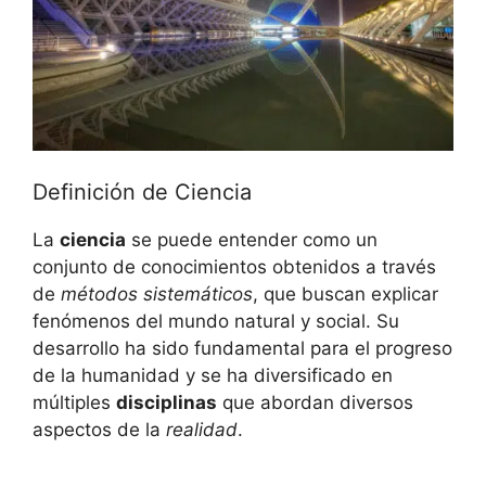
Definición de Ciencia
La
ciencia
se puede entender como un
conjunto de conocimientos obtenidos a través
de
métodos sistemáticos
, que buscan explicar
fenómenos del mundo natural y social. Su
desarrollo ha sido fundamental para el progreso
de la humanidad y se ha diversificado en
múltiples
disciplinas
que abordan diversos
aspectos de la
realidad
.