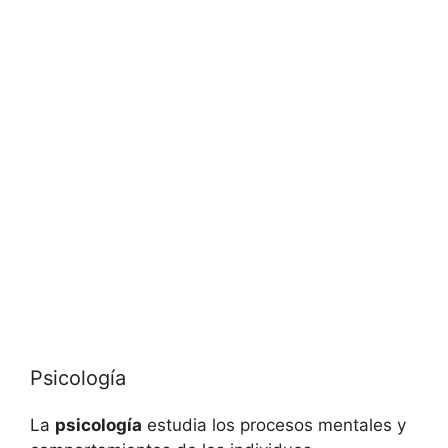
Psicología
La
psicología
estudia los procesos mentales y