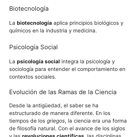
Biotecnología
La
biotecnología
aplica principios biológicos y
químicos en la industria y medicina.
Psicología Social
La
psicología social
integra la psicología y
sociología para entender el comportamiento en
contextos sociales.
Evolución de las Ramas de la Ciencia
Desde la antigüedad, el saber se ha
estructurado de manera diferente. En los
tiempos de los
griegos
, la ciencia era una forma
de filosofía natural. Con el avance de los siglos
y las
revoluciones científicas
, las disciplinas