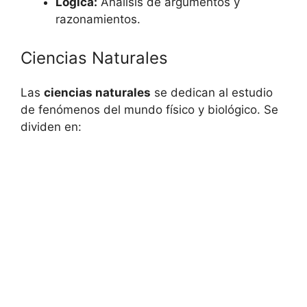
Lógica:
Análisis de argumentos y
razonamientos.
Ciencias Naturales
Las
ciencias naturales
se dedican al estudio
de fenómenos del mundo físico y biológico. Se
dividen en: