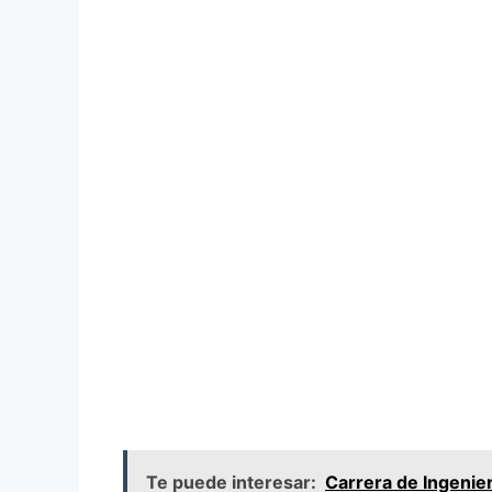
Te puede interesar:
Carrera de Ingenie