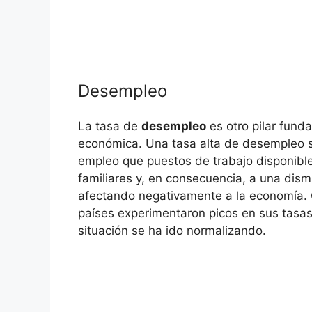
Desempleo
La tasa de
desempleo
es otro pilar funda
económica. Una tasa alta de desempleo 
empleo que puestos de trabajo disponibl
familiares y, en consecuencia, a una dis
afectando negativamente a la economía.
países experimentaron picos en sus tasa
situación se ha ido normalizando.