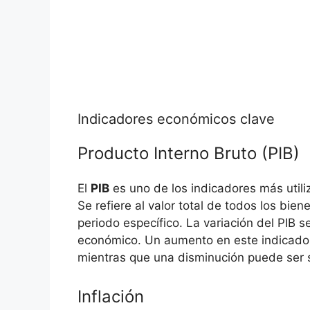
Indicadores económicos clave
Producto Interno Bruto (PIB)
El
PIB
es uno de los indicadores más utili
Se refiere al valor total de todos los bie
periodo específico. La variación del PIB s
económico. Un aumento en este indicador
mientras que una disminución puede ser 
Inflación