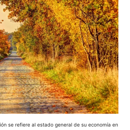
ión se refiere al estado general de su economía en