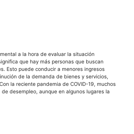
mental a la hora de evaluar la situación
significa que hay más personas que buscan
es. Esto puede conducir a menores ingresos
minución de la demanda de bienes y servicios,
 Con la reciente pandemia de COVID-19, muchos
s de desempleo, aunque en algunos lugares la