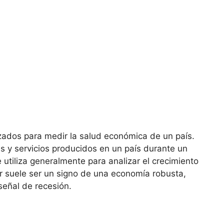
zados para medir la salud económica de un país.
nes y servicios producidos en un país durante un
e utiliza generalmente para analizar el crecimiento
 suele ser un signo de una economía robusta,
señal de recesión.