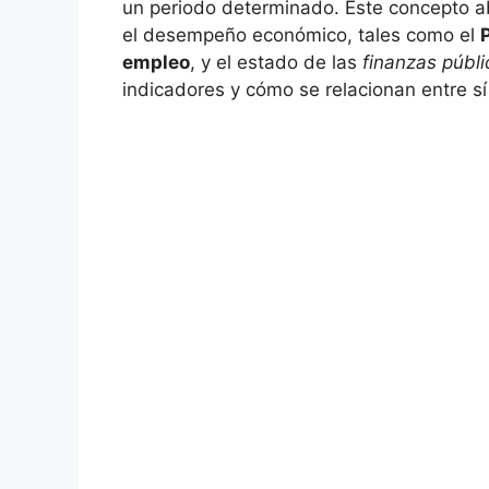
un periodo determinado. Este concepto ab
el desempeño económico, tales como el
empleo
, y el estado de las
finanzas públi
indicadores y cómo se relacionan entre sí