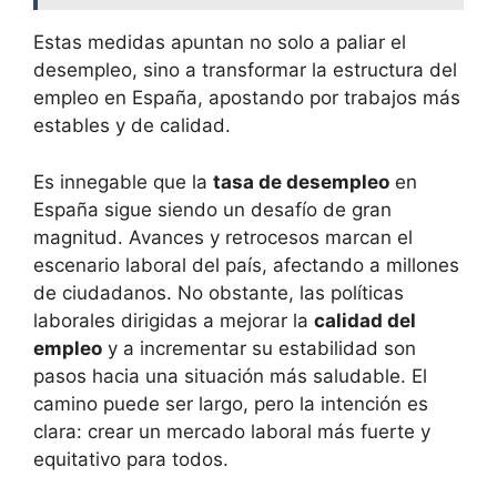
Estas medidas apuntan no solo a paliar el
desempleo, sino a transformar la estructura del
empleo en España, apostando por trabajos más
estables y de calidad.
Es innegable que la
tasa de desempleo
en
España sigue siendo un desafío de gran
magnitud. Avances y retrocesos marcan el
escenario laboral del país, afectando a millones
de ciudadanos. No obstante, las políticas
laborales dirigidas a mejorar la
calidad del
empleo
y a incrementar su estabilidad son
pasos hacia una situación más saludable. El
camino puede ser largo, pero la intención es
clara: crear un mercado laboral más fuerte y
equitativo para todos.