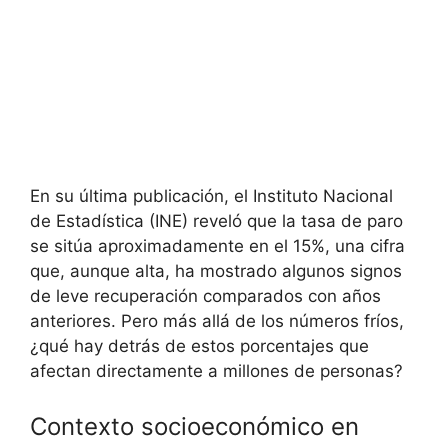
En su última publicación, el Instituto Nacional
de Estadística (INE) reveló que la tasa de paro
se sitúa aproximadamente en el 15%, una cifra
que, aunque alta, ha mostrado algunos signos
de leve recuperación comparados con años
anteriores. Pero más allá de los números fríos,
¿qué hay detrás de estos porcentajes que
afectan directamente a millones de personas?
Contexto socioeconómico en