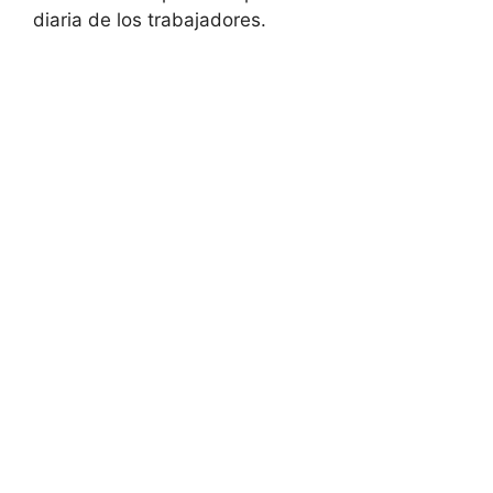
diaria de los trabajadores.