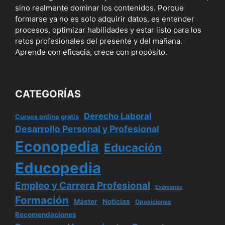
sino realmente dominar los contenidos. Porque
formarse ya no es solo adquirir datos, es entender
procesos, optimizar habilidades y estar listo para los
retos profesionales del presente y del mañana.
Aprende con eficacia, crece con propósito.
CATEGORÍAS
Derecho Laboral
Cursos online gratis
Desarrollo Personal y Profesional
Econopedia
Educación
Educopedia
Empleo y Carrera Profesional
Exámenes
Formación
Máster
Noticias
Oposiciones
Recomendaciones