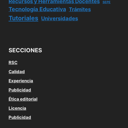
Recursos y Herramientas Docentes
SEPE
Tecnología Educativa
Trámites
Tutoriales
Universidades
SECCIONES
RSC
Calidad
Experiencia
Publicidad
Ética editorial
Licencia
Publicidad