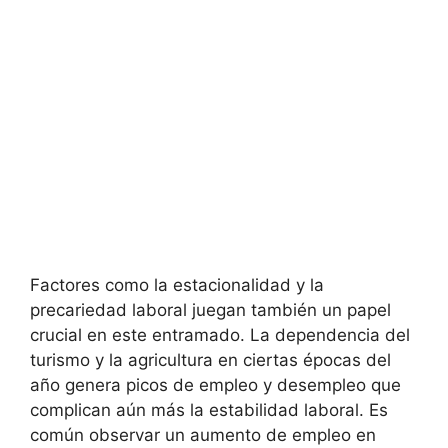
Factores como la estacionalidad y la
precariedad laboral juegan también un papel
crucial en este entramado. La dependencia del
turismo y la agricultura en ciertas épocas del
año genera picos de empleo y desempleo que
complican aún más la estabilidad laboral. Es
común observar un aumento de empleo en