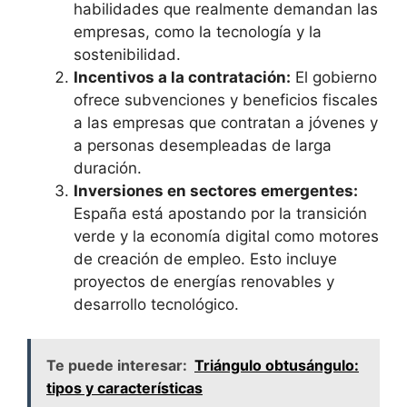
habilidades que realmente demandan las
empresas, como la tecnología y la
sostenibilidad.
Incentivos a la contratación:
El gobierno
ofrece subvenciones y beneficios fiscales
a las empresas que contratan a jóvenes y
a personas desempleadas de larga
duración.
Inversiones en sectores emergentes:
España está apostando por la transición
verde y la economía digital como motores
de creación de empleo. Esto incluye
proyectos de energías renovables y
desarrollo tecnológico.
Te puede interesar:
Triángulo obtusángulo:
tipos y características