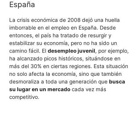
España
La crisis económica de 2008 dejó una huella
imborrable en el empleo en España. Desde
entonces, el país ha tratado de resurgir y
estabilizar su economía, pero no ha sido un
camino fácil. El
desempleo juvenil
, por ejemplo,
ha alcanzado picos históricos, situándose en
más del 30% en ciertas regiones. Esta situación
no solo afecta la economía, sino que también
desmoraliza a toda una generación que
busca
su lugar en un mercado
cada vez más
competitivo.