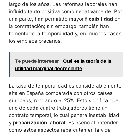
largo de los años. Las reformas laborales han
influido tanto positiva como negativamente. Por
una parte, han permitido mayor
flexibilidad
en
la contratación; sin embargo, también han
fomentado la temporalidad y, en muchos casos,
los empleos precarios.
Te puede interesar:
Qué es la teoría de la
utilidad marginal decreciente
La tasa de temporalidad es considerablemente
alta en España comparada con otros países
europeos, rondando el 25%. Esto significa que
uno de cada cuatro trabajadores tiene un
contrato temporal, lo cual genera inestabilidad
y
precarización laboral
. Es esencial entender
cómo estos aspectos repercuten en la vida