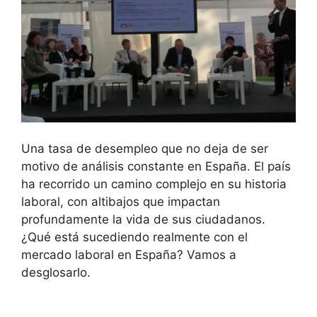
Una tasa de desempleo que no deja de ser
motivo de análisis constante en España. El país
ha recorrido un camino complejo en su historia
laboral, con altibajos que impactan
profundamente la vida de sus ciudadanos.
¿Qué está sucediendo realmente con el
mercado laboral en España? Vamos a
desglosarlo.