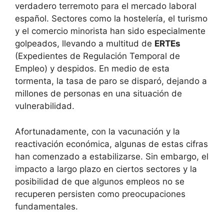
verdadero terremoto para el mercado laboral
español. Sectores como la hostelería, el turismo
y el comercio minorista han sido especialmente
golpeados, llevando a multitud de
ERTEs
(Expedientes de Regulación Temporal de
Empleo) y despidos. En medio de esta
tormenta, la tasa de paro se disparó, dejando a
millones de personas en una situación de
vulnerabilidad.
Afortunadamente, con la vacunación y la
reactivación económica, algunas de estas cifras
han comenzado a estabilizarse. Sin embargo, el
impacto a largo plazo en ciertos sectores y la
posibilidad de que algunos empleos no se
recuperen persisten como preocupaciones
fundamentales.