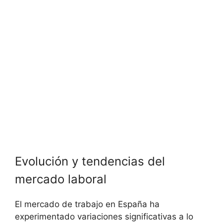
Evolución y tendencias del
mercado laboral
El mercado de trabajo en España ha
experimentado variaciones significativas a lo