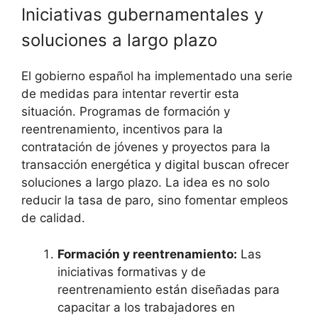
Iniciativas gubernamentales y
soluciones a largo plazo
El gobierno español ha implementado una serie
de medidas para intentar revertir esta
situación. Programas de formación y
reentrenamiento, incentivos para la
contratación de jóvenes y proyectos para la
transacción energética y digital buscan ofrecer
soluciones a largo plazo. La idea es no solo
reducir la tasa de paro, sino fomentar empleos
de calidad.
Formación y reentrenamiento:
Las
iniciativas formativas y de
reentrenamiento están diseñadas para
capacitar a los trabajadores en