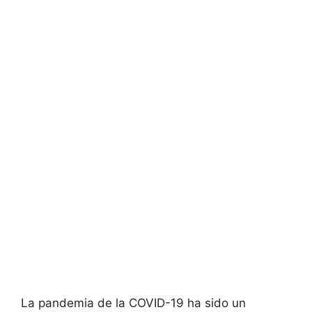
La pandemia de la COVID-19 ha sido un