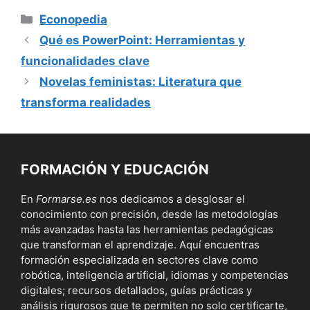
Categorías
Econopedia
Qué es PowerPoint: Herramientas y
funcionalidades clave
Novelas feministas: Literatura que
transforma realidades
FORMACIÓN Y EDUCACIÓN
En
Formarse.es
nos dedicamos a desglosar el
conocimiento con precisión, desde las metodologías
más avanzadas hasta las herramientas pedagógicas
que transforman el aprendizaje. Aquí encuentras
formación especializada en sectores clave como
robótica, inteligencia artificial, idiomas y competencias
digitales; recursos detallados, guías prácticas y
análisis rigurosos que te permiten no solo certificarte,