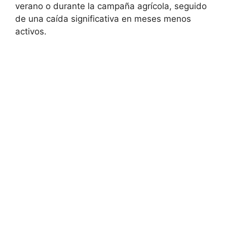
verano o durante la campaña agrícola, seguido
de una caída significativa en meses menos
activos.