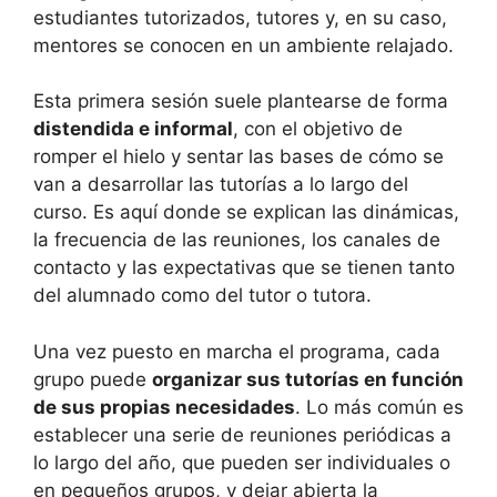
estudiantes tutorizados, tutores y, en su caso,
mentores se conocen en un ambiente relajado.
Esta primera sesión suele plantearse de forma
distendida e informal
, con el objetivo de
romper el hielo y sentar las bases de cómo se
van a desarrollar las tutorías a lo largo del
curso. Es aquí donde se explican las dinámicas,
la frecuencia de las reuniones, los canales de
contacto y las expectativas que se tienen tanto
del alumnado como del tutor o tutora.
Una vez puesto en marcha el programa, cada
grupo puede
organizar sus tutorías en función
de sus propias necesidades
. Lo más común es
establecer una serie de reuniones periódicas a
lo largo del año, que pueden ser individuales o
en pequeños grupos, y dejar abierta la