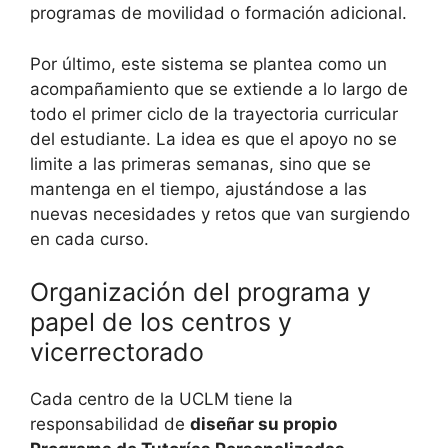
programas de movilidad o formación adicional.
Por último, este sistema se plantea como un
acompañamiento que se extiende a lo largo de
todo el primer ciclo de la trayectoria curricular
del estudiante. La idea es que el apoyo no se
limite a las primeras semanas, sino que se
mantenga en el tiempo, ajustándose a las
nuevas necesidades y retos que van surgiendo
en cada curso.
Organización del programa y
papel de los centros y
vicerrectorado
Cada centro de la UCLM tiene la
responsabilidad de
diseñar su propio