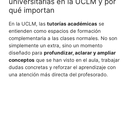
universitarias en la UCLM y por
qué importan
En la UCLM, las
tutorías académicas
se
entienden como espacios de formación
complementaria a las clases normales. No son
simplemente un extra, sino un momento
diseñado para
profundizar, aclarar y ampliar
conceptos
que se han visto en el aula, trabajar
dudas concretas y reforzar el aprendizaje con
una atención más directa del profesorado.