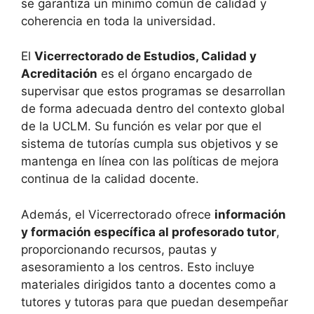
se garantiza un mínimo común de calidad y
coherencia en toda la universidad.
El
Vicerrectorado de Estudios, Calidad y
Acreditación
es el órgano encargado de
supervisar que estos programas se desarrollan
de forma adecuada dentro del contexto global
de la UCLM. Su función es velar por que el
sistema de tutorías cumpla sus objetivos y se
mantenga en línea con las políticas de mejora
continua de la calidad docente.
Además, el Vicerrectorado ofrece
información
y formación específica al profesorado tutor
,
proporcionando recursos, pautas y
asesoramiento a los centros. Esto incluye
materiales dirigidos tanto a docentes como a
tutores y tutoras para que puedan desempeñar