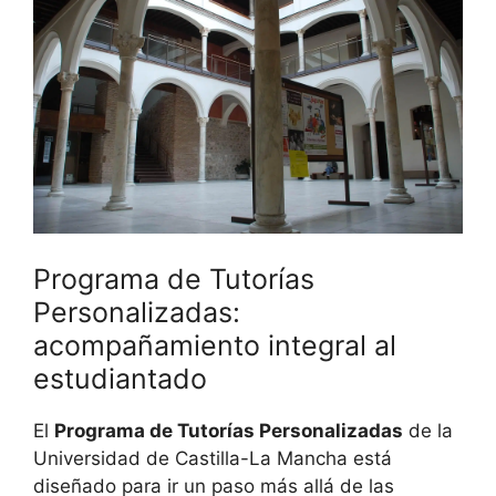
Programa de Tutorías
Personalizadas:
acompañamiento integral al
estudiantado
El
Programa de Tutorías Personalizadas
de la
Universidad de Castilla-La Mancha está
diseñado para ir un paso más allá de las