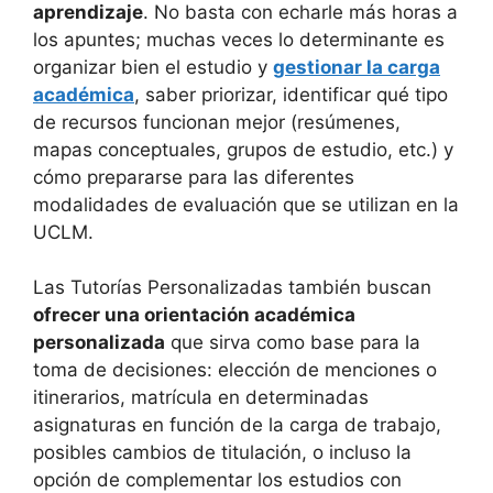
aprendizaje
. No basta con echarle más horas a
los apuntes; muchas veces lo determinante es
organizar bien el estudio y
gestionar la carga
académica
, saber priorizar, identificar qué tipo
de recursos funcionan mejor (resúmenes,
mapas conceptuales, grupos de estudio, etc.) y
cómo prepararse para las diferentes
modalidades de evaluación que se utilizan en la
UCLM.
Las Tutorías Personalizadas también buscan
ofrecer una orientación académica
personalizada
que sirva como base para la
toma de decisiones: elección de menciones o
itinerarios, matrícula en determinadas
asignaturas en función de la carga de trabajo,
posibles cambios de titulación, o incluso la
opción de complementar los estudios con