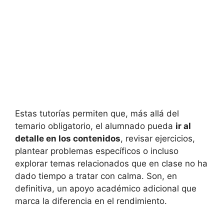
Estas tutorías permiten que, más allá del
temario obligatorio, el alumnado pueda
ir al
detalle en los contenidos
, revisar ejercicios,
plantear problemas específicos o incluso
explorar temas relacionados que en clase no ha
dado tiempo a tratar con calma. Son, en
definitiva, un apoyo académico adicional que
marca la diferencia en el rendimiento.