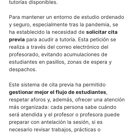
tutorías disponibles.
Para mantener un entorno de estudio ordenado
y seguro, especialmente tras la pandemia, se
ha establecido la necesidad de
solicitar cita
previa
para acudir a tutoría. Esta petición se
realiza a través del correo electrónico del
profesorado, evitando acumulaciones de
estudiantes en pasillos, zonas de espera y
despachos.
Este sistema de cita previa ha permitido
gestionar mejor el flujo de estudiantes
,
respetar aforos y, además, ofrecer una atención
más organizada: cada persona sabe cuándo
será atendida y el profesor o profesora puede
preparar con antelación la sesión, si es
necesario revisar trabajos, prácticas o