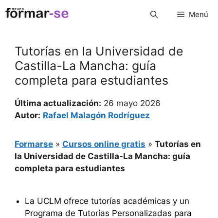
Saltar
Menú
al
contenido
Tutorías en la Universidad de
Castilla-La Mancha: guía
completa para estudiantes
Última actualización:
26 mayo 2026
Autor:
Rafael Malagón Rodríguez
Formarse
»
Cursos online gratis
»
Tutorías en
la Universidad de Castilla-La Mancha: guía
completa para estudiantes
La UCLM ofrece tutorías académicas y un
Programa de Tutorías Personalizadas para