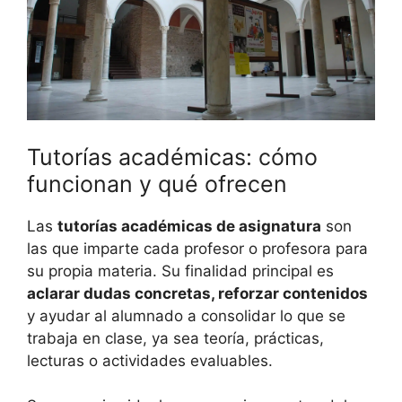
Tutorías académicas: cómo
funcionan y qué ofrecen
Las
tutorías académicas de asignatura
son
las que imparte cada profesor o profesora para
su propia materia. Su finalidad principal es
aclarar dudas concretas, reforzar contenidos
y ayudar al alumnado a consolidar lo que se
trabaja en clase, ya sea teoría, prácticas,
lecturas o actividades evaluables.