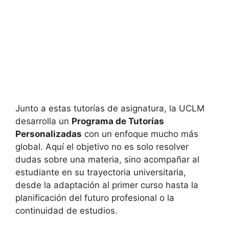
Junto a estas tutorías de asignatura, la UCLM
desarrolla un
Programa de Tutorías
Personalizadas
con un enfoque mucho más
global. Aquí el objetivo no es solo resolver
dudas sobre una materia, sino acompañar al
estudiante en su trayectoria universitaria,
desde la adaptación al primer curso hasta la
planificación del futuro profesional o la
continuidad de estudios.