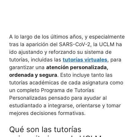
A lo largo de los últimos años, y especialmente
tras la aparición del SARS-CoV-2, la UCLM ha
ido ajustando y reforzando su sistema de
tutorías, incluidas las
tutorías virtuales
, para
garantizar una
atención personalizada,
ordenada y segura
. Esto incluye tanto las
tutorías académicas de cada asignatura como
un completo Programa de Tutorías
Personalizadas pensado para ayudar al
estudiantado a integrarse, orientarse y tomar
mejores decisiones formativas.
Qué son las tutorías