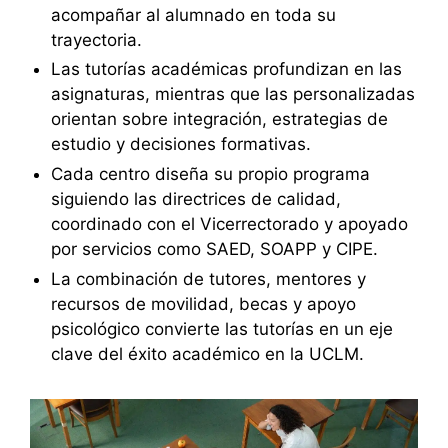
acompañar al alumnado en toda su
trayectoria.
Las tutorías académicas profundizan en las
asignaturas, mientras que las personalizadas
orientan sobre integración, estrategias de
estudio y decisiones formativas.
Cada centro diseña su propio programa
siguiendo las directrices de calidad,
coordinado con el Vicerrectorado y apoyado
por servicios como SAED, SOAPP y CIPE.
La combinación de tutores, mentores y
recursos de movilidad, becas y apoyo
psicológico convierte las tutorías en un eje
clave del éxito académico en la UCLM.