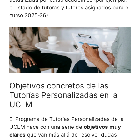
el listado de tutoras y tutores asignados para el
curso 2025-26).
Objetivos concretos de las
Tutorías Personalizadas en la
UCLM
El Programa de Tutorías Personalizadas de la
UCLM nace con una serie de
objetivos muy
claros
que van más allá de resolver dudas