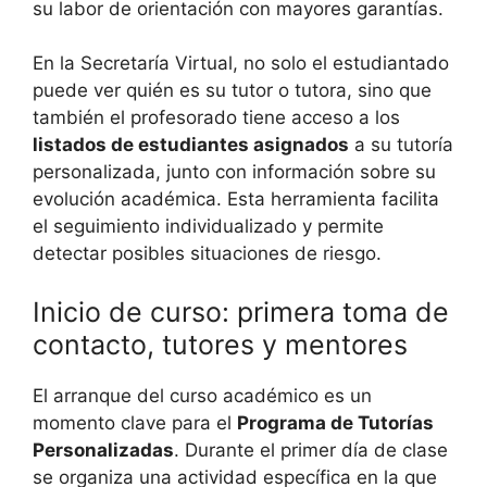
su labor de orientación con mayores garantías.
En la Secretaría Virtual, no solo el estudiantado
puede ver quién es su tutor o tutora, sino que
también el profesorado tiene acceso a los
listados de estudiantes asignados
a su tutoría
personalizada, junto con información sobre su
evolución académica. Esta herramienta facilita
el seguimiento individualizado y permite
detectar posibles situaciones de riesgo.
Inicio de curso: primera toma de
contacto, tutores y mentores
El arranque del curso académico es un
momento clave para el
Programa de Tutorías
Personalizadas
. Durante el primer día de clase
se organiza una actividad específica en la que