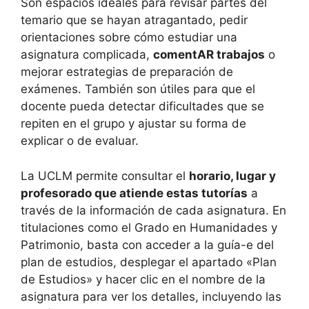
Son espacios ideales para revisar partes del
temario que se hayan atragantado, pedir
orientaciones sobre cómo estudiar una
asignatura complicada,
comentAR trabajos
o
mejorar estrategias de preparación de
exámenes. También son útiles para que el
docente pueda detectar dificultades que se
repiten en el grupo y ajustar su forma de
explicar o de evaluar.
La UCLM permite consultar el
horario, lugar y
profesorado que atiende estas tutorías
a
través de la información de cada asignatura. En
titulaciones como el Grado en Humanidades y
Patrimonio, basta con acceder a la guía-e del
plan de estudios, desplegar el apartado «Plan
de Estudios» y hacer clic en el nombre de la
asignatura para ver los detalles, incluyendo las