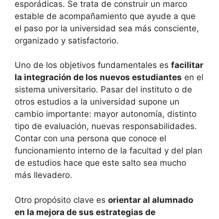
esporádicas. Se trata de construir un marco
estable de acompañamiento que ayude a que
el paso por la universidad sea más consciente,
organizado y satisfactorio.
Uno de los objetivos fundamentales es
facilitar
la integración de los nuevos estudiantes
en el
sistema universitario. Pasar del instituto o de
otros estudios a la universidad supone un
cambio importante: mayor autonomía, distinto
tipo de evaluación, nuevas responsabilidades.
Contar con una persona que conoce el
funcionamiento interno de la facultad y del plan
de estudios hace que este salto sea mucho
más llevadero.
Otro propósito clave es
orientar al alumnado
en la mejora de sus estrategias de