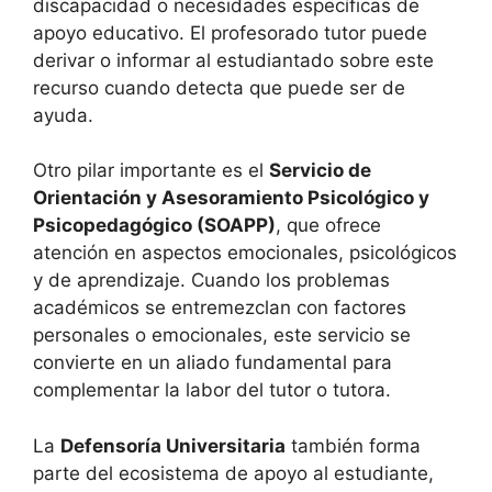
discapacidad o necesidades específicas de
apoyo educativo. El profesorado tutor puede
derivar o informar al estudiantado sobre este
recurso cuando detecta que puede ser de
ayuda.
Otro pilar importante es el
Servicio de
Orientación y Asesoramiento Psicológico y
Psicopedagógico (SOAPP)
, que ofrece
atención en aspectos emocionales, psicológicos
y de aprendizaje. Cuando los problemas
académicos se entremezclan con factores
personales o emocionales, este servicio se
convierte en un aliado fundamental para
complementar la labor del tutor o tutora.
La
Defensoría Universitaria
también forma
parte del ecosistema de apoyo al estudiante,