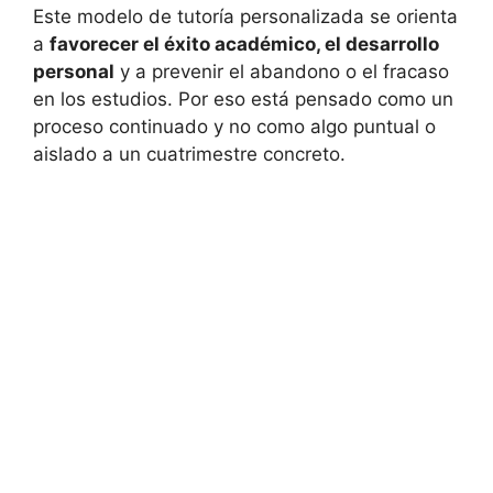
Este modelo de tutoría personalizada se orienta
a
favorecer el éxito académico, el desarrollo
personal
y a prevenir el abandono o el fracaso
en los estudios. Por eso está pensado como un
proceso continuado y no como algo puntual o
aislado a un cuatrimestre concreto.