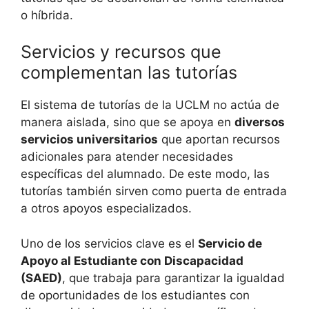
o híbrida.
Servicios y recursos que
complementan las tutorías
El sistema de tutorías de la UCLM no actúa de
manera aislada, sino que se apoya en
diversos
servicios universitarios
que aportan recursos
adicionales para atender necesidades
específicas del alumnado. De este modo, las
tutorías también sirven como puerta de entrada
a otros apoyos especializados.
Uno de los servicios clave es el
Servicio de
Apoyo al Estudiante con Discapacidad
(SAED)
, que trabaja para garantizar la igualdad
de oportunidades de los estudiantes con