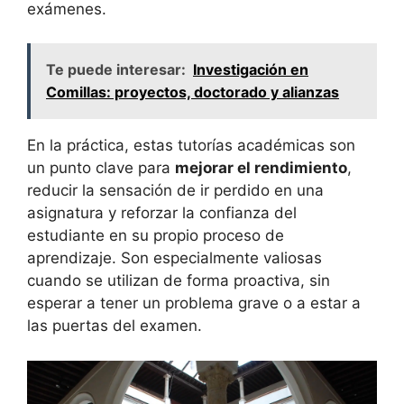
exámenes.
Te puede interesar:
Investigación en
Comillas: proyectos, doctorado y alianzas
En la práctica, estas tutorías académicas son
un punto clave para
mejorar el rendimiento
,
reducir la sensación de ir perdido en una
asignatura y reforzar la confianza del
estudiante en su propio proceso de
aprendizaje. Son especialmente valiosas
cuando se utilizan de forma proactiva, sin
esperar a tener un problema grave o a estar a
las puertas del examen.