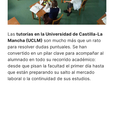
Las
tutorías en la Universidad de Castilla-La
Mancha (UCLM)
son mucho más que un rato
para resolver dudas puntuales. Se han
convertido en un pilar clave para acompañar al
alumnado en todo su recorrido académico:
desde que pisan la facultad el primer día hasta
que están preparando su salto al mercado
laboral o la continuidad de sus estudios.