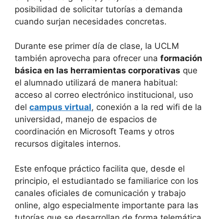
posibilidad de solicitar tutorías a demanda
cuando surjan necesidades concretas.
Durante ese primer día de clase, la UCLM
también aprovecha para ofrecer una
formación
básica en las herramientas corporativas
que
el alumnado utilizará de manera habitual:
acceso al correo electrónico institucional, uso
del
campus virtual
, conexión a la red wifi de la
universidad, manejo de espacios de
coordinación en Microsoft Teams y otros
recursos digitales internos.
Este enfoque práctico facilita que, desde el
principio, el estudiantado se familiarice con los
canales oficiales de comunicación y trabajo
online, algo especialmente importante para las
tutorías que se desarrollan de forma telemática