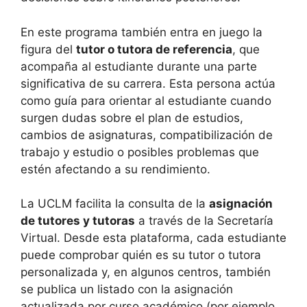
En este programa también entra en juego la
figura del
tutor o tutora de referencia
, que
acompaña al estudiante durante una parte
significativa de su carrera. Esta persona actúa
como guía para orientar al estudiante cuando
surgen dudas sobre el plan de estudios,
cambios de asignaturas, compatibilización de
trabajo y estudio o posibles problemas que
estén afectando a su rendimiento.
La UCLM facilita la consulta de la
asignación
de tutores y tutoras
a través de la Secretaría
Virtual. Desde esta plataforma, cada estudiante
puede comprobar quién es su tutor o tutora
personalizada y, en algunos centros, también
se publica un listado con la asignación
actualizada por curso académico (por ejemplo,