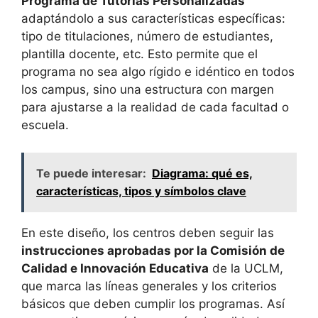
Programa de Tutorías Personalizadas
adaptándolo a sus características específicas:
tipo de titulaciones, número de estudiantes,
plantilla docente, etc. Esto permite que el
programa no sea algo rígido e idéntico en todos
los campus, sino una estructura con margen
para ajustarse a la realidad de cada facultad o
escuela.
Te puede interesar:
Diagrama: qué es,
características, tipos y símbolos clave
En este diseño, los centros deben seguir las
instrucciones aprobadas por la Comisión de
Calidad e Innovación Educativa
de la UCLM,
que marca las líneas generales y los criterios
básicos que deben cumplir los programas. Así