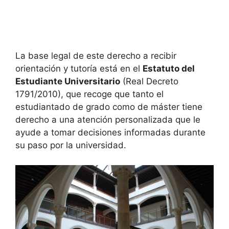
La base legal de este derecho a recibir
orientación y tutoría está en el
Estatuto del
Estudiante Universitario
(Real Decreto
1791/2010), que recoge que tanto el
estudiantado de grado como de máster tiene
derecho a una atención personalizada que le
ayude a tomar decisiones informadas durante
su paso por la universidad.