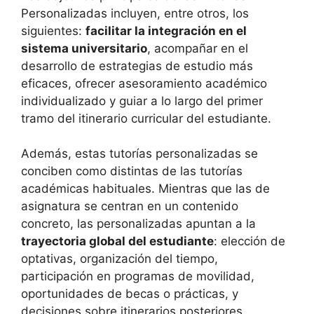
Personalizadas incluyen, entre otros, los
siguientes:
facilitar la integración en el
sistema universitario
, acompañar en el
desarrollo de estrategias de estudio más
eficaces, ofrecer asesoramiento académico
individualizado y guiar a lo largo del primer
tramo del itinerario curricular del estudiante.
Además, estas tutorías personalizadas se
conciben como distintas de las tutorías
académicas habituales. Mientras que las de
asignatura se centran en un contenido
concreto, las personalizadas apuntan a la
trayectoria global del estudiante
: elección de
optativas, organización del tiempo,
participación en programas de movilidad,
oportunidades de becas o prácticas, y
decisiones sobre itinerarios posteriores.