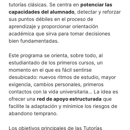
tutorías clásicas. Se centra en
potenciar las
capacidades del alumnado
, detectar y reforzar
sus puntos débiles en el proceso de
aprendizaje y proporcionar orientación
académica que sirva para tomar decisiones
bien fundamentadas.
Este programa se orienta, sobre todo, al
estudiantado de los primeros cursos, un
momento en el que es fácil sentirse
desubicado: nuevos ritmos de estudio, mayor
exigencia, cambios personales, primeros
contactos con la vida universitaria… La idea es
ofrecer una
red de apoyo estructurada
que
facilite la adaptación y minimice los riesgos de
abandono temprano.
Los objetivos principales de las Tutorías