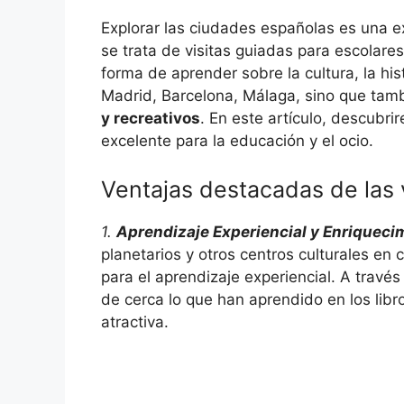
Explorar las ciudades españolas es una 
se trata de visitas guiadas para escolare
forma de aprender sobre la cultura, la his
Madrid, Barcelona, Málaga, sino que tam
y recreativos
. En este artículo, descubr
excelente para la educación y el ocio.
Ventajas destacadas de las 
1.
Aprendizaje Experiencial y Enriqueci
planetarios y otros centros culturales e
para el aprendizaje experiencial. A travé
de cerca lo que han aprendido en los lib
atractiva.