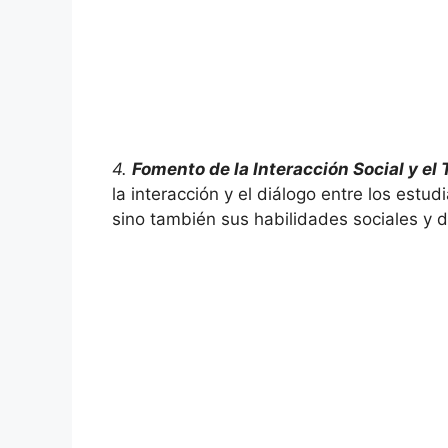
4.
Fomento de la Interacción Social y el
la interacción y el diálogo entre los estu
sino también sus habilidades sociales y 