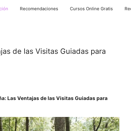
ción
Recomendaciones
Cursos Online Gratis
Re
as de las Visitas Guiadas para
a: Las Ventajas de las Visitas Guiadas para