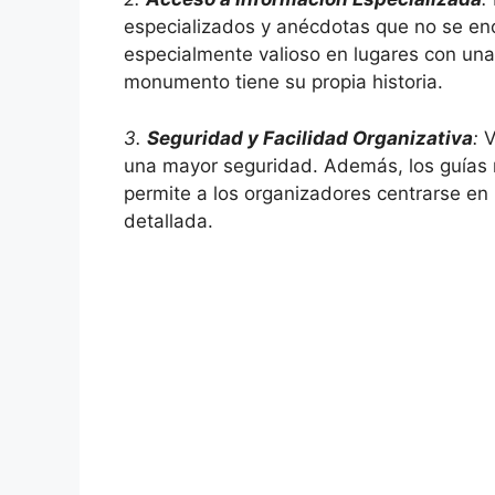
especializados y anécdotas que no se enc
especialmente valioso en lugares con una r
monumento tiene su propia historia.
3.
Seguridad y Facilidad Organizativa
:
V
una mayor seguridad. Además, los guías m
permite a los organizadores centrarse en l
detallada.