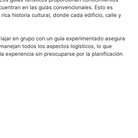
uentran en las guías convencionales. Esto es
ica historia cultural, donde cada edificio, calle y
iajar en grupo con un guía experimentado asegura
anejan todos los aspectos logísticos, lo que
a experiencia sin preocuparse por la planificación