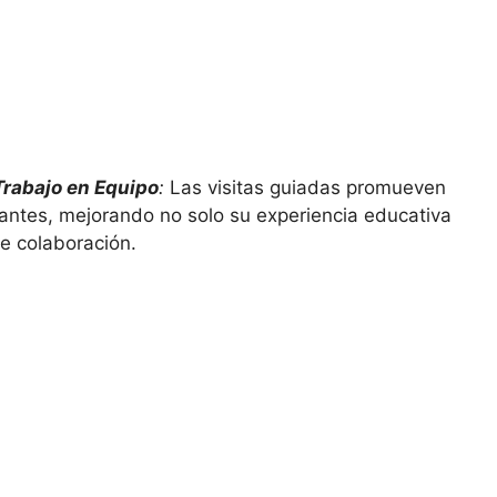
 Trabajo en Equipo
:
Las visitas guiadas promueven
diantes, mejorando no solo su experiencia educativa
de colaboración.