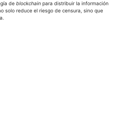
gía ​de‌
blockchain
para distribuir la información
o ⁣solo reduce ​el riesgo de censura, sino que
a.