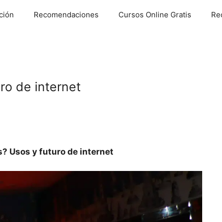
ción
Recomendaciones
Cursos Online Gratis
Re
ro de internet
? Usos y futuro de internet