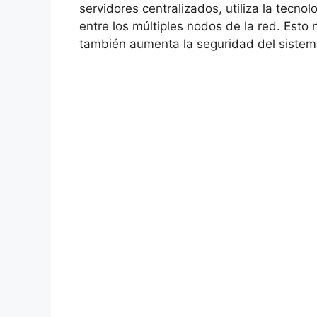
servidores‍ centralizados, utiliza la tecnolo
entre los múltiples nodos de la red. Esto n
también aumenta⁣ la seguridad del⁢ sistem