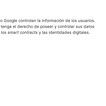
 Google controlan la información de los usuarios.
o ⁢tenga el derecho de poseer y⁢ controlar sus datos
los‍
smart contracts
y las‍ identidades digitales.