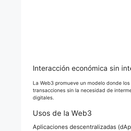
Interacción económica‌ sin in
La Web3 promueve un modelo donde los us
transacciones sin la necesidad de interme
digitales.
Usos de la Web3
Aplicaciones descentralizadas (dAp