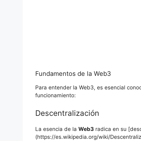
Fundamentos‌ de la Web3
Para entender la Web3, es esencial conoc
funcionamiento:
Descentralización
La esencia de la
Web3
radica en su [desc
(https://es.wikipedia.org/wiki/Descentra