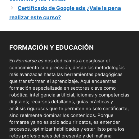
Certificado de Google ads ¿Vale la pena
realizar este curso?
FORMACIÓN Y EDUCACIÓN
En
Formarse.es
nos dedicamos a desglosar el
conocimiento con precisión, desde las metodologías
más avanzadas hasta las herramientas pedagógicas
que transforman el aprendizaje. Aquí encuentras
formación especializada en sectores clave como
robótica, inteligencia artificial, idiomas y competencias
digitales; recursos detallados, guías prácticas y
análisis rigurosos que te permiten no solo certificarte,
sino realmente dominar los contenidos. Porque
formarse ya no es solo adquirir datos, es entender
procesos, optimizar habilidades y estar listo para los
retos profesionales del presente y del mañana.