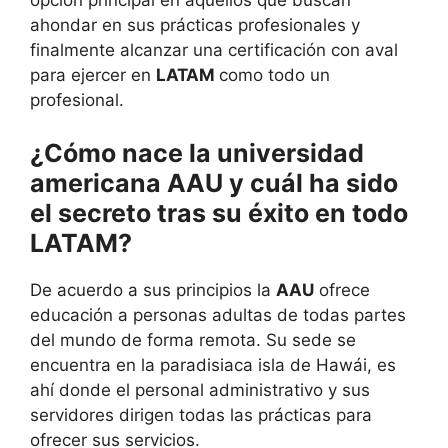
ahondar en sus prácticas profesionales y
finalmente alcanzar una certificación con aval
para ejercer en
LATAM
como todo un
profesional.
¿Cómo nace la universidad
americana AAU y cuál ha sido
el secreto tras su éxito en todo
LATAM?
De acuerdo a sus principios la
AAU
ofrece
educación a personas adultas de todas partes
del mundo de forma remota. Su sede se
encuentra en la paradisiaca isla de Hawái, es
ahí donde el personal administrativo y sus
servidores dirigen todas las prácticas para
ofrecer sus servicios.