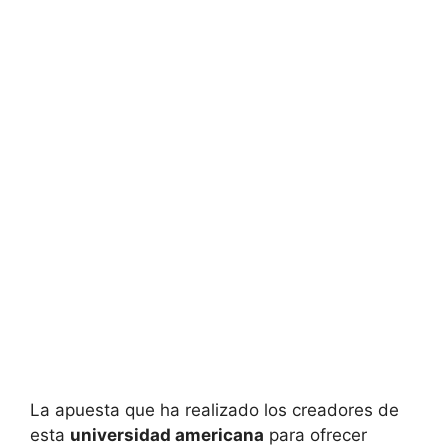
La apuesta que ha realizado los creadores de
esta
universidad americana
para ofrecer