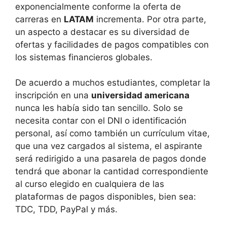
exponencialmente conforme la oferta de
carreras en
LATAM
incrementa. Por otra parte,
un aspecto a destacar es su diversidad de
ofertas y facilidades de pagos compatibles con
los sistemas financieros globales.
De acuerdo a muchos estudiantes, completar la
inscripción en una
universidad americana
nunca les había sido tan sencillo. Solo se
necesita contar con el DNI o identificación
personal, así como también un currículum vitae,
que una vez cargados al sistema, el aspirante
será redirigido a una pasarela de pagos donde
tendrá que abonar la cantidad correspondiente
al curso elegido en cualquiera de las
plataformas de pagos disponibles, bien sea:
TDC, TDD, PayPal y más.