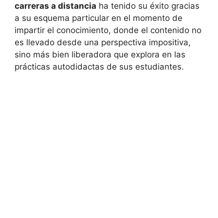
carreras a distancia
ha tenido su éxito gracias
a su esquema particular en el momento de
impartir el conocimiento, donde el contenido no
es llevado desde una perspectiva impositiva,
sino más bien liberadora que explora en las
prácticas autodidactas de sus estudiantes.