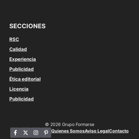
SECCIONES
RSC
Calidad
Experiencia
Publicidad
Ética editorial
Licencia
Publicidad
© 2026 Grupo Formarse
Quienes Somos
Aviso Legal
Contacto