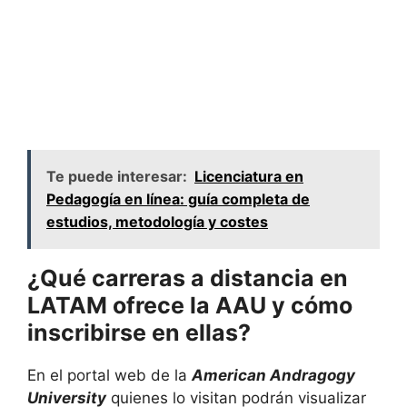
Te puede interesar:
Licenciatura en
Pedagogía en línea: guía completa de
estudios, metodología y costes
¿Qué carreras a distancia en
LATAM ofrece la AAU y cómo
inscribirse en ellas?
En el portal web de la
American Andragogy
University
quienes lo visitan podrán visualizar