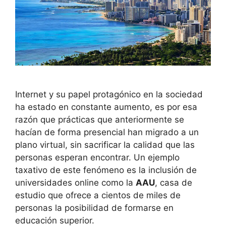
Internet y su papel protagónico en la sociedad
ha estado en constante aumento, es por esa
razón que prácticas que anteriormente se
hacían de forma presencial han migrado a un
plano virtual, sin sacrificar la calidad que las
personas esperan encontrar. Un ejemplo
taxativo de este fenómeno es la inclusión de
universidades online como la
AAU
, casa de
estudio que ofrece a cientos de miles de
personas la posibilidad de formarse en
educación superior.