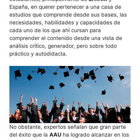
España, en querer pertenecer a una casa de
estudios que comprende desde sus bases, las
necesidades, habilidades y capacidades de
cada uno de los que ahí cursan para
comprender el contenido desde una vista de
análisis crítico, generador, pero sobre todo
práctico y autodidacta.
No obstante, expertos señalan que gran parte
del éxito que la
AAU
ha logrado alcanzar en los