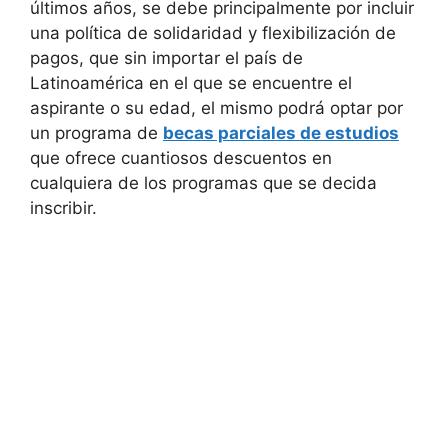
últimos años, se debe principalmente por incluir
una política de solidaridad y flexibilización de
pagos, que sin importar el país de
Latinoamérica en el que se encuentre el
aspirante o su edad, el mismo podrá optar por
un programa de
becas parciales de estudios
que ofrece cuantiosos descuentos en
cualquiera de los programas que se decida
inscribir.