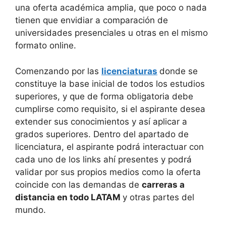
una oferta académica amplia, que poco o nada
tienen que envidiar a comparación de
universidades presenciales u otras en el mismo
formato online.
Comenzando por las
licenciaturas
donde se
constituye la base inicial de todos los estudios
superiores, y que de forma obligatoria debe
cumplirse como requisito, si el aspirante desea
extender sus conocimientos y así aplicar a
grados superiores. Dentro del apartado de
licenciatura, el aspirante podrá interactuar con
cada uno de los links ahí presentes y podrá
validar por sus propios medios como la oferta
coincide con las demandas de
carreras a
distancia en todo LATAM
y otras partes del
mundo.