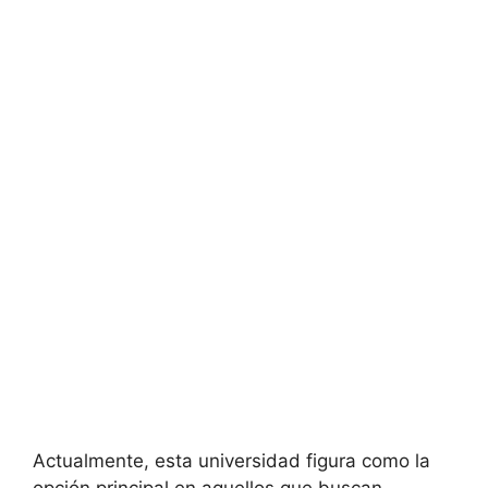
Actualmente, esta universidad figura como la
opción principal en aquellos que buscan