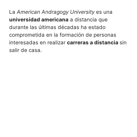
La
American Andragogy University
es una
universidad americana
a distancia que
durante las últimas décadas ha estado
comprometida en la formación de personas
interesadas en realizar
carreras a distancia
sin
salir de casa.