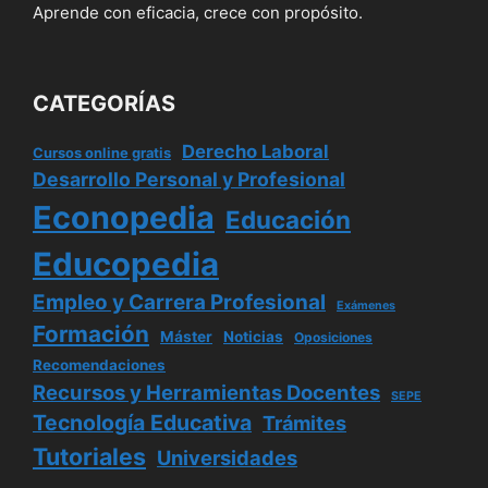
Aprende con eficacia, crece con propósito.
CATEGORÍAS
Derecho Laboral
Cursos online gratis
Desarrollo Personal y Profesional
Econopedia
Educación
Educopedia
Empleo y Carrera Profesional
Exámenes
Formación
Máster
Noticias
Oposiciones
Recomendaciones
Recursos y Herramientas Docentes
SEPE
Tecnología Educativa
Trámites
Tutoriales
Universidades