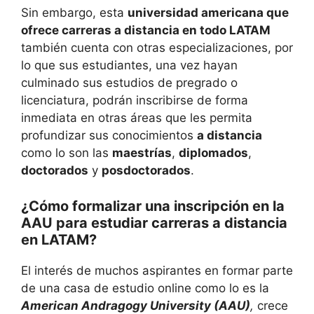
Sin embargo, esta
universidad americana que
ofrece carreras a distancia en todo LATAM
también cuenta con otras especializaciones, por
lo que sus estudiantes, una vez hayan
culminado sus estudios de pregrado o
licenciatura, podrán inscribirse de forma
inmediata en otras áreas que les permita
profundizar sus conocimientos
a distancia
como lo son las
maestrías
,
diplomados
,
doctorados
y
posdoctorados
.
¿Cómo formalizar una inscripción en la
AAU para estudiar carreras a distancia
en LATAM?
El interés de muchos aspirantes en formar parte
de una casa de estudio online como lo es la
American Andragogy University (AAU)
,
crece