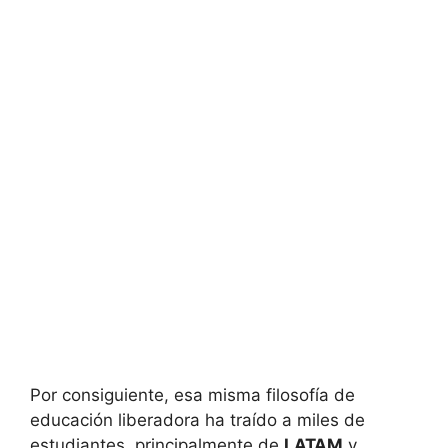
Por consiguiente, esa misma filosofía de
educación liberadora ha traído a miles de
estudiantes, principalmente de
LATAM
y