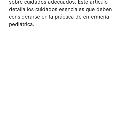
sobre cuidados adecuados. Este artículo
detalla los cuidados esenciales que deben
considerarse en la práctica de enfermería
pediátrica.