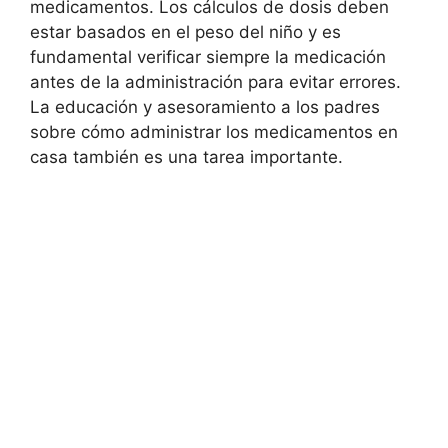
medicamentos. Los cálculos de dosis deben
estar basados en el peso del niño y es
fundamental verificar siempre la medicación
antes de la administración para evitar errores.
La educación y asesoramiento a los padres
sobre cómo administrar los medicamentos en
casa también es una tarea importante.