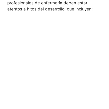
profesionales de enfermería deben estar
atentos a hitos del desarrollo, que incluyen: