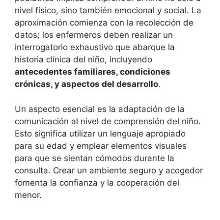
nivel físico, sino también emocional y social. La
aproximación comienza con la recolección de
datos; los enfermeros deben realizar un
interrogatorio exhaustivo que abarque la
historia clínica del niño, incluyendo
antecedentes familiares, condiciones
crónicas, y aspectos del desarrollo
.
Un aspecto esencial es la adaptación de la
comunicación al nivel de comprensión del niño.
Esto significa utilizar un lenguaje apropiado
para su edad y emplear elementos visuales
para que se sientan cómodos durante la
consulta. Crear un ambiente seguro y acogedor
fomenta la confianza y la cooperación del
menor.