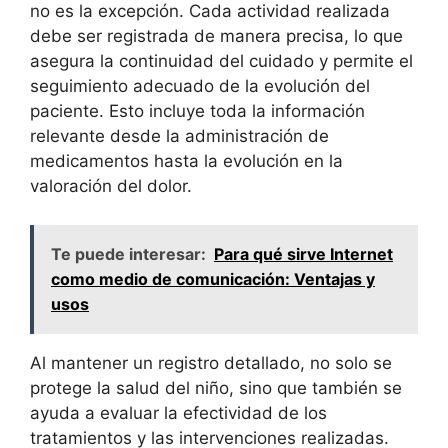
no es la excepción. Cada actividad realizada
debe ser registrada de manera precisa, lo que
asegura la continuidad del cuidado y permite el
seguimiento adecuado de la evolución del
paciente. Esto incluye toda la información
relevante desde la administración de
medicamentos hasta la evolución en la
valoración del dolor.
Te puede interesar:
Para qué sirve Internet
como medio de comunicación: Ventajas y
usos
Al mantener un registro detallado, no solo se
protege la salud del niño, sino que también se
ayuda a evaluar la efectividad de los
tratamientos y las intervenciones realizadas.