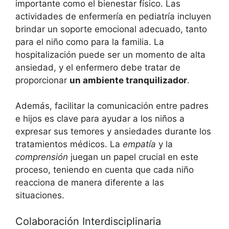
importante como el bienestar físico. Las
actividades de enfermería en pediatría incluyen
brindar un soporte emocional adecuado, tanto
para el niño como para la familia. La
hospitalización puede ser un momento de alta
ansiedad, y el enfermero debe tratar de
proporcionar
un ambiente tranquilizador
.
Además, facilitar la comunicación entre padres
e hijos es clave para ayudar a los niños a
expresar sus temores y ansiedades durante los
tratamientos médicos. La
empatía
y la
comprensión
juegan un papel crucial en este
proceso, teniendo en cuenta que cada niño
reacciona de manera diferente a las
situaciones.
Colaboración Interdisciplinaria