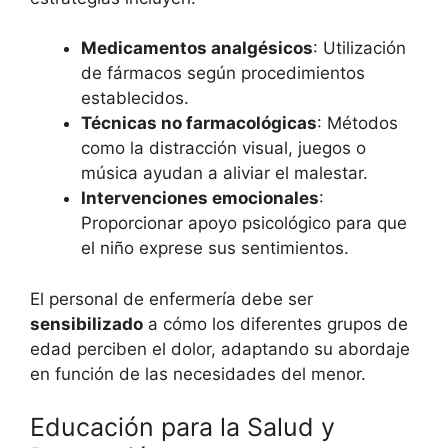
Medicamentos analgésicos
: Utilización
de fármacos según procedimientos
establecidos.
Técnicas no farmacológicas
: Métodos
como la distracción visual, juegos o
música ayudan a aliviar el malestar.
Intervenciones emocionales
:
Proporcionar apoyo psicológico para que
el niño exprese sus sentimientos.
El personal de enfermería debe ser
sensibilizado
a cómo los diferentes grupos de
edad perciben el dolor, adaptando su abordaje
en función de las necesidades del menor.
Educación para la Salud y