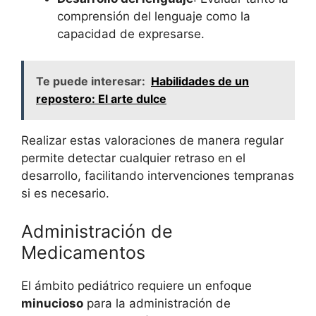
comprensión del lenguaje como la
capacidad de expresarse.
Te puede interesar:
Habilidades de un
repostero: El arte dulce
Realizar estas valoraciones de manera regular
permite detectar cualquier retraso en el
desarrollo, facilitando intervenciones tempranas
si es necesario.
Administración de
Medicamentos
El ámbito pediátrico requiere un enfoque
minucioso
para la administración de