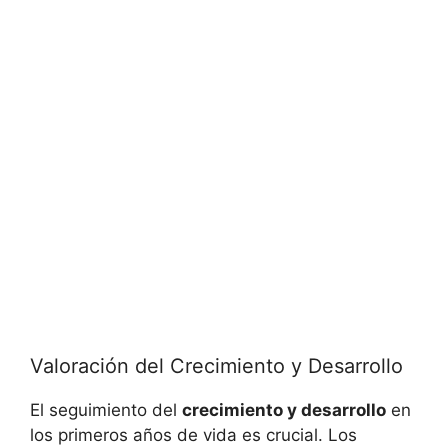
Valoración del Crecimiento y Desarrollo
El seguimiento del
crecimiento y desarrollo
en
los primeros años de vida es crucial. Los