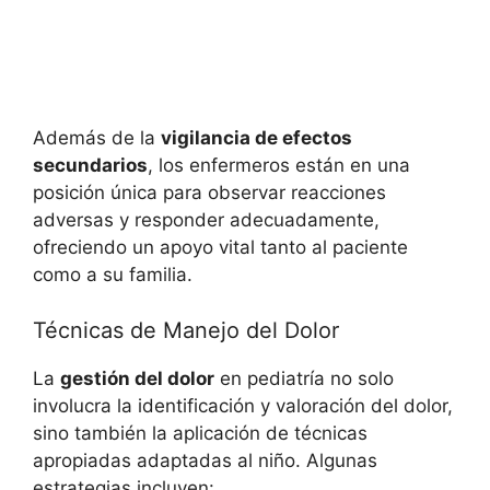
Además de la
vigilancia de efectos
secundarios
, los enfermeros están en una
posición única para observar reacciones
adversas y responder adecuadamente,
ofreciendo un apoyo vital tanto al paciente
como a su familia.
Técnicas de Manejo del Dolor
La
gestión del dolor
en pediatría no solo
involucra la identificación y valoración del dolor,
sino también la aplicación de técnicas
apropiadas adaptadas al niño. Algunas
estrategias incluyen: