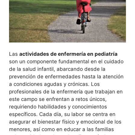
Las
actividades de enfermería en pediatría
son un componente fundamental en el cuidado
de la salud infantil, abarcando desde la
prevención de enfermedades hasta la atención
a condiciones agudas y crónicas. Los
profesionales de la enfermería que trabajan en
este campo se enfrentan a retos únicos,
requiriendo habilidades y conocimientos
específicos. Cada día, su labor se centra en
asegurar el bienestar físico y emocional de los
menores, así como en educar a las familias