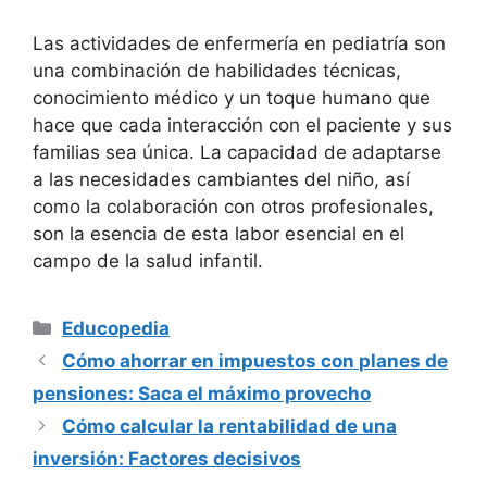
Las actividades de enfermería en pediatría son
una combinación de habilidades técnicas,
conocimiento médico y un toque humano que
hace que cada interacción con el paciente y sus
familias sea única. La capacidad de adaptarse
a las necesidades cambiantes del niño, así
como la colaboración con otros profesionales,
son la esencia de esta labor esencial en el
campo de la salud infantil.
Categorías
Educopedia
Cómo ahorrar en impuestos con planes de
pensiones: Saca el máximo provecho
Cómo calcular la rentabilidad de una
inversión: Factores decisivos