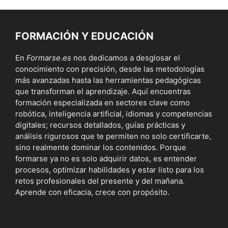
FORMACIÓN Y EDUCACIÓN
En
Formarse.es
nos dedicamos a desglosar el
conocimiento con precisión, desde las metodologías
más avanzadas hasta las herramientas pedagógicas
que transforman el aprendizaje. Aquí encuentras
formación especializada en sectores clave como
robótica, inteligencia artificial, idiomas y competencias
digitales; recursos detallados, guías prácticas y
análisis rigurosos que te permiten no solo certificarte,
sino realmente dominar los contenidos. Porque
formarse ya no es solo adquirir datos, es entender
procesos, optimizar habilidades y estar listo para los
retos profesionales del presente y del mañana.
Aprende con eficacia, crece con propósito.