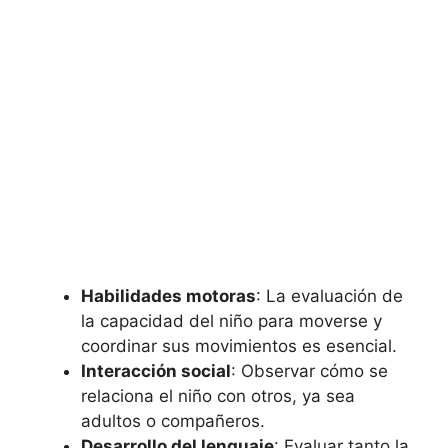
Habilidades motoras
: La evaluación de
la capacidad del niño para moverse y
coordinar sus movimientos es esencial.
Interacción social
: Observar cómo se
relaciona el niño con otros, ya sea
adultos o compañeros.
Desarrollo del lenguaje
: Evaluar tanto la