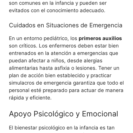
son comunes en la infancia y pueden ser
evitados con el conocimiento adecuado.
Cuidados en Situaciones de Emergencia
En un entorno pediátrico, los
primeros auxilios
son críticos. Los enfermeros deben estar bien
entrenados en la atención a emergencias que
puedan afectar a niños, desde alergias
alimentarias hasta asfixia o lesiones. Tener un
plan de acción bien establecido y practicar
simulacros de emergencia garantiza que todo el
personal esté preparado para actuar de manera
rápida y eficiente.
Apoyo Psicológico y Emocional
El bienestar psicológico en la infancia es tan