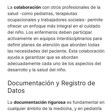
La
colaboración
con otros profesionales de la
salud -como pediatras, terapeutas
ocupacionales y trabajadores sociales- permite
ofrecer un enfoque más integral en el cuidado
del niño. Los enfermeros deben participar
activamente en equipos interdisciplinarios para
definir planes de atención que aborden todas
las necesidades del paciente. Esta colaboración
ayuda a garantizar que se abordan
adecuadamente cada uno de los aspectos del
desarrollo y la salud del niño.
Documentación y Registro de
Datos
La
documentación rigurosa
es fundamental en
cualquier ámbito de la medicina, y en pediatría