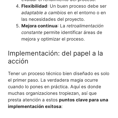
Flexibilidad
: Un buen proceso debe ser
adaptable a cambios
en el entorno o en
las necesidades del proyecto.
Mejora continua
: La
retroalimentación
constante
permite identificar áreas de
mejora y optimizar el proceso.
Implementación: del papel a la
acción
Tener un proceso técnico bien diseñado es solo
el primer paso. La verdadera magia ocurre
cuando lo pones en práctica. Aquí es donde
muchas organizaciones tropiezan, así que
presta atención a estos
puntos clave para una
implementación exitosa
: