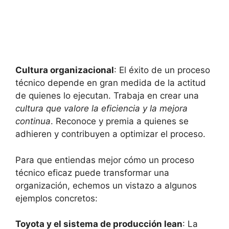
Cultura organizacional
: El éxito de un proceso
técnico depende en gran medida de la actitud
de quienes lo ejecutan. Trabaja en crear una
cultura que valore la eficiencia y la mejora
continua
. Reconoce y premia a quienes se
adhieren y contribuyen a optimizar el proceso.
Para que entiendas mejor cómo un proceso
técnico eficaz puede transformar una
organización, echemos un vistazo a algunos
ejemplos concretos:
Toyota y el sistema de producción lean
: La