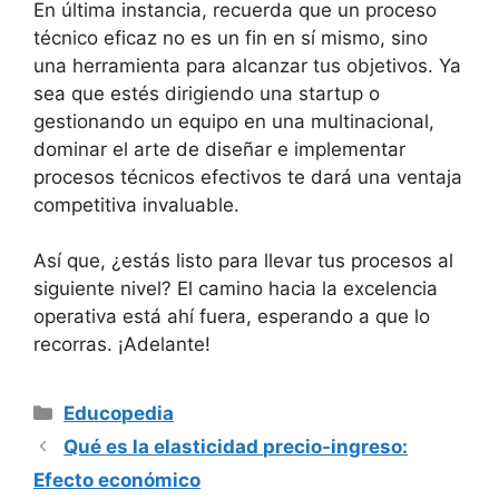
En última instancia, recuerda que un proceso
técnico eficaz no es un fin en sí mismo, sino
una herramienta para alcanzar tus objetivos. Ya
sea que estés dirigiendo una startup o
gestionando un equipo en una multinacional,
dominar el arte de diseñar e implementar
procesos técnicos efectivos te dará una ventaja
competitiva invaluable.
Así que, ¿estás listo para llevar tus procesos al
siguiente nivel? El camino hacia la excelencia
operativa está ahí fuera, esperando a que lo
recorras. ¡Adelante!
Categorías
Educopedia
Qué es la elasticidad precio-ingreso:
Efecto económico