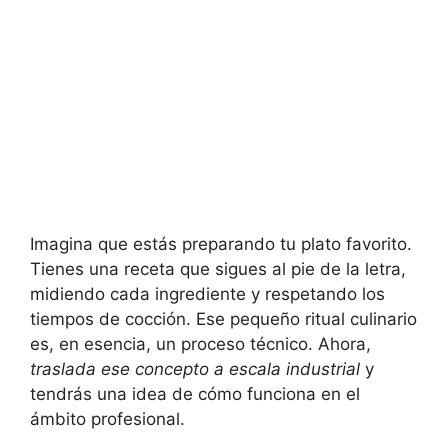
Imagina que estás preparando tu plato favorito.
Tienes una receta que sigues al pie de la letra,
midiendo cada ingrediente y respetando los
tiempos de cocción. Ese pequeño ritual culinario
es, en esencia, un proceso técnico. Ahora,
traslada ese concepto a escala industrial
y
tendrás una idea de cómo funciona en el
ámbito profesional.