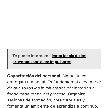
Te puede interesar:
Importancia de los
proyectos sociales: Impulsores
Capacitación del personal
: No basta con
entregar un manual. Es fundamental
asegurarse
de que todos los involucrados comprendan a
fondo cada etapa del proceso
. Organiza
sesiones de formación, crea tutoriales y
fomenta un ambiente de aprendizaje continuo.