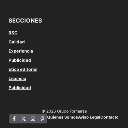
SECCIONES
RSC
Calidad
Experiencia
Publicidad
Ética editorial
Licencia
Publicidad
© 2026 Grupo Formarse
Quienes Somos
Aviso Legal
Contacto