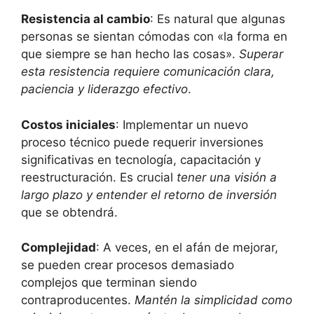
Resistencia al cambio
: Es natural que algunas
personas se sientan cómodas con «la forma en
que siempre se han hecho las cosas».
Superar
esta resistencia requiere comunicación clara,
paciencia y liderazgo efectivo
.
Costos iniciales
: Implementar un nuevo
proceso técnico puede requerir inversiones
significativas en tecnología, capacitación y
reestructuración. Es crucial
tener una visión a
largo plazo y entender el retorno de inversión
que se obtendrá.
Complejidad
: A veces, en el afán de mejorar,
se pueden crear procesos demasiado
complejos que terminan siendo
contraproducentes.
Mantén la simplicidad como