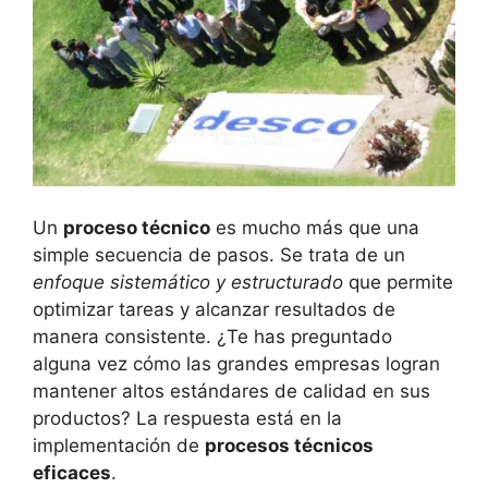
Un
proceso técnico
es mucho más que una
simple secuencia de pasos. Se trata de un
enfoque sistemático y estructurado
que permite
optimizar tareas y alcanzar resultados de
manera consistente. ¿Te has preguntado
alguna vez cómo las grandes empresas logran
mantener altos estándares de calidad en sus
productos? La respuesta está en la
implementación de
procesos técnicos
eficaces
.