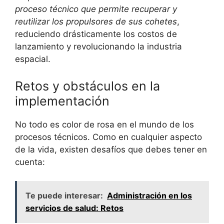
proceso técnico que permite recuperar y
reutilizar los propulsores de sus cohetes
,
reduciendo drásticamente los costos de
lanzamiento y revolucionando la industria
espacial.
Retos y obstáculos en la
implementación
No todo es color de rosa en el mundo de los
procesos técnicos. Como en cualquier aspecto
de la vida, existen desafíos que debes tener en
cuenta:
Te puede interesar:
Administración en los
servicios de salud: Retos