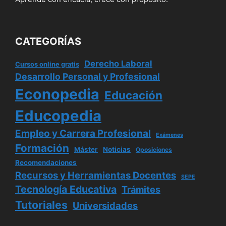
CATEGORÍAS
Derecho Laboral
Cursos online gratis
Desarrollo Personal y Profesional
Econopedia
Educación
Educopedia
Empleo y Carrera Profesional
Exámenes
Formación
Máster
Noticias
Oposiciones
Recomendaciones
Recursos y Herramientas Docentes
SEPE
Tecnología Educativa
Trámites
Tutoriales
Universidades