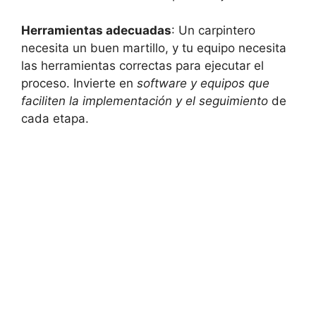
Herramientas adecuadas
: Un carpintero
necesita un buen martillo, y tu equipo necesita
las herramientas correctas para ejecutar el
proceso. Invierte en
software y equipos que
faciliten la implementación y el seguimiento
de
cada etapa.