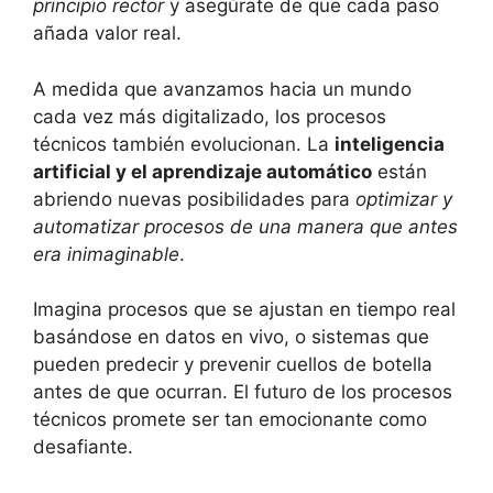
principio rector
y asegúrate de que cada paso
añada valor real.
A medida que avanzamos hacia un mundo
cada vez más digitalizado, los procesos
técnicos también evolucionan. La
inteligencia
artificial y el aprendizaje automático
están
abriendo nuevas posibilidades para
optimizar y
automatizar procesos de una manera que antes
era inimaginable
.
Imagina procesos que se ajustan en tiempo real
basándose en datos en vivo, o sistemas que
pueden predecir y prevenir cuellos de botella
antes de que ocurran. El futuro de los procesos
técnicos promete ser tan emocionante como
desafiante.