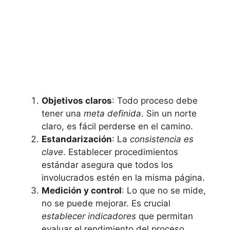
Objetivos claros
: Todo proceso debe
tener una
meta definida
. Sin un norte
claro, es fácil perderse en el camino.
Estandarización
: La
consistencia es
clave
. Establecer procedimientos
estándar asegura que todos los
involucrados estén en la misma página.
Medición y control
: Lo que no se mide,
no se puede mejorar. Es crucial
establecer indicadores
que permitan
evaluar el rendimiento del proceso.