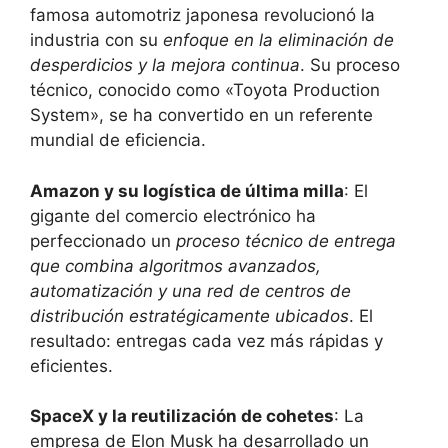
famosa automotriz japonesa revolucionó la
industria con su
enfoque en la eliminación de
desperdicios y la mejora continua
. Su proceso
técnico, conocido como «Toyota Production
System», se ha convertido en un referente
mundial de eficiencia.
Amazon y su logística de última milla
: El
gigante del comercio electrónico ha
perfeccionado un
proceso técnico de entrega
que combina algoritmos avanzados,
automatización y una red de centros de
distribución estratégicamente ubicados
. El
resultado: entregas cada vez más rápidas y
eficientes.
SpaceX y la reutilización de cohetes
: La
empresa de Elon Musk ha desarrollado un