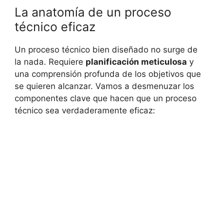
La anatomía de un proceso
técnico eficaz
Un proceso técnico bien diseñado no surge de
la nada. Requiere
planificación meticulosa
y
una comprensión profunda de los objetivos que
se quieren alcanzar. Vamos a desmenuzar los
componentes clave que hacen que un proceso
técnico sea verdaderamente eficaz: