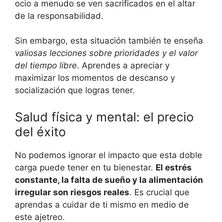
ocio a menudo se ven sacrificados en el altar
de la responsabilidad.
Sin embargo, esta situación también te enseña
valiosas lecciones sobre prioridades y el valor
del tiempo libre
. Aprendes a apreciar y
maximizar los momentos de descanso y
socialización que logras tener.
Salud física y mental: el precio
del éxito
No podemos ignorar el impacto que esta doble
carga puede tener en tu bienestar.
El estrés
constante, la falta de sueño y la alimentación
irregular son riesgos reales
. Es crucial que
aprendas a cuidar de ti mismo en medio de
este ajetreo.