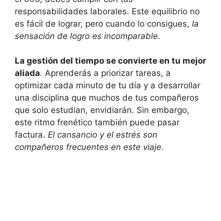
responsabilidades laborales. Este equilibrio no
es fácil de lograr, pero cuando lo consigues,
la
sensación de logro es incomparable
.
La gestión del tiempo se convierte en tu mejor
aliada
. Aprenderás a priorizar tareas, a
optimizar cada minuto de tu día y a desarrollar
una disciplina que muchos de tus compañeros
que solo estudian, envidiarán. Sin embargo,
este ritmo frenético también puede pasar
factura.
El cansancio y el estrés son
compañeros frecuentes en este viaje
.