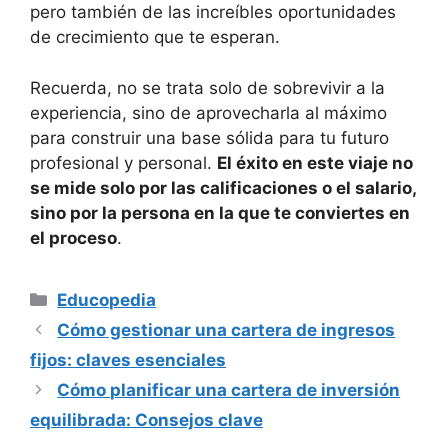
pero también de las increíbles oportunidades
de crecimiento que te esperan.
Recuerda, no se trata solo de sobrevivir a la
experiencia, sino de aprovecharla al máximo
para construir una base sólida para tu futuro
profesional y personal.
El éxito en este viaje no
se mide solo por las calificaciones o el salario,
sino por la persona en la que te conviertes en
el proceso
.
Categorías
Educopedia
Cómo gestionar una cartera de ingresos
fijos: claves esenciales
Cómo planificar una cartera de inversión
equilibrada: Consejos clave