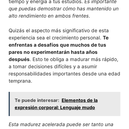
tiempo y energía a tus estudios.
Es importante
que puedas demostrar cómo has mantenido un
alto rendimiento en ambos frentes
.
Quizás el aspecto más significativo de esta
experiencia sea el crecimiento personal.
Te
enfrentas a desafíos que muchos de tus
pares no experimentarán hasta años
después
. Esto te obliga a madurar más rápido,
a tomar decisiones difíciles y a asumir
responsabilidades importantes desde una edad
temprana.
Te puede interesar:
Elementos de la
expresión corporal: Lenguaje mudo
Esta madurez acelerada puede ser tanto una