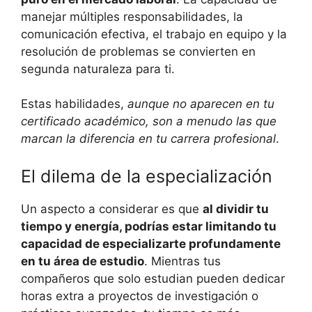
manejar múltiples responsabilidades, la
comunicación efectiva, el trabajo en equipo y la
resolución de problemas se convierten en
segunda naturaleza para ti.
Estas habilidades,
aunque no aparecen en tu
certificado académico, son a menudo las que
marcan la diferencia en tu carrera profesional
.
El dilema de la especialización
Un aspecto a considerar es que
al dividir tu
tiempo y energía, podrías estar limitando tu
capacidad de especializarte profundamente
en tu área de estudio
. Mientras tus
compañeros que solo estudian pueden dedicar
horas extra a proyectos de investigación o