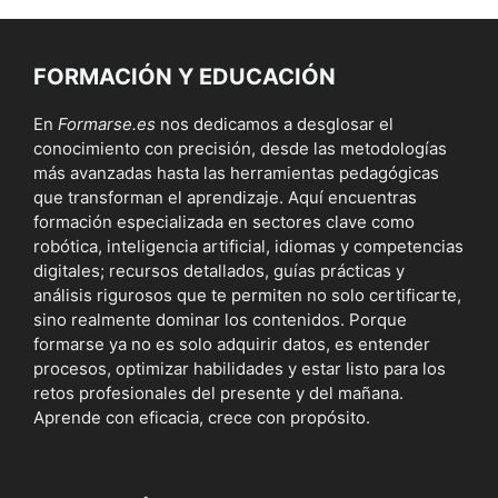
FORMACIÓN Y EDUCACIÓN
En
Formarse.es
nos dedicamos a desglosar el
conocimiento con precisión, desde las metodologías
más avanzadas hasta las herramientas pedagógicas
que transforman el aprendizaje. Aquí encuentras
formación especializada en sectores clave como
robótica, inteligencia artificial, idiomas y competencias
digitales; recursos detallados, guías prácticas y
análisis rigurosos que te permiten no solo certificarte,
sino realmente dominar los contenidos. Porque
formarse ya no es solo adquirir datos, es entender
procesos, optimizar habilidades y estar listo para los
retos profesionales del presente y del mañana.
Aprende con eficacia, crece con propósito.