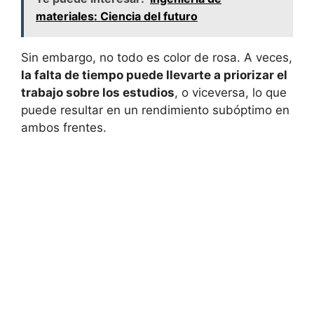
materiales: Ciencia del futuro
Sin embargo, no todo es color de rosa. A veces,
la falta de tiempo puede llevarte a priorizar el
trabajo sobre los estudios
, o viceversa, lo que
puede resultar en un rendimiento subóptimo en
ambos frentes.