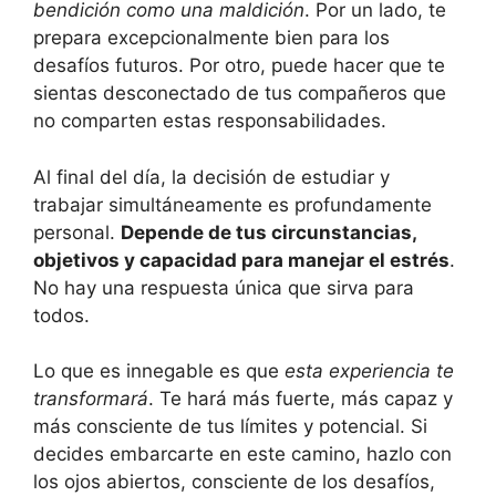
bendición como una maldición
. Por un lado, te
prepara excepcionalmente bien para los
desafíos futuros. Por otro, puede hacer que te
sientas desconectado de tus compañeros que
no comparten estas responsabilidades.
Al final del día, la decisión de estudiar y
trabajar simultáneamente es profundamente
personal.
Depende de tus circunstancias,
objetivos y capacidad para manejar el estrés
.
No hay una respuesta única que sirva para
todos.
Lo que es innegable es que
esta experiencia te
transformará
. Te hará más fuerte, más capaz y
más consciente de tus límites y potencial. Si
decides embarcarte en este camino, hazlo con
los ojos abiertos, consciente de los desafíos,