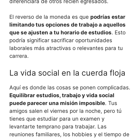
diferenciará de otros recién egresados.
El reverso de la moneda es que
podrías estar
limitando tus opciones de trabajo a aquellos
que se ajusten a tu horario de estudios
. Esto
podría significar sacrificar oportunidades
laborales más atractivas o relevantes para tu
carrera.
La vida social en la cuerda floja
Aquí es donde las cosas se ponen complicadas.
Equilibrar estudios, trabajo y vida social
puede parecer una misión imposible
. Tus
amigos salen el viernes por la noche, pero tú
tienes que estudiar para un examen y
levantarte temprano para trabajar. Las
reuniones familiares, los hobbies y el tiempo de