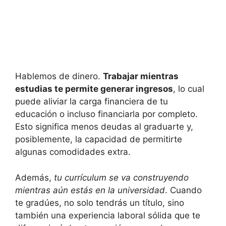
Hablemos de dinero.
Trabajar mientras
estudias te permite generar ingresos
, lo cual
puede aliviar la carga financiera de tu
educación o incluso financiarla por completo.
Esto significa menos deudas al graduarte y,
posiblemente, la capacidad de permitirte
algunas comodidades extra.
Además,
tu currículum se va construyendo
mientras aún estás en la universidad
. Cuando
te gradúes, no solo tendrás un título, sino
también una experiencia laboral sólida que te