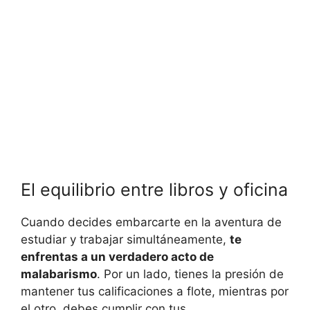
El equilibrio entre libros y oficina
Cuando decides embarcarte en la aventura de
estudiar y trabajar simultáneamente,
te
enfrentas a un verdadero acto de
malabarismo
. Por un lado, tienes la presión de
mantener tus calificaciones a flote, mientras por
el otro, debes cumplir con tus