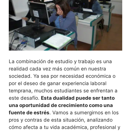
La combinación de estudio y trabajo es una
realidad cada vez más común en nuestra
sociedad. Ya sea por necesidad económica o
por el deseo de ganar experiencia laboral
temprana, muchos estudiantes se enfrentan a
este desafío.
Esta dualidad puede ser tanto
una oportunidad de crecimiento como una
fuente de estrés
. Vamos a sumergirnos en los
pros y contras de esta situación, analizando
cómo afecta a tu vida académica, profesional y