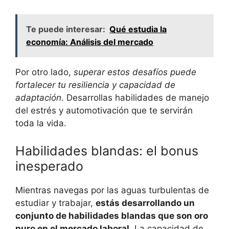
Te puede interesar:
Qué estudia la
economía: Análisis del mercado
Por otro lado,
superar estos desafíos puede
fortalecer tu resiliencia y capacidad de
adaptación
. Desarrollas habilidades de manejo
del estrés y automotivación que te servirán
toda la vida.
Habilidades blandas: el bonus
inesperado
Mientras navegas por las aguas turbulentas de
estudiar y trabajar,
estás desarrollando un
conjunto de habilidades blandas que son oro
puro en el mercado laboral
. La capacidad de