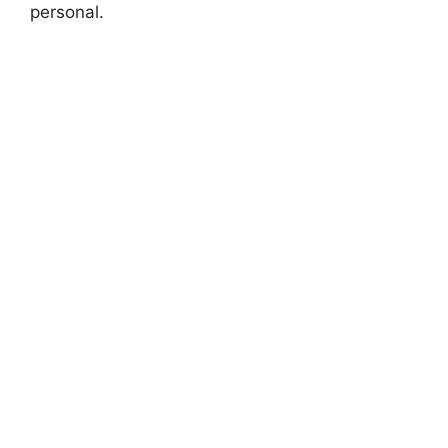
personal.