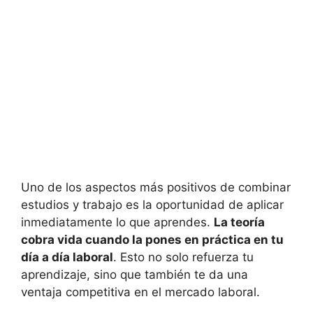
Uno de los aspectos más positivos de combinar
estudios y trabajo es la oportunidad de aplicar
inmediatamente lo que aprendes.
La teoría
cobra vida cuando la pones en práctica en tu
día a día laboral
. Esto no solo refuerza tu
aprendizaje, sino que también te da una
ventaja competitiva en el mercado laboral.