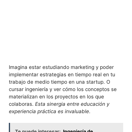
Imagina estar estudiando marketing y poder
implementar estrategias en tiempo real en tu
trabajo de medio tiempo en una startup. O
cursar ingeniería y ver cómo los conceptos se
materializan en los proyectos en los que
colaboras.
Esta sinergia entre educación y
experiencia práctica es invaluable
.
Te puede interesar:
Ingeniería de