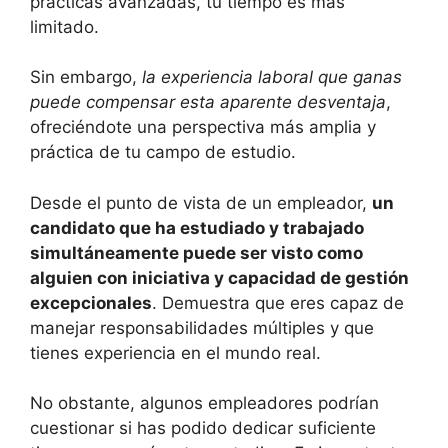
prácticas avanzadas, tu tiempo es más
limitado.
Sin embargo,
la experiencia laboral que ganas
puede compensar esta aparente desventaja
,
ofreciéndote una perspectiva más amplia y
práctica de tu campo de estudio.
Desde el punto de vista de un empleador,
un
candidato que ha estudiado y trabajado
simultáneamente puede ser visto como
alguien con iniciativa y capacidad de gestión
excepcionales
. Demuestra que eres capaz de
manejar responsabilidades múltiples y que
tienes experiencia en el mundo real.
No obstante, algunos empleadores podrían
cuestionar si has podido dedicar suficiente