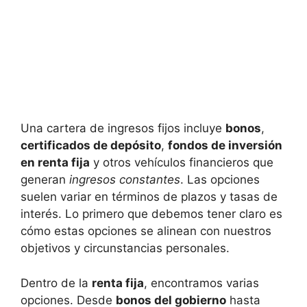
Una cartera de⁤ ingresos fijos‍ incluye
bonos
,
certificados de depósito
,​
fondos‌ de inversión
en⁢ renta ⁤fija
y otros vehículos financieros que
generan
ingresos constantes
. Las opciones
suelen​ variar en términos de plazos y ‍tasas ​de ​
interés. Lo primero ‍que‌ debemos tener claro ​es
⁤cómo ‍estas opciones se‍ alinean con nuestros
objetivos​ y circunstancias personales.
Dentro‍ de la
renta fija
, encontramos varias
opciones. Desde⁣
bonos del gobierno
hasta