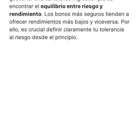
encontrar el
equilibrio entre⁢ riesgo y
rendimiento
. ‍Los bonos más seguros tienden a
ofrecer rendimientos más ‌bajos‍ y viceversa. ⁤Por
ello, es⁤ crucial definir ‍claramente tu ⁣tolerancia
al⁤ riesgo​ desde el ⁢principio.