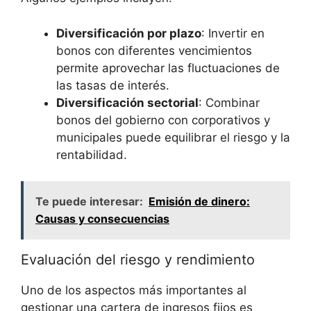
Diversificación por plazo
:⁢ Invertir en
bonos con⁢ diferentes vencimientos
permite aprovechar las fluctuaciones de
las tasas de interés.
Diversificación sectorial
: Combinar
bonos del gobierno con⁢ corporativos y
municipales⁢ puede equilibrar el riesgo ​y la
rentabilidad.
Te puede interesar:
Emisión de dinero:
Causas y consecuencias
Evaluación del riesgo y rendimiento
Uno ‌de ‍los aspectos más importantes ⁣al
gestionar ‍una ​cartera⁣ de ingresos fijos es