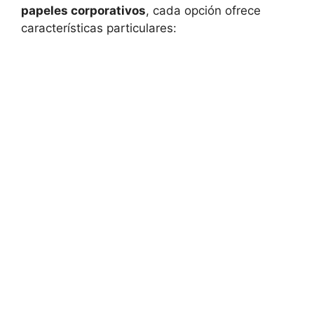
papeles corporativos
, cada opción ofrece
características particulares: