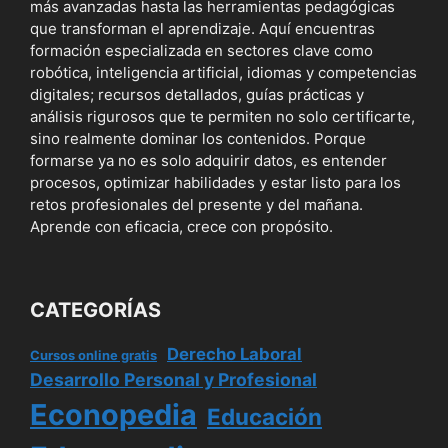
más avanzadas hasta las herramientas pedagógicas
que transforman el aprendizaje. Aquí encuentras
formación especializada en sectores clave como
robótica, inteligencia artificial, idiomas y competencias
digitales; recursos detallados, guías prácticas y
análisis rigurosos que te permiten no solo certificarte,
sino realmente dominar los contenidos. Porque
formarse ya no es solo adquirir datos, es entender
procesos, optimizar habilidades y estar listo para los
retos profesionales del presente y del mañana.
Aprende con eficacia, crece con propósito.
CATEGORÍAS
Derecho Laboral
Cursos online gratis
Desarrollo Personal y Profesional
Econopedia
Educación