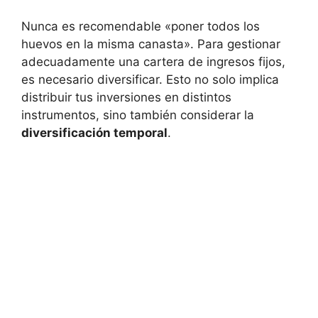
Nunca es​ recomendable «poner ⁢todos los
huevos en ‍la misma canasta». ‌Para gestionar⁣
adecuadamente una cartera de‍ ingresos fijos,
es necesario diversificar. Esto ⁢no solo implica
distribuir tus inversiones en distintos
instrumentos, sino ‌también considerar la
diversificación temporal
.