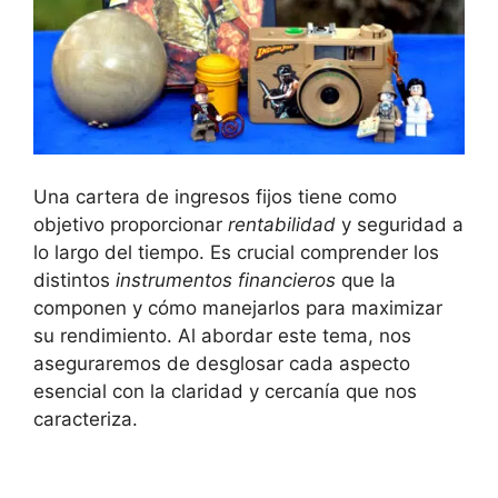
Una ‌cartera de ingresos ⁢fijos ⁢tiene como
objetivo proporcionar
rentabilidad
​y ⁢seguridad‍ a
lo largo del tiempo. Es crucial comprender ‌los
⁤distintos
instrumentos financieros
‍que la
componen y ⁣cómo manejarlos para maximizar
su rendimiento. ⁤Al abordar este tema, nos
aseguraremos de desglosar ‍cada aspecto
esencial con⁢ la claridad y cercanía que nos
caracteriza.