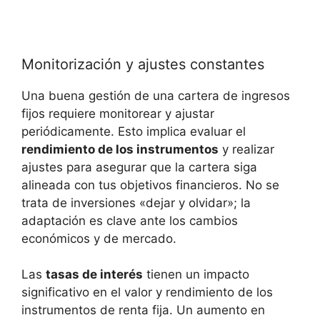
Monitorización y ajustes constantes
Una buena ‌gestión de ​una cartera ‍de⁣ ingresos
fijos requiere monitorear y ajustar
⁤periódicamente. Esto implica evaluar‍ el
rendimiento de ‍los instrumentos
y realizar
ajustes para asegurar que ‌la ⁣cartera siga
alineada‍ con tus‍ objetivos⁣ financieros. No se
trata de⁤ inversiones «dejar y olvidar»; la
adaptación es clave ante los⁢ cambios
económicos y de ‌mercado.
Las
tasas‍ de interés
⁤tienen un impacto
significativo ​en el ⁣valor y rendimiento de ‍los‌
instrumentos de renta⁤ fija. Un aumento en