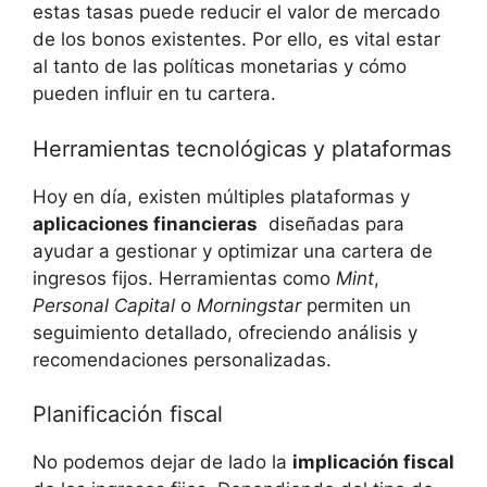
estas tasas puede reducir el⁤ valor de mercado
de los bonos existentes. Por​ ello, ⁣es vital estar‍
al⁣ tanto⁢ de las políticas ⁤monetarias y cómo
pueden influir en‍ tu cartera.
Herramientas tecnológicas y ​plataformas
Hoy en día, existen múltiples plataformas y
aplicaciones financieras
⁢ diseñadas para ​
ayudar‌ a gestionar y ​optimizar una ‌cartera⁢ de
ingresos fijos. ‌Herramientas⁢ como
Mint
,
Personal Capital
o
Morningstar
permiten un
seguimiento‍ detallado, ofreciendo análisis y
recomendaciones personalizadas.
Planificación fiscal
No‌ podemos⁤ dejar de lado la
implicación ‍fiscal