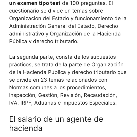
un examen tipo test
de 100 preguntas. El
cuestionario se divide en temas sobre
Organización del Estado y funcionamiento de la
Administración General del Estado, Derecho
administrativo y Organización de la Hacienda
Pública y derecho tributario.
La segunda parte, consta de los supuestos
prácticos, se trata de la parte de Organización
de la Hacienda Pública y derecho tributario que
se divide en 23 temas relacionados con
Normas comunes a los procedimientos,
inspección, Gestión, Revisión, Recaudación,
IVA, IRPF, Aduanas e Impuestos Especiales.
El salario de un agente de
hacienda