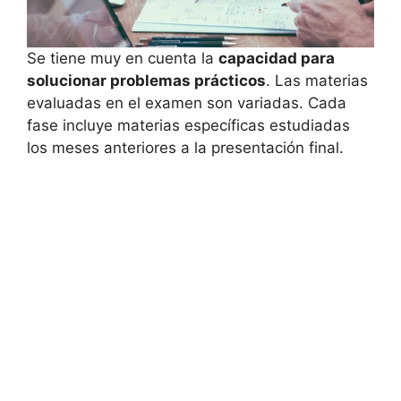
Se tiene muy en cuenta la
capacidad para
solucionar problemas prácticos
. Las materias
evaluadas en el examen son variadas. Cada
fase incluye materias específicas estudiadas
los meses anteriores a la presentación final.