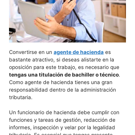
Convertirse en un
agente de hacienda
es
bastante atractivo, si deseas alistarte en la
oposición para este trabajo, es necesario que
tengas una titulación de bachiller o técnico
.
Como agente de hacienda tienes una gran
responsabilidad dentro de la administración
tributaria.
Un funcionario de hacienda debe cumplir con
funciones y tareas de gestión, redacción de
informes, inspección y velar por la legalidad