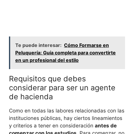
Te puede interesar:
Cómo Formarse en
Peluquería: Guía completa para convertirte
en un profesional del estilo
Requisitos que debes
considerar para ser un agente
de hacienda
Como en todas las labores relacionadas con las
instituciones públicas, hay ciertos lineamientos
y criterios a tener en consideración
antes de
comenzar con los estudios
. Para comenzar, no