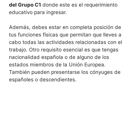
del Grupo C1
donde este es el requerimiento
educativo para ingresar.
Además, debes estar en completa posición de
tus funciones físicas que permitan que lleves a
cabo todas las actividades relacionadas con el
trabajo. Otro requisito esencial es que tengas
nacionalidad española o de alguno de los
estados miembros de la Unión Europea.
También pueden presentarse los cónyuges de
españoles o descendientes.