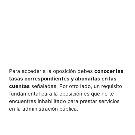
Para acceder a la oposición debes
conocer las
tasas correspondientes y abonarlas en las
cuentas
señaladas. Por otro lado, un requisito
fundamental para la oposición es que no te
encuentres inhabilitado para prestar servicios
en la administración pública.