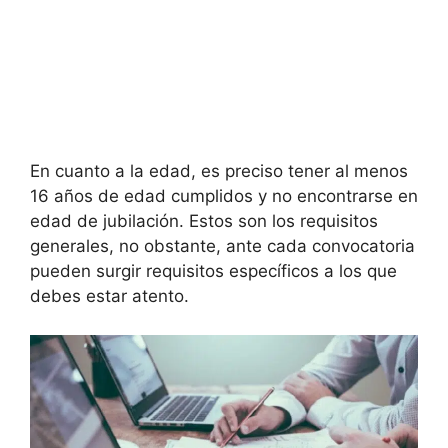
En cuanto a la edad, es preciso tener al menos
16 años de edad cumplidos y no encontrarse en
edad de jubilación. Estos son los requisitos
generales, no obstante, ante cada convocatoria
pueden surgir requisitos específicos a los que
debes estar atento.