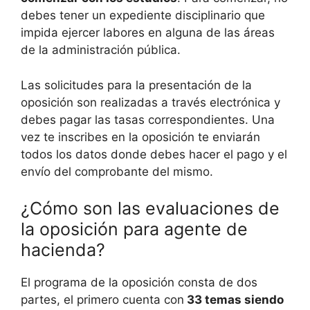
debes tener un expediente disciplinario que
impida ejercer labores en alguna de las áreas
de la administración pública.
Las solicitudes para la presentación de la
oposición son realizadas a través electrónica y
debes pagar las tasas correspondientes. Una
vez te inscribes en la oposición te enviarán
todos los datos donde debes hacer el pago y el
envío del comprobante del mismo.
¿Cómo son las evaluaciones de
la oposición para agente de
hacienda?
El programa de la oposición consta de dos
partes, el primero cuenta con
33 temas siendo