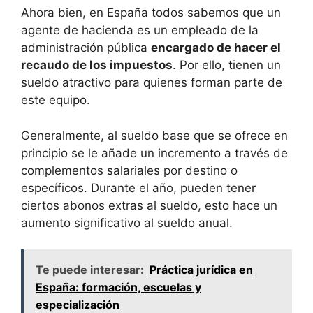
Ahora bien, en España todos sabemos que un
agente de hacienda es un empleado de la
administración pública
encargado de hacer el
recaudo de los impuestos
. Por ello, tienen un
sueldo atractivo para quienes forman parte de
este equipo.
Generalmente, al sueldo base que se ofrece en
principio se le añade un incremento a través de
complementos salariales por destino o
específicos. Durante el año, pueden tener
ciertos abonos extras al sueldo, esto hace un
aumento significativo al sueldo anual.
Te puede interesar:
Práctica jurídica en
España: formación, escuelas y
especialización