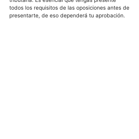
tributaria. Es esencial que tengas presente
todos los requisitos de las oposiciones antes de
presentarte, de eso dependerá tu aprobación.