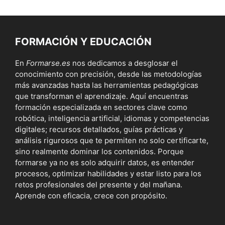
FORMACIÓN Y EDUCACIÓN
En
Formarse.es
nos dedicamos a desglosar el
conocimiento con precisión, desde las metodologías
más avanzadas hasta las herramientas pedagógicas
que transforman el aprendizaje. Aquí encuentras
formación especializada en sectores clave como
robótica, inteligencia artificial, idiomas y competencias
digitales; recursos detallados, guías prácticas y
análisis rigurosos que te permiten no solo certificarte,
sino realmente dominar los contenidos. Porque
formarse ya no es solo adquirir datos, es entender
procesos, optimizar habilidades y estar listo para los
retos profesionales del presente y del mañana.
Aprende con eficacia, crece con propósito.