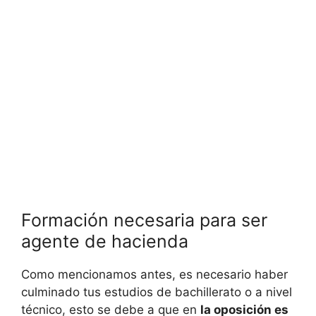
Formación necesaria para ser
agente de hacienda
Como mencionamos antes, es necesario haber
culminado tus estudios de bachillerato o a nivel
técnico, esto se debe a que en
la oposición es