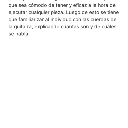
que sea cómodo de tener y eficaz a la hora de
ejecutar cualquier pieza. Luego de esto se tiene
que familiarizar al individuo con las cuerdas de
la guitarra, explicando cuantas son y de cuáles
se habla.