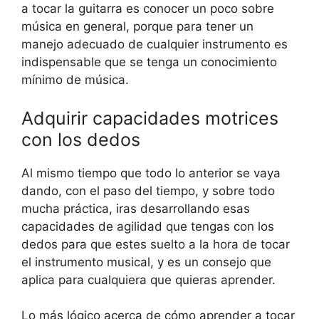
a tocar la guitarra es conocer un poco sobre
música en general, porque para tener un
manejo adecuado de cualquier instrumento es
indispensable que se tenga un conocimiento
mínimo de música.
Adquirir capacidades motrices
con los dedos
Al mismo tiempo que todo lo anterior se vaya
dando, con el paso del tiempo, y sobre todo
mucha práctica, iras desarrollando esas
capacidades de agilidad que tengas con los
dedos para que estes suelto a la hora de tocar
el instrumento musical, y es un consejo que
aplica para cualquiera que quieras aprender.
Lo más lógico acerca de cómo aprender a tocar