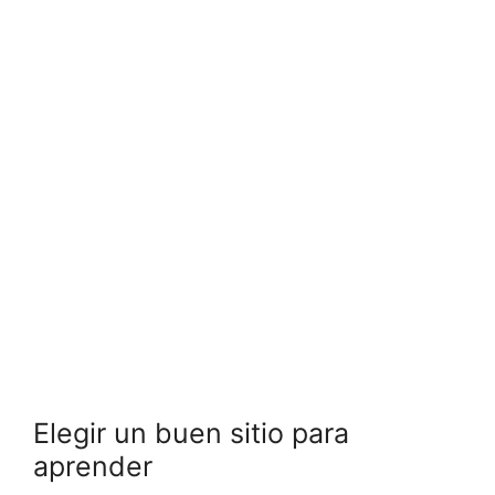
Elegir un buen sitio para
aprender