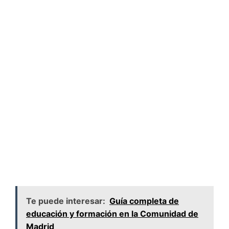
Te puede interesar:
Guía completa de
educación y formación en la Comunidad de
Madrid