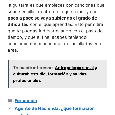
la guitarra es que empieces con canciones que
sean sencillas dentro de lo que cabe, y que
poco a poco se vaya subiendo el grado de
dificultad
con el que aprendas. Esto permitirá
que te puedas ir desarrollando con el paso del
tiempo, y que al final acabes teniendo
conocimientos mucho más desarrollados en el
área.
Te puede interesar:
Antropología social y
cultural: estudio, formación y salidas
profesionales
Categorías
Formación
Agente de Hacienda: ¿qué formación