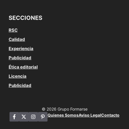
SECCIONES
RSC
Calidad
Experiencia
Publicidad
Ética editorial
Licencia
Publicidad
© 2026 Grupo Formarse
Quienes Somos
Aviso Legal
Contacto