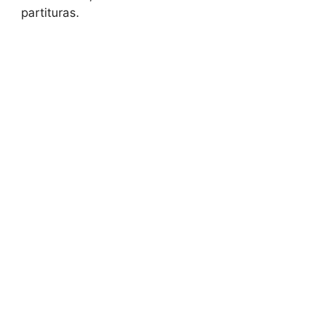
partituras.