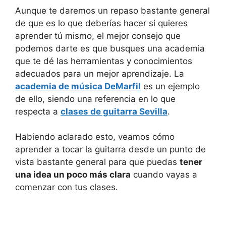
Aunque te daremos un repaso bastante general
de que es lo que deberías hacer si quieres
aprender tú mismo, el mejor consejo que
podemos darte es que busques una academia
que te dé las herramientas y conocimientos
adecuados para un mejor aprendizaje. La
academia de música DeMarfil
es un ejemplo
de ello, siendo una referencia en lo que
respecta a
clases de guitarra Sevilla
.
Habiendo aclarado esto, veamos cómo
aprender a tocar la guitarra desde un punto de
vista bastante general para que puedas
tener
una idea un poco más clara
cuando vayas a
comenzar con tus clases.