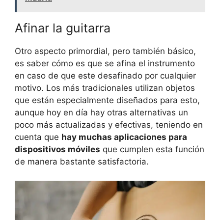
Afinar la guitarra
Otro aspecto primordial, pero también básico,
es saber cómo es que se afina el instrumento
en caso de que este desafinado por cualquier
motivo. Los más tradicionales utilizan objetos
que están especialmente diseñados para esto,
aunque hoy en día hay otras alternativas un
poco más actualizadas y efectivas, teniendo en
cuenta que
hay muchas aplicaciones para
dispositivos móviles
que cumplen esta función
de manera bastante satisfactoria.