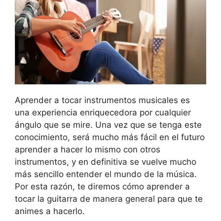
Aprender a tocar instrumentos musicales es
una experiencia enriquecedora por cualquier
ángulo que se mire. Una vez que se tenga este
conocimiento, será mucho más fácil en el futuro
aprender a hacer lo mismo con otros
instrumentos, y en definitiva se vuelve mucho
más sencillo entender el mundo de la música.
Por esta razón, te diremos cómo aprender a
tocar la guitarra de manera general para que te
animes a hacerlo.