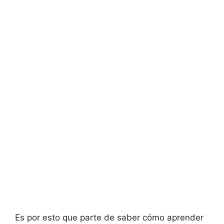
Es por esto que parte de saber cómo aprender