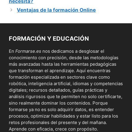
necesita?
Ventajas de la formación Online
FORMACIÓN Y EDUCACIÓN
En
Formarse.es
nos dedicamos a desglosar el
conocimiento con precisión, desde las metodologías
más avanzadas hasta las herramientas pedagógicas
que transforman el aprendizaje. Aquí encuentras
formación especializada en sectores clave como
robótica, inteligencia artificial, idiomas y competencias
digitales; recursos detallados, guías prácticas y
análisis rigurosos que te permiten no solo certificarte,
sino realmente dominar los contenidos. Porque
formarse ya no es solo adquirir datos, es entender
procesos, optimizar habilidades y estar listo para los
retos profesionales del presente y del mañana.
Aprende con eficacia, crece con propósito.