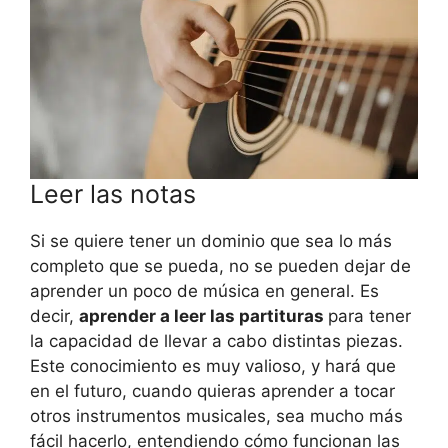
Leer las notas
Si se quiere tener un dominio que sea lo más
completo que se pueda, no se pueden dejar de
aprender un poco de música en general. Es
decir,
aprender a leer las partituras
para tener
la capacidad de llevar a cabo distintas piezas.
Este conocimiento es muy valioso, y hará que
en el futuro, cuando quieras aprender a tocar
otros instrumentos musicales, sea mucho más
fácil hacerlo, entendiendo cómo funcionan las