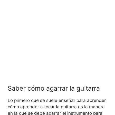
Saber cómo agarrar la guitarra
Lo primero que se suele enseñar para aprender
cómo aprender a tocar la guitarra es la manera
en la que se debe agarrar el instrumento para