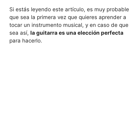
Si estás leyendo este artículo, es muy probable
que sea la primera vez que quieres aprender a
tocar un instrumento musical, y en caso de que
sea así,
la guitarra es una elección perfecta
para hacerlo.