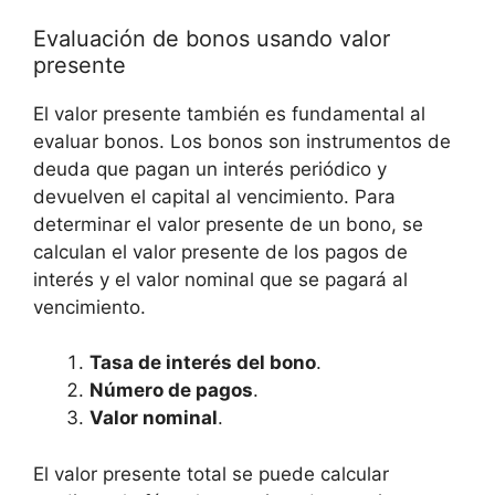
Evaluación⁣ de bonos usando valor
presente
El valor presente también es fundamental al
evaluar bonos. Los bonos son instrumentos​ de
deuda ⁣que pagan un interés periódico‌ y
devuelven el capital al vencimiento. Para​
determinar el valor presente de un bono, se
calculan el valor presente de los pagos ⁤de
‍interés y⁢ el valor nominal que se pagará al
vencimiento.
Tasa de interés del⁢ bono
.
Número de pagos
.
Valor nominal
.
El valor presente total se puede‍ calcular