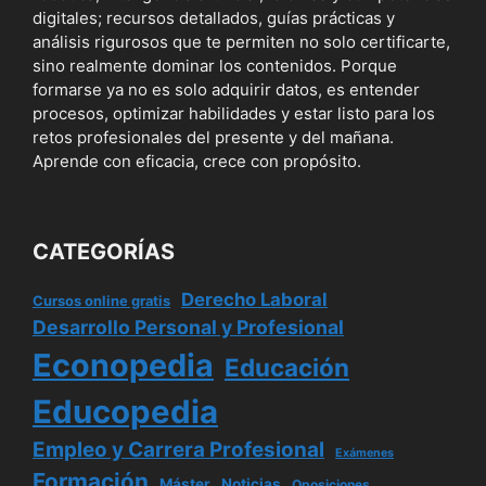
digitales; recursos detallados, guías prácticas y
análisis rigurosos que te permiten no solo certificarte,
sino realmente dominar los contenidos. Porque
formarse ya no es solo adquirir datos, es entender
procesos, optimizar habilidades y estar listo para los
retos profesionales del presente y del mañana.
Aprende con eficacia, crece con propósito.
CATEGORÍAS
Derecho Laboral
Cursos online gratis
Desarrollo Personal y Profesional
Econopedia
Educación
Educopedia
Empleo y Carrera Profesional
Exámenes
Formación
Máster
Noticias
Oposiciones