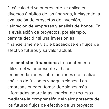
El cálculo del valor presente se⁢ aplica en
diversos⁢ ámbitos de⁤ las finanzas, incluyendo la‌
evaluación de proyectos de inversión,
⁢valoración de empresas y análisis de bonos. En
la​ evaluación‍ de proyectos, por⁤ ejemplo,
permite decidir si ‍una⁢ inversión es
financieramente viable‌ basándose en flujos‍ de
efectivo futuros ‍y su valor actual.
Los
analistas financieros
frecuentemente
utilizan el valor presente al hacer
recomendaciones sobre acciones o al realizar
análisis de fusiones y adquisiciones. Las
empresas pueden tomar ⁣decisiones más
informadas sobre la asignación ‍de recursos
mediante la ‍comprensión del valor presente de
los⁤ futuros flujos de efectivo ​de un proyecto.