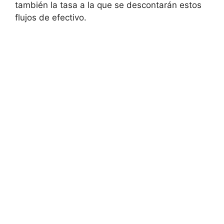
también la tasa a la que se descontarán estos
flujos de⁣ efectivo.