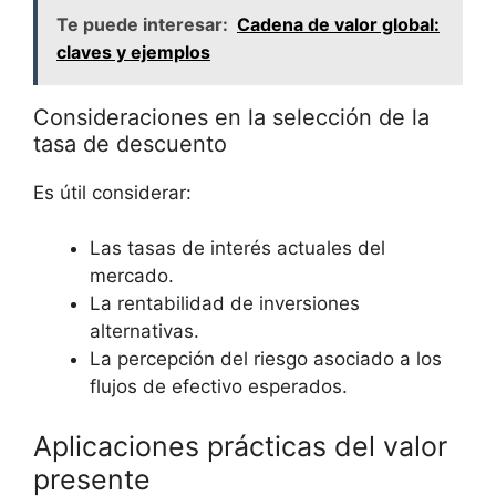
Te puede interesar:
Cadena de valor global:
claves y ejemplos
Consideraciones ⁢en⁢ la selección de ‍la
tasa de descuento
Es útil considerar:
Las tasas de interés actuales del
mercado.
La rentabilidad de inversiones
alternativas.
La percepción⁤ del riesgo asociado a los
flujos de efectivo esperados.
Aplicaciones prácticas del ⁣valor
presente