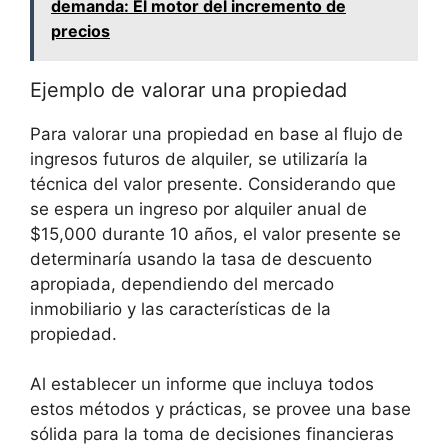
demanda: El motor del incremento de
precios
Ejemplo de valorar una propiedad
Para valorar⁢ una propiedad en base al flujo de
ingresos futuros⁣ de alquiler, se utilizaría la
técnica​ del valor presente. Considerando que
se espera un ingreso por alquiler anual de
‌$15,000 durante ‍10 ⁤años, el valor presente se‍
determinaría usando la tasa de descuento
apropiada, dependiendo del⁢ mercado
inmobiliario y las características de la
⁤propiedad.
Al establecer un informe que incluya‍ todos
estos métodos y prácticas, se provee una base
sólida‌ para la toma⁣ de decisiones ⁢financieras