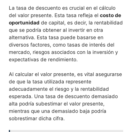
La tasa de descuento es crucial en el cálculo
del valor presente. Esta tasa refleja el
costo de
oportunidad
de capital, es decir, la rentabilidad
que se podría obtener ⁤al‍ invertir ⁤en otra
alternativa. Esta ‍tasa puede ‌basarse en
diversos factores, ‌como⁤ tasas de interés del
mercado, riesgos asociados con la ⁤inversión ⁣y
expectativas de ⁤rendimiento.
Al calcular el valor presente, ⁤es vital ​asegurarse
de que la tasa utilizada represente
adecuadamente el riesgo y ⁤la rentabilidad
esperada. Una tasa de descuento demasiado
alta podría subestimar el valor presente,
mientras que una demasiado baja ​podría
sobrestimar dicha cifra.