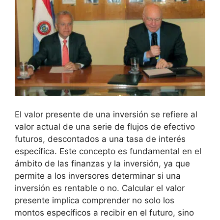
El valor presente de una‍ inversión se ‌refiere al
‌valor actual ⁤de una serie de flujos de ⁤efectivo‌
futuros, descontados a una ‌tasa de interés
específica. Este concepto es⁤ fundamental en el
ámbito de las finanzas y‌ la inversión, ya que
permite‍ a los inversores determinar si una
inversión‍ es rentable o no. Calcular el valor
presente ‍implica comprender no solo‌ los
montos específicos a recibir en ‍el futuro, sino