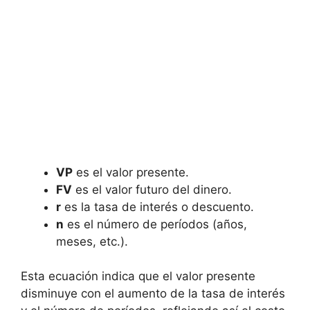
VP
es el valor presente.
FV
es el valor futuro del⁤ dinero.
r
es la ‌tasa de ‍interés o descuento.
n
es ​el número ⁤de períodos (años,
meses, etc.).
Esta ecuación indica que el valor ⁤presente
disminuye⁣ con el aumento de la tasa de interés