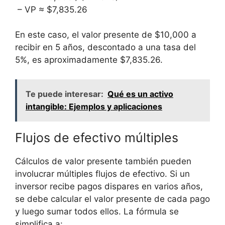
⁢ – VP ≈ ⁤$7,835.26
En este caso, el valor presente de $10,000 a
recibir​ en 5 años, descontado a ​una tasa del
5%, es ‌aproximadamente $7,835.26.
Te puede interesar:
Qué es un activo
intangible: Ejemplos y aplicaciones
Flujos de efectivo ⁢múltiples
Cálculos de valor presente también pueden
involucrar múltiples flujos de efectivo. Si un
inversor ‍recibe pagos dispares en varios ‍años,
se debe calcular el valor⁢ presente de cada pago
y luego sumar todos ellos. La fórmula se
simplifica a: