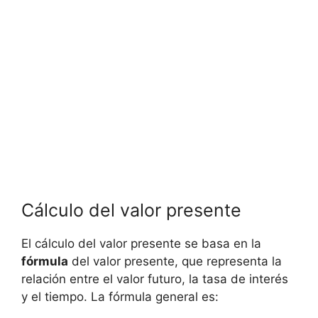
Cálculo del valor presente
El ⁢cálculo del valor presente se basa en la
fórmula
del valor presente, que representa la
⁢relación entre el ⁢valor futuro, la tasa ‍de interés
y el ⁤tiempo. La ⁢fórmula‍ general es: