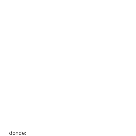
donde: