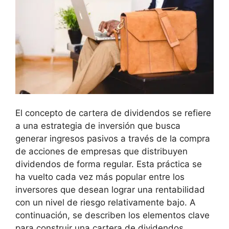
El concepto ⁤de cartera de‌ dividendos se refiere
a una estrategia⁢ de inversión que busca​
generar ingresos pasivos a través de la compra
de‍ acciones de empresas que distribuyen
dividendos de forma regular. Esta práctica ‌se
ha vuelto cada vez más popular entre los
inversores⁢ que desean lograr una rentabilidad
con un nivel de riesgo relativamente ‌bajo.⁢ A
continuación, se describen los elementos⁢ clave
para ⁢construir una cartera de ⁢dividendos