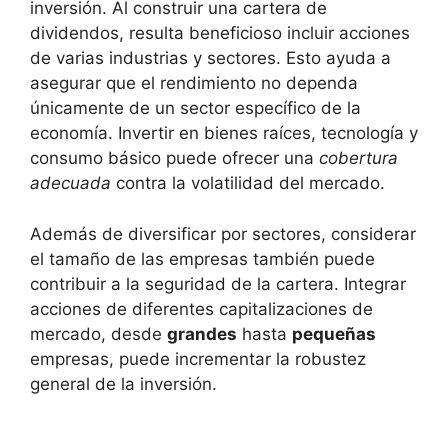
inversión. Al construir una cartera⁤ de
dividendos, resulta beneficioso incluir ‌acciones
de⁤ varias industrias y sectores. Esto ⁣ayuda a
asegurar que el rendimiento no dependa
únicamente de un⁤ sector específico ⁣de la
economía. Invertir‌ en bienes raíces, tecnología y
consumo básico puede ⁤ofrecer una
cobertura
adecuada
contra la volatilidad ⁤del⁤ mercado.
Además de diversificar por‍ sectores, considerar
el tamaño de las empresas‍ también ‍puede
contribuir a la‌ seguridad de la cartera. Integrar
acciones de diferentes capitalizaciones‍ de
mercado, ⁣desde
grandes
hasta‌
pequeñas
empresas, puede incrementar la robustez
general de la inversión.