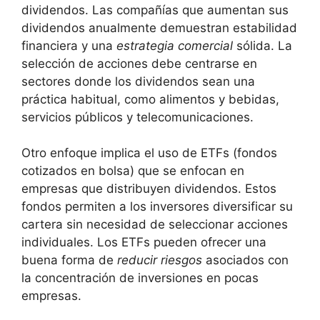
dividendos. Las compañías que aumentan sus
dividendos ​anualmente demuestran estabilidad
financiera y una
estrategia ⁣comercial
sólida. La
selección de acciones debe centrarse en
sectores donde‍ los dividendos sean ⁤una
práctica​ habitual, como alimentos y bebidas,
servicios públicos y​ telecomunicaciones.
Otro enfoque implica ‌el ⁤uso de ETFs (fondos
cotizados ⁣en bolsa) que se enfocan en
empresas⁤ que distribuyen dividendos. Estos⁤
fondos permiten ​a los inversores ‍diversificar su
cartera sin necesidad de seleccionar acciones
individuales.⁢ Los⁣ ETFs pueden‌ ofrecer una
‍buena forma de
reducir riesgos
asociados con
la concentración de inversiones en pocas
empresas.