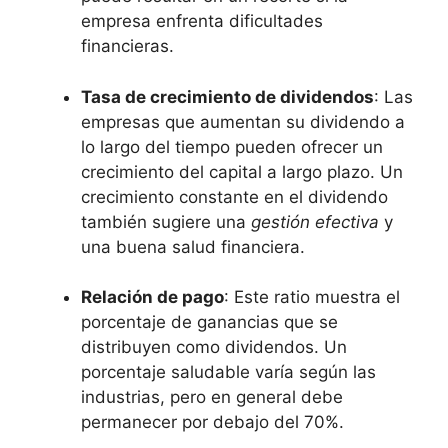
empresa enfrenta dificultades
financieras.
Tasa de crecimiento de ‍dividendos
: Las
empresas que aumentan su dividendo a
lo largo ‌del ‌tiempo pueden ofrecer un
crecimiento​ del‌ capital a ⁣largo plazo. Un
crecimiento constante en el dividendo ​
también sugiere una
gestión efectiva
y
una buena salud financiera.
Relación de pago
: Este ratio muestra el
porcentaje de ganancias que se
distribuyen⁤ como dividendos. Un
porcentaje saludable varía según las
industrias, pero en general⁤ debe
⁣permanecer por debajo del 70%.