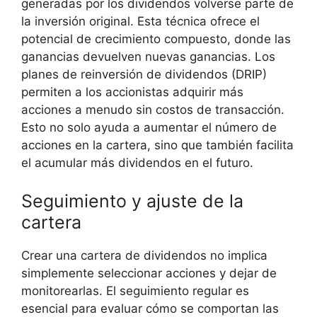
generadas por los dividendos ​volverse ⁣parte de
la inversión original. ⁤Esta ⁣técnica⁤ ofrece⁢ el
potencial de crecimiento ‌compuesto,​ donde las
ganancias devuelven⁣ nuevas⁣ ganancias. Los
planes de reinversión⁣ de dividendos (DRIP)
permiten a los ‌accionistas adquirir más
⁤acciones a menudo ⁤sin‌ costos de transacción.​
Esto no solo⁣ ayuda a aumentar el⁤ número de
acciones en la cartera, sino que también facilita
el acumular más ⁣dividendos en el futuro.
Seguimiento y ajuste de la
⁢cartera
Crear una‍ cartera de dividendos no implica
simplemente seleccionar‍ acciones y dejar ‍de
monitorearlas. El ⁤seguimiento regular es⁣
esencial ⁢para evaluar cómo se comportan las