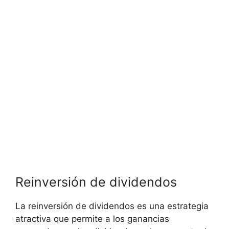
Reinversión de dividendos
La reinversión de dividendos ⁤es una estrategia​
atractiva que permite a los‌ ganancias