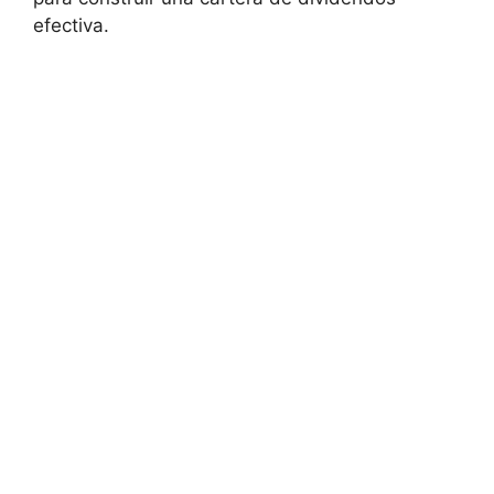
efectiva.