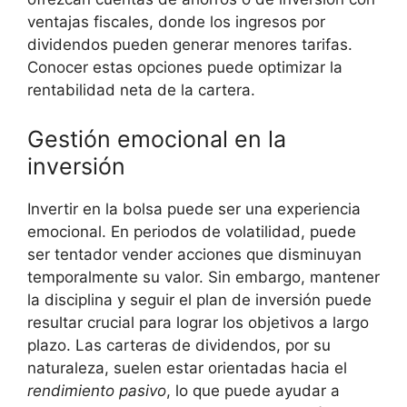
ventajas fiscales, donde los ingresos por
dividendos ‍pueden⁣ generar menores ⁣tarifas.
Conocer estas opciones puede optimizar la
rentabilidad neta de la cartera.
Gestión emocional ⁣en ⁢la
inversión
Invertir en la​ bolsa​ puede ser una experiencia
emocional. En ​periodos de volatilidad, puede
ser tentador​ vender acciones que disminuyan
temporalmente ⁣su valor. Sin embargo, mantener
la ⁢disciplina y seguir el⁤ plan ⁢de ‍inversión puede
resultar‍ crucial para lograr los objetivos a largo
⁢plazo.⁤ Las carteras de ⁣dividendos, por su
naturaleza, suelen estar orientadas hacia‌ el
rendimiento pasivo
, lo que⁢ puede ayudar a‌