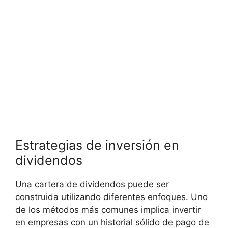
Estrategias de inversión en⁣
dividendos
Una cartera‍ de dividendos puede ser
construida utilizando diferentes enfoques.⁣ Uno
de los métodos más comunes implica invertir
en empresas con un ‌historial sólido de pago de