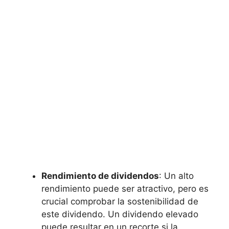
Rendimiento⁣ de dividendos
: Un alto
rendimiento puede ser atractivo, pero es
⁣crucial comprobar la sostenibilidad de
este dividendo.⁣ Un​ dividendo elevado
puede ⁢resultar en un recorte si la