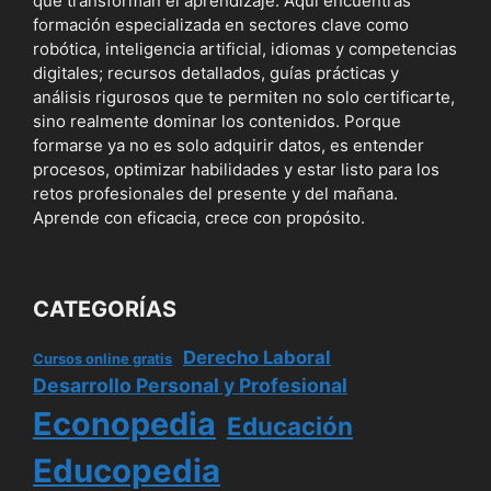
que transforman el aprendizaje. Aquí encuentras
formación especializada en sectores clave como
robótica, inteligencia artificial, idiomas y competencias
digitales; recursos detallados, guías prácticas y
análisis rigurosos que te permiten no solo certificarte,
sino realmente dominar los contenidos. Porque
formarse ya no es solo adquirir datos, es entender
procesos, optimizar habilidades y estar listo para los
retos profesionales del presente y del mañana.
Aprende con eficacia, crece con propósito.
CATEGORÍAS
Derecho Laboral
Cursos online gratis
Desarrollo Personal y Profesional
Econopedia
Educación
Educopedia