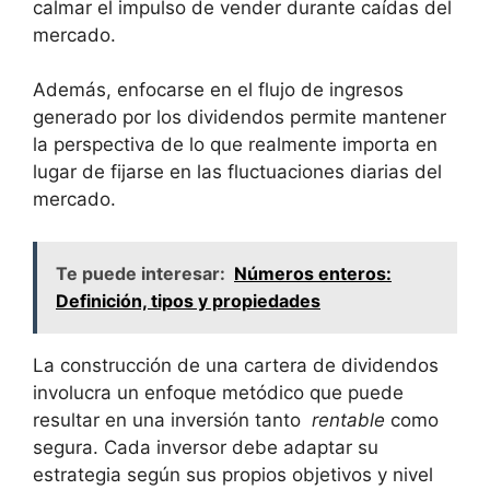
calmar⁢ el impulso de vender durante caídas del
mercado.
Además, enfocarse​ en⁣ el flujo de ingresos
generado por los dividendos permite mantener
la perspectiva de lo⁣ que realmente importa en
lugar de fijarse en las fluctuaciones diarias del
mercado.
Te puede interesar:
Números enteros:
Definición, tipos y propiedades
La ⁣construcción de una ‍cartera ‌de dividendos
involucra un enfoque metódico que puede
resultar ⁣en una inversión tanto ​
rentable
como
segura. Cada inversor ‌debe adaptar su
‌estrategia⁢ según sus propios objetivos y nivel