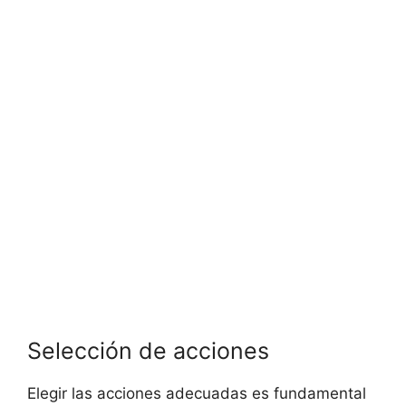
Selección de acciones
Elegir las acciones adecuadas es fundamental