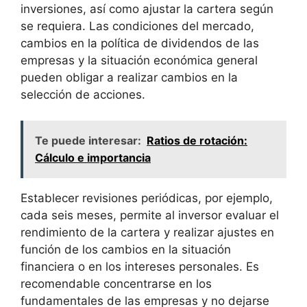
inversiones, así como ajustar la cartera según
se requiera. Las condiciones ⁤del mercado,
cambios en la⁣ política de dividendos⁤ de​ las
empresas y la situación​ económica general ​
pueden obligar a realizar cambios‍ en la
selección de⁣ acciones.
Te puede interesar:
Ratios de rotación:
Cálculo e importancia
Establecer revisiones periódicas,‍ por ejemplo,
cada seis meses, ⁣permite ‍al inversor evaluar el
rendimiento ​de la cartera y realizar ajustes en
función de los cambios en ⁤la situación
financiera o en los intereses personales. Es
recomendable concentrarse en los
‍fundamentales ‌de⁢ las empresas​ y no dejarse