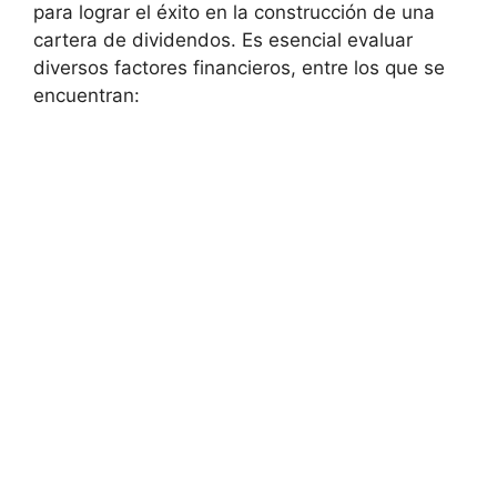
para lograr el éxito en la construcción de una‌
cartera de dividendos. Es ⁣esencial evaluar
⁢diversos factores financieros, entre los que‍ se
encuentran: