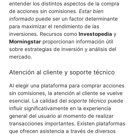
entender⁤ los⁣ distintos aspectos de⁤ la⁤ compra
de acciones​ sin comisiones.
Estar⁤ bien
informado
puede ser un factor determinante⁣
para maximizar el ⁣rendimiento de las
inversiones. Recursos como
Investopedia
y
Morningstar
proporcionan información útil⁤
sobre ⁤estrategias de inversión y ⁤análisis⁤ del
mercado.
Atención ‌al cliente y soporte técnico
Al elegir una plataforma para comprar acciones
sin⁤ comisiones, ‌la atención ​al cliente se vuelve
esencial. La ⁢calidad del
soporte ⁣técnico
puede
influir significativamente en la⁣ experiencia
general del usuario⁢ al ⁣momento de realizar
transacciones importantes. Existen plataformas
que ofrecen asistencia a través de diversos⁢