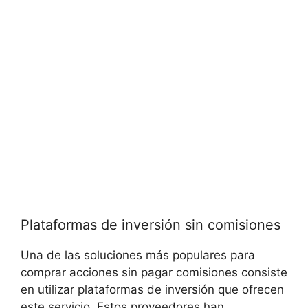
Plataformas de⁤ inversión sin comisiones
Una⁤ de las soluciones más populares para
comprar acciones sin ⁢pagar comisiones consiste
en utilizar plataformas de inversión que⁤ ofrecen‍
este‍ servicio. ⁤Estos‌ proveedores‌ han