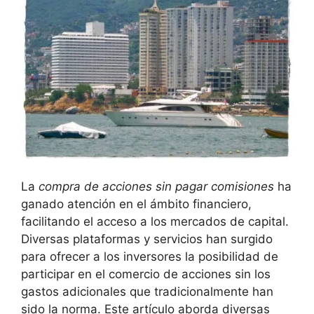
La
compra de acciones ⁢sin pagar comisiones
ha
​ganado atención ⁣en ⁣el ámbito ​financiero,
‌facilitando ‍el acceso a los mercados de​ capital.
Diversas plataformas y⁤ servicios​ han surgido
para ofrecer a los inversores la ‍posibilidad ‌de
⁢participar en el comercio de ‌acciones sin los
gastos adicionales que ​tradicionalmente han
sido la norma. ‍Este artículo aborda diversas