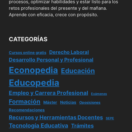
procesos, optimizar habilidades y estar listo para los
retos profesionales del presente y del mañana.
Aprende con eficacia, crece con propósito.
CATEGORÍAS
Derecho Laboral
Cursos online gratis
Desarrollo Personal y Profesional
Econopedia
Educación
Educopedia
Empleo y Carrera Profesional
Exámenes
Formación
Máster
Noticias
Oposiciones
Recomendaciones
Recursos y Herramientas Docentes
SEPE
Tecnología Educativa
Trámites