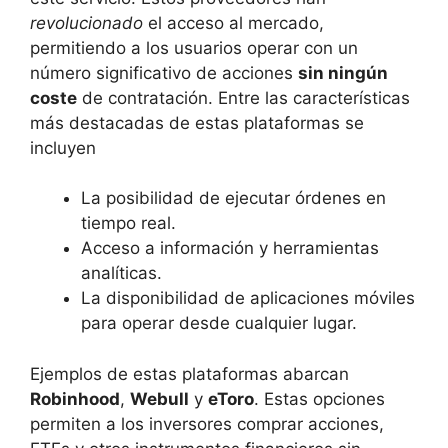
revolucionado
el acceso al mercado,
⁢permitiendo ⁤a los usuarios operar con un
número ​significativo de acciones⁢
sin ningún
⁤coste
de​ contratación.⁢ Entre las características⁣
más destacadas​ de⁤ estas⁢ plataformas se
incluyen
La posibilidad‍ de ejecutar órdenes en
tiempo real.
Acceso​ a información y​ herramientas
analíticas.
La disponibilidad ⁢de aplicaciones móviles
para operar desde cualquier⁣ lugar.
Ejemplos de​ estas plataformas⁤ abarcan⁢
Robinhood
,
Webull
y
eToro
. Estas opciones
⁢permiten a los‍ inversores comprar acciones,