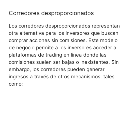
Corredores desproporcionados
Los ​corredores desproporcionados⁣ representan
otra alternativa para los‍ inversores que buscan
comprar ⁤acciones sin comisiones. ‌Este modelo
de ‌negocio ‍permite a los inversores acceder a
plataformas de trading en línea donde las
comisiones suelen ser bajas ‍o inexistentes. Sin
embargo, los corredores pueden generar⁣
ingresos a ​través de otros ‌mecanismos, tales
como: