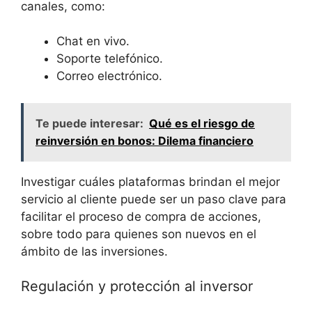
canales, ⁣como:
Chat en vivo.
Soporte telefónico.
Correo ⁣electrónico.
Te puede interesar:
Qué es el riesgo de
reinversión en bonos: Dilema financiero
Investigar cuáles plataformas brindan el mejor
servicio al‌ cliente puede ser‍ un paso clave ⁤para
facilitar ‌el proceso de compra de acciones,
sobre‌ todo para quienes son nuevos en el
ámbito ‌de las ‌inversiones.
Regulación y protección al inversor