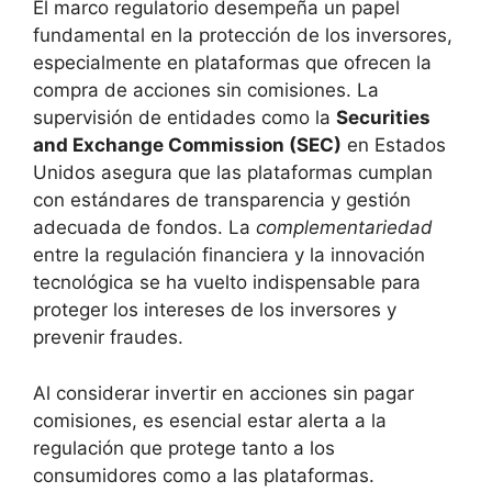
El ​marco regulatorio desempeña⁢ un papel
fundamental en la protección de ⁣los inversores,⁢
especialmente en plataformas que ‌ofrecen ⁤la
compra de acciones sin ⁤comisiones. La
supervisión de⁣ entidades como la
Securities
and Exchange Commission​ (SEC)
‍en ‍Estados
Unidos asegura que ⁢las plataformas cumplan
‌con estándares de transparencia y gestión
adecuada ‌de fondos. La
complementariedad
⁣
entre la regulación financiera y la innovación
⁤tecnológica se ha ​vuelto indispensable para ​
proteger los intereses de los inversores y
prevenir fraudes.
Al considerar⁤ invertir en acciones⁤ sin pagar
comisiones, es esencial estar⁣ alerta a la
regulación ​que protege tanto a⁢ los
consumidores como a las plataformas.