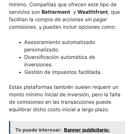
mínimo. Compañías que ofrecen este tipo ⁤de
servicios‍ son
Betterment
⁤ y
Wealthfront
, que
facilitan la
compra de acciones sin pagar
comisiones
, y pueden incluir opciones como:
Asesoramiento automatizado
personalizado.
Diversificación ‌automática de⁣
inversiones.
Gestión ‍de​ impuestos facilitada.
Estas ‌plataformas también suelen ​requerir un
monto ​mínimo ⁣inicial ⁤de inversión, pero la falta‌
de comisiones ⁣en las transacciones puede
⁢equilibrar dicho costo inicial a largo ‌plazo.
Te puede interesar:
Banner publicitario: