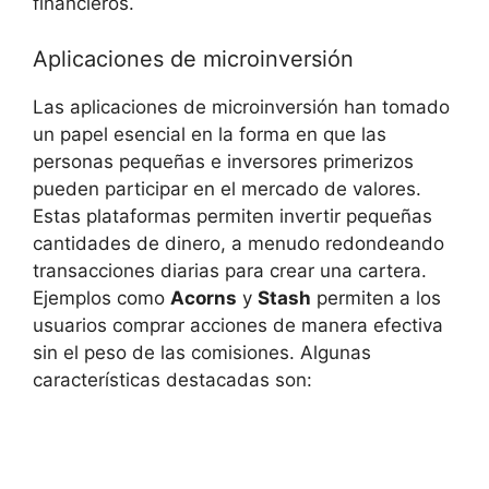
financieros.
Aplicaciones ⁣de‌ microinversión
Las aplicaciones de ⁤microinversión‌ han tomado
un ⁢papel⁤ esencial en la ⁣forma en que las
‌personas pequeñas e inversores⁤ primerizos
⁣pueden participar en el mercado de⁣ valores.
Estas​ plataformas permiten⁤ invertir​ pequeñas
cantidades‌ de dinero, a menudo redondeando
transacciones⁢ diarias para crear una cartera.⁤
Ejemplos como
Acorns
y
Stash
permiten a ⁢los
usuarios⁤ comprar acciones de manera⁣ efectiva⁢
sin⁣ el peso de ‍las comisiones. Algunas
características destacadas son: