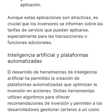
aplicación.
Aunque estas aplicaciones son‍ atractivas,‌ es
crucial que los ‍inversores se informen⁤ sobre las
⁤tarifas de servicio ⁣que pueden aplicarse,
⁢especialmente ‌para las transacciones o
funciones adicionales.
Inteligencia artificial y plataformas
automatizadas
El⁣ desarrollo de herramientas ‌de inteligencia
artificial ha permitido la ‍creación de
plataformas automatizadas‍ que ​optimizan la
inversión ​en ‌acciones. Dichas herramientas
utilizan algoritmos para⁣ ofrecer⁢
recomendaciones de‍ inversión y permiten‌ a los
desarrolladores gestionar ​carteras⁢ a un costo