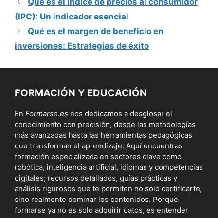
Qué es el índice de precios al consumidor
(IPC): Un indicador esencial
Qué es el margen de beneficio en
inversiones: Estrategias de éxito
FORMACIÓN Y EDUCACIÓN
En
Formarse.es
nos dedicamos a desglosar el
conocimiento con precisión, desde las metodologías
más avanzadas hasta las herramientas pedagógicas
que transforman el aprendizaje. Aquí encuentras
formación especializada en sectores clave como
robótica, inteligencia artificial, idiomas y competencias
digitales; recursos detallados, guías prácticas y
análisis rigurosos que te permiten no solo certificarte,
sino realmente dominar los contenidos. Porque
formarse ya no es solo adquirir datos, es entender