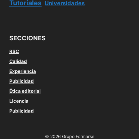
Tutoriales
Universidades
SECCIONES
RSC
Calidad
Experiencia
Publicidad
Ética editorial
Licencia
Publicidad
© 2026 Grupo Formarse