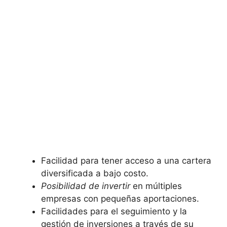
Facilidad para tener acceso a una cartera
diversificada a ‍bajo costo.
Posibilidad de invertir
en⁣ múltiples
⁣empresas con pequeñas aportaciones.
Facilidades para el seguimiento y la
gestión de ‌inversiones ​a través⁣ de su