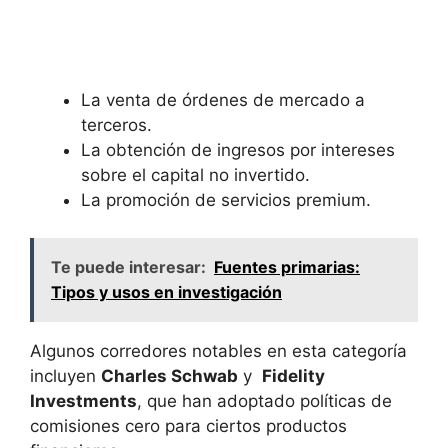
La venta de ⁣órdenes de mercado a
terceros.
La obtención de ingresos por intereses
sobre el ​capital no‍ invertido.
La promoción de servicios premium.
Te puede interesar:
Fuentes primarias:
Tipos y usos en investigación
Algunos corredores notables ​en esta categoría
incluyen
Charles Schwab
​y ⁤
Fidelity
⁢Investments
, que han‍ adoptado políticas de
comisiones cero para⁢ ciertos productos