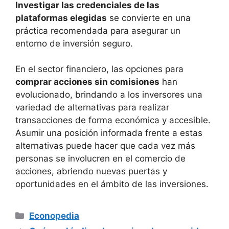
Investigar las⁣ credenciales de⁣ las
plataformas elegidas
se convierte en una
práctica recomendada ⁣para asegurar un
entorno ⁢de inversión ​seguro.
En el sector ⁣financiero, las opciones para
comprar acciones‍ sin comisiones
han
evolucionado,⁤ brindando a ⁣los inversores‍ una
variedad​ de alternativas para realizar
transacciones de ⁤forma​ económica y accesible.
⁣Asumir una posición ​informada frente a estas
⁣alternativas puede hacer ⁤que cada ⁢vez más​
personas se involucren‍ en el comercio ‍de
acciones,⁢ abriendo nuevas puertas y⁣
oportunidades en el ámbito de⁢ las ‌inversiones.
Categorías
Econopedia