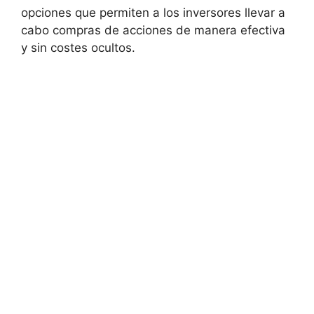
opciones que permiten a los inversores ⁢llevar a
cabo compras de acciones⁣ de manera⁣ efectiva
‌y sin⁣ costes ocultos.