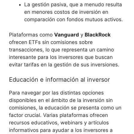
La gestión pasiva, que a menudo resulta
en ​menores costos‌ de inversión en
comparación con fondos mutuos activos.
Plataformas‌ como
Vanguard
⁤y
BlackRock
ofrecen ETFs⁤ sin comisiones ⁣sobre
transacciones, lo que⁤ representa un⁣ camino
interesante para los inversores que buscan
evitar tarifas en ⁤la⁣ gestión de sus ​inversiones.
Educación ⁣e​ información al​ inversor
Para navegar por las ⁣distintas ​opciones
disponibles ​en el ámbito de la⁢ inversión sin‍
comisiones,⁢ la educación se presenta​ como un
factor crucial. Varias plataformas ofrecen
recursos educativos, webinars⁢ y⁢ artículos
informativos ⁤para ayudar a los inversores a⁢