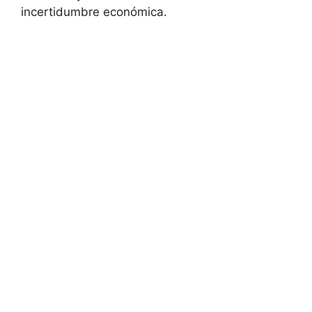
incertidumbre económica.