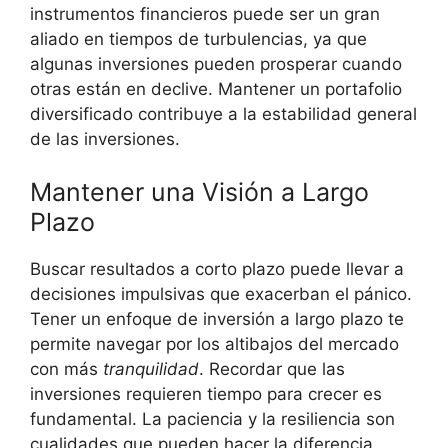
instrumentos financieros puede​ ser un gran
aliado en tiempos de turbulencias,​ ya que⁤
algunas inversiones pueden prosperar ⁣cuando
otras están en ⁤declive. Mantener un portafolio
⁣diversificado ⁢contribuye a la estabilidad general
de las inversiones.
Mantener una⁤ Visión a Largo
Plazo
Buscar resultados a corto plazo puede llevar ‍a
decisiones impulsivas que exacerban el pánico.
Tener un enfoque de inversión a largo plazo te
permite navegar por los⁣ altibajos del ⁣mercado
con más
tranquilidad
. Recordar ⁣que las
⁢inversiones requieren tiempo para crecer es
fundamental. La paciencia y la resiliencia son
cualidades que pueden hacer la diferencia