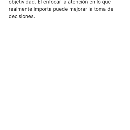
objetividad. El enfocar la atención ⁤en‌ lo que
realmente importa puede mejorar ‌la toma‌ de
decisiones.