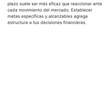
⁢plazo suele ser más ⁢eficaz que reaccionar ante
cada movimiento del mercado. Establecer⁢
metas específicas y alcanzables agrega
estructura a tus decisiones financieras.