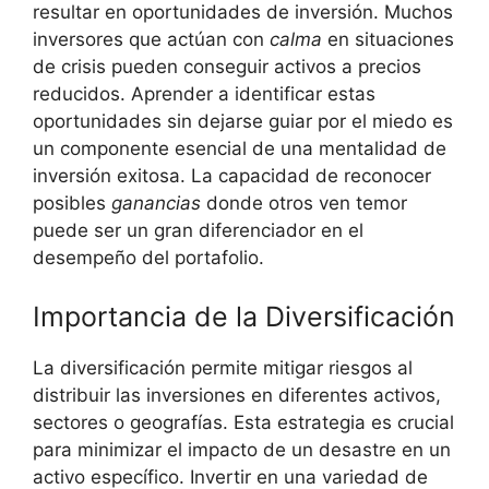
resultar en oportunidades de inversión. ​Muchos
inversores que actúan con
calma
en situaciones
de crisis pueden conseguir activos a precios​
reducidos. ⁢Aprender a identificar estas
oportunidades ⁣sin dejarse guiar por el miedo ⁤es
un componente esencial de una mentalidad de
inversión exitosa. La capacidad de reconocer
posibles‌
ganancias
donde otros ven temor⁣
puede ser un gran​ diferenciador en el
desempeño del portafolio.
Importancia de la Diversificación
La diversificación ‌permite mitigar riesgos al⁣
distribuir las inversiones en diferentes activos,
sectores o geografías. Esta estrategia es crucial
para minimizar el impacto⁢ de‌ un desastre en un
activo específico. Invertir en una variedad de