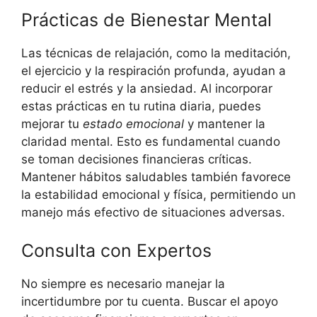
Prácticas de Bienestar Mental
Las técnicas de relajación, como⁢ la meditación,
el ejercicio y la respiración profunda, ayudan a
reducir el estrés y la‌ ansiedad. Al incorporar
estas prácticas en tu rutina diaria, puedes
mejorar tu
estado emocional
y mantener la
claridad mental. Esto es fundamental cuando
se toman decisiones financieras ‌críticas.
Mantener hábitos​ saludables también favorece
la estabilidad emocional y física, permitiendo un​
manejo más⁣ efectivo de situaciones adversas.
Consulta con Expertos
No siempre es necesario manejar la
incertidumbre por tu cuenta. Buscar el apoyo‍