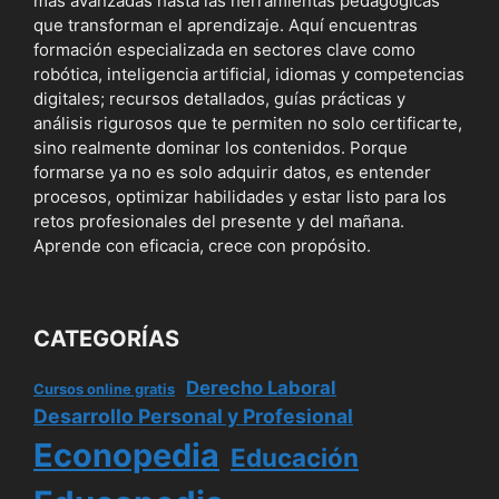
más avanzadas hasta las herramientas pedagógicas
que transforman el aprendizaje. Aquí encuentras
formación especializada en sectores clave como
robótica, inteligencia artificial, idiomas y competencias
digitales; recursos detallados, guías prácticas y
análisis rigurosos que te permiten no solo certificarte,
sino realmente dominar los contenidos. Porque
formarse ya no es solo adquirir datos, es entender
procesos, optimizar habilidades y estar listo para los
retos profesionales del presente y del mañana.
Aprende con eficacia, crece con propósito.
CATEGORÍAS
Derecho Laboral
Cursos online gratis
Desarrollo Personal y Profesional
Econopedia
Educación