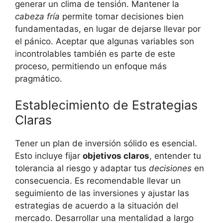
generar un clima de tensión. Mantener la​
cabeza fría
permite tomar decisiones bien
fundamentadas, en lugar de dejarse llevar por
el pánico. Aceptar que algunas variables⁣ son
incontrolables también es parte de este
proceso, permitiendo un enfoque más
pragmático.
Establecimiento de Estrategias
Claras
Tener ⁤un plan de inversión sólido es esencial.
Esto incluye fijar
objetivos ‍claros
, entender tu
tolerancia al​ riesgo y adaptar tus
decisiones
en
consecuencia. Es recomendable llevar‌ un
seguimiento de las inversiones y ajustar⁣ las
estrategias ⁣de acuerdo a la situación ⁣del
mercado. Desarrollar una mentalidad a largo