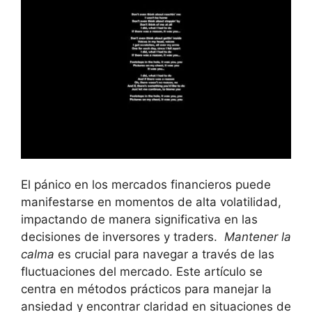
El pánico en los mercados financieros puede
manifestarse en momentos de alta volatilidad,
impactando de manera significativa en las
decisiones de inversores y ⁤traders. ⁣
Mantener la
calma
es crucial para navegar a través de las
fluctuaciones del mercado. Este artículo se⁣
centra en métodos prácticos para manejar la
ansiedad y⁣ encontrar claridad en situaciones de