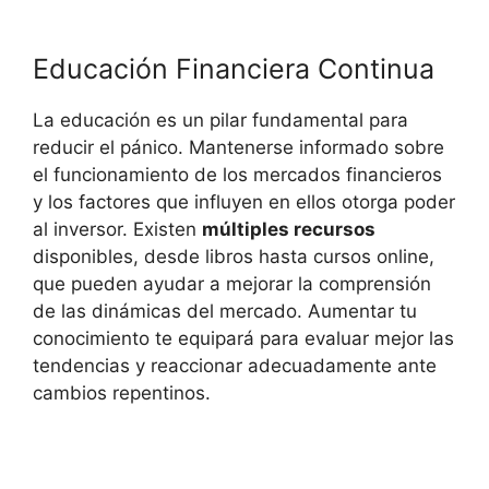
Educación Financiera ‍Continua
La educación es un pilar fundamental para
reducir el⁤ pánico. Mantenerse informado sobre
el⁤ funcionamiento de los mercados financieros
y⁢ los factores que influyen en ellos ⁢otorga poder
al inversor. Existen
múltiples recursos
disponibles, desde ⁣libros‌ hasta cursos online,
que pueden ayudar a mejorar la comprensión
de‌ las dinámicas del⁤ mercado. Aumentar tu⁤
conocimiento te equipará para evaluar ​mejor las
tendencias y reaccionar adecuadamente ante
cambios ‍repentinos.