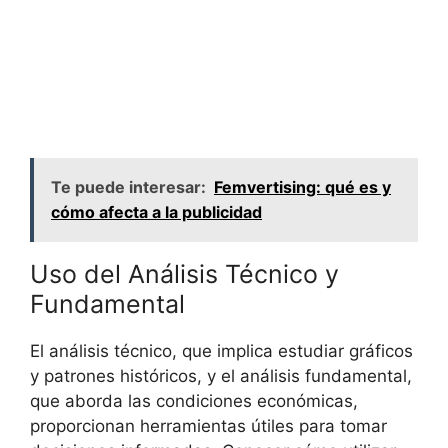
Te puede interesar:
Femvertising: qué es y
cómo afecta a la publicidad
Uso del ⁢Análisis Técnico y
Fundamental
El análisis técnico, que implica estudiar gráficos
y patrones históricos, y ​el análisis ​fundamental,
que aborda las condiciones económicas,
proporcionan herramientas útiles​ para tomar