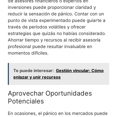
de asesores financieros o expertos en
inversiones puede proporcionar ‌claridad y
reducir la sensación⁢ de pánico. Contar con un
⁣punto de vista experimentado puede guiarte a
través ⁢de períodos ‍volátiles y ofrecer
estrategias que ⁣quizás no habías considerado.
⁣Ahorrar tiempo y recursos al recibir asesoría
profesional puede resultar invaluable en⁢
momentos difíciles.
Te puede interesar:
Gestión vincular: Cómo
enlazar y unir recursos
Aprovechar Oportunidades
Potenciales
En ocasiones, el pánico en los mercados puede