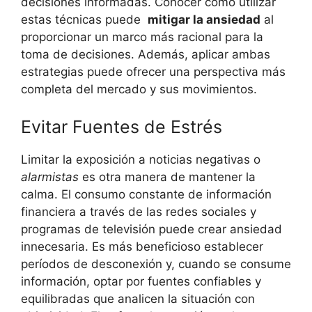
‍decisiones informadas. Conocer cómo utilizar
estas técnicas puede ‌
mitigar ⁢la ansiedad
al
proporcionar un marco más racional para la
toma de decisiones. Además, aplicar ambas
estrategias ⁣puede ofrecer una perspectiva más
⁤completa del ⁣mercado ⁣y sus movimientos.
Evitar ‍Fuentes‍ de Estrés
Limitar la exposición a noticias negativas o
alarmistas
es otra manera de mantener la
calma. El consumo constante de información
financiera a través de las redes sociales y
programas de⁤ televisión puede crear ansiedad‌
innecesaria. Es más ​beneficioso establecer
⁢períodos de desconexión y, cuando se consume
información, optar por fuentes confiables y
equilibradas que analicen la situación con