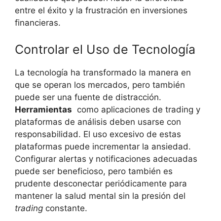
entre el éxito y la‍ frustración en inversiones
financieras.
Controlar⁣ el Uso de‍ Tecnología
La tecnología ha transformado la manera en
que se operan los mercados, pero también
puede ser una fuente de distracción.​
Herramientas
⁤ como aplicaciones de trading y
plataformas de análisis deben usarse con
responsabilidad. El uso excesivo de estas‌
plataformas puede incrementar la ansiedad.
Configurar alertas y notificaciones adecuadas
puede ser beneficioso, pero también es
prudente ⁣desconectar periódicamente para
mantener la ‌salud ​mental sin la presión del
trading
constante.