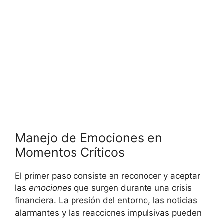
Manejo de Emociones en
Momentos Críticos
El primer paso consiste​ en reconocer y aceptar
las
emociones
‍que surgen‌ durante una crisis
financiera. La presión del entorno, las noticias
alarmantes y las reacciones impulsivas pueden