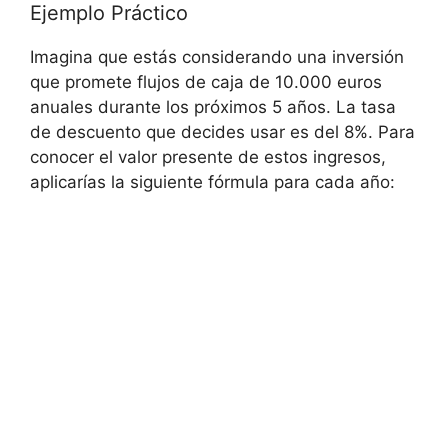
Ejemplo Práctico
Imagina que estás considerando una inversión
que promete flujos de caja de 10.000 euros
anuales durante los próximos 5 años. La tasa
de descuento que decides usar es del 8%. Para
conocer el valor presente de estos ingresos,
aplicarías la siguiente fórmula para cada año: