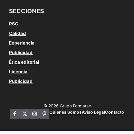
SECCIONES
RSC
Calidad
Experiencia
Publicidad
Ética editorial
Licencia
Publicidad
© 2026 Grupo Formarse
Quienes Somos
Aviso Legal
Contacto