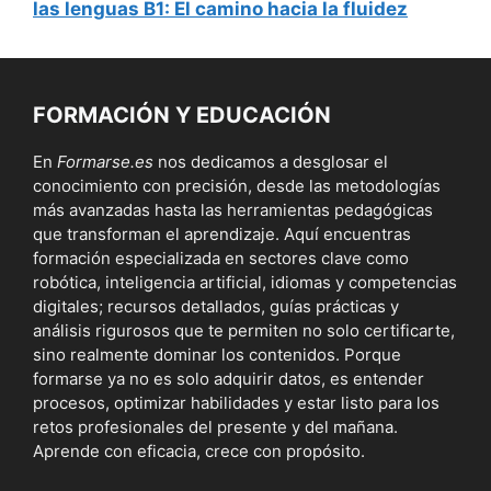
las lenguas B1: El camino hacia la fluidez
FORMACIÓN Y EDUCACIÓN
En
Formarse.es
nos dedicamos a desglosar el
conocimiento con precisión, desde las metodologías
más avanzadas hasta las herramientas pedagógicas
que transforman el aprendizaje. Aquí encuentras
formación especializada en sectores clave como
robótica, inteligencia artificial, idiomas y competencias
digitales; recursos detallados, guías prácticas y
análisis rigurosos que te permiten no solo certificarte,
sino realmente dominar los contenidos. Porque
formarse ya no es solo adquirir datos, es entender
procesos, optimizar habilidades y estar listo para los
retos profesionales del presente y del mañana.
Aprende con eficacia, crece con propósito.