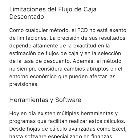
Limitaciones del Flujo de Caja
Descontado
Como cualquier método, el FCD no está exento
de limitaciones. La precisión de sus resultados
depende altamente de la exactitud en la
estimación de flujos de caja y en la selección
de la tasa de descuento. Además, el método
no siempre considera cambios abruptos en el
entorno económico que pueden afectar las
previsiones.
Herramientas y Software
Hoy en día existen múltiples herramientas y
programas que facilitan realizar estos cálculos.
Desde hojas de cálculo avanzadas como Excel,
hasta software especializado en finanzas,