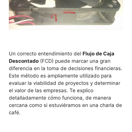
Un correcto entendimiento del
Flujo de Caja
Descontado
(FCD) puede marcar una gran
diferencia en la toma de decisiones financieras.
Este método es ampliamente utilizado para
evaluar la viabilidad de proyectos y determinar
el valor de las empresas. Te explico
detalladamente cómo funciona, de manera
cercana como si estuviéramos en una charla de
café.