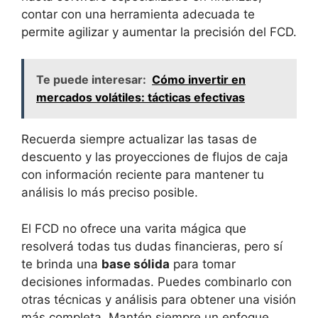
contar con una herramienta adecuada te
permite agilizar y aumentar la precisión del FCD.
Te puede interesar:
Cómo invertir en
mercados volátiles: tácticas efectivas
Recuerda siempre actualizar las tasas de
descuento y las proyecciones de flujos de caja
con información reciente para mantener tu
análisis lo más preciso posible.
El FCD no ofrece una varita mágica que
resolverá todas tus dudas financieras, pero sí
te brinda una
base sólida
para tomar
decisiones informadas. Puedes combinarlo con
otras técnicas y análisis para obtener una visión
más completa. Mantén siempre un enfoque