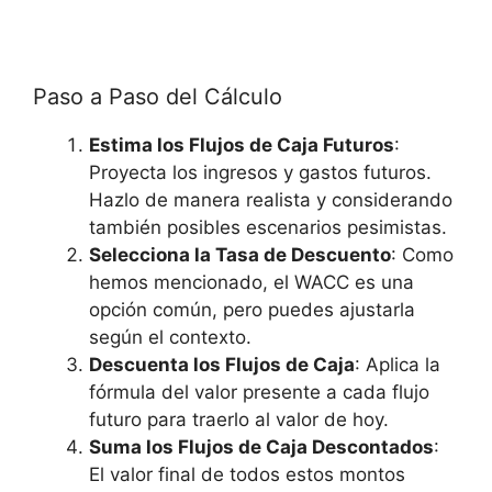
Paso a Paso del Cálculo
Estima los Flujos de Caja Futuros
:
Proyecta los ingresos y gastos futuros.
Hazlo de manera realista y considerando
también posibles escenarios pesimistas.
Selecciona la Tasa de Descuento
: Como
hemos mencionado, el WACC es una
opción común, pero puedes ajustarla
según el contexto.
Descuenta los Flujos de Caja
: Aplica la
fórmula del valor presente a cada flujo
futuro para traerlo al valor de hoy.
Suma los Flujos de Caja Descontados
:
El valor final de todos estos montos