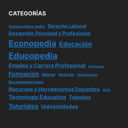
CATEGORÍAS
Derecho Laboral
Cursos online gratis
Desarrollo Personal y Profesional
Econopedia
Educación
Educopedia
Empleo y Carrera Profesional
Exámenes
Formación
Máster
Noticias
Oposiciones
Recomendaciones
Recursos y Herramientas Docentes
SEPE
Tecnología Educativa
Trámites
Tutoriales
Universidades