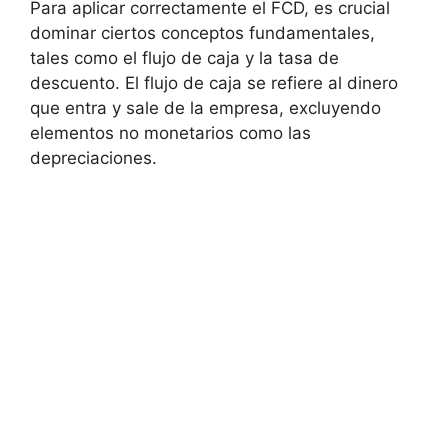
Para aplicar correctamente el FCD, es crucial
dominar ciertos conceptos fundamentales,
tales como el flujo de caja y la tasa de
descuento. El flujo de caja se refiere al dinero
que entra y sale de la empresa, excluyendo
elementos no monetarios como las
depreciaciones.