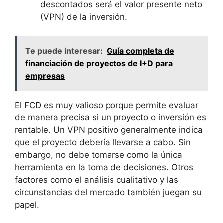
descontados será el valor presente neto
(VPN) de la inversión.
Te puede interesar:
Guía completa de
financiación de proyectos de I+D para
empresas
El FCD es muy valioso porque permite evaluar
de manera precisa si un proyecto o inversión es
rentable. Un VPN positivo generalmente indica
que el proyecto debería llevarse a cabo. Sin
embargo, no debe tomarse como la única
herramienta en la toma de decisiones. Otros
factores como el análisis cualitativo y las
circunstancias del mercado también juegan su
papel.