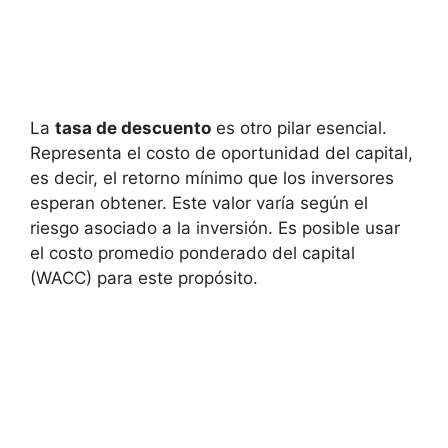
La
tasa de descuento
es otro pilar esencial.
Representa el costo de oportunidad del capital,
es decir, el retorno mínimo que los inversores
esperan obtener. Este valor varía según el
riesgo asociado a la inversión. Es posible usar
el costo promedio ponderado del capital
(WACC) para este propósito.