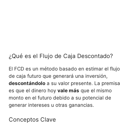
¿Qué es el Flujo de Caja Descontado?
El FCD es un método basado en estimar el flujo
de caja futuro que generará una inversión,
descontándolo
a su valor presente. La premisa
es que el dinero hoy
vale más
que el mismo
monto en el futuro debido a su potencial de
generar intereses u otras ganancias.
Conceptos Clave