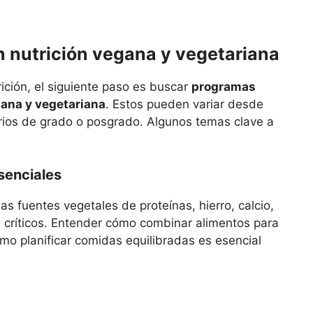
 nutrición vegana y vegetariana
ición, el siguiente paso es buscar
programas
gana y vegetariana
. Estos pueden variar desde
rios de grado o posgrado. Algunos temas clave a
senciales
s fuentes vegetales de proteínas, hierro, calcio,
s críticos. Entender cómo combinar alimentos para
mo planificar comidas equilibradas es esencial