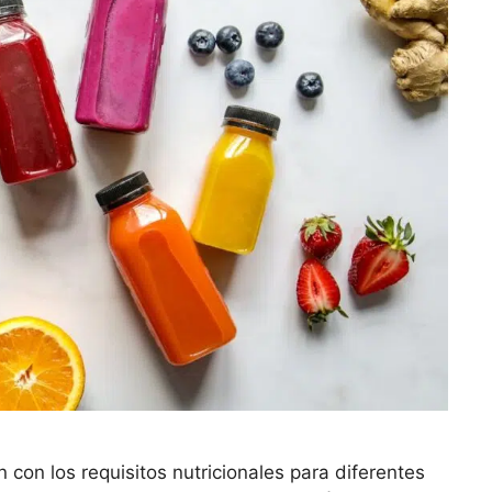
con los requisitos nutricionales para diferentes