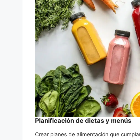
Planificación de dietas y menús
Crear planes de alimentación que cumplan 