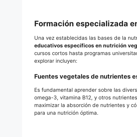
Formación especializada en
Una vez establecidas las bases de la nutr
educativos específicos en nutrición ve
cursos cortos hasta programas universita
explorar incluyen:
Fuentes vegetales de nutrientes e
Es fundamental aprender sobre las diversa
omega-3, vitamina B12, y otros nutriente
maximizar la absorción de nutrientes y có
para una nutrición óptima.