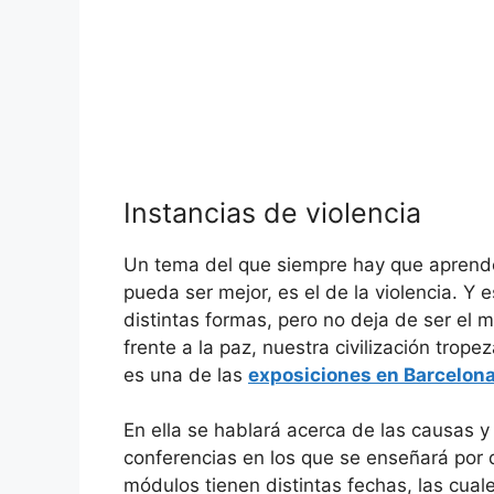
Instancias de violencia
Un tema del que siempre hay que aprend
pueda ser mejor, es el de la violencia. Y
distintas formas, pero no deja de ser el 
frente a la paz, nuestra civilización trop
es una de las
exposiciones en Barcelon
En ella se hablará acerca de las causas y 
conferencias en los que se enseñará por q
módulos tienen distintas fechas, las cuales