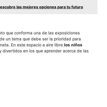
descubre las mejores opciones para tu futuro
to que conforma una de las exposiciones
de un tema que debe ser la prioridad para
eta. En este espacio a aire libre
los
niños
 divertidos en los que aprender acerca de las