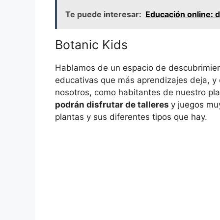
Te puede interesar:
Educación online: 
Botanic Kids
Hablamos de un espacio de descubrimien
educativas que más aprendizajes deja, y 
nosotros, como habitantes de nuestro plan
podrán disfrutar de talleres
y juegos muy
plantas y sus diferentes tipos que hay.