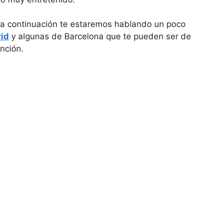
 a continuación te estaremos hablando un poco
id
y algunas de Barcelona que te pueden ser de
ención.