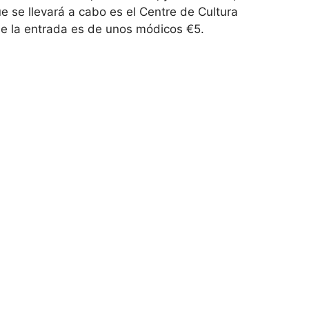
ue se llevará a cabo es el Centre de Cultura
de la entrada es de unos módicos €5.