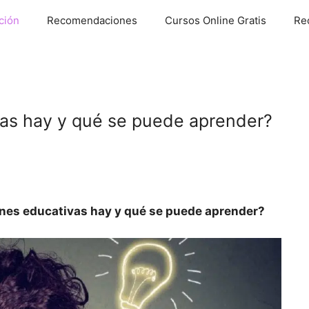
ción
Recomendaciones
Cursos Online Gratis
Re
as hay y qué se puede aprender?
nes educativas hay y qué se puede aprender?