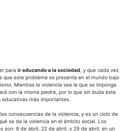
er para
ir educando a la sociedad
, y que cada vez
 es que este problema se presenta en el mundo bajo
mismo. Mientras la violencia sea la que se imponga
ezará con la misma piedra, por lo que sin duda esta
a
educativas más importantes.
las consecuencias de la violencia, y es un ciclo de
ué se da la violencia en el ámbito social. Los
 son: 8 de abril, 22 de abril, y 29 de abril, en un