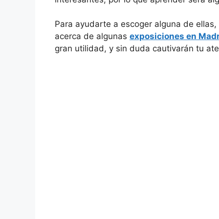
Para ayudarte a escoger alguna de ellas,
acerca de algunas
exposiciones en Madr
gran utilidad, y sin duda cautivarán tu at