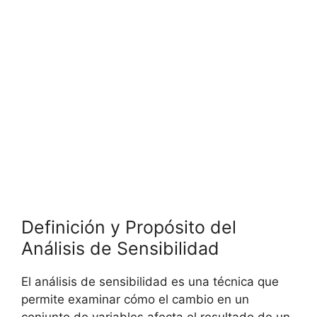
Definición y Propósito del‌
Análisis de⁢ Sensibilidad
El análisis de⁣ sensibilidad es una⁣ técnica que
permite examinar cómo el cambio en un