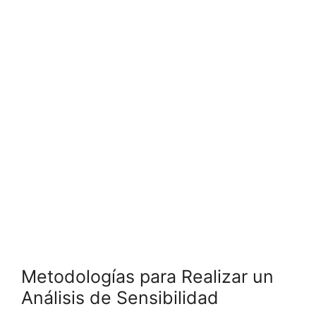
Metodologías para⁤ Realizar un
Análisis de Sensibilidad