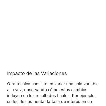
Impacto de las Variaciones
Otra ⁢técnica⁤ consiste en ⁤variar una sola variable
a‍ la vez, observando ⁣cómo estos cambios
influyen en los⁢ resultados finales. Por ejemplo,‍
si decides aumentar la tasa ​de interés en un