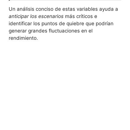
Un‍ análisis conciso de⁤ estas variables ayuda a ‍
anticipar los escenarios
más ‌críticos e
identificar los puntos de ‍quiebre que podrían
generar grandes fluctuaciones en‍ el
rendimiento.