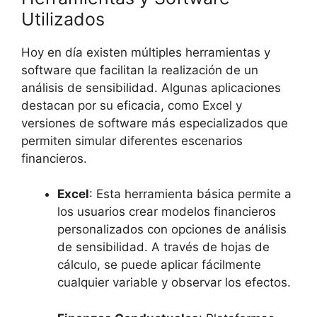
Utilizados
Hoy en día existen⁤ múltiples herramientas y
⁢software que facilitan la realización de un
análisis de sensibilidad. Algunas aplicaciones
destacan por ​su eficacia,​ como Excel‌ y
versiones de software más especializados que
permiten simular diferentes⁢ escenarios
⁢financieros.
Excel
:⁤ Esta herramienta básica permite a
los usuarios crear modelos financieros
⁤personalizados con opciones ‌de​ análisis‍
de sensibilidad. ‌A través de hojas de
cálculo, se puede aplicar fácilmente‌
cualquier variable y observar los efectos.