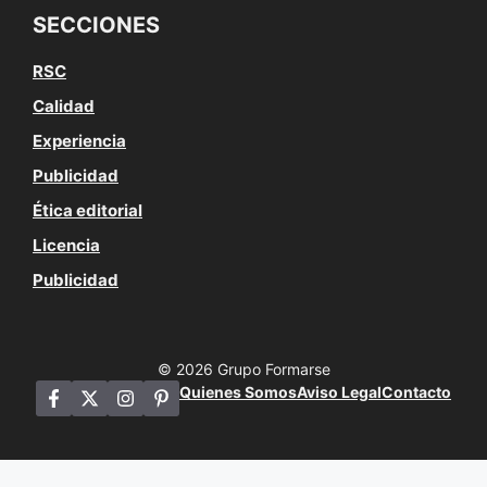
SECCIONES
RSC
Calidad
Experiencia
Publicidad
Ética editorial
Licencia
Publicidad
© 2026 Grupo Formarse
Quienes Somos
Aviso Legal
Contacto