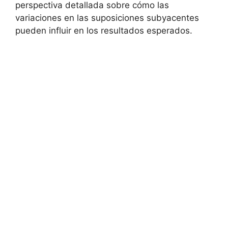
perspectiva detallada sobre cómo las
variaciones en‍ las suposiciones subyacentes
pueden influir en los resultados esperados.