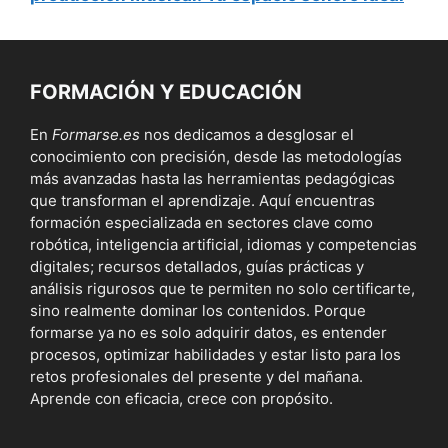
FORMACIÓN Y EDUCACIÓN
En
Formarse.es
nos dedicamos a desglosar el
conocimiento con precisión, desde las metodologías
más avanzadas hasta las herramientas pedagógicas
que transforman el aprendizaje. Aquí encuentras
formación especializada en sectores clave como
robótica, inteligencia artificial, idiomas y competencias
digitales; recursos detallados, guías prácticas y
análisis rigurosos que te permiten no solo certificarte,
sino realmente dominar los contenidos. Porque
formarse ya no es solo adquirir datos, es entender
procesos, optimizar habilidades y estar listo para los
retos profesionales del presente y del mañana.
Aprende con eficacia, crece con propósito.