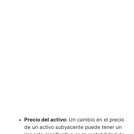
Precio del activo:
Un cambio en el precio
de un activo subyacente puede ⁤tener un