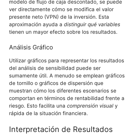
modelo de flujo de ⁣caja​ descontado, se puede
ver directamente cómo se modifica⁤ el ⁢valor
presente neto (VPN) de la inversión.‌ Esta
aproximación ayuda a
distinguir⁤ qué⁢ variables
tienen un mayor ⁤efecto sobre los resultados.
Análisis Gráfico
Utilizar gráficos para representar los resultados
del análisis de ⁢sensibilidad puede ser⁢
sumamente útil. A ⁣menudo se emplean gráficos
de tornillo o gráficos de dispersión que​
muestran‌ cómo los diferentes escenarios ⁢se
comportan en términos de rentabilidad ‌frente⁣ a
riesgo.‌ Esto facilita una
comprensión visual
y
rápida de ‍la situación‌ financiera.
Interpretación de Resultados