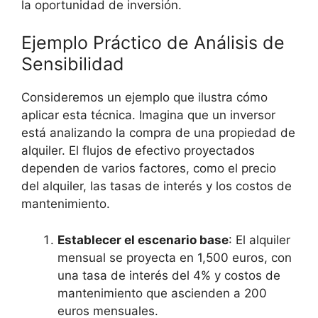
la oportunidad ⁤de inversión.
Ejemplo Práctico de Análisis de
Sensibilidad
Consideremos un ejemplo que⁣ ilustra cómo
aplicar esta técnica. Imagina que ‌un inversor
está analizando la compra de una propiedad de​
alquiler. El flujos ​de‌ efectivo proyectados
dependen ‍de varios factores, como el precio‍
del alquiler, las tasas ‍de interés y los costos ‌de
mantenimiento.
Establecer⁤ el escenario base
: El alquiler
mensual se proyecta en 1,500 euros, con
una tasa de interés del 4% y costos de
mantenimiento que‌ ascienden a 200‌
euros⁤ mensuales.