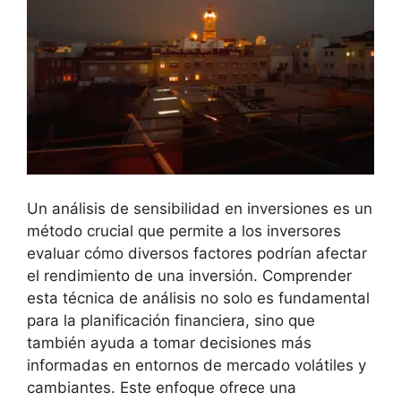
Un análisis de sensibilidad​ en inversiones es un
‍método crucial que ​permite a los inversores
evaluar cómo diversos‍ factores podrían afectar
el rendimiento de una inversión. ‌Comprender​
esta técnica⁢ de ⁣análisis no solo​ es fundamental
para la planificación financiera, sino que
también ayuda⁤ a​ tomar decisiones más
informadas en entornos de ‍mercado⁤ volátiles y
cambiantes. Este enfoque ofrece ⁢una