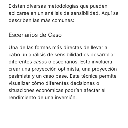
Existen diversas⁤ metodologías que pueden
aplicarse​ en un análisis de sensibilidad. Aquí se
describen las‌ más comunes:
Escenarios de Caso
Una de las formas más‍ directas de llevar a​
cabo ⁣un⁣ análisis de sensibilidad es desarrollar
diferentes⁤
casos
⁣o escenarios. Esto involucra
crear una proyección optimista, ​una proyección
pesimista y un caso base. Esta ⁣técnica permite
‍visualizar cómo diferentes decisiones o
situaciones económicas podrían afectar‍ el
rendimiento ⁤de una inversión.