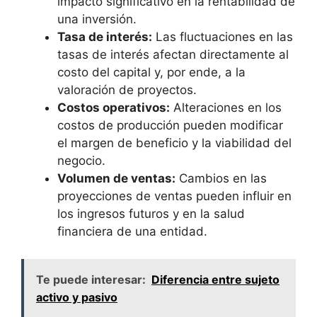
impacto significativo en la rentabilidad de
una inversión.
Tasa de‍ interés:
Las fluctuaciones en las
tasas de interés ⁢afectan directamente al
costo del​ capital ‌y, por ende, a ‌la
valoración de proyectos.
Costos operativos:
Alteraciones ‍en los
costos de producción pueden modificar
el margen de beneficio y la‌ viabilidad del‍
negocio.
Volumen de ventas:
Cambios en⁣ las
proyecciones de ventas pueden influir en
los ingresos futuros y ‌en la⁣ salud
financiera de una‍ entidad.
Te puede interesar:
Diferencia entre sujeto
activo y pasivo