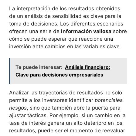
La interpretación de los resultados obtenidos
de ⁣un análisis ‌de sensibilidad ‍es clave para la
toma ⁤de decisiones. Los ⁢diferentes escenarios
⁣ofrecen una serie de
información valiosa
sobre
cómo se puede esperar que reaccione una
⁣inversión ante cambios en las⁢ variables ⁤clave.
Te puede interesar:
Análisis financiero:
Clave para decisiones empresariales
Analizar las‍ trayectorias de resultados no‍ solo
permite ⁢a⁣ los inversores identificar
potenciales
riesgos
, sino que también abre la puerta para
ajustar tácticas. Por ejemplo, ⁣si un cambio en la
tasa de‌ interés ⁤genera un alto ‍deterioro en ​los
resultados, puede ser el⁣ momento de reevaluar