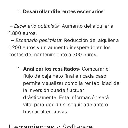
Desarrollar diferentes escenarios
:
⁢ –
Escenario optimista
: Aumento del alquiler a
1,800 euros.
⁣ ⁢ –
Escenario ‍pesimista
: Reducción del​ alquiler a
1,200 euros y ⁢un aumento⁢ inesperado en los
costos de⁢ mantenimiento a 300 euros.
Analizar los resultados
: Comparar el
flujo de caja neto final ⁢en cada⁢ caso
permite visualizar cómo ‌la rentabilidad de
la inversión​ puede fluctuar
drásticamente. Esta información será
vital para decidir si ⁤seguir adelante o
buscar alternativas.
Herramientas y Software