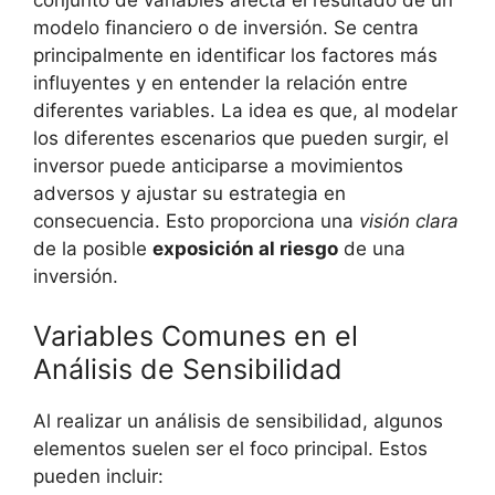
conjunto de variables afecta el resultado de ⁤un
⁤modelo financiero o de inversión. Se ⁣centra⁣
principalmente en identificar los factores más
influyentes y en entender la relación entre
diferentes ‍variables. La idea‍ es que, al modelar
los diferentes escenarios que pueden surgir, el
inversor puede anticiparse a movimientos
adversos​ y ajustar su estrategia ‍en
consecuencia. Esto proporciona una
visión clara
de la posible
exposición al riesgo
de ⁢una
inversión.
Variables Comunes en el
Análisis ‍de Sensibilidad
Al realizar un ‌análisis de sensibilidad,⁤ algunos
elementos ‍suelen ser ⁢el foco principal. Estos
pueden incluir: