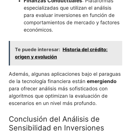
Finanzas Conductuales
: Plataformas
especializadas que utilizan el análisis
para evaluar inversiones en función de
comportamientos de mercado y factores
económicos.
Te puede interesar:
Historia del crédito:
origen y evolución
Además, ⁢algunas aplicaciones bajo ⁤el paraguas
de la tecnología financiera están
emergiendo
para⁤ ofrecer análisis ​más sofisticados con
algoritmos que optimizan⁣ la evaluación de​
escenarios en un ⁢nivel más profundo.
Conclusión del Análisis de
Sensibilidad en Inversiones