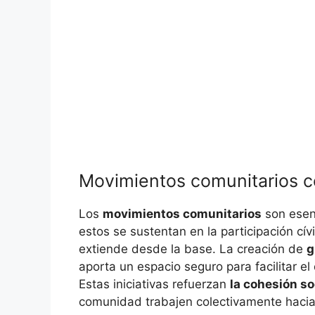
Movimientos comunitarios 
Los
movimientos comunitarios
son esenc
estos se sustentan en la participación cí
extiende desde la base. La creación de
g
aporta un espacio seguro para facilitar el
Estas iniciativas refuerzan
la cohesión so
comunidad trabajen colectivamente hacia