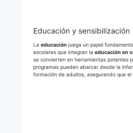
Educación y sensibilización
La
educación
juega un papel fundamental
escolares que integran la
educación en v
se convierten en herramientas potentes 
programas pueden abarcar desde la infanc
formación de adultos, asegurando que e