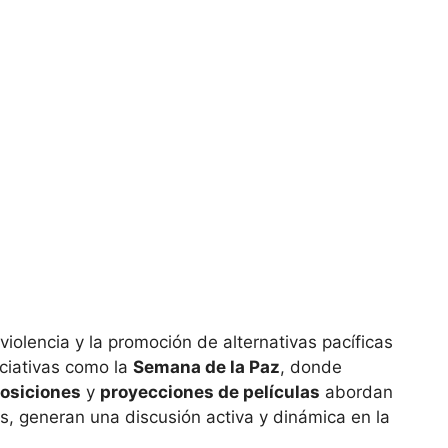
 violencia y la promoción de alternativas pacíficas
iciativas como la
Semana de la Paz
, donde
posiciones
y
proyecciones de películas
abordan
es, generan una discusión activa y dinámica en la