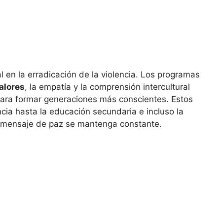
 en la erradicación de la violencia. Los programas
alores
, la empatía y la comprensión intercultural
para formar generaciones más conscientes. Estos
ia hasta la educación secundaria e incluso la
l mensaje de paz se mantenga constante.