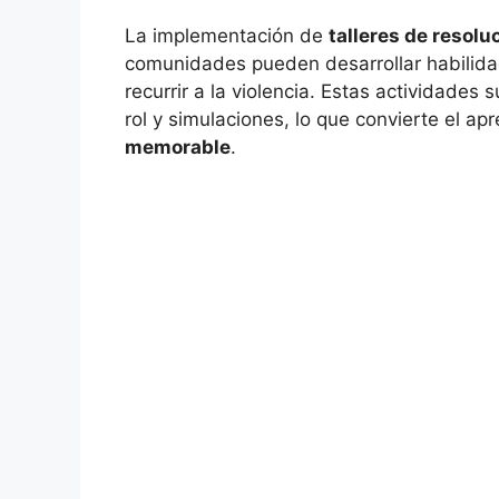
La implementación de
talleres de resolu
comunidades pueden desarrollar habilida
recurrir a la violencia. Estas actividades
rol y simulaciones, lo que convierte el a
memorable
.