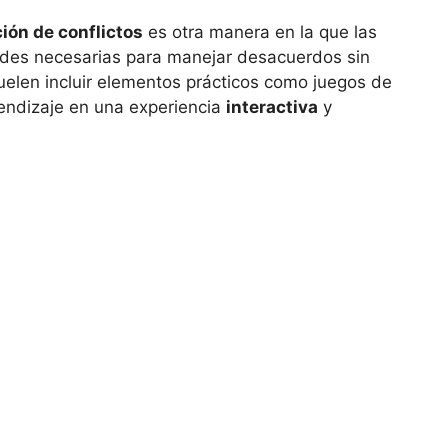
ción de conflictos
es otra manera en la que las
des necesarias para manejar desacuerdos sin
 suelen incluir elementos prácticos como juegos de
prendizaje en una experiencia
interactiva
y