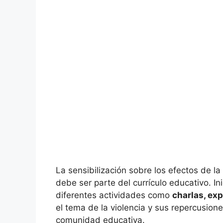
La sensibilización sobre los efectos de la
debe ser parte del currículo educativo. In
diferentes actividades como
charlas, ex
el tema de la violencia y sus repercusion
comunidad educativa.