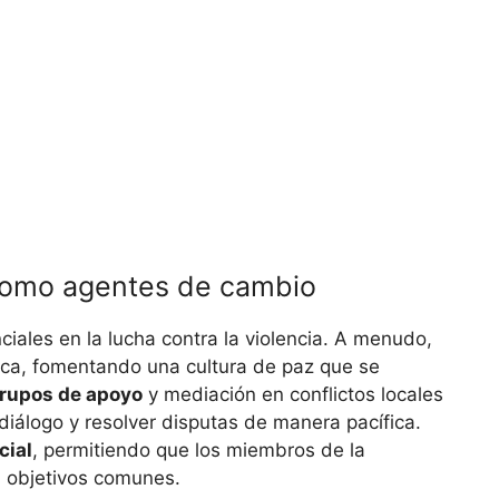
como agentes de cambio
iales en la lucha contra la violencia. A menudo,
vica, fomentando una cultura de paz que se
rupos de apoyo
y mediación en conflictos locales
 diálogo y resolver disputas de manera pacífica.
cial
, permitiendo que los miembros de la
 objetivos comunes.