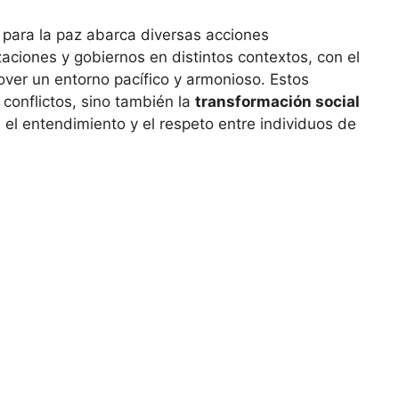
as para la paz abarca diversas acciones
ciones y gobiernos en distintos contextos, con el
mover un entorno pacífico y armonioso. Estos
conflictos, sino también la
transformación social
el entendimiento y el respeto entre individuos de