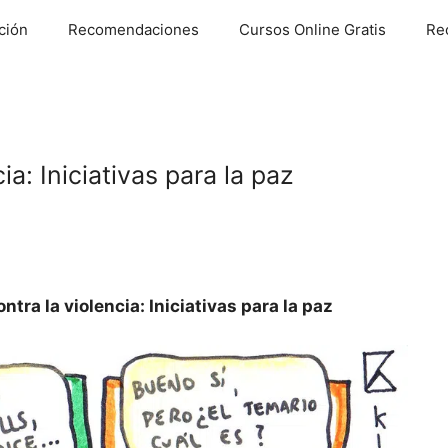
ción
Recomendaciones
Cursos Online Gratis
Re
ia: Iniciativas para la paz
ntra la violencia: Iniciativas para la paz