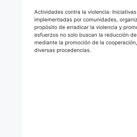
Actividades contra la violencia: Iniciativ
implementadas por comunidades, organiza
propósito de erradicar la violencia y pro
esfuerzos no solo buscan la reducción de 
mediante la promoción de la cooperación, 
diversas procedencias.