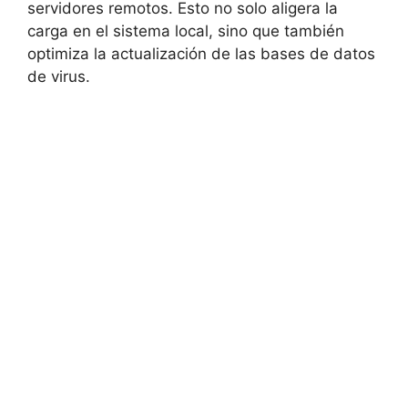
servidores remotos. Esto no solo aligera la⁢
carga ‍en el ⁣sistema ⁤local, sino que también
‌optimiza la⁣ actualización de las bases de datos
de⁢ virus.