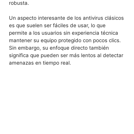
robusta.
Un ‌aspecto interesante de los antivirus clásicos‍
es que suelen ser fáciles de usar, lo que
⁣permite a los usuarios sin experiencia⁣ técnica
mantener ⁣su equipo ⁢protegido ​con pocos clics.
Sin⁣ embargo, su enfoque ‌directo también
significa ⁣que pueden ser más lentos al detectar
amenazas en tiempo real.