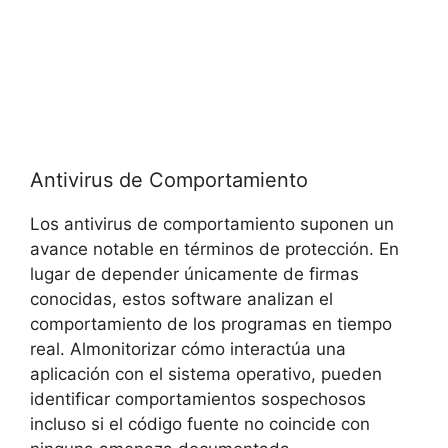
Antivirus⁤ de‍ Comportamiento
Los antivirus de comportamiento ⁤suponen un
avance ​notable en términos de ‌protección.​ En⁢
lugar⁣ de depender únicamente de firmas‍
conocidas, estos software analizan el
comportamiento de los programas⁤ en tiempo
real. Almonitorizar cómo​ interactúa una
aplicación con el​ sistema⁣ operativo, pueden
⁢identificar comportamientos sospechosos
incluso si ‌el código fuente no coincide con‌