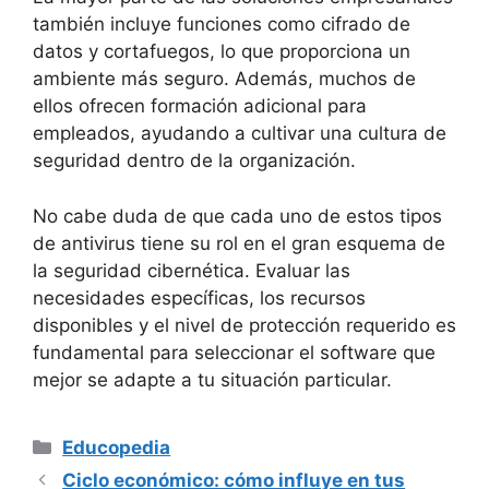
también incluye funciones como cifrado de
⁢datos ‌y cortafuegos, lo que ⁢proporciona un⁢
ambiente más seguro. Además, muchos de
ellos​ ofrecen formación adicional para
empleados, ayudando ⁤a cultivar una ‌cultura de
seguridad dentro ⁣de la organización.
No cabe duda⁣ de⁤ que cada uno de estos tipos
de antivirus tiene su rol en el gran ⁣esquema de
la seguridad‌ cibernética. Evaluar las⁣
necesidades específicas, los⁣ recursos⁤
disponibles⁤ y ​el nivel de protección⁢ requerido es
fundamental para seleccionar⁤ el software que
mejor se adapte a tu situación ‍particular.
Categorías
Educopedia
Ciclo económico: cómo influye en tus