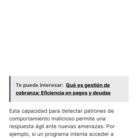
Te puede interesar:
Qué es gestión de
cobranza: Eficiencia en pagos y deudas
Esta⁢ capacidad para ⁢detectar patrones⁣ de
comportamiento‍ malicioso permite una
respuesta ágil ante nuevas amenazas. Por
ejemplo, si un programa intenta acceder a