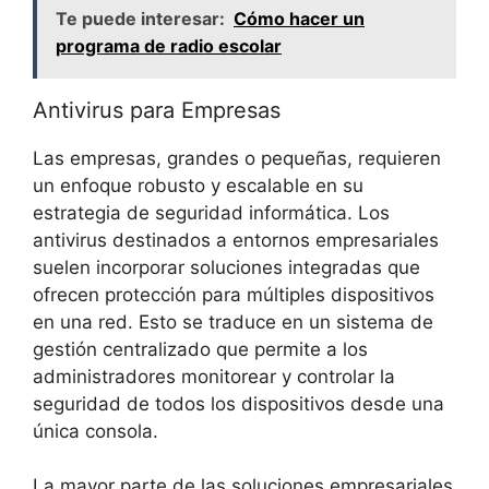
Te puede interesar:
Cómo hacer un
programa de radio escolar
Antivirus para Empresas
Las empresas, grandes ⁤o pequeñas, requieren
‌un enfoque robusto y escalable en su
estrategia de seguridad informática. Los‍
antivirus destinados a ‌entornos ‍empresariales‍
suelen incorporar soluciones integradas que
ofrecen protección para ​múltiples dispositivos
en una red. Esto se ⁤traduce en un sistema de
gestión centralizado ⁢que⁣ permite a los
administradores ⁢monitorear y controlar la
seguridad de todos los dispositivos desde ⁤una ​
única consola.
La mayor parte de las soluciones empresariales