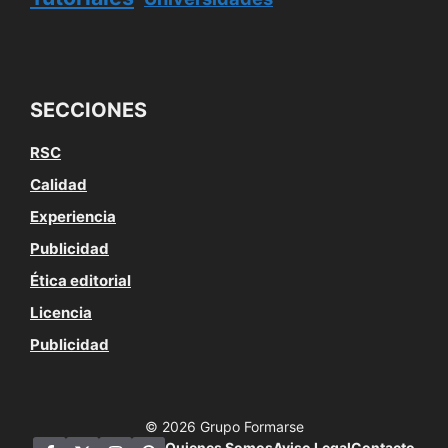
SECCIONES
RSC
Calidad
Experiencia
Publicidad
Ética editorial
Licencia
Publicidad
© 2026 Grupo Formarse
Quienes Somos
Aviso Legal
Contacto