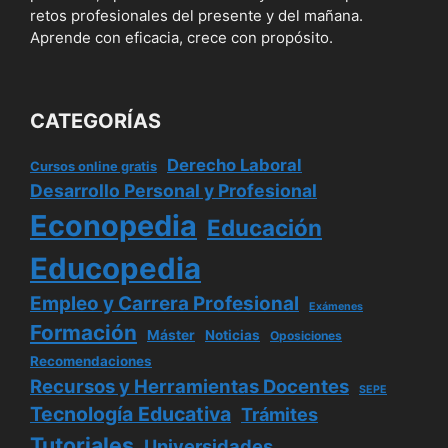
retos profesionales del presente y del mañana.
Aprende con eficacia, crece con propósito.
CATEGORÍAS
Derecho Laboral
Cursos online gratis
Desarrollo Personal y Profesional
Econopedia
Educación
Educopedia
Empleo y Carrera Profesional
Exámenes
Formación
Máster
Noticias
Oposiciones
Recomendaciones
Recursos y Herramientas Docentes
SEPE
Tecnología Educativa
Trámites
Tutoriales
Universidades