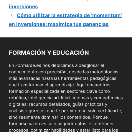
inversiones
Cómo utilizar la estrategia de ‘momentum’
en inversiones: maximiza tus ganancias
FORMACIÓN Y EDUCACIÓN
En
Formarse.es
nos dedicamos a desglosar el
conocimiento con precisión, desde las metodologías
más avanzadas hasta las herramientas pedagógicas
que transforman el aprendizaje. Aquí encuentras
formación especializada en sectores clave como
robótica, inteligencia artificial, idiomas y competencias
digitales; recursos detallados, guías prácticas y
análisis rigurosos que te permiten no solo certificarte,
sino realmente dominar los contenidos. Porque
formarse ya no es solo adquirir datos, es entender
procesos, optimizar habilidades y estar listo para los