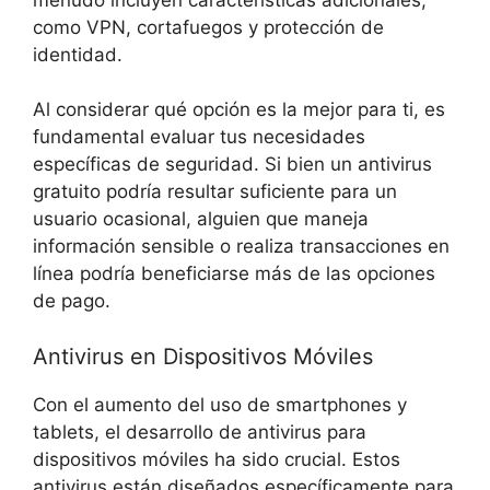
como VPN, cortafuegos y protección de
‌identidad.
Al⁣ considerar qué opción ⁣es‌ la mejor para ti,⁣ es
fundamental evaluar tus necesidades⁣
específicas de seguridad. Si bien un ‍antivirus⁣
gratuito podría⁤ resultar suficiente para un​
usuario ocasional, alguien‌ que​ maneja
información sensible o realiza transacciones en
línea podría beneficiarse más de⁣ las opciones
de pago.
Antivirus⁣ en Dispositivos Móviles
Con​ el aumento del uso de smartphones⁢ y
tablets, el desarrollo de ⁢antivirus para
dispositivos móviles ha sido crucial.​ Estos
antivirus están diseñados‌ específicamente ‌para⁤