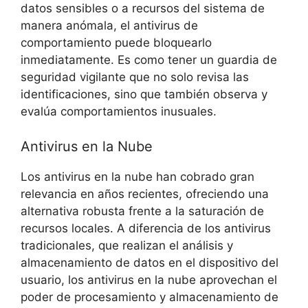
datos sensibles o a recursos del sistema de
manera anómala, el antivirus de
comportamiento⁣ puede bloquearlo
inmediatamente. Es​ como ‍tener un guardia de
seguridad vigilante que no​ solo revisa ‍las
identificaciones,⁤ sino que también ‍observa y
evalúa comportamientos inusuales.
Antivirus‍ en la‌ Nube
Los antivirus en‍ la nube han cobrado gran
⁢relevancia‌ en años recientes, ofreciendo una
alternativa robusta⁤ frente a la saturación⁣ de
recursos‌ locales. ‌A⁤ diferencia de⁤ los antivirus
⁢tradicionales, que ​realizan el análisis y
almacenamiento⁣ de‍ datos en ⁤el dispositivo del
usuario, los antivirus en ⁢la nube aprovechan el
poder ⁢de⁣ procesamiento ‌y almacenamiento ⁤de‍