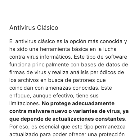
Antivirus Clásico
El antivirus clásico es la ⁢opción‌ más conocida y
ha sido una herramienta básica en la lucha
contra ​virus informáticos. Este‍ tipo de software​
funciona principalmente con bases de datos de
firmas de virus y‍ realiza análisis periódicos de
los archivos en busca de patrones que
coincidan con amenazas‌ conocidas. Este
enfoque, aunque⁤ efectivo, tiene ⁢sus
limitaciones.
No protege adecuadamente
contra malware nuevo‍ o variantes ⁣de​ virus, ya
que depende de actualizaciones constantes
.
Por eso, es‍ esencial que este tipo⁣ permanezca
actualizado ⁤para poder ofrecer una protección⁤