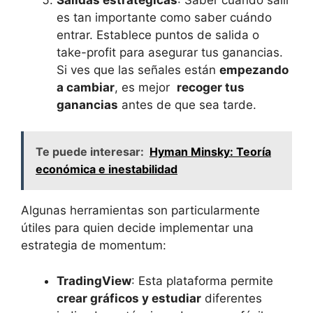
es tan importante ⁣como saber cuándo
entrar. ⁣Establece ‍puntos de salida o
take-profit para asegurar tus ganancias.
‌Si ves que las señales están
empezando⁤
a cambiar
, es mejor ⁤
recoger tus
ganancias
antes de que sea‍ tarde.
Te puede interesar:
Hyman Minsky: Teoría
económica e inestabilidad
Algunas herramientas ‌son‍ particularmente
⁣útiles‍ para quien​ decide ‌implementar una
estrategia⁢ de ⁣momentum:
TradingView
: Esta ‍plataforma⁣ permite
crear gráficos​ y estudiar
diferentes