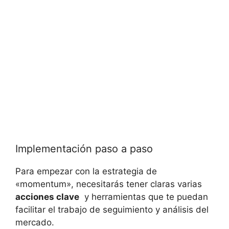
Implementación paso a paso
Para ‍empezar con la estrategia de​
«momentum», necesitarás tener claras varias
acciones clave
​ y herramientas⁣ que te​ puedan
⁢facilitar el trabajo de seguimiento y análisis del
mercado.