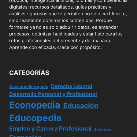
robótica, inteligencia artificial, idiomas y competencias
digitales; recursos detallados, guías prácticas y
análisis rigurosos que te permiten no solo certificarte,
sino realmente dominar los contenidos. Porque
formarse ya no es solo adquirir datos, es entender
procesos, optimizar habilidades y estar listo para los
retos profesionales del presente y del mañana.
Aprende con eficacia, crece con propósito.
CATEGORÍAS
Derecho Laboral
Cursos online gratis
Desarrollo Personal y Profesional
Econopedia
Educación
Educopedia
Empleo y Carrera Profesional
Exámenes