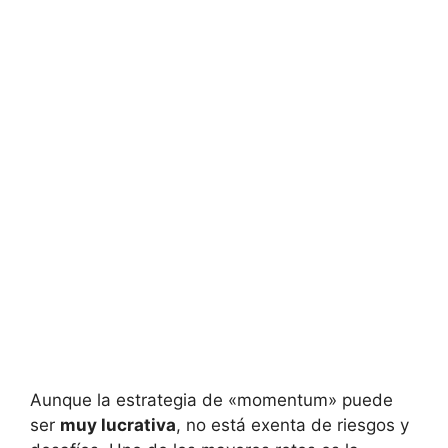
Aunque la‌ estrategia ‌de «momentum» puede
⁣ser
muy lucrativa
, no está ​exenta de riesgos ⁤y