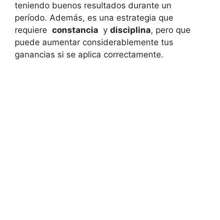
teniendo buenos resultados ⁣durante ⁣un⁢
período.⁣ Además,‌ es una estrategia que
requiere ⁢
constancia
‍ y
disciplina
,‍ pero que
puede aumentar considerablemente tus
ganancias si se ​aplica correctamente.