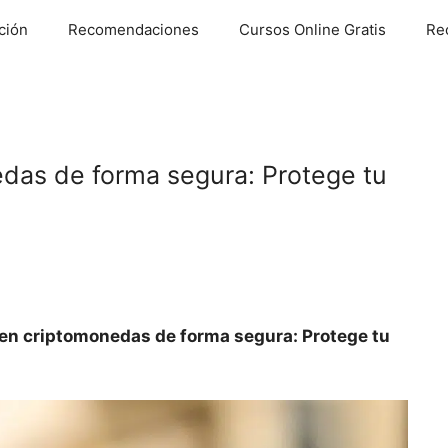
ción
Recomendaciones
Cursos Online Gratis
Re
edas de forma segura: Protege tu
 en criptomonedas de forma segura: Protege tu