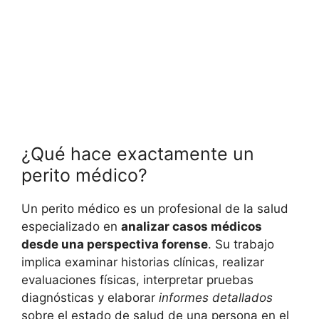
¿Qué hace exactamente un
perito médico?
Un perito médico es un profesional de la salud
especializado en
analizar casos médicos
desde una perspectiva forense
. Su trabajo
implica examinar historias clínicas, realizar
evaluaciones físicas, interpretar pruebas
diagnósticas y elaborar
informes detallados
sobre el estado de salud de una persona en el