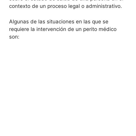
contexto de un proceso legal o administrativo.
Algunas de las situaciones en las que se
requiere la intervención de un perito médico
son: