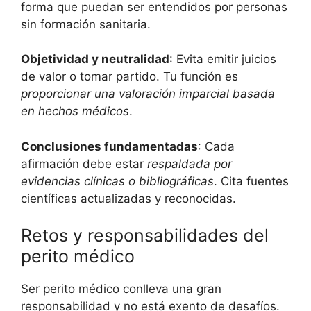
forma que puedan ser entendidos por personas
sin formación sanitaria.
Objetividad y neutralidad
: Evita emitir juicios
de valor o tomar partido. Tu función es
proporcionar una valoración imparcial basada
en hechos médicos
.
Conclusiones fundamentadas
: Cada
afirmación debe estar
respaldada por
evidencias clínicas o bibliográficas
. Cita fuentes
científicas actualizadas y reconocidas.
Retos y responsabilidades del
perito médico
Ser perito médico conlleva una gran
responsabilidad y no está exento de desafíos.