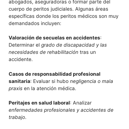
abogados, aseguradoras o formar parte del
cuerpo de peritos judiciales. Algunas áreas
específicas donde los peritos médicos son muy
demandados incluyen:
Valoración de secuelas en accidentes
:
Determinar el
grado de discapacidad y las
necesidades de rehabilitación
tras un
accidente.
Casos de responsabilidad profesional
sanitaria
: Evaluar si hubo
negligencia o mala
praxis
en la atención médica.
Peritajes en salud laboral
: Analizar
enfermedades profesionales y accidentes de
trabajo
.