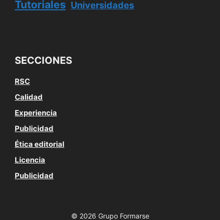
Tutoriales
Universidades
SECCIONES
RSC
Calidad
Experiencia
Publicidad
Ética editorial
Licencia
Publicidad
© 2026 Grupo Formarse