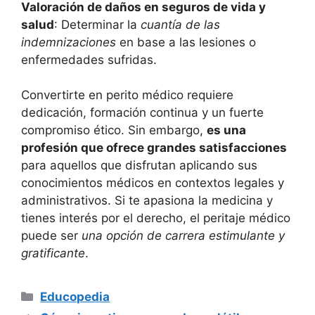
Valoración de daños en seguros de vida y
salud
: Determinar la
cuantía de las
indemnizaciones
en base a las lesiones o
enfermedades sufridas.
Convertirte en perito médico requiere
dedicación, formación continua y un fuerte
compromiso ético. Sin embargo,
es una
profesión que ofrece grandes satisfacciones
para aquellos que disfrutan aplicando sus
conocimientos médicos en contextos legales y
administrativos. Si te apasiona la medicina y
tienes interés por el derecho, el peritaje médico
puede ser
una opción de carrera estimulante y
gratificante
.
Categorías
Educopedia