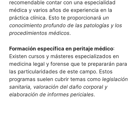
recomendable contar con una especialidad
médica y varios años de experiencia en la
práctica clínica. Esto te proporcionará
un
conocimiento profundo de las patologías y los
procedimientos médicos
.
Formación específica en peritaje médico
:
Existen cursos y másteres especializados en
medicina legal y forense que te prepararán para
las particularidades de este campo. Estos
programas suelen cubrir temas como
legislación
sanitaria, valoración del daño corporal y
elaboración de informes periciales
.