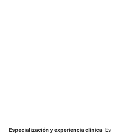
Especialización y experiencia clínica
: Es