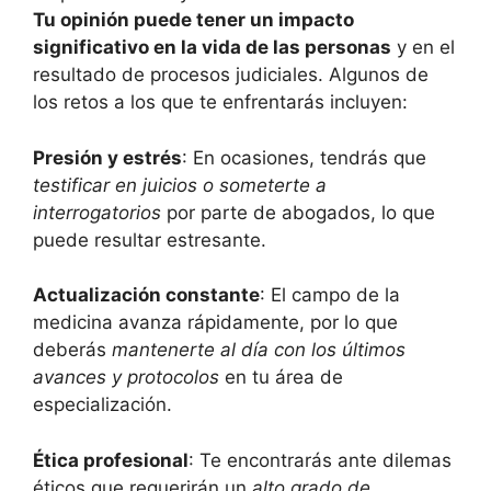
Tu opinión puede tener un impacto
significativo en la vida de las personas
y en el
resultado de procesos judiciales. Algunos de
los retos a los que te enfrentarás incluyen:
Presión y estrés
: En ocasiones, tendrás que
testificar en juicios o someterte a
interrogatorios
por parte de abogados, lo que
puede resultar estresante.
Actualización constante
: El campo de la
medicina avanza rápidamente, por lo que
deberás
mantenerte al día con los últimos
avances y protocolos
en tu área de
especialización.
Ética profesional
: Te encontrarás ante dilemas
éticos que requerirán un
alto grado de