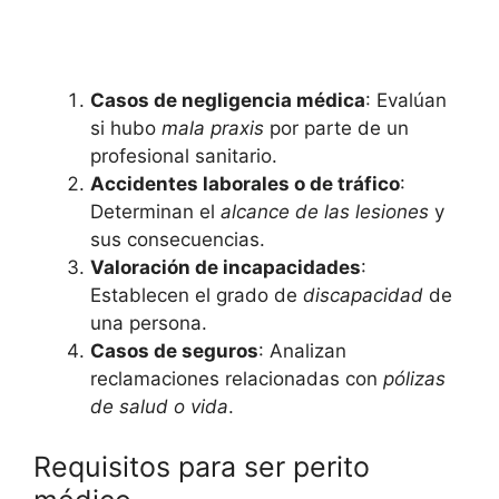
Casos de negligencia médica
: Evalúan
si hubo
mala praxis
por parte de un
profesional sanitario.
Accidentes laborales o de tráfico
:
Determinan el
alcance de las lesiones
y
sus consecuencias.
Valoración de incapacidades
:
Establecen el grado de
discapacidad
de
una persona.
Casos de seguros
: Analizan
reclamaciones relacionadas con
pólizas
de salud o vida
.
Requisitos para ser perito