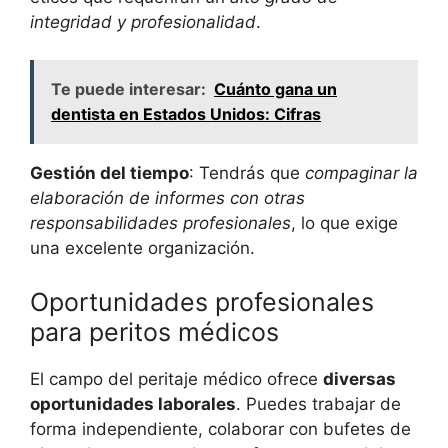
integridad y profesionalidad
.
Te puede interesar:
Cuánto gana un
dentista en Estados Unidos: Cifras
Gestión del tiempo
: Tendrás que
compaginar la
elaboración de informes con otras
responsabilidades profesionales
, lo que exige
una excelente organización.
Oportunidades profesionales
para peritos médicos
El campo del peritaje médico ofrece
diversas
oportunidades laborales
. Puedes trabajar de
forma independiente, colaborar con bufetes de