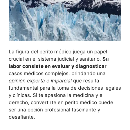
La figura del perito médico juega un papel
crucial en el sistema judicial y sanitario.
Su
labor consiste en evaluar y diagnosticar
casos médicos complejos, brindando una
opinión experta e imparcial
que resulta
fundamental para la toma de decisiones legales
y clínicas. Si te apasiona la medicina y el
derecho, convertirte en perito médico puede
ser una opción profesional fascinante y
desafiante.