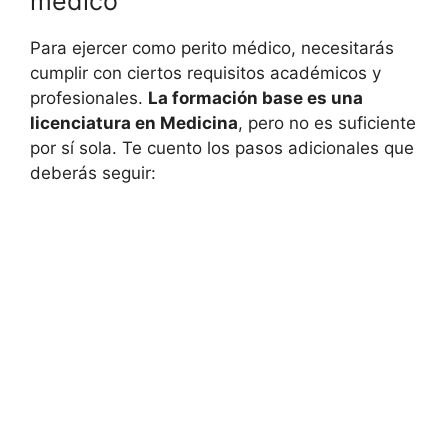
médico
Para ejercer como perito médico, necesitarás
cumplir con ciertos requisitos académicos y
profesionales.
La formación base es una
licenciatura en Medicina
, pero no es suficiente
por sí sola. Te cuento los pasos adicionales que
deberás seguir: