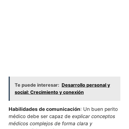
Te puede interesar:
Desarrollo personal y
social: Crecimiento y conexión
Habilidades de comunicación
: Un buen perito
médico debe ser capaz de
explicar conceptos
médicos complejos de forma clara y