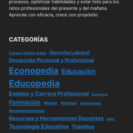
procesos, optimizar habilidades y estar listo para los
retos profesionales del presente y del mañana.
Aprende con eficacia, crece con propósito.
CATEGORÍAS
Derecho Laboral
Cursos online gratis
Desarrollo Personal y Profesional
Econopedia
Educación
Educopedia
Empleo y Carrera Profesional
Exámenes
Formación
Máster
Noticias
Oposiciones
Recomendaciones
Recursos y Herramientas Docentes
SEPE
Tecnología Educativa
Trámites