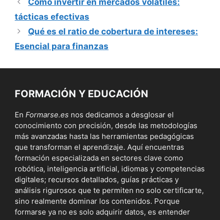
Cómo invertir en mercados volátiles:
tácticas efectivas
Qué es el ratio de cobertura de intereses:
Esencial para finanzas
FORMACIÓN Y EDUCACIÓN
En
Formarse.es
nos dedicamos a desglosar el
conocimiento con precisión, desde las metodologías
más avanzadas hasta las herramientas pedagógicas
que transforman el aprendizaje. Aquí encuentras
formación especializada en sectores clave como
robótica, inteligencia artificial, idiomas y competencias
digitales; recursos detallados, guías prácticas y
análisis rigurosos que te permiten no solo certificarte,
sino realmente dominar los contenidos. Porque
formarse ya no es solo adquirir datos, es entender