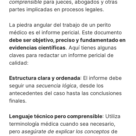
comprensible
para jueces, abogados y otras
partes implicadas en procesos legales.
La piedra angular del trabajo de un perito
médico es el informe pericial. Este documento
debe ser objetivo, preciso y fundamentado en
evidencias científicas
. Aquí tienes algunas
claves para redactar un informe pericial de
calidad:
Estructura clara y ordenada
: El informe debe
seguir una
secuencia lógica
, desde los
antecedentes del caso hasta las conclusiones
finales.
Lenguaje técnico pero comprensible
: Utiliza
terminología médica cuando sea necesario,
pero
asegúrate de explicar los conceptos
de