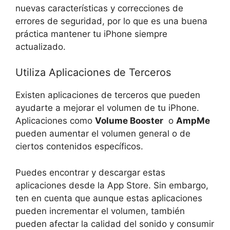
⁤nuevas características y correcciones de
errores de​ seguridad, por lo que es una buena
práctica mantener​ tu iPhone siempre
actualizado.
Utiliza Aplicaciones ⁤de Terceros
Existen aplicaciones de terceros ⁤que pueden
ayudarte a mejorar el‌ volumen de ⁤tu⁣ iPhone.
Aplicaciones como‌
Volume Booster
​ o
AmpMe
pueden aumentar el volumen general o de
ciertos contenidos específicos.
Puedes encontrar y descargar estas
aplicaciones desde la App Store. Sin embargo,
ten en cuenta que aunque estas aplicaciones
pueden incrementar el​ volumen, también
pueden‍ afectar la calidad del sonido y consumir