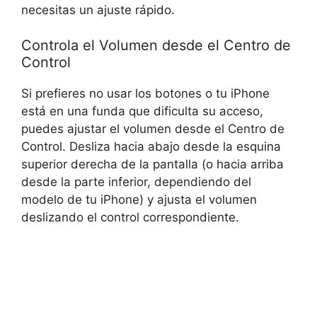
necesitas un ajuste ⁤rápido.
Controla el Volumen desde el ⁤Centro de
Control
Si prefieres no usar​ los⁤ botones o tu iPhone
está en ⁤una‌ funda que dificulta su acceso,
puedes ajustar el volumen desde el Centro de
Control. Desliza hacia abajo desde la esquina
superior derecha​ de la pantalla (o hacia arriba​
desde ⁢la parte inferior, dependiendo del ​
modelo de tu iPhone) y ajusta el volumen
deslizando el control correspondiente.