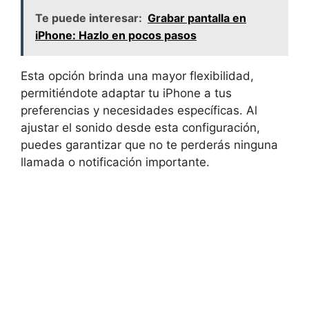
Te puede interesar:
Grabar pantalla en
iPhone: Hazlo en pocos pasos
Esta opción brinda una mayor flexibilidad,
permitiéndote adaptar tu⁣ iPhone a tus
preferencias y necesidades específicas.​ Al
ajustar el‌ sonido desde esta configuración,
puedes garantizar que no te perderás ninguna
llamada o notificación importante.