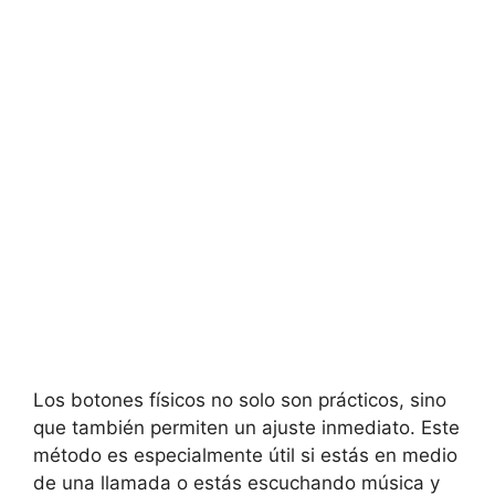
Los⁣ botones físicos no solo son prácticos, sino
que también permiten un ajuste inmediato. Este
método‍ es especialmente útil si estás en medio
de una llamada o ⁤estás escuchando música y