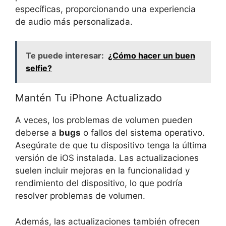
‍específicas,⁤ proporcionando una experiencia
de audio más personalizada.
Te puede interesar:
¿Cómo hacer un buen
selfie?
Mantén Tu⁤ iPhone Actualizado
A veces, los problemas de volumen pueden
deberse a
bugs
o fallos del​ sistema operativo.
Asegúrate ​de que tu​ dispositivo tenga⁢ la última
versión de iOS instalada. Las actualizaciones
suelen incluir mejoras en la funcionalidad y
rendimiento‌ del dispositivo, lo⁣ que podría ​
resolver problemas de volumen.
Además, las ⁢actualizaciones también ofrecen