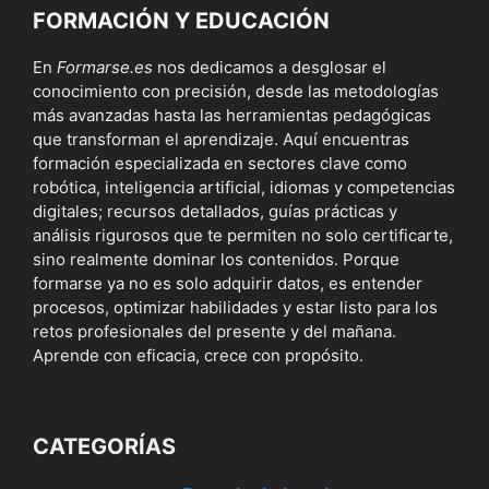
FORMACIÓN Y EDUCACIÓN
En
Formarse.es
nos dedicamos a desglosar el
conocimiento con precisión, desde las metodologías
más avanzadas hasta las herramientas pedagógicas
que transforman el aprendizaje. Aquí encuentras
formación especializada en sectores clave como
robótica, inteligencia artificial, idiomas y competencias
digitales; recursos detallados, guías prácticas y
análisis rigurosos que te permiten no solo certificarte,
sino realmente dominar los contenidos. Porque
formarse ya no es solo adquirir datos, es entender
procesos, optimizar habilidades y estar listo para los
retos profesionales del presente y del mañana.
Aprende con eficacia, crece con propósito.
CATEGORÍAS