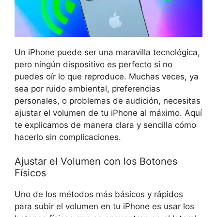
Un iPhone puede ser ⁣una maravilla tecnológica,
pero ningún dispositivo es perfecto si‍ no
puedes oír lo que reproduce. Muchas veces, ⁤ya
sea por ruido ambiental, preferencias
personales,⁣ o problemas de audición, necesitas
ajustar el volumen de tu iPhone al máximo. Aquí
te explicamos de manera ‍clara y sencilla cómo
hacerlo sin complicaciones.
Ajustar el Volumen con los Botones
Físicos
Uno de los métodos más ‌básicos y rápidos
para subir el ​volumen en tu iPhone es usar ‌los