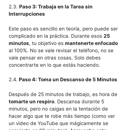
2.3.
Paso 3: Trabaja en la Tarea sin
Interrupciones
Este paso es sencillo en teoría, pero puede ser
complicado en la práctica. Durante esos
25
minutos
, tu objetivo es
mantenerte enfocado
al 100%. No se vale revisar el teléfono, no se
vale pensar en otras cosas. Solo debes
concentrarte en lo que estás haciendo.
2.4.
Paso 4: Toma un Descanso de 5 Minutos
Después de 25 minutos de trabajo, es hora de
tomarte un respiro
. Descansa durante 5
minutos, pero no caigas en la tentación de
hacer algo que te robe más tiempo (como ver
un video de YouTube que mágicamente se