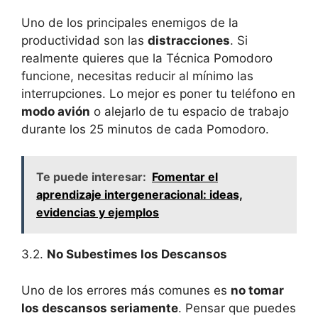
Uno de los principales enemigos de la
productividad son las
distracciones
. Si
realmente quieres que la Técnica Pomodoro
funcione, necesitas reducir al mínimo las
interrupciones. Lo mejor es poner tu teléfono en
modo avión
o alejarlo de tu espacio de trabajo
durante los 25 minutos de cada Pomodoro.
Te puede interesar:
Fomentar el
aprendizaje intergeneracional: ideas,
evidencias y ejemplos
3.2.
No Subestimes los Descansos
Uno de los errores más comunes es
no tomar
los descansos seriamente
. Pensar que puedes