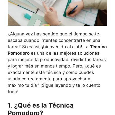
¿Alguna vez has sentido que el tiempo se te
escapa cuando intentas concentrarte en una
tarea? Si es así, ¡bienvenido al club! La
Técnica
Pomodoro
es una de las mejores soluciones
para mejorar la productividad, dividir tus tareas
y lograr más en menos tiempo. Pero, ¿qué es
exactamente esta técnica y cómo puedes
usarla correctamente para aprovechar al
máximo tu día? ¡Sigue leyendo y te lo cuento
todo!
1.
¿Qué es la Técnica
Pomodoro?