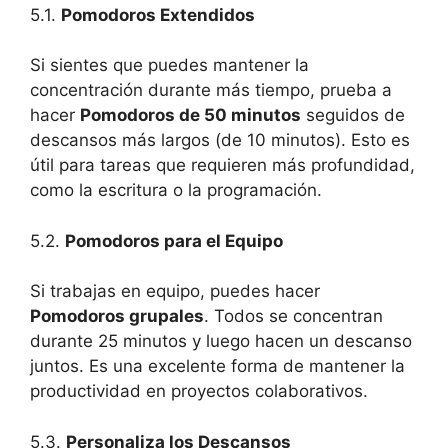
5.1.
Pomodoros Extendidos
Si sientes que puedes mantener la
concentración durante más tiempo, prueba a
hacer
Pomodoros de 50 minutos
seguidos de
descansos más largos (de 10 minutos). Esto es
útil para tareas que requieren más profundidad,
como la escritura o la programación.
5.2.
Pomodoros para el Equipo
Si trabajas en equipo, puedes hacer
Pomodoros grupales
. Todos se concentran
durante 25 minutos y luego hacen un descanso
juntos. Es una excelente forma de mantener la
productividad en proyectos colaborativos.
5.3.
Personaliza los Descansos