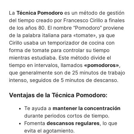
La
Técnica Pomodoro
es un método de gestión
del tiempo creado por Francesco Cirillo a finales
de los años 80. El nombre “Pomodoro” proviene
de la palabra italiana para «tomate», ya que
Cirillo usaba un temporizador de cocina con
forma de tomate para controlar su tiempo
mientras estudiaba. Este método divide el
tiempo en intervalos, llamados
«pomodoros»
,
que generalmente son de 25 minutos de trabajo
intenso, seguidos de 5 minutos de descanso.
Ventajas de la Técnica Pomodoro:
Te ayuda a
mantener la concentración
durante periodos cortos de tiempo.
Fomenta
descansos regulares
, lo que
evita el agotamiento.