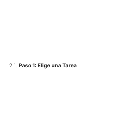
2.1.
Paso 1: Elige una Tarea