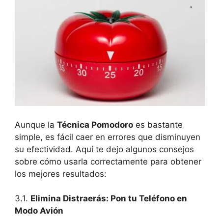
Aunque la
Técnica Pomodoro
es bastante
simple, es fácil caer en errores que disminuyen
su efectividad. Aquí te dejo algunos consejos
sobre cómo usarla correctamente para obtener
los mejores resultados:
3.1.
Elimina Distraerás: Pon tu Teléfono en
Modo Avión