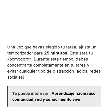
Una vez que hayas elegido tu tarea, ajusta un
temporizador para
25 minutos
. Este será tu
«pomodoro». Durante este tiempo, debes
concentrarte completamente en tu tarea y
evitar cualquier tipo de distracción (adiós, redes
sociales).
Te puede interesar:
Aprendizaje rizomático:
comunidad, red y conocimiento vivo