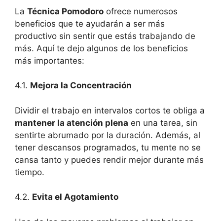
La
Técnica Pomodoro
ofrece numerosos
beneficios que te ayudarán a ser más
productivo sin sentir que estás trabajando de
más. Aquí te dejo algunos de los beneficios
más importantes:
4.1.
Mejora la Concentración
Dividir el trabajo en intervalos cortos te obliga a
mantener la atención plena
en una tarea, sin
sentirte abrumado por la duración. Además, al
tener descansos programados, tu mente no se
cansa tanto y puedes rendir mejor durante más
tiempo.
4.2.
Evita el Agotamiento