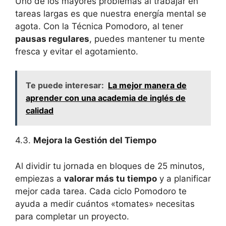
Uno de los mayores problemas al trabajar en
tareas largas es que nuestra energía mental se
agota. Con la Técnica Pomodoro, al tener
pausas regulares
, puedes mantener tu mente
fresca y evitar el agotamiento.
Te puede interesar:
La mejor manera de
aprender con una academia de inglés de
calidad
4.3.
Mejora la Gestión del Tiempo
Al dividir tu jornada en bloques de 25 minutos,
empiezas a
valorar más tu tiempo
y a planificar
mejor cada tarea. Cada ciclo Pomodoro te
ayuda a medir cuántos «tomates» necesitas
para completar un proyecto.