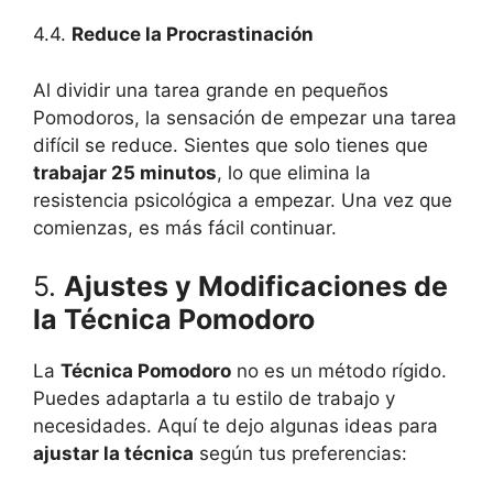
4.4.
Reduce la Procrastinación
Al dividir una tarea grande en pequeños
Pomodoros, la sensación de empezar una tarea
difícil se reduce. Sientes que solo tienes que
trabajar 25 minutos
, lo que elimina la
resistencia psicológica a empezar. Una vez que
comienzas, es más fácil continuar.
5.
Ajustes y Modificaciones de
la Técnica Pomodoro
La
Técnica Pomodoro
no es un método rígido.
Puedes adaptarla a tu estilo de trabajo y
necesidades. Aquí te dejo algunas ideas para
ajustar la técnica
según tus preferencias: