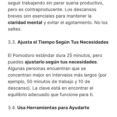
seguir trabajando sin parar suena productivo,
pero es contraproducente. Los descansos
breves son esenciales para mantener la
claridad mental
y evitar el agotamiento. No los
saltes.
3.3.
Ajusta el Tiempo Según Tus Necesidades
El Pomodoro estándar dura 25 minutos, pero
puedes
ajustarlo según tus necesidades
.
Algunas personas encuentran que se
concentran mejor en intervalos más largos (por
ejemplo, 50 minutos de trabajo y 10 de
descanso). La clave está en encontrar el
equilibrio adecuado que funcione para ti.
3.4.
Usa Herramientas para Ayudarte