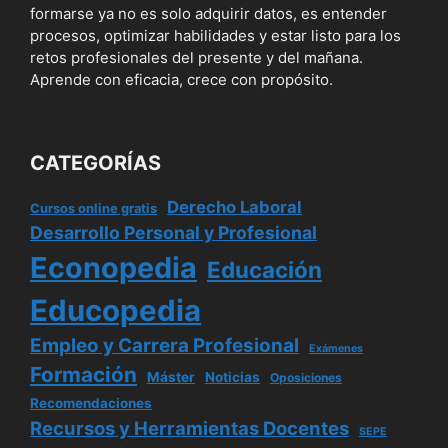
formarse ya no es solo adquirir datos, es entender
procesos, optimizar habilidades y estar listo para los
retos profesionales del presente y del mañana.
Aprende con eficacia, crece con propósito.
CATEGORÍAS
Derecho Laboral
Cursos online gratis
Desarrollo Personal y Profesional
Econopedia
Educación
Educopedia
Empleo y Carrera Profesional
Exámenes
Formación
Máster
Noticias
Oposiciones
Recomendaciones
Recursos y Herramientas Docentes
SEPE