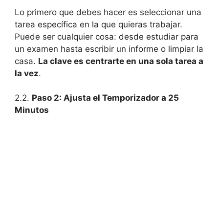
Lo primero que debes hacer es seleccionar una
tarea específica en la que quieras trabajar.
Puede ser cualquier cosa: desde estudiar para
un examen hasta escribir un informe o limpiar la
casa.
La clave es centrarte en una sola tarea a
la vez
.
2.2.
Paso 2: Ajusta el Temporizador a 25
Minutos