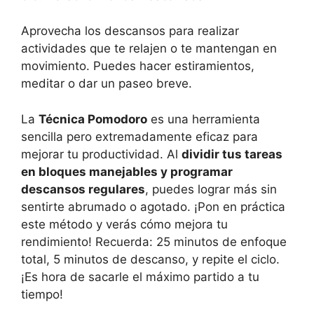
Aprovecha los descansos para realizar
actividades que te relajen o te mantengan en
movimiento. Puedes hacer estiramientos,
meditar o dar un paseo breve.
La
Técnica Pomodoro
es una herramienta
sencilla pero extremadamente eficaz para
mejorar tu productividad. Al
dividir tus tareas
en bloques manejables y programar
descansos regulares
, puedes lograr más sin
sentirte abrumado o agotado. ¡Pon en práctica
este método y verás cómo mejora tu
rendimiento! Recuerda: 25 minutos de enfoque
total, 5 minutos de descanso, y repite el ciclo.
¡Es hora de sacarle el máximo partido a tu
tiempo!