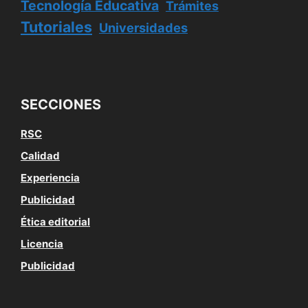
Tecnología Educativa
Trámites
Tutoriales
Universidades
SECCIONES
RSC
Calidad
Experiencia
Publicidad
Ética editorial
Licencia
Publicidad