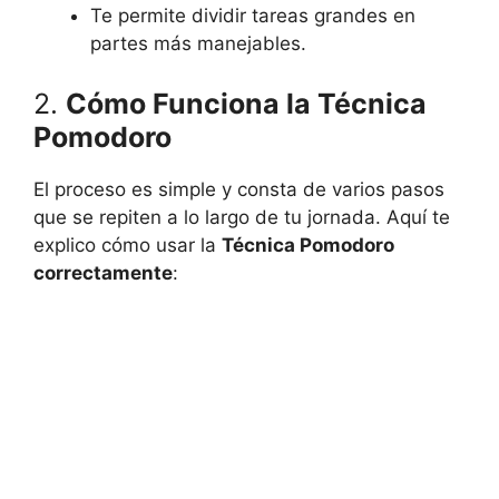
Te permite dividir tareas grandes en
partes más manejables.
2.
Cómo Funciona la Técnica
Pomodoro
El proceso es simple y consta de varios pasos
que se repiten a lo largo de tu jornada. Aquí te
explico cómo usar la
Técnica Pomodoro
correctamente
: