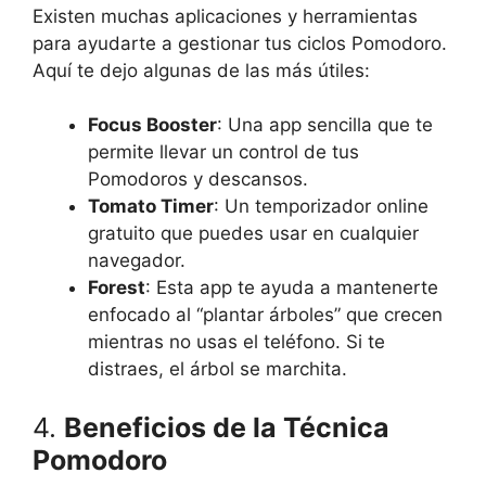
Existen muchas aplicaciones y herramientas
para ayudarte a gestionar tus ciclos Pomodoro.
Aquí te dejo algunas de las más útiles:
Focus Booster
: Una app sencilla que te
permite llevar un control de tus
Pomodoros y descansos.
Tomato Timer
: Un temporizador online
gratuito que puedes usar en cualquier
navegador.
Forest
: Esta app te ayuda a mantenerte
enfocado al “plantar árboles” que crecen
mientras no usas el teléfono. Si te
distraes, el árbol se marchita.
4.
Beneficios de la Técnica
Pomodoro