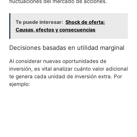
fluctuaciones⁤ del mercado de acciones.
Te puede interesar:
Shock de oferta:
Causas, efectos y consecuencias
Decisiones ‌basadas en⁣ utilidad marginal
Al considerar nuevas oportunidades de
inversión, es vital analizar cuánto‌ valor adicional​
te genera cada unidad de inversión extra. Por
⁢ejemplo: