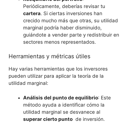
Periódicamente, deberías ⁢revisar tu⁣
cartera
. Si ciertas inversiones han
crecido mucho más que otras, su utilidad
marginal podría haber ⁢disminuido,
‌guiándote a⁢ vender parte⁣ y ⁢redistribuir en
‌sectores menos ⁤representados.
Herramientas y métricas‌ útiles
Hay varias herramientas que ‍los inversores
pueden utilizar⁣ para​ aplicar la teoría de la
utilidad marginal:
Análisis del punto de equilibrio
: Este​
método​ ayuda a identificar cómo la
utilidad marginal se ⁢desvanece al
superar cierto ​punto
‍ de‍ inversión.