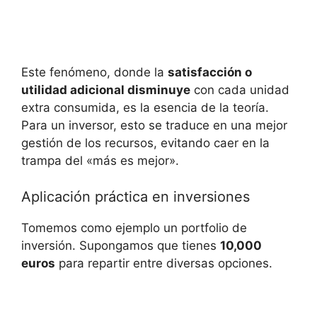
Este fenómeno,⁢ donde‌ la
satisfacción o
utilidad adicional disminuye
⁤con cada ⁢unidad
extra consumida, es la esencia de⁣ la teoría.​
Para un inversor, esto se traduce en una​ mejor
gestión de los recursos, evitando⁢ caer en la
trampa del «más es mejor».
Aplicación práctica en inversiones
Tomemos como ejemplo un portfolio de
inversión. Supongamos que tienes
10,000
euros
para repartir entre diversas opciones.