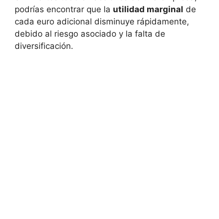
podrías encontrar que la
utilidad⁤ marginal
de
cada euro adicional disminuye rápidamente,
debido al riesgo asociado y la falta de
diversificación.