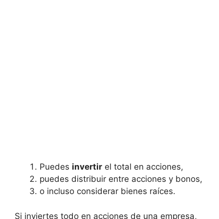
Puedes
invertir
el total ⁤en acciones,
puedes distribuir entre ​acciones y bonos,
o incluso considerar bienes raíces.
Si inviertes todo‌ en acciones⁤ de una ⁣empresa,