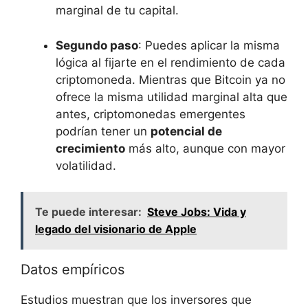
marginal de tu capital.
Segundo paso
: Puedes aplicar la misma
lógica al fijarte en ​el rendimiento de⁢ cada
criptomoneda. Mientras ⁣que Bitcoin ‌ya no
ofrece la ‌misma utilidad marginal alta que
antes, criptomonedas emergentes
podrían tener un
potencial de
⁢crecimiento
más alto, aunque con mayor
volatilidad.
Te puede interesar:
Steve Jobs: Vida y
legado del visionario de Apple
Datos empíricos
Estudios muestran que los inversores que