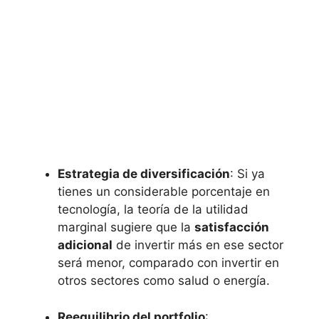
Estrategia de diversificación
: Si ya
tienes un considerable porcentaje en
tecnología,​ la teoría de la utilidad
marginal ⁢sugiere que la
satisfacción
adicional
de invertir más en ⁣ese sector
‍será menor, comparado con invertir ‌en
otros sectores como salud o energía.
Reequilibrio ⁢del⁤ portfolio
: