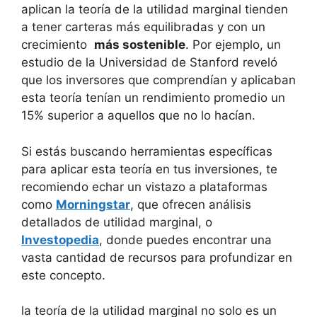
⁤aplican la​ teoría de la utilidad marginal tienden
a tener carteras​ más equilibradas y con un
crecimiento ⁤
más ⁢sostenible
. ‌Por ejemplo, un ​
estudio ‌de⁤ la Universidad​ de‍ Stanford⁣ reveló
que los inversores que comprendían y aplicaban​
esta teoría tenían un ‌rendimiento promedio ⁤un
15%⁣ superior a⁢ aquellos que no lo hacían.
Si estás ​buscando herramientas específicas
⁣para aplicar esta teoría en tus inversiones, te
recomiendo echar ​un vistazo ‌a plataformas
como
Morningstar
, que ofrecen análisis
detallados de ⁢utilidad marginal, o
Investopedia
, donde puedes encontrar una‍
vasta cantidad de recursos para profundizar en
este concepto.
la teoría de la utilidad marginal no solo es un