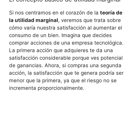
Si ​nos centramos ⁢en el corazón ​de ‍la
teoría de​
la utilidad ‌marginal
, veremos que trata sobre⁤
cómo ​varía ​nuestra satisfacción al aumentar el
consumo ​de un​ bien. Imagina ⁢que decides
comprar acciones de una empresa tecnológica.⁢
La ⁤primera​ acción ​que adquieres te da una
satisfacción ‍considerable porque ves potencial
de ganancias. Ahora, si compras una segunda
acción, la satisfacción que te genera podría ser
menor que la primera, ya que el riesgo no se
incrementa proporcionalmente.