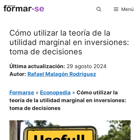
Saltar
Menú
al
contenido
Cómo utilizar la teoría de la
utilidad marginal en inversiones:
toma de decisiones
Última actualización:
29 agosto 2024
Autor:
Rafael Malagón Rodríguez
Formarse
»
Econopedia
»
Cómo utilizar la
teoría de la utilidad marginal en inversiones:
toma de decisiones