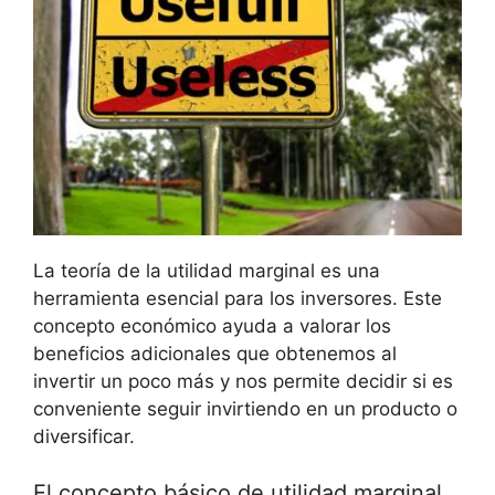
La teoría de la utilidad marginal ​es una
herramienta esencial para‍ los inversores. Este
concepto económico ayuda a valorar los
beneficios adicionales que obtenemos ​al
⁢invertir ⁢un​ poco ⁢más y nos permite decidir si es
conveniente seguir ‌invirtiendo en un⁤ producto o
diversificar.
El concepto básico de utilidad marginal