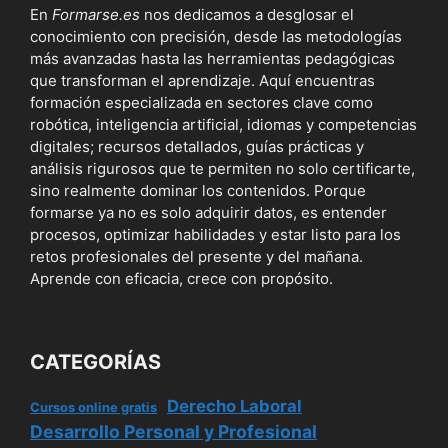
En
Formarse.es
nos dedicamos a desglosar el
conocimiento con precisión, desde las metodologías
más avanzadas hasta las herramientas pedagógicas
que transforman el aprendizaje. Aquí encuentras
formación especializada en sectores clave como
robótica, inteligencia artificial, idiomas y competencias
digitales; recursos detallados, guías prácticas y
análisis rigurosos que te permiten no solo certificarte,
sino realmente dominar los contenidos. Porque
formarse ya no es solo adquirir datos, es entender
procesos, optimizar habilidades y estar listo para los
retos profesionales del presente y del mañana.
Aprende con eficacia, crece con propósito.
CATEGORÍAS
Derecho Laboral
Cursos online gratis
Desarrollo Personal y Profesional