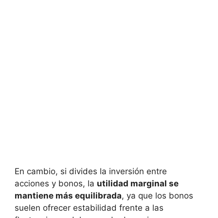
En cambio,‌ si divides la inversión⁣ entre
acciones y ⁣bonos, ⁤la
utilidad marginal se
mantiene más equilibrada
,‌ ya que los‍ bonos
suelen ofrecer‌ estabilidad frente⁢ a las⁤