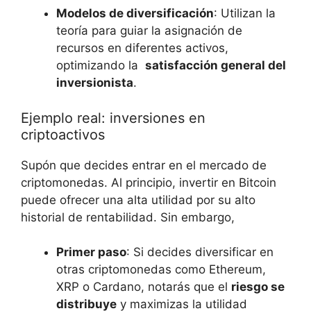
Modelos⁢ de diversificación
: Utilizan ‌la
teoría para guiar la asignación de
recursos en diferentes activos,
optimizando‍ la ⁢
satisfacción general del
inversionista
.
Ejemplo real: inversiones en
criptoactivos
Supón que decides entrar en el mercado de
⁣criptomonedas. Al ‍principio, invertir ‌en Bitcoin
puede ofrecer⁢ una alta‌ utilidad ⁤por su⁤ alto
historial de rentabilidad. Sin embargo,
Primer paso
: Si decides diversificar en
otras criptomonedas como Ethereum,
XRP o Cardano, notarás que el
riesgo se
distribuye
y maximizas la utilidad