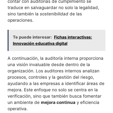
contar con auditorías de cumplimiento se
traduce en salvaguardar no solo la legalidad,
sino también la
sostenibilidad
de las
operaciones.
Te puede interesar:
Fichas interactivas:
Innovación educativa digital
A continuación, la auditoría interna proporciona
una visión invaluable desde dentro de la
organización. Los auditores internos analizan
procesos, controles y la gestión del riesgo,
ayudando a las empresas a identificar áreas de
mejora. Este enfoque no solo se centra en la
verificación, sino que también busca fomentar
un ambiente de
mejora continua
y eficiencia
operativa.