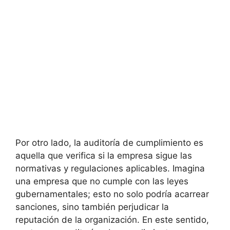
Por otro lado, la auditoría de cumplimiento es
aquella que verifica si la empresa sigue las
normativas y regulaciones aplicables. Imagina
una empresa que no cumple con las leyes
gubernamentales; esto no solo podría acarrear
sanciones, sino también perjudicar la
reputación de la organización. En este sentido,