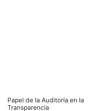
Papel de la Auditoría en la
Transparencia