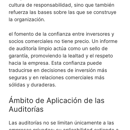
cultura de responsabilidad, sino que también
refuerza las bases sobre las que se construye
la organización.
el fomento de la confianza entre inversores y
socios comerciales no tiene precio. Un informe
de auditoría limpio actúa como un sello de
garantía, promoviendo la lealtad y el respeto
hacia la empresa. Esta confianza puede
traducirse en decisiones de inversión más
seguras y en relaciones comerciales más
sólidas y duraderas.
Ámbito de Aplicación de las
Auditorías
Las auditorías no se limitan únicamente a las
empresas privadas; su aplicabilidad extiende a