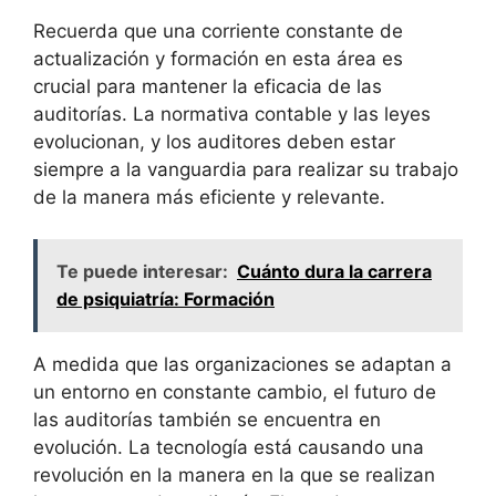
Recuerda que una corriente constante de
actualización y formación en esta área es
crucial para mantener la eficacia de las
auditorías. La normativa contable y las leyes
evolucionan, y los auditores deben estar
siempre a la vanguardia para realizar su trabajo
de la manera más eficiente y relevante.
Te puede interesar:
Cuánto dura la carrera
de psiquiatría: Formación
A medida que las organizaciones se adaptan a
un entorno en constante cambio, el futuro de
las auditorías también se encuentra en
evolución. La tecnología está causando una
revolución en la manera en la que se realizan