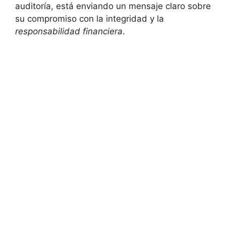
auditoría, está enviando un mensaje claro sobre
su compromiso con la integridad y la
responsabilidad financiera
.