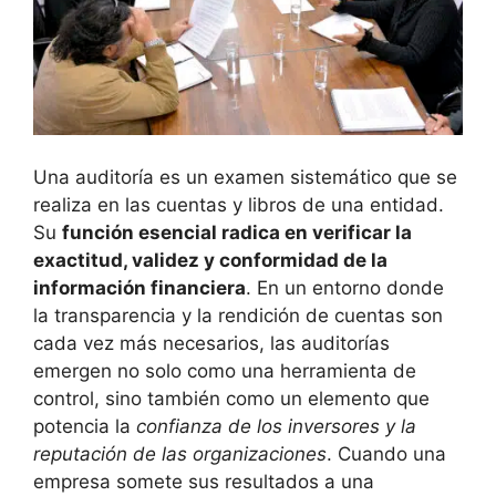
Una auditoría es un examen sistemático que se
realiza en las cuentas y libros de una entidad.
Su
función esencial radica en verificar la
exactitud, validez y conformidad de la
información financiera
. En un entorno donde
la transparencia y la rendición de cuentas son
cada vez más necesarios, las auditorías
emergen no solo como una herramienta de
control, sino también como un elemento que
potencia la
confianza de los inversores y la
reputación de las organizaciones
. Cuando una
empresa somete sus resultados a una