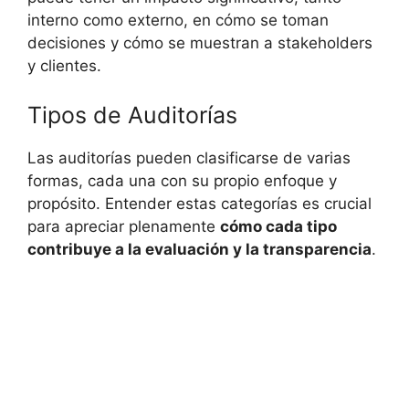
interno como externo, en cómo se toman
decisiones y cómo se muestran a stakeholders
y clientes.
Tipos de Auditorías
Las auditorías pueden clasificarse de varias
formas, cada una con su propio enfoque y
propósito. Entender estas categorías es crucial
para apreciar plenamente
cómo cada tipo
contribuye a la evaluación y la transparencia
.