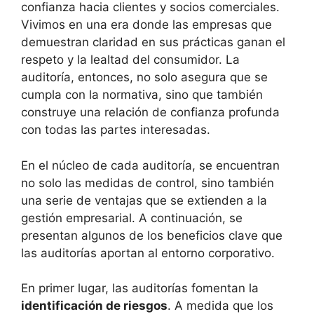
confianza hacia clientes y socios comerciales.
Vivimos en una era donde las empresas que
demuestran claridad en sus prácticas ganan el
respeto y la lealtad del consumidor. La
auditoría, entonces, no solo asegura que se
cumpla con la normativa, sino que también
construye una relación de confianza profunda
con todas las partes interesadas.
En el núcleo de cada auditoría, se encuentran
no solo las medidas de control, sino también
una serie de ventajas que se extienden a la
gestión empresarial. A continuación, se
presentan algunos de los beneficios clave que
las auditorías aportan al entorno corporativo.
En primer lugar, las auditorías fomentan la
identificación de riesgos
. A medida que los