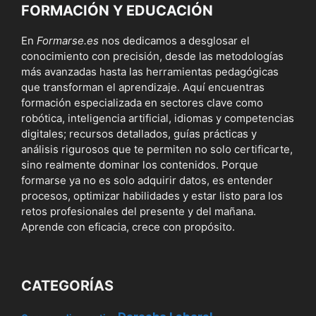
FORMACIÓN Y EDUCACIÓN
En
Formarse.es
nos dedicamos a desglosar el
conocimiento con precisión, desde las metodologías
más avanzadas hasta las herramientas pedagógicas
que transforman el aprendizaje. Aquí encuentras
formación especializada en sectores clave como
robótica, inteligencia artificial, idiomas y competencias
digitales; recursos detallados, guías prácticas y
análisis rigurosos que te permiten no solo certificarte,
sino realmente dominar los contenidos. Porque
formarse ya no es solo adquirir datos, es entender
procesos, optimizar habilidades y estar listo para los
retos profesionales del presente y del mañana.
Aprende con eficacia, crece con propósito.
CATEGORÍAS