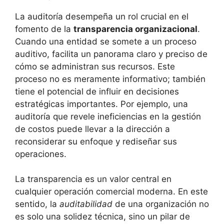
La auditoría desempeña un rol crucial en el
fomento de la
transparencia organizacional
.
Cuando una entidad se somete a un proceso
auditivo, facilita un panorama claro y preciso de
cómo se administran sus recursos. Este
proceso no es meramente informativo; también
tiene el potencial de influir en decisiones
estratégicas importantes. Por ejemplo, una
auditoría que revele ineficiencias en la gestión
de costos puede llevar a la dirección a
reconsiderar su enfoque y rediseñar sus
operaciones.
La transparencia es un valor central en
cualquier operación comercial moderna. En este
sentido, la
auditabilidad
de una organización no
es solo una solidez técnica, sino un pilar de