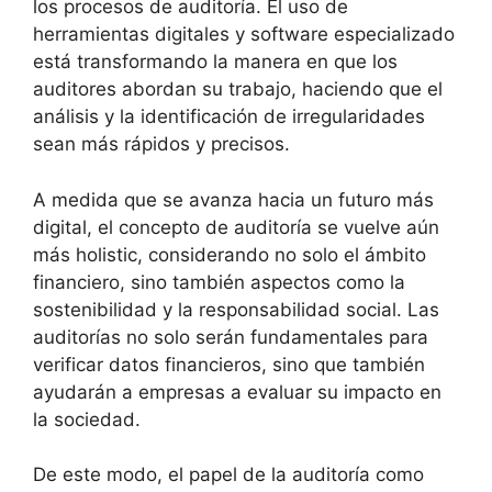
los procesos de auditoría. El uso de
herramientas digitales y software especializado
está transformando la manera en que los
auditores abordan su trabajo, haciendo que el
análisis y la identificación de irregularidades
sean más rápidos y precisos.
A medida que se avanza hacia un futuro más
digital, el concepto de auditoría se vuelve aún
más holistic, considerando no solo el ámbito
financiero, sino también aspectos como la
sostenibilidad y la responsabilidad social. Las
auditorías no solo serán fundamentales para
verificar datos financieros, sino que también
ayudarán a empresas a evaluar su impacto en
la sociedad.
De este modo, el papel de la auditoría como