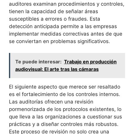
auditores examinan procedimientos y controles,
tienen la capacidad de señalar áreas
susceptibles a errores o fraudes. Esta
detección anticipada permite a las empresas
implementar medidas correctivas antes de que
se conviertan en problemas significativos.
Te puede interesar:
Trabajo en producción
audiovisual: El arte tras las cámaras
El siguiente aspecto que merece ser resaltado
es el fortalecimiento de los controles internos.
Las auditorías ofrecen una revisión
pormenorizada de los protocolos existentes, lo
que lleva a las organizaciones a cuestionar sus
prácticas y a diseñar controles más robustos.
Este proceso de revisión no solo crea una