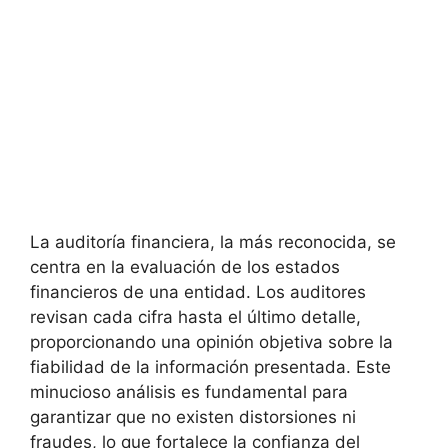
La auditoría financiera, la más reconocida, se
centra en la evaluación de los estados
financieros de una entidad. Los auditores
revisan cada cifra hasta el último detalle,
proporcionando una opinión objetiva sobre la
fiabilidad de la información presentada. Este
minucioso análisis es fundamental para
garantizar que no existen distorsiones ni
fraudes, lo que fortalece la confianza del