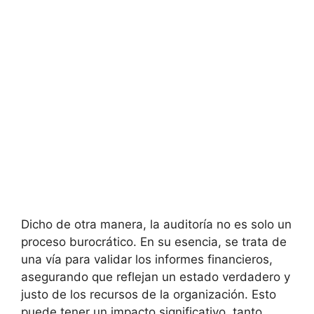
Dicho de otra manera, la auditoría no es solo un
proceso burocrático. En su esencia, se trata de
una vía para validar los informes financieros,
asegurando que reflejan un estado verdadero y
justo de los recursos de la organización. Esto
puede tener un impacto significativo, tanto