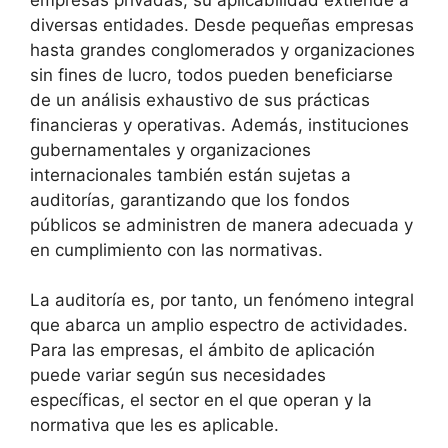
diversas entidades. Desde pequeñas empresas
hasta grandes conglomerados y organizaciones
sin fines de lucro, todos pueden beneficiarse
de un análisis exhaustivo de sus prácticas
financieras y operativas. Además, instituciones
gubernamentales y organizaciones
internacionales también están sujetas a
auditorías, garantizando que los fondos
públicos se administren de manera adecuada y
en cumplimiento con las normativas.
La auditoría es, por tanto, un fenómeno integral
que abarca un amplio espectro de actividades.
Para las empresas, el ámbito de aplicación
puede variar según sus necesidades
específicas, el sector en el que operan y la
normativa que les es aplicable.