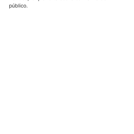
público.