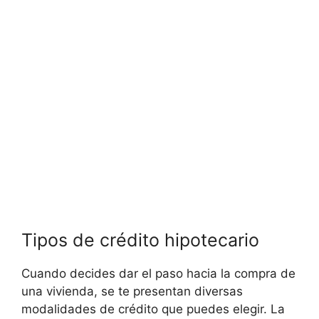
Tipos de crédito hipotecario
Cuando decides dar el paso hacia la compra de
una ​vivienda, se te presentan⁤ diversas
modalidades de crédito que puedes elegir. La