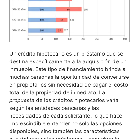
Un crédito hipotecario es ​un préstamo que ⁢se​
destina específicamente a la adquisición de un
inmueble. Este tipo de financiamiento brinda ⁤a
⁣muchas personas⁢ la oportunidad de convertirse
‍en propietarios sin necesidad de pagar⁣ el costo
total de ⁣la propiedad de inmediato. La
propuesta
de‌ los ⁢créditos hipotecarios varía
según las entidades bancarias y las⁢
necesidades de cada solicitante, lo que hace
imprescindible entender no solo las opciones
disponibles, sino también las características