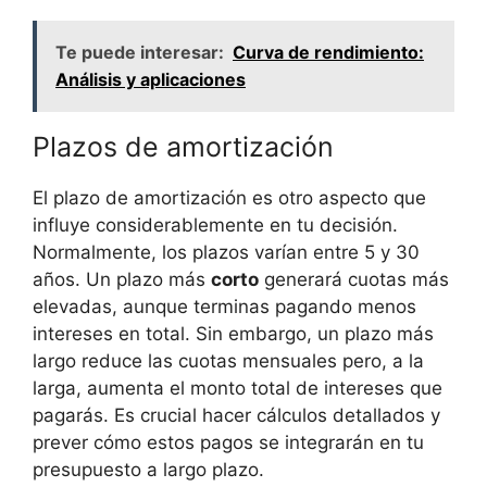
Te puede interesar:
Curva de rendimiento:
Análisis y aplicaciones
Plazos ​de amortización
El plazo de amortización es otro aspecto que
influye considerablemente en tu decisión.
Normalmente, los plazos varían entre 5‍ y 30
años. Un plazo⁣ más
corto
generará cuotas más
elevadas, ⁢aunque​ terminas pagando menos
⁢intereses en total. Sin embargo, un plazo más
largo reduce ‌las ⁣cuotas mensuales pero, a la
larga, aumenta ​el monto total de intereses que
pagarás. Es crucial ​hacer ​cálculos ‍detallados y
prever cómo⁣ estos pagos se integrarán en tu
‍presupuesto a​ largo plazo.