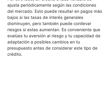
ajusta periódicamente según las condiciones
del mercado. Esto puede resultar en pagos más
bajos si las tasas⁤ de⁤ interés generales
⁢disminuyen, ‌pero también puede conllevar
riesgos si estas aumentan. Es conveniente que ​
evalúes tu aversión al riesgo y tu capacidad de
adaptación a posibles⁢ cambios en tu
presupuesto antes de considerar este tipo de
crédito.