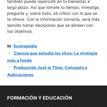
también puede repercutir en tu bienestar a
largo plazo. Así que tómate tu tiempo, investiga,
‍pregunta y,‍ sobre todo, sé crítico con⁣ lo que se⁤
te ofrece.​ Con la información correcta, será más
sencillo tomar decisiones que se alineen con
tus‌ objetivos.
Categorías
Econopedia
Ciencia que estudia los virus: La virología
más a fondo
Producción Just in Time: Concepto y
Aplicaciones
FORMACIÓN Y EDUCACIÓN