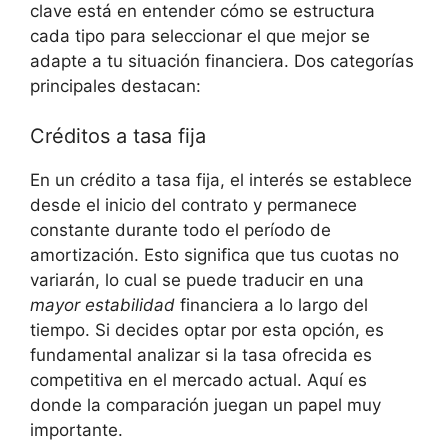
clave está en entender cómo se estructura ​
cada tipo para seleccionar el​ que mejor se
adapte a tu situación financiera. Dos categorías
principales destacan:
Créditos a tasa fija
En un crédito a tasa fija, ⁢el interés se‍ establece
desde el inicio del contrato y permanece
constante durante todo el período ​de
amortización. Esto significa que tus cuotas no
variarán, ​lo cual se puede traducir en una
mayor⁤ estabilidad
financiera a‍ lo largo del
tiempo. Si decides optar por esta opción, es
fundamental analizar si la tasa ofrecida es
competitiva en el mercado actual.‌ Aquí es
donde la comparación juegan un papel muy
importante.