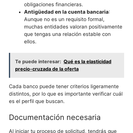
obligaciones financieras.
Antigüedad en la cuenta bancaria
:
Aunque no es un‍ requisito formal,
muchas entidades valoran positivamente
que tengas una relación estable con
ellos.
Te puede interesar:
Qué es la elasticidad
precio-cruzada de la oferta
Cada banco puede tener criterios⁢ ligeramente
distintos, por lo que es importante‍ verificar cuál
es el perfil que buscan.
Documentación⁣ necesaria
Al iniciar tu proceso de solicitud, tendrás que