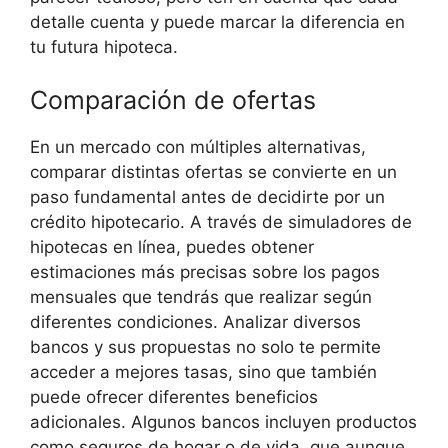
detalle cuenta y puede marcar la diferencia en
tu futura hipoteca.
Comparación de ofertas
En⁤ un mercado con múltiples alternativas,
comparar distintas‍ ofertas se convierte en un
paso‌ fundamental antes de decidirte por un
crédito hipotecario. A través de simuladores de
hipotecas en línea,⁤ puedes obtener
estimaciones más precisas sobre los pagos
mensuales que tendrás que realizar según
diferentes⁤ condiciones. Analizar diversos
bancos y⁢ sus propuestas no solo te permite
acceder a mejores tasas, sino que también
puede ofrecer diferentes beneficios
adicionales. Algunos bancos incluyen productos
como seguros de hogar o de vida, que ⁣aunque