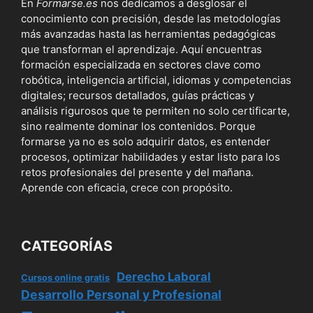
En
Formarse.es
nos dedicamos a desglosar el
conocimiento con precisión, desde las metodologías
más avanzadas hasta las herramientas pedagógicas
que transforman el aprendizaje. Aquí encuentras
formación especializada en sectores clave como
robótica, inteligencia artificial, idiomas y competencias
digitales; recursos detallados, guías prácticas y
análisis rigurosos que te permiten no solo certificarte,
sino realmente dominar los contenidos. Porque
formarse ya no es solo adquirir datos, es entender
procesos, optimizar habilidades y estar listo para los
retos profesionales del presente y del mañana.
Aprende con eficacia, crece con propósito.
CATEGORÍAS
Derecho Laboral
Cursos online gratis
Desarrollo Personal y Profesional