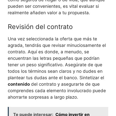
pueden​ ser convenientes, es vital evaluar ⁣si
realmente añaden ​valor a tu propuesta.
Revisión del contrato
Una vez seleccionada la oferta que más te
agrada, tendrás que ‍revisar minuciosamente el
contrato. Aquí es donde, a menudo, se⁣
encuentran las letras pequeñas que podrían
tener un​ peso significativo. Asegúrate de que
todos los términos sean claros y no dudes en
plantear tus ⁣dudas ante el banco. Sintetizar el ‌
contenido
del contrato ‍y asegurarte de que
comprendes cada ⁣elemento involucrado puede
⁣ahorrarte sorpresas a largo plazo.
Te puede interesar:
Cómo invertir en