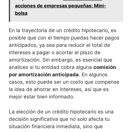
acciones de empresas pequeñas: Mini-
bolsa
En la trayectoria de un crédito hipotecario, es
posible que con el tiempo puedas hacer pagos
anticipados, ya sea para reducir el total de
intereses a pagar o acortar el plazo de
amortización. Sin embargo, es esencial que
analices si tu entidad cobra alguna
comisión
por amortización ⁢anticipada
. En algunos
casos, ‌esto puede⁣ ser ⁤un costo que compense
la idea de ahorrar en intereses, así que es
mejor estar bien informado.
La elección de un crédito hipotecario es una
decisión significativa que no solo afecta⁣ tu
situación financiera inmediata, sino que