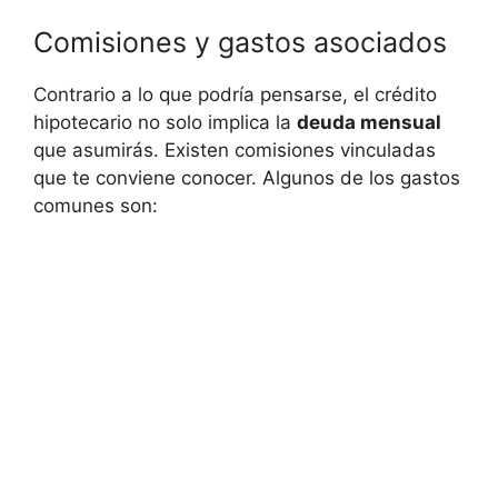
Comisiones y gastos asociados
Contrario a lo que podría pensarse, el crédito
hipotecario ⁤no solo implica la
deuda mensual
que asumirás. Existen comisiones vinculadas⁤
que te conviene conocer. Algunos⁤ de los gastos
comunes son: