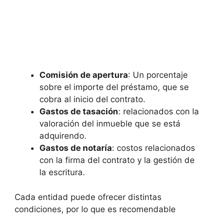
Comisión de apertura
: Un porcentaje
sobre el importe del préstamo, que se⁢
cobra al inicio del‌ contrato.
Gastos de tasación
: relacionados con la
valoración del inmueble que se está
adquirendo.
Gastos de notaría
:⁢ costos relacionados
con la firma ⁢del contrato y la gestión de
la ​escritura.
Cada entidad puede ofrecer distintas
condiciones, por lo ⁢que es recomendable