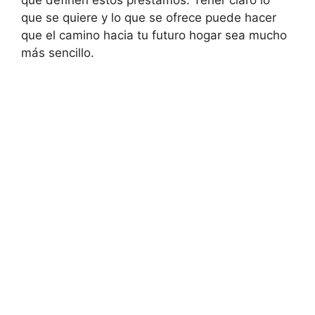
que ⁣definen estos préstamos. Tener claro lo
que se quiere y lo que se ofrece puede hacer
que el camino‌ hacia tu futuro hogar sea mucho
más sencillo.