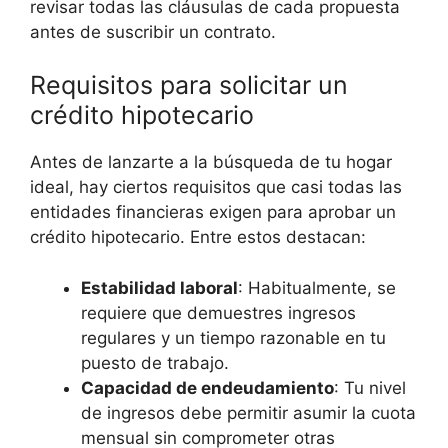
revisar todas las cláusulas de cada ⁣propuesta
antes‍ de suscribir un contrato.
Requisitos para ‍solicitar un
crédito hipotecario
Antes de lanzarte a ⁤la búsqueda de tu hogar
ideal, hay ciertos requisitos que casi todas las
entidades financieras exigen para aprobar un
crédito hipotecario. Entre estos destacan:
Estabilidad laboral
: ⁤Habitualmente, se
requiere que demuestres ingresos
regulares y un tiempo razonable en tu
puesto de ​trabajo.
Capacidad de endeudamiento
:‍ Tu nivel
de ingresos debe permitir asumir la cuota⁢
mensual sin comprometer otras