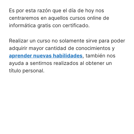
Es por esta razón que el día de hoy nos
centraremos en aquellos cursos online de
informática gratis con certificado.
Realizar un curso no solamente sirve para poder
adquirir mayor cantidad de conocimientos y
aprender nuevas habilidades
, también nos
ayuda a sentirnos realizados al obtener un
título personal.