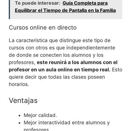
Te puede interesar:
Guía Completa para
Equilibrar el Tiempo de Pantalla en la Familia
Cursos online en directo
La característica que distingue este tipo de
cursos con otros es que independientemente
de donde se conecten los alumnos y los
profesores,
este reunirá a los alumnos con el
profesor en un aula online en tiempo real.
Esto
quiere decir que todas las clases poseen
horarios.
Ventajas
Mejor calidad.
Mejor interactividad entre alumnos y
profesores.