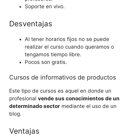
Soporte en vivo.
Desventajas
Al tener horarios fijos no se puede
realizar el curso cuando queramos o
tengamos tiempo libre.
Pocos son gratis.
Cursos de informativos de productos
Este tipo de cursos es aquel en donde un
profesional
vende sus conocimientos de un
determinado sector
mediante el uso de un
blog.
Ventajas