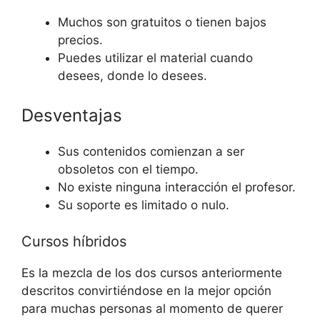
Muchos son gratuitos o tienen bajos
precios.
Puedes utilizar el material cuando
desees, donde lo desees.
Desventajas
Sus contenidos comienzan a ser
obsoletos con el tiempo.
No existe ninguna interacción el profesor.
Su soporte es limitado o nulo.
Cursos híbridos
Es la mezcla de los dos cursos anteriormente
descritos convirtiéndose en la mejor opción
para muchas personas al momento de querer