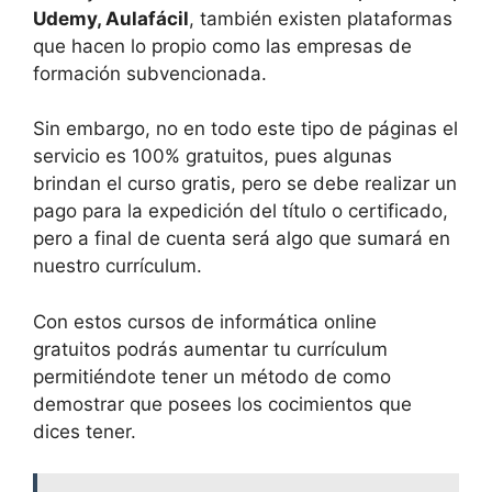
Udemy, Aulafácil
, también existen plataformas
que hacen lo propio como las empresas de
formación subvencionada.
Sin embargo, no en todo este tipo de páginas el
servicio es 100% gratuitos, pues algunas
brindan el curso gratis, pero se debe realizar un
pago para la expedición del título o certificado,
pero a final de cuenta será algo que sumará en
nuestro currículum.
Con estos cursos de informática online
gratuitos podrás aumentar tu currículum
permitiéndote tener un método de como
demostrar que posees los cocimientos que
dices tener.