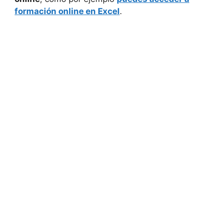
formación online en Excel
.