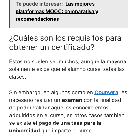
Te puede interesar:
Las mejores
plataformas MOOC: comparativa y
recomendaciones
¿Cuáles son los requisitos para
obtener un certificado?
Estos no suelen ser muchos, aunque la mayoría
solamente exige que el alumno curse todas las
clases.
Sin embargo, en algunos como en
Coursera
, es
necesario realizar un
examen
con la finalidad
de poder validar aquellos conocimientos
adquiridos en el curso, en otros casos también
se existe
el pago de una tasa para la
universidad
que imparte el curso.