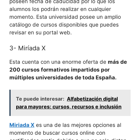
poseen fecha de caducidad por lo que los
alumnos los podrán realizar en cualquier
momento. Esta universidad posee un amplio
catálogo de cursos disponibles que puedes
revisar en su portal web.
3- Miríada X
Esta cuenta con una enorme oferta de
más de
200 cursos formativos impartidos por
múltiples universidades de toda España.
Te puede interesar:
Alfabetización digital
para mayores: cursos, recursos e inclusión
Miriada X
es una de las mejores opciones al
momento de buscar cursos online con