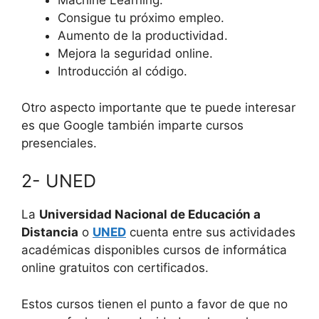
Machine Learning.
Consigue tu próximo empleo.
Aumento de la productividad.
Mejora la seguridad online.
Introducción al código.
Otro aspecto importante que te puede interesar
es que Google también imparte cursos
presenciales.
2- UNED
La
Universidad Nacional de Educación a
Distancia
o
UNED
cuenta entre sus actividades
académicas disponibles cursos de informática
online gratuitos con certificados.
Estos cursos tienen el punto a favor de que no