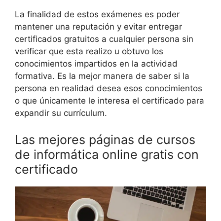
La finalidad de estos exámenes es poder
mantener una reputación y evitar entregar
certificados gratuitos a cualquier persona sin
verificar que esta realizo u obtuvo los
conocimientos impartidos en la actividad
formativa. Es la mejor manera de saber si la
persona en realidad desea esos conocimientos
o que únicamente le interesa el certificado para
expandir su currículum.
Las mejores páginas de cursos
de informática online gratis con
certificado