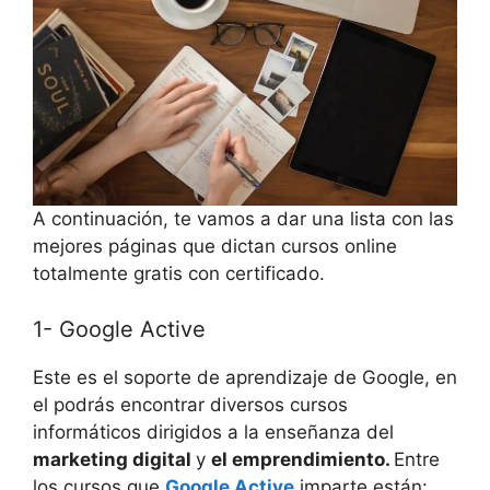
A continuación, te vamos a dar una lista con las
mejores páginas que dictan cursos online
totalmente gratis con certificado.
1- Google Active
Este es el soporte de aprendizaje de Google, en
el podrás encontrar diversos cursos
informáticos dirigidos a la enseñanza del
marketing digital
y
el emprendimiento.
Entre
los cursos que
Google Active
imparte están: