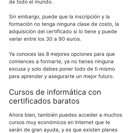
de todo el mundo.
Sin embargo, puede que la inscripción y la
formación no tenga ninguna clase de costo, la
adquisición del certificado si lo tiene y puede
variar entre los 30 a 90 euros.
Ya conoces las 8 mejores opciones para que
comiences a formarte, ya no tienes ninguna
excusa y solo debes poner todo de ti mismo
para aprender y asegurarte un mejor futuro.
Cursos de informática con
certificados baratos
Ahora bien, también puedes acceder a muchos
cursos muy económicos en Internet que te
serán de gran ayuda, y es que existen planes