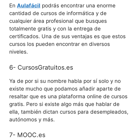
En
Aulafácil
podrás encontrar una enorme
cantidad de cursos de informática y de
cualquier área profesional que busques
totalmente gratis y con la entrega de
certificados. Una de sus ventajas es que estos
cursos los pueden encontrar en diversos
niveles.
6- CursosGratuitos.es
Ya de por si su nombre habla por sí solo y no
existe mucho que podamos añadir aparte de
resaltar que es una plataforma online de cursos
gratis. Pero si existe algo más que hablar de
ella, también dictan cursos para desempleados,
autónomos y más.
7- MOOC.es