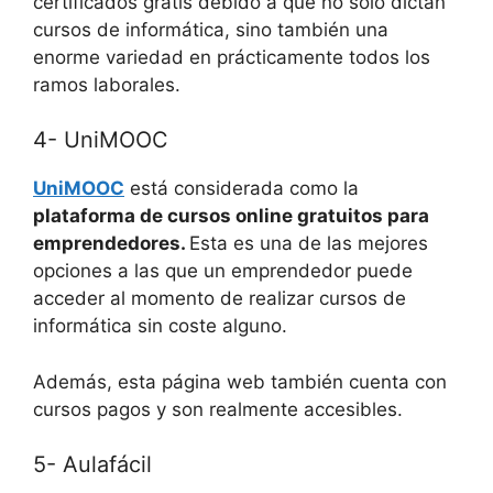
certificados gratis debido a que no solo dictan
cursos de informática, sino también una
enorme variedad en prácticamente todos los
ramos laborales.
4- UniMOOC
UniMOOC
está considerada como la
plataforma de cursos online gratuitos para
emprendedores.
Esta es una de las mejores
opciones a las que un emprendedor puede
acceder al momento de realizar cursos de
informática sin coste alguno.
Además, esta página web también cuenta con
cursos pagos y son realmente accesibles.
5- Aulafácil