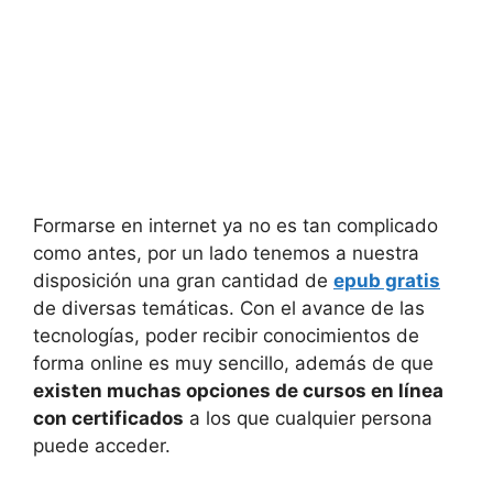
Formarse en internet ya no es tan complicado
como antes, por un lado tenemos a nuestra
disposición una gran cantidad de
epub gratis
de diversas temáticas. Con el avance de las
tecnologías, poder recibir conocimientos de
forma online es muy sencillo, además de que
existen muchas opciones de cursos en línea
con certificados
a los que cualquier persona
puede acceder.