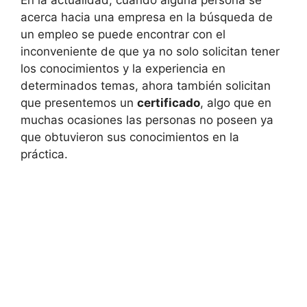
acerca hacia una empresa en la búsqueda de
un empleo se puede encontrar con el
inconveniente de que ya no solo solicitan tener
los conocimientos y la experiencia en
determinados temas, ahora también solicitan
que presentemos un
certificado
, algo que en
muchas ocasiones las personas no poseen ya
que obtuvieron sus conocimientos en la
práctica.