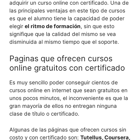
adquirir un curso online con certificado. Una de
las principales ventajas en este tipo de cursos
es que el alumno tiene la capacidad de poder
elegir
el ritmo de formación
, sin que esto
signifique que la calidad del mismo se vea
disminuida al mismo tiempo que el soporte.
Paginas que ofrecen cursos
online gratuitos con certificado
Es muy sencillo poder conseguir cientos de
cursos online en internet que sean gratuitos en
unos pocos minutos, el inconveniente es que la
gran mayoría de ellos no entregan ninguna
clase de título o certificado.
Algunas de las páginas que ofrecen cursos sin
costo y con certificado son:
Tutellus, Coursera,