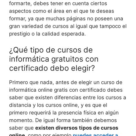
formarte, debes tener en cuenta ciertos
aspectos como el área en el que te deseas
formar, ya que muchas páginas no poseen una
gran variedad de cursos al igual que tampoco el
prestigio o la calidad esperada.
¿Qué tipo de cursos de
informática gratuitos con
certificado debo elegir?
Primero que nada, antes de elegir un curso de
informática online gratis con certificado debes
saber que existen diferencias entre los cursos a
distancia y los cursos online, y es que el
primero requerirá la presencia física en algún
momento. De igual forma también debemos
saber que
existen diversos tipos de cursos
online
, como por ejemplo
puedes acceder a