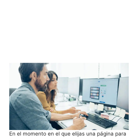
En el momento en el que elijas una página para