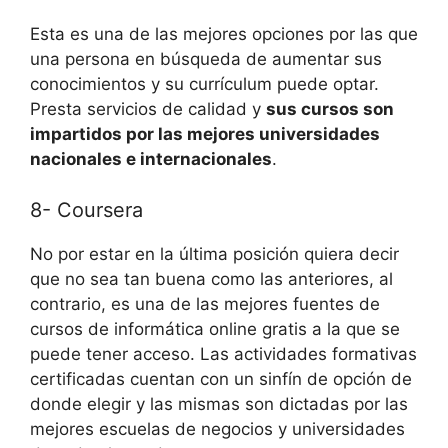
Esta es una de las mejores opciones por las que
una persona en búsqueda de aumentar sus
conocimientos y su currículum puede optar.
Presta servicios de calidad y
sus cursos son
impartidos por las mejores universidades
nacionales e internacionales
.
8- Coursera
No por estar en la última posición quiera decir
que no sea tan buena como las anteriores, al
contrario, es una de las mejores fuentes de
cursos de informática online gratis a la que se
puede tener acceso. Las actividades formativas
certificadas cuentan con un sinfín de opción de
donde elegir y las mismas son dictadas por las
mejores escuelas de negocios y universidades