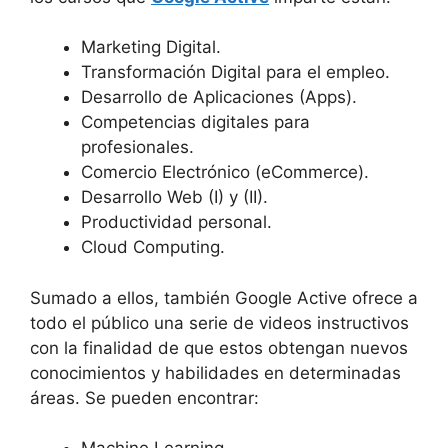
Marketing Digital.
Transformación Digital para el empleo.
Desarrollo de Aplicaciones (Apps).
Competencias digitales para
profesionales.
Comercio Electrónico (eCommerce).
Desarrollo Web (I) y (II).
Productividad personal.
Cloud Computing.
Sumado a ellos, también Google Active ofrece a
todo el público una serie de videos instructivos
con la finalidad de que estos obtengan nuevos
conocimientos y habilidades en determinadas
áreas. Se pueden encontrar: