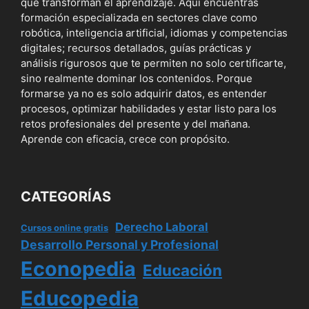
que transforman el aprendizaje. Aquí encuentras
formación especializada en sectores clave como
robótica, inteligencia artificial, idiomas y competencias
digitales; recursos detallados, guías prácticas y
análisis rigurosos que te permiten no solo certificarte,
sino realmente dominar los contenidos. Porque
formarse ya no es solo adquirir datos, es entender
procesos, optimizar habilidades y estar listo para los
retos profesionales del presente y del mañana.
Aprende con eficacia, crece con propósito.
CATEGORÍAS
Derecho Laboral
Cursos online gratis
Desarrollo Personal y Profesional
Econopedia
Educación
Educopedia