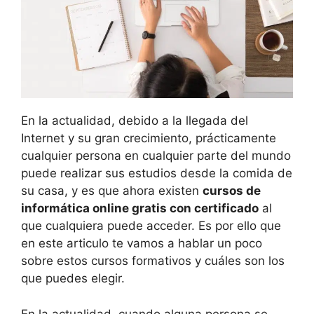
En la actualidad, debido a la llegada del
Internet y su gran crecimiento, prácticamente
cualquier persona en cualquier parte del mundo
puede realizar sus estudios desde la comida de
su casa, y es que ahora existen
cursos de
informática online gratis con certificado
al
que cualquiera puede acceder. Es por ello que
en este articulo te vamos a hablar un poco
sobre estos cursos formativos y cuáles son los
que puedes elegir.
En la actualidad, cuando alguna persona se