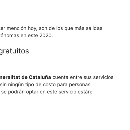
cer mención hoy, son de los que más salidas
utónomas en este 2020.
ratuitos
neralitat de Cataluña
cuenta entre sus servicios
 sin ningún tipo de costo para personas
se podrán optar en este servicio están: