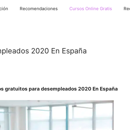
ción
Recomendaciones
Cursos Online Gratis
Re
empleados 2020 En España
s gratuitos para desempleados 2020 En España