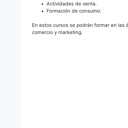
Actividades de venta.
Formación de consumo.
En estos cursos se podrán formar en las á
comercio y marketing.