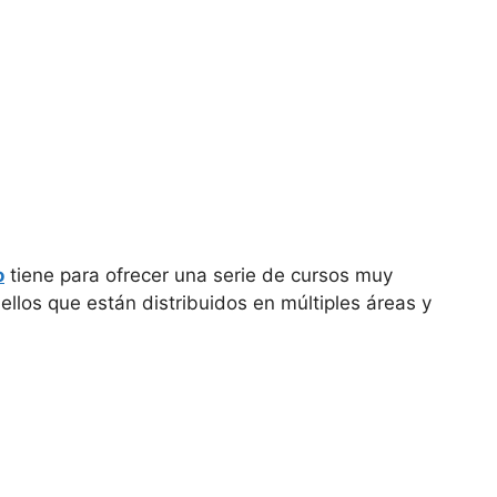
o
tiene para ofrecer una serie de cursos muy
los que están distribuidos en múltiples áreas y