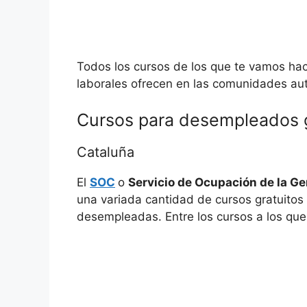
Todos los cursos de los que te vamos ha
laborales ofrecen en las comunidades a
Cursos para desempleados g
Cataluña
El
SOC
o
Servicio de Ocupación de la Ge
una variada cantidad de cursos gratuitos
desempleadas. Entre los cursos a los que 