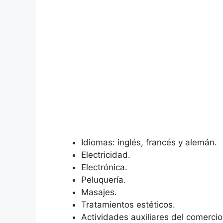
Idiomas: inglés, francés y alemán.
Electricidad.
Electrónica.
Peluquería.
Masajes.
Tratamientos estéticos.
Actividades auxiliares del comercio