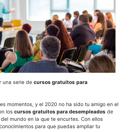
r una serie de
cursos gratuitos
para
es momentos, y el 2020 no ha sido tu amigo en el
on los
cursos gratuitos para desempleados
de
e del mundo en la que te encurtes. Con ellos
s conocimientos para que puedas ampliar tu