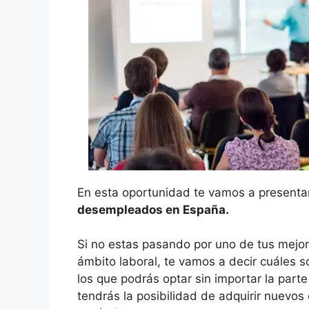
En esta oportunidad te vamos a presenta
desempleados en España.
Si no estas pasando por uno de tus mejor
ámbito laboral, te vamos a decir cuáles s
los que podrás optar sin importar la part
tendrás la posibilidad de adquirir nuevo