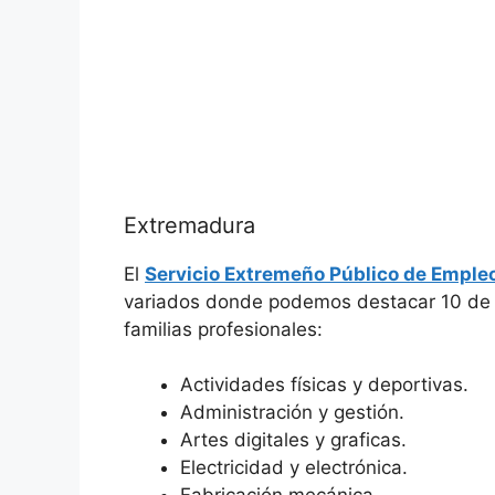
Extremadura
El
Servicio Extremeño Público de Emple
variados donde podemos destacar 10 de el
familias profesionales:
Actividades físicas y deportivas.
Administración y gestión.
Artes digitales y graficas.
Electricidad y electrónica.