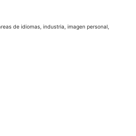
reas de idiomas, industria, imagen personal,