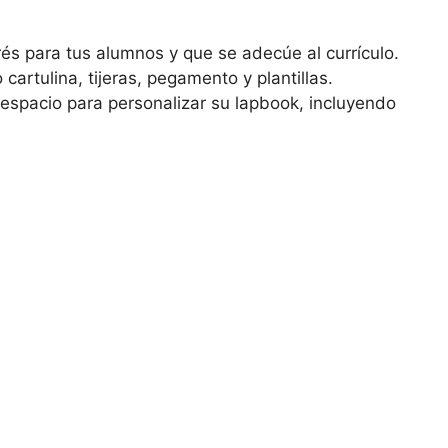
és para tus alumnos y que se adecúe al currículo.
artulina, tijeras, pegamento y plantillas.
espacio para personalizar su lapbook, incluyendo