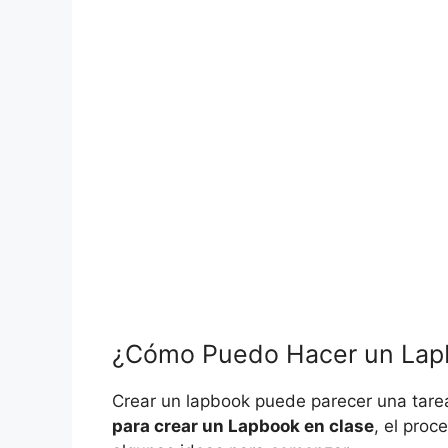
¿Cómo Puedo Hacer un Lapb
Crear un lapbook puede parecer una tare
para crear un Lapbook en clase
, el proc