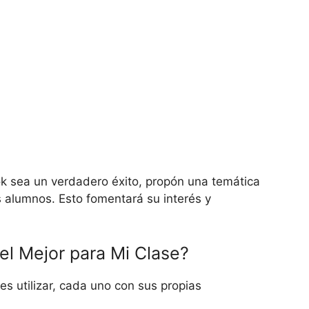
ok sea un verdadero éxito, propón una temática
s alumnos. Esto fomentará su interés y
el Mejor para Mi Clase?
s utilizar, cada uno con sus propias