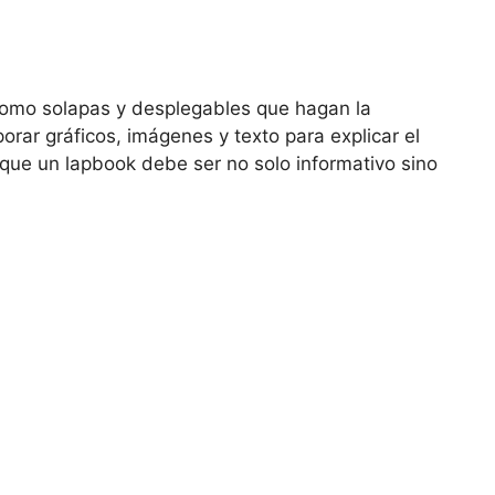
como solapas y desplegables que hagan la
rar gráficos, imágenes y texto para explicar el
que un lapbook debe ser no solo informativo sino