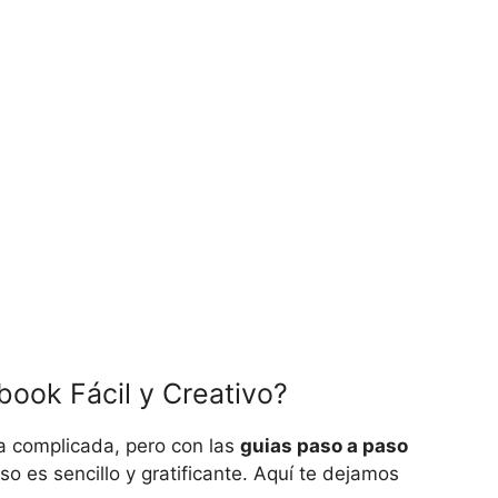
ook Fácil y Creativo?
a complicada, pero con las
guias paso a paso
eso es sencillo y gratificante. Aquí te dejamos