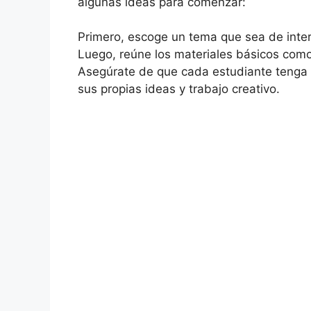
algunas ideas para comenzar:
Primero, escoge un tema que sea de inter
Luego, reúne los materiales básicos como c
Asegúrate de que cada estudiante tenga 
sus propias ideas y trabajo creativo.