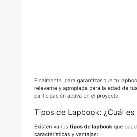
Finalmente, para garantizar que tu lapbo
relevante y apropiada para la edad de tu
participación activa en el proyecto.
Tipos de Lapbook: ¿Cuál es 
Existen varios
tipos de lapbook
que puede
características y ventajas: