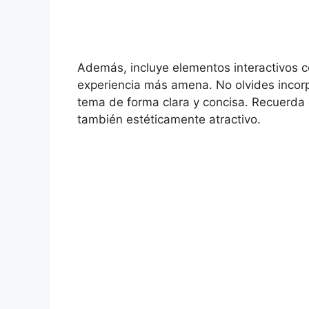
Además, incluye elementos interactivos 
experiencia más amena. No olvides incorpo
tema de forma clara y concisa. Recuerda 
también estéticamente atractivo.