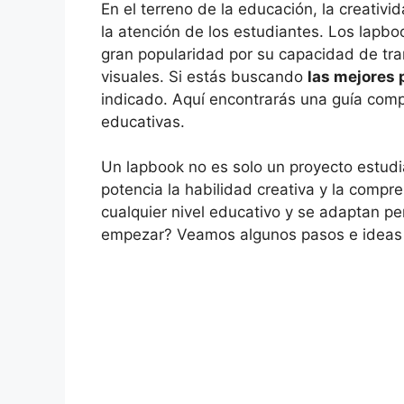
En el terreno de la educación, la creativi
la atención de los estudiantes. Los lap
gran popularidad por su capacidad de tra
visuales. Si estás buscando
las mejores 
indicado. Aquí encontrarás una guía compl
educativas.
Un lapbook no es solo un proyecto estudia
potencia la habilidad creativa y la compr
cualquier nivel educativo y se adaptan p
empezar? Veamos algunos pasos e ideas 