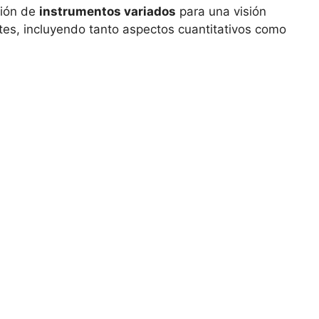
ción de
instrumentos variados
para una visión
tes, incluyendo tanto aspectos cuantitativos como