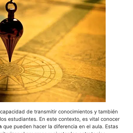
 capacidad de transmitir conocimientos y también
os estudiantes. En este contexto, es vital conocer
n
que pueden hacer la diferencia en el aula. Estas