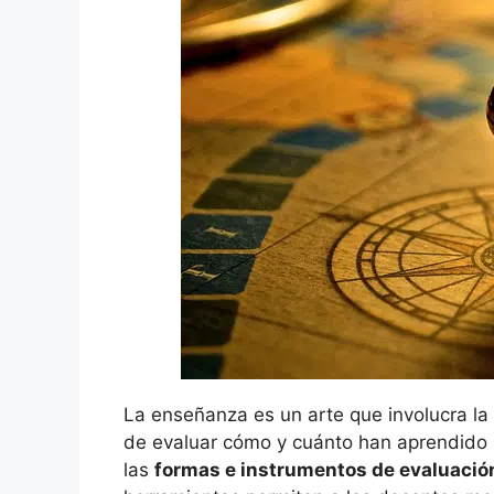
La enseñanza es un arte que involucra la
de evaluar cómo y cuánto han aprendido l
las
formas e instrumentos de evaluació