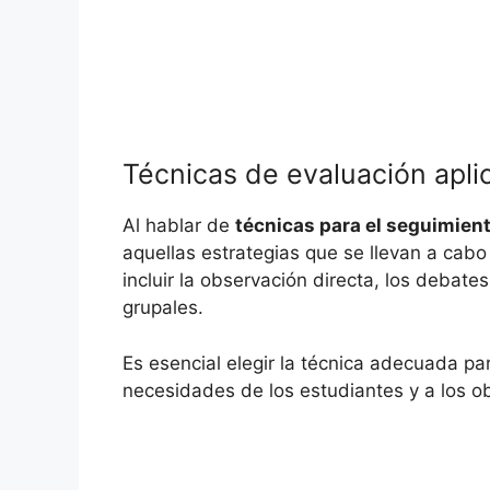
Técnicas de evaluación apli
Al hablar de
técnicas para el seguimient
aquellas estrategias que se llevan a cab
incluir la observación directa, los debates
grupales.
Es esencial elegir la técnica adecuada pa
necesidades de los estudiantes y a los o