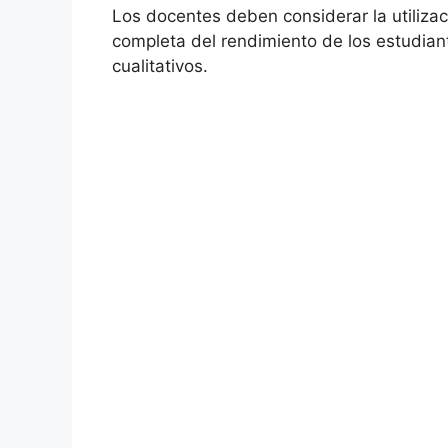
Los docentes deben considerar la utiliza
completa del rendimiento de los estudian
cualitativos.