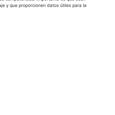
je y que proporcionen datos útiles para la