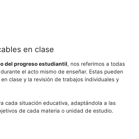
cables en clase
o del progreso estudiantil
, nos referimos a todas
o durante el acto mismo de enseñar. Estas pueden
 en clase y la revisión de trabajos individuales y
ra cada situación educativa, adaptándola a las
bjetivos de cada materia o unidad de estudio.