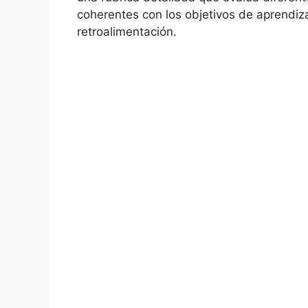
coherentes con los objetivos de aprendiza
retroalimentación.