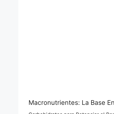
Macronutrientes: La Base E