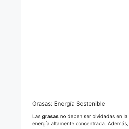
Grasas: Energía Sostenible
Las
grasas
no deben ser olvidadas en la 
energía altamente concentrada. Además, 