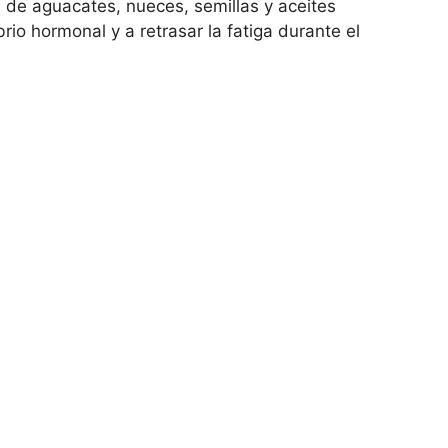
 de aguacates, nueces, semillas y aceites
rio hormonal y a retrasar la fatiga durante el