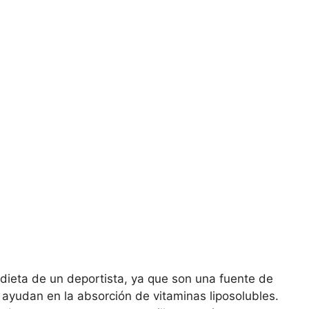
dieta de un deportista, ya que son una fuente de
ayudan en la absorción de vitaminas liposolubles.