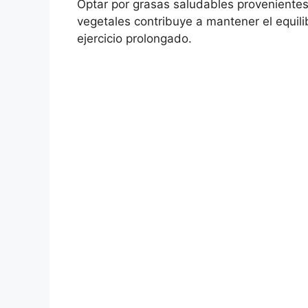
Optar por grasas saludables provenientes
vegetales contribuye a mantener el equilib
ejercicio prolongado.