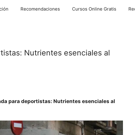
ción
Recomendaciones
Cursos Online Gratis
Re
tistas: Nutrientes esenciales al
ada para deportistas: Nutrientes esenciales al