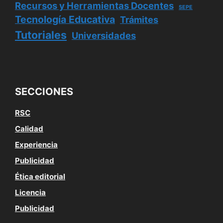
Recursos y Herramientas Docentes
SEPE
Tecnología Educativa
Trámites
Tutoriales
Universidades
SECCIONES
RSC
Calidad
Experiencia
Publicidad
Ética editorial
Licencia
Publicidad