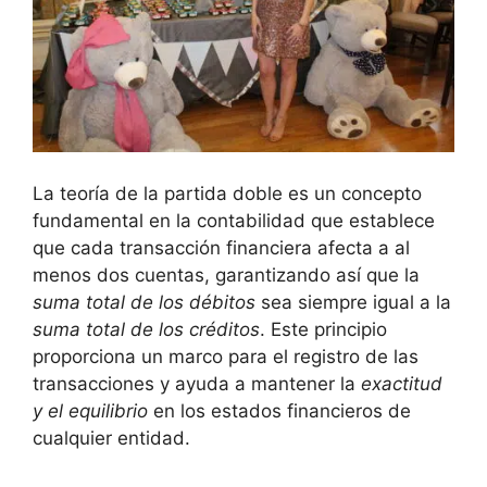
La teoría de la partida doble es un concepto
fundamental en la contabilidad que establece
que cada transacción financiera afecta a al
menos dos cuentas, garantizando así que la
suma total de los débitos
sea siempre igual a la
suma total de los créditos
. Este principio
proporciona un marco para el registro de las
transacciones y ayuda a mantener la
exactitud
y el equilibrio
en los estados financieros de
cualquier entidad.