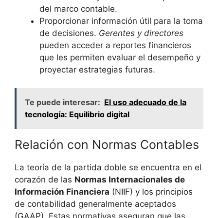
del marco contable.
Proporcionar información útil para la toma
de decisiones.
Gerentes y directores
pueden acceder a reportes financieros
que les permiten evaluar el desempeño y
proyectar estrategias futuras.
Te puede interesar:
El uso adecuado de la
tecnología: Equilibrio digital
Relación con Normas Contables
La teoría de la partida doble se encuentra en el
corazón de las
Normas Internacionales de
Información Financiera
(NIIF) y los principios
de contabilidad generalmente aceptados
(GAAP). Estas normativas aseguran que las