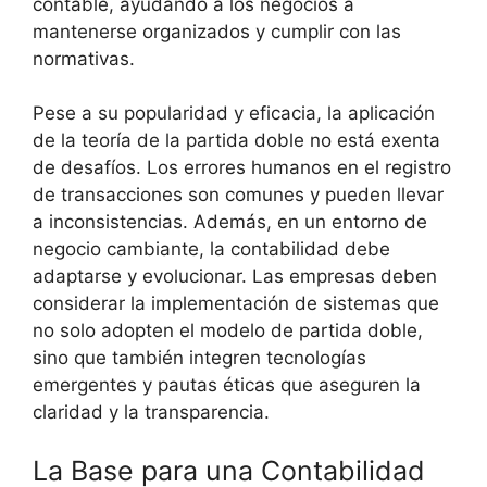
contable, ayudando a los negocios a
mantenerse organizados y cumplir con las
normativas.
Pese a su popularidad y eficacia, la aplicación
de la teoría de la partida doble no está exenta
de desafíos. Los errores humanos en el registro
de transacciones son comunes y pueden llevar
a inconsistencias. Además, en un entorno de
negocio cambiante, la contabilidad debe
adaptarse y evolucionar. Las empresas deben
considerar la implementación de sistemas que
no solo adopten el modelo de partida doble,
sino que también integren tecnologías
emergentes y pautas éticas que aseguren la
claridad y la transparencia.
La Base para una Contabilidad