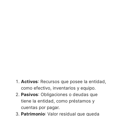
Activos
: Recursos que posee la entidad,
como efectivo, inventarios y equipo.
Pasivos
: Obligaciones o deudas que
tiene la entidad, como préstamos y
cuentas por pagar.
Patrimonio
: Valor residual que queda