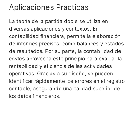
Aplicaciones Prácticas
La teoría de la partida doble se utiliza en
diversas aplicaciones y contextos. En
contabilidad financiera, permite la elaboración
de informes precisos, como balances y estados
de resultados. Por su parte, la contabilidad de
costos aprovecha este principio para evaluar la
rentabilidad y eficiencia de las actividades
operativas. Gracias a su diseño, se pueden
identificar rápidamente los errores en el registro
contable, asegurando una calidad superior de
los datos financieros.