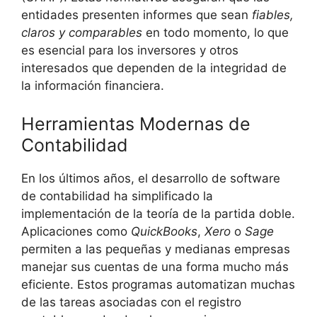
entidades presenten informes que sean
fiables,
claros y comparables
en todo momento, lo que
es esencial para los inversores y otros
interesados que dependen de la integridad de
la información financiera.
Herramientas Modernas de
Contabilidad
En los últimos años, el desarrollo de software
de contabilidad ha simplificado la
implementación de la teoría de la partida doble.
Aplicaciones como
QuickBooks
,
Xero
o
Sage
permiten a las pequeñas y medianas empresas
manejar sus cuentas de una forma mucho más
eficiente. Estos programas automatizan muchas
de las tareas asociadas con el registro