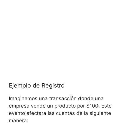
Ejemplo de Registro
Imaginemos una transacción donde una
empresa vende un producto por $100. Este
evento afectará las cuentas de la siguiente
manera: