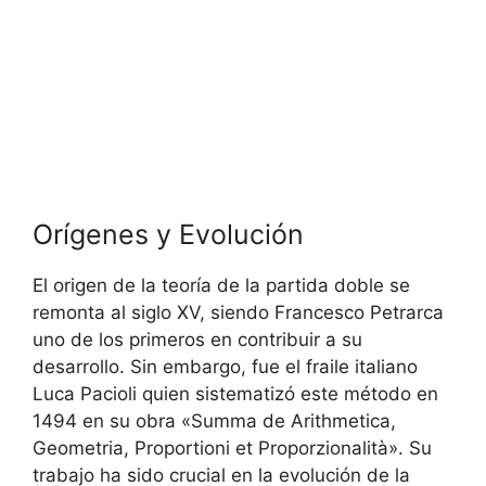
Orígenes y Evolución
El origen de la teoría de la partida doble se
remonta al siglo XV, siendo Francesco Petrarca
uno de los primeros en contribuir a su
desarrollo. Sin embargo, fue el fraile italiano
Luca Pacioli quien sistematizó este método en
1494 en su obra «Summa de Arithmetica,
Geometria, Proportioni et Proporzionalità». Su
trabajo ha sido crucial en la evolución de la