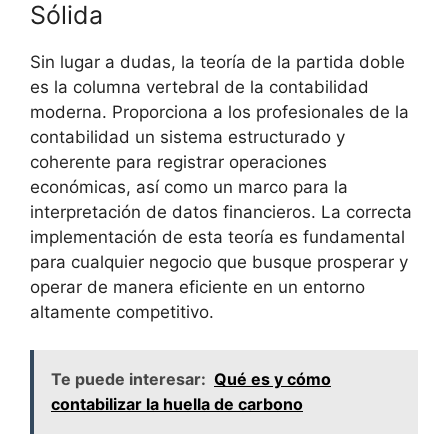
Sólida
Sin lugar a dudas, la teoría de la partida doble
es la columna vertebral de la contabilidad
moderna. Proporciona a los profesionales de la
contabilidad un sistema estructurado y
coherente para registrar operaciones
económicas, así como un marco para la
interpretación de datos financieros. La correcta
implementación de esta teoría es fundamental
para cualquier negocio que busque prosperar y
operar de manera eficiente en un entorno
altamente competitivo.
Te puede interesar:
Qué es y cómo
contabilizar la huella de carbono