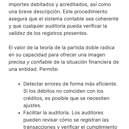
importes debitados y acreditados, así como
una breve descripción. Este procedimiento
asegura que el sistema contable sea coherente
y que cualquier auditoría pueda verificar la
validez
de los registros presentes.
El valor de la teoría de la partida doble radica
en su capacidad para ofrecer una imagen
precisa y confiable
de la situación financiera de
una entidad. Permite:
Detectar errores de forma más eficiente.
Si los débitos no coinciden con los
créditos, es posible que se necesiten
ajustes.
Facilitar la auditoría. Los auditores
pueden revisar cómo se registran las
transacciones y verificar el cumplimiento