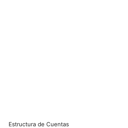
Estructura de Cuentas