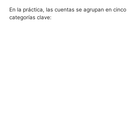
En la práctica, las cuentas se agrupan en cinco
categorías clave: