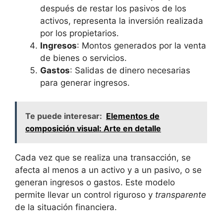
después de restar los pasivos de los
activos, representa la inversión realizada
por los propietarios.
Ingresos
: Montos generados por la venta
de bienes o servicios.
Gastos
: Salidas de dinero necesarias
para generar ingresos.
Te puede interesar:
Elementos de
composición visual: Arte en detalle
Cada vez que se realiza una transacción, se
afecta al menos a un activo y a un pasivo, o se
generan ingresos o gastos. Este modelo
permite llevar un control riguroso y
transparente
de la situación financiera.