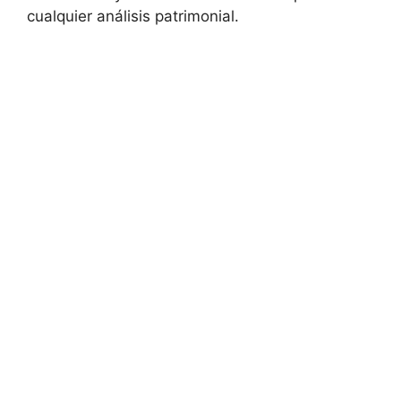
cualquier análisis patrimonial.