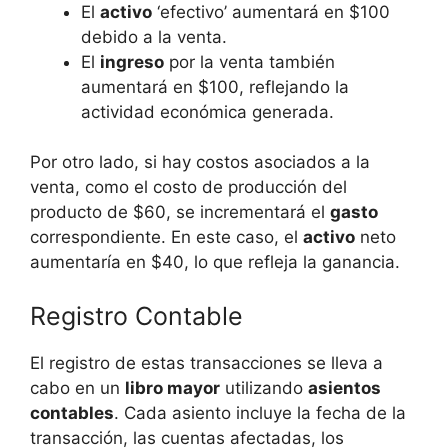
El
activo
‘efectivo’ aumentará en $100
debido a la venta.
El
ingreso
por la venta también
aumentará en $100, reflejando la
actividad económica generada.
Por otro lado, si hay costos asociados a la
venta, como el costo de producción del
producto de $60, se incrementará el
gasto
correspondiente. En este caso, el
activo
neto
aumentaría en $40, lo que refleja la ganancia.
Registro Contable
El registro de estas transacciones se lleva a
cabo en un
libro mayor
utilizando
asientos
contables
. Cada asiento incluye la fecha de la
transacción, las cuentas afectadas, los