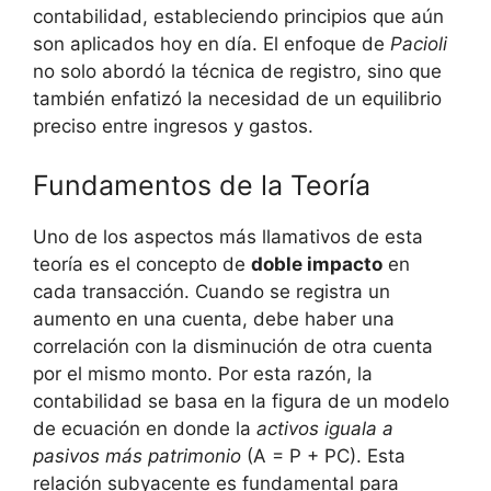
contabilidad, estableciendo principios que aún
son aplicados hoy en día. El enfoque de
Pacioli
no solo abordó la técnica de registro, sino que
también enfatizó la necesidad de un equilibrio
preciso entre ingresos y gastos.
Fundamentos de la Teoría
Uno de los aspectos más llamativos de esta
teoría es el concepto de
doble impacto
en
cada transacción. Cuando se registra un
aumento en una cuenta, debe haber una
correlación con la disminución de otra cuenta
por el mismo monto. Por esta razón, la
contabilidad se basa en la figura de un modelo
de ecuación en donde la
activos iguala a
pasivos más patrimonio
(A = P + PC). Esta
relación subyacente es fundamental para