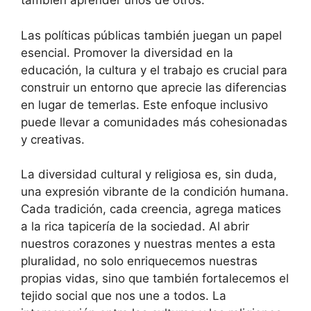
también aprender unos de otros.
Las políticas públicas también juegan un papel
esencial. Promover la diversidad en la
educación, la cultura y el trabajo es crucial para
construir un entorno que aprecie las diferencias
en lugar de temerlas. Este enfoque inclusivo
puede llevar a comunidades más cohesionadas
y creativas.
La diversidad cultural y religiosa es, sin duda,
una expresión vibrante de la condición humana.
Cada tradición, cada creencia, agrega matices
a la rica tapicería de la sociedad. Al abrir
nuestros corazones y nuestras mentes a esta
pluralidad, no solo enriquecemos nuestras
propias vidas, sino que también fortalecemos el
tejido social que nos une a todos. La