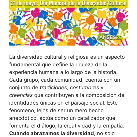
La diversidad cultural y religiosa es un aspecto
fundamental que define la riqueza de la
experiencia humana a lo largo de la historia.
Cada grupo, cada comunidad, cuenta con un
conjunto de
tradiciones
,
costumbres
y
creencias
que contribuyen a la composición de
identidades únicas en el paisaje social. Este
fenómeno, lejos de ser un mero hecho
anecdótico, actúa como un catalizador que
fomenta el diálogo, la creatividad y la empatía.
Cuando abrazamos la diversidad
, no solo