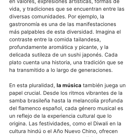
en valores, expresiones artísticas, formas de
vida, y tradiciones que se encuentran entre las
diversas comunidades. Por ejemplo, la
gastronomía es una de las manifestaciones
más palpables de esta diversidad. Imagina el
contraste entre la comida tailandesa,
profundamente aromática y picante, y la
delicada sutileza de un sushi japonés. Cada
plato cuenta una historia, una tradición que se
ha transmitido a lo largo de generaciones.
En esta pluralidad,
la música
también juega un
papel crucial. Desde los ritmos vibrantes de la
samba brasileña hasta la melancolía profunda
del flamenco español, cada género musical es
un reflejo de la experiencia cultural que lo
origina. Las festividades, como el Diwali en la
cultura hindú o el Año Nuevo Chino, ofrecen