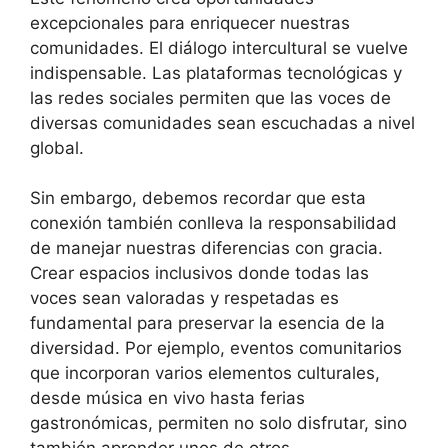
excepcionales para enriquecer nuestras
comunidades. El diálogo intercultural se vuelve
indispensable. Las plataformas tecnológicas y
las redes sociales permiten que las voces de
diversas comunidades sean escuchadas a nivel
global.
Sin embargo, debemos recordar que esta
conexión también conlleva la responsabilidad
de manejar nuestras diferencias con gracia.
Crear espacios inclusivos donde todas las
voces sean valoradas y respetadas es
fundamental para preservar la esencia de la
diversidad. Por ejemplo, eventos comunitarios
que incorporan varios elementos culturales,
desde música en vivo hasta ferias
gastronómicas, permiten no solo disfrutar, sino