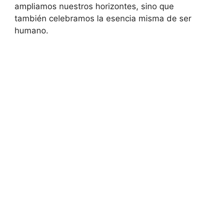
ampliamos nuestros horizontes, sino que
también celebramos la esencia misma de ser
humano.