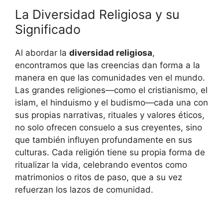
La Diversidad Religiosa y su
Significado
Al abordar la
diversidad religiosa
,
encontramos que las creencias dan forma a la
manera en que las comunidades ven el mundo.
Las grandes religiones—como el cristianismo, el
islam, el hinduismo y el budismo—cada una con
sus propias narrativas, rituales y valores éticos,
no solo ofrecen consuelo a sus creyentes, sino
que también influyen profundamente en sus
culturas. Cada religión tiene su propia forma de
ritualizar la vida, celebrando eventos como
matrimonios o ritos de paso, que a su vez
refuerzan los lazos de comunidad.