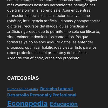
más avanzadas hasta las herramientas pedagógicas
que transforman el aprendizaje. Aquí encuentras
formación especializada en sectores clave como
robótica, inteligencia artificial, idiomas y competencias
digitales; recursos detallados, guías prácticas y
análisis rigurosos que te permiten no solo certificarte,
sino realmente dominar los contenidos. Porque
formarse ya no es solo adquirir datos, es entender
procesos, optimizar habilidades y estar listo para los
retos profesionales del presente y del mañana.
Aprende con eficacia, crece con propósito.
CATEGORÍAS
Derecho Laboral
Cursos online gratis
Desarrollo Personal y Profesional
Econopedia
Educación