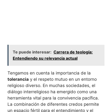
Te puede interesar:
Carrera de teología:
Entendiendo su relevancia actual
Tengamos en cuenta la importancia de la
tolerancia
y el respeto mutuo en un entorno
religioso diverso. En muchas sociedades, el
diálogo interreligioso ha emergido como una
herramienta vital para la convivencia pacífica.
La combinación de diferentes credos permite
un espacio fértil para el entendimiento y el