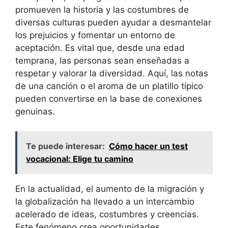
promueven la historia y las costumbres de
diversas culturas pueden ayudar a desmantelar
los prejuicios y fomentar un entorno de
aceptación. Es vital que, desde una edad
temprana, las personas sean enseñadas a
respetar y valorar la diversidad. Aquí, las notas
de una canción o el aroma de un platillo típico
pueden convertirse en la base de conexiones
genuinas.
Te puede interesar:
Cómo hacer un test
vocacional: Elige tu camino
En la actualidad, el aumento de la migración y
la globalización ha llevado a un intercambio
acelerado de ideas, costumbres y creencias.
Este fenómeno crea oportunidades