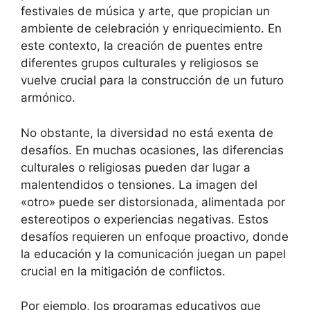
festivales de música y arte, que propician un
ambiente de celebración y enriquecimiento. En
este contexto, la creación de puentes entre
diferentes grupos culturales y religiosos se
vuelve crucial para la construcción de un futuro
armónico.
No obstante, la diversidad no está exenta de
desafíos. En muchas ocasiones, las diferencias
culturales o religiosas pueden dar lugar a
malentendidos o tensiones. La imagen del
«otro» puede ser distorsionada, alimentada por
estereotipos o experiencias negativas. Estos
desafíos requieren un enfoque proactivo, donde
la educación y la comunicación juegan un papel
crucial en la mitigación de conflictos.
Por ejemplo, los programas educativos que