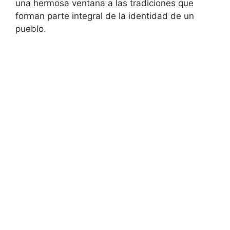
una hermosa ventana a las tradiciones que
forman parte integral de la identidad de un
pueblo.