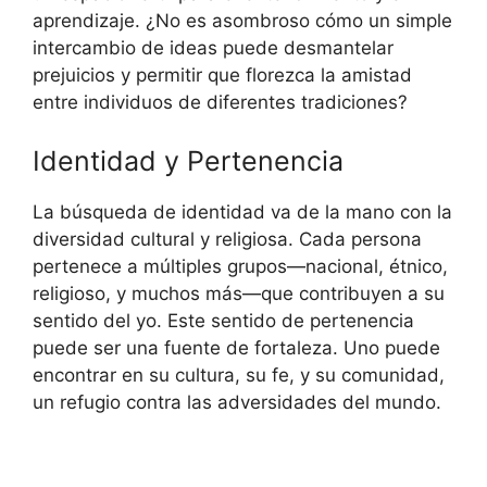
aprendizaje. ¿No es asombroso cómo un simple
intercambio de ideas puede desmantelar
prejuicios y permitir que florezca la amistad
entre individuos de diferentes tradiciones?
Identidad y Pertenencia
La búsqueda de identidad va de la mano con la
diversidad cultural y religiosa. Cada persona
pertenece a múltiples grupos—nacional, étnico,
religioso, y muchos más—que contribuyen a su
sentido del yo. Este sentido de pertenencia
puede ser una fuente de fortaleza. Uno puede
encontrar en su cultura, su fe, y su comunidad,
un refugio contra las adversidades del mundo.