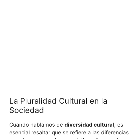
La Pluralidad Cultural en la
Sociedad
Cuando hablamos de
diversidad cultural
, es
esencial resaltar que se refiere a las diferencias