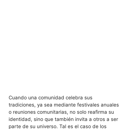
Cuando una comunidad celebra sus
tradiciones, ya sea mediante festivales anuales
o reuniones comunitarias, no solo reafirma su
identidad, sino que también invita a otros a ser
parte de su universo. Tal es el caso de los