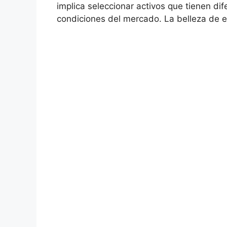
implica seleccionar ‍activos que tienen ‍
condiciones del mercado.⁤ La ‌belleza de ‌e