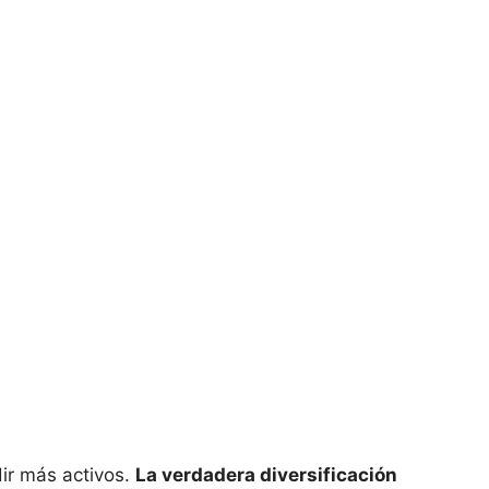
ir más ⁣activos.
La ⁣verdadera diversificación