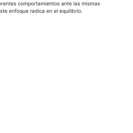
diferentes comportamientos⁣ ante las mismas
ste enfoque radica en el equilibrio.