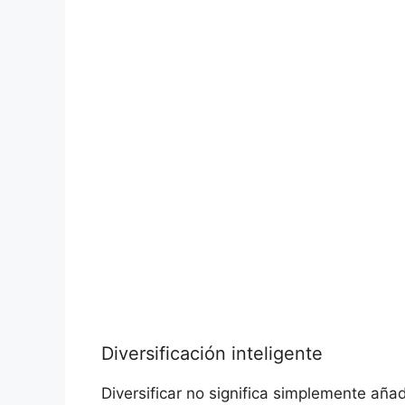
Diversificación inteligente
Diversificar no significa simplemente añad