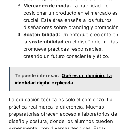
Mercadeo de moda
: La habilidad de
posicionar un producto en el mercado es
crucial. Esta área enseña a los futuros
diseñadores sobre branding y promoción.
Sostenibilidad
: Un enfoque creciente en
la
sostenibilidad
en el diseño de modas
promueve prácticas responsables,
creando un futuro consciente y ético.
Te puede interesar:
Qué es un dominio: La
identidad digital explicada
La educación teórica es solo el comienzo. La
práctica real marca la diferencia. Muchas
preparatorias ofrecen acceso a laboratorios de
diseño y costura, donde los alumnos pueden
experimentar con diversas técnicas. Estas