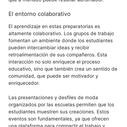
El entorno colaborativo
El aprendizaje en estas preparatorias es
altamente colaborativo. Los grupos de trabajo
fomentan un ambiente donde los estudiantes
pueden intercambiar ideas y recibir
retroalimentación de sus compañeros. Esta
interacción no solo enriquece el proceso
educativo, sino que también crea un sentido de
comunidad, que puede ser motivador y
enriquecedor.
Las presentaciones y desfiles de moda
organizados por las escuelas permiten que los
estudiantes muestren sus creaciones. Estos
eventos son fundamentales, ya que ofrecen
una plataforma para compartir el trabajo y