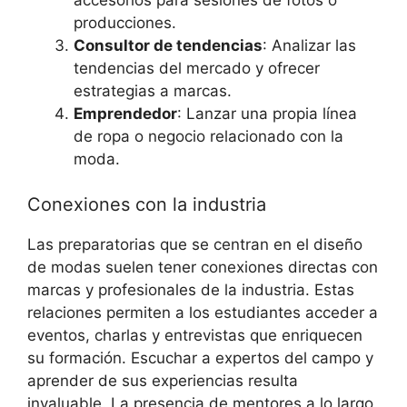
producciones.
Consultor de tendencias
: Analizar las
tendencias del mercado y ofrecer
estrategias a marcas.
Emprendedor
: Lanzar una propia línea
de ropa o negocio relacionado con la
moda.
Conexiones con la industria
Las preparatorias que se centran en el diseño
de modas suelen tener conexiones directas con
marcas y profesionales de la industria. Estas
relaciones permiten a los estudiantes acceder a
eventos, charlas y entrevistas que enriquecen
su formación. Escuchar a expertos del campo y
aprender de sus experiencias resulta
invaluable. La presencia de mentores a lo largo