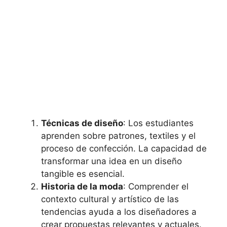
Técnicas de diseño
: Los estudiantes
aprenden sobre patrones, textiles y el
proceso de confección. La capacidad de
transformar una idea en un diseño
tangible es esencial.
Historia de la moda
: Comprender el
contexto cultural y artístico de las
tendencias ayuda a los diseñadores a
crear propuestas relevantes y actuales.