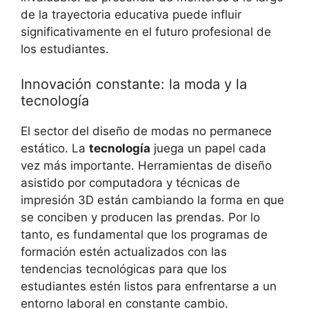
de la trayectoria educativa puede influir
significativamente en el futuro profesional de
los estudiantes.
Innovación constante: la moda y la
tecnología
El sector del diseño de modas no permanece
estático. La
tecnología
juega un papel cada
vez más importante. Herramientas de diseño
asistido por computadora y técnicas de
impresión 3D están cambiando la forma en que
se conciben y producen las prendas. Por lo
tanto, es fundamental que los programas de
formación estén actualizados con las
tendencias tecnológicas para que los
estudiantes estén listos para enfrentarse a un
entorno laboral en constante cambio.