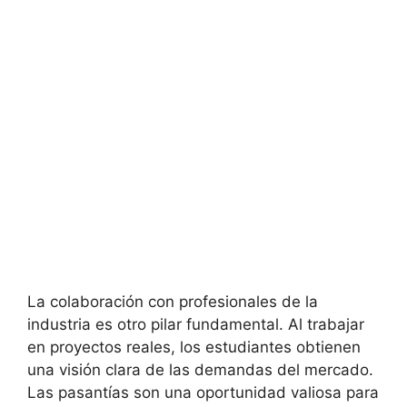
La colaboración con profesionales de la
industria es otro pilar fundamental. Al trabajar
en proyectos reales, los estudiantes obtienen
una visión clara de las demandas del mercado.
Las pasantías son una oportunidad valiosa para