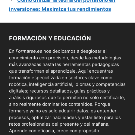
inversiones: Maximiza tus rendimientos
FORMACIÓN Y EDUCACIÓN
En
Formarse.es
nos dedicamos a desglosar el
conocimiento con precisión, desde las metodologías
más avanzadas hasta las herramientas pedagógicas
que transforman el aprendizaje. Aquí encuentras
formación especializada en sectores clave como
robótica, inteligencia artificial, idiomas y competencias
digitales; recursos detallados, guías prácticas y
análisis rigurosos que te permiten no solo certificarte,
sino realmente dominar los contenidos. Porque
formarse ya no es solo adquirir datos, es entender
procesos, optimizar habilidades y estar listo para los
retos profesionales del presente y del mañana.
Aprende con eficacia, crece con propósito.