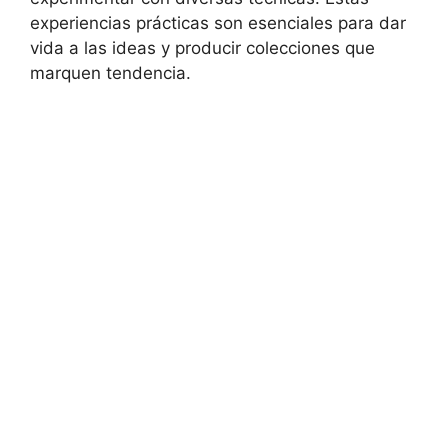
experiencias prácticas son esenciales para dar
vida a las ideas y producir colecciones que
marquen tendencia.