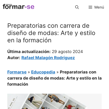
Saltar
Menú
al
contenido
Preparatorias con carrera de
diseño de modas: Arte y estilo
en la formación
Última actualización:
29 agosto 2024
Autor:
Rafael Malagón Rodríguez
Formarse
»
Educopedia
»
Preparatorias con
carrera de diseño de modas: Arte y estilo en la
formación