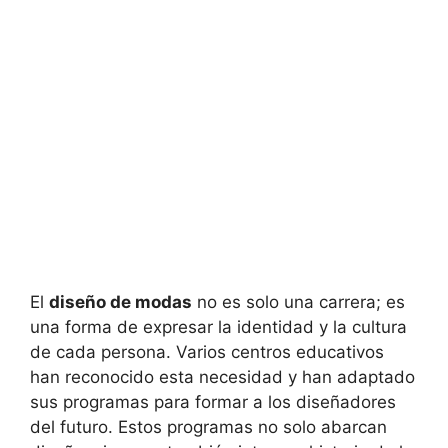
El
diseño de modas
no es solo una carrera; es
una forma de expresar la identidad y la cultura
de cada persona. Varios centros educativos
han reconocido esta necesidad y han adaptado
sus programas para formar a los diseñadores
del futuro. Estos programas no solo abarcan