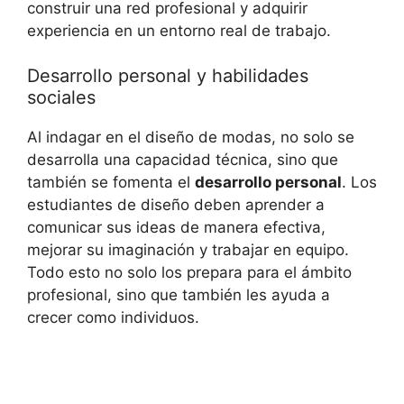
construir una red profesional y adquirir
experiencia en un entorno real de trabajo.
Desarrollo personal y habilidades
sociales
Al indagar en el diseño de modas, no solo se
desarrolla una capacidad técnica, sino que
también se fomenta el
desarrollo personal
. Los
estudiantes de diseño deben aprender a
comunicar sus ideas de manera efectiva,
mejorar su imaginación y trabajar en equipo.
Todo esto no solo los prepara para el ámbito
profesional, sino que también les ayuda a
crecer como individuos.