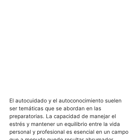
El autocuidado y el autoconocimiento suelen
ser temáticas que se abordan en las
preparatorias. La capacidad de manejar el
estrés y mantener un equilibrio entre la vida
personal y profesional es esencial en un campo
que a menudo puede resultar abrumador.