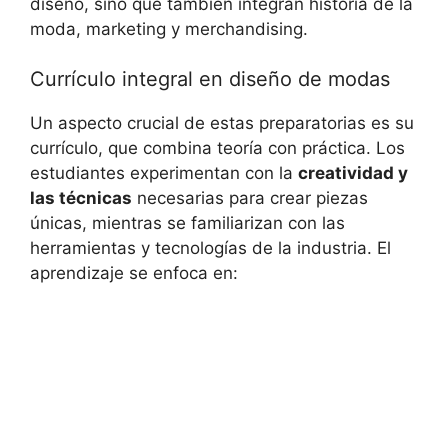
diseño, sino que también integran historia de la
moda, marketing y merchandising.
Currículo integral en diseño de modas
Un aspecto crucial de estas preparatorias es su
currículo, que combina teoría con práctica. Los
estudiantes experimentan con la
creatividad y
las técnicas
necesarias para crear piezas
únicas, mientras se familiarizan con las
herramientas y tecnologías de la industria. El
aprendizaje se enfoca en: