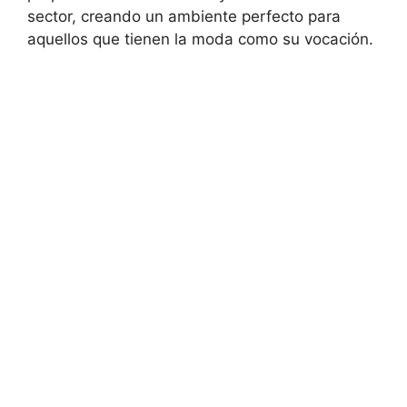
sector, creando un ambiente perfecto para
aquellos que tienen la moda como su vocación.