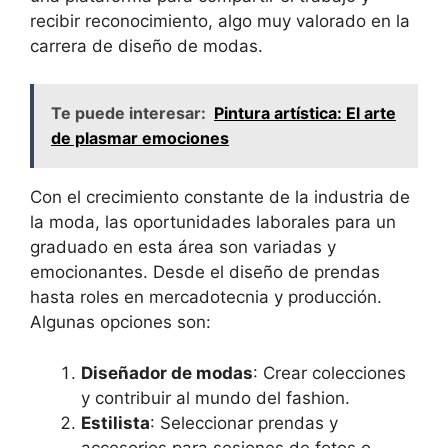
recibir reconocimiento, algo muy valorado en la
carrera de diseño de modas.
Te puede interesar:
Pintura artística: El arte
de plasmar emociones
Con el crecimiento constante de la industria de
la moda, las oportunidades laborales para un
graduado en esta área son variadas y
emocionantes. Desde el diseño de prendas
hasta roles en mercadotecnia y producción.
Algunas opciones son:
Diseñador de modas
: Crear colecciones
y contribuir al mundo del fashion.
Estilista
: Seleccionar prendas y
accesorios para sesiones de fotos o