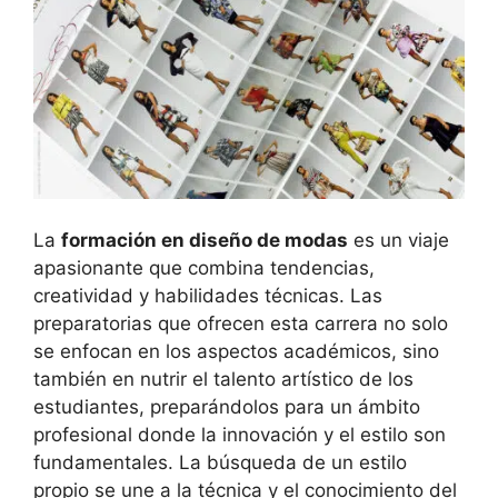
La
formación en diseño de modas
es un viaje
apasionante que combina tendencias,
creatividad y habilidades técnicas. Las
preparatorias que ofrecen esta carrera no solo
se enfocan en los aspectos académicos, sino
también en nutrir el talento artístico de los
estudiantes, preparándolos para un ámbito
profesional donde la innovación y el estilo son
fundamentales. La búsqueda de un estilo
propio se une a la técnica y el conocimiento del