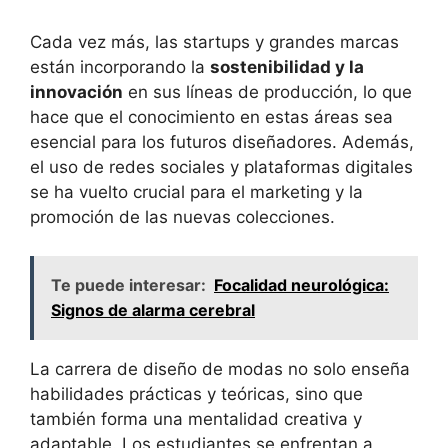
Cada vez más, las startups y grandes marcas
están incorporando la
sostenibilidad y la
innovación
en sus líneas de producción, lo que
hace que el conocimiento en estas áreas sea
esencial para los futuros diseñadores. Además,
el uso de redes sociales y plataformas digitales
se ha vuelto crucial para el marketing y la
promoción de las nuevas colecciones.
Te puede interesar:
Focalidad neurológica:
Signos de alarma cerebral
La carrera de diseño de modas no solo enseña
habilidades prácticas y teóricas, sino que
también forma una mentalidad creativa y
adaptable. Los estudiantes se enfrentan a