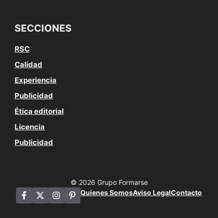
SECCIONES
RSC
Calidad
Experiencia
Publicidad
Ética editorial
Licencia
Publicidad
© 2026 Grupo Formarse
Quienes Somos
Aviso Legal
Contacto