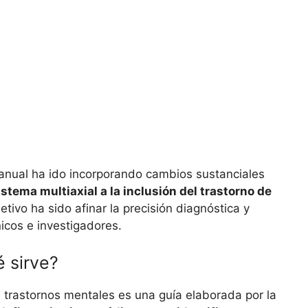
anual ha ido incorporando cambios sustanciales
stema multiaxial a la inclusión del trastorno de
jetivo ha sido afinar la precisión diagnóstica y
nicos e investigadores.
 sirve?
s trastornos mentales es una guía elaborada por la