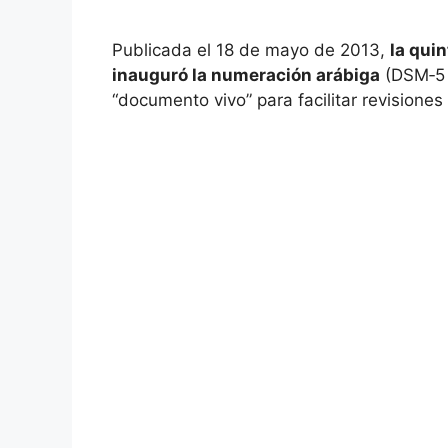
Publicada el 18 de mayo de 2013,
la qui
inauguró la numeración arábiga
(DSM‑5 
“documento vivo” para facilitar revisione