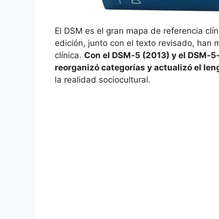
El DSM es el gran mapa de referencia clín
edición, junto con el texto revisado, han
clínica.
Con el DSM‑5 (2013) y el DSM‑5‑TR
reorganizó categorías y actualizó el len
la realidad sociocultural.