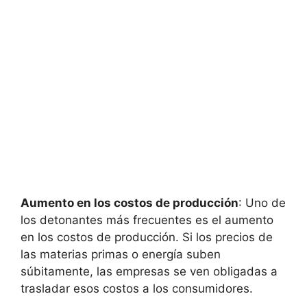
Aumento en los costos de producción
: Uno de
los detonantes más frecuentes es el aumento
en los costos de producción. Si los precios de
las materias primas o energía suben
súbitamente, las empresas se ven obligadas a
trasladar esos costos a los consumidores.