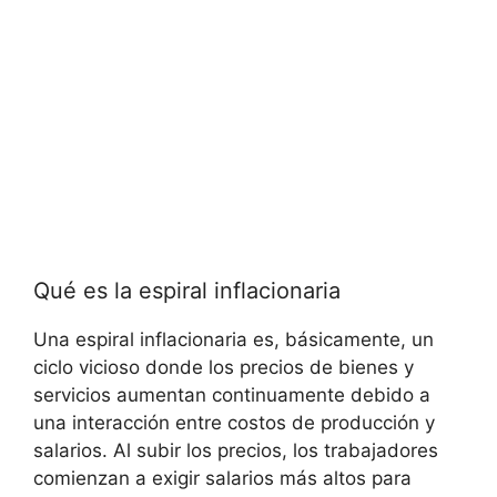
Qué es la espiral inflacionaria
Una espiral inflacionaria es, básicamente, un
ciclo vicioso donde los precios de bienes y
servicios aumentan continuamente debido a
una interacción entre costos de producción y
salarios. Al subir los precios, los trabajadores
comienzan a exigir salarios más altos para