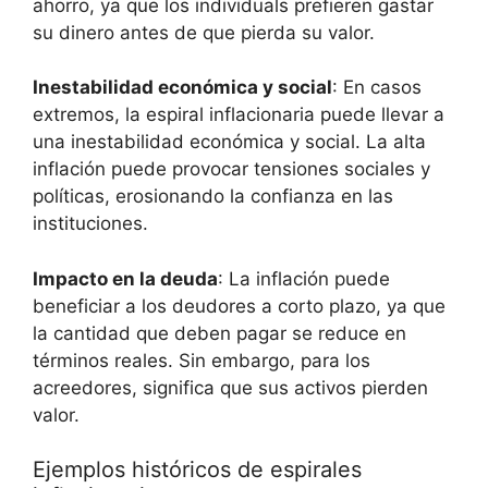
ahorro, ya que los individuals prefieren gastar
su dinero antes de que pierda su valor.
Inestabilidad económica y social
: En casos
extremos, la espiral inflacionaria puede llevar a
una inestabilidad económica y social. La alta
inflación puede provocar tensiones sociales y
políticas, erosionando la confianza en las
instituciones.
Impacto en la deuda
: La inflación puede
beneficiar a los deudores a corto plazo, ya que
la cantidad que deben pagar se reduce en
términos reales. Sin embargo, para los
acreedores, significa que sus activos pierden
valor.
Ejemplos históricos de espirales