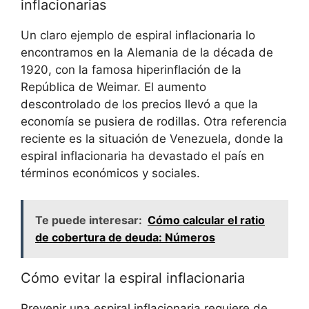
inflacionarias
Un claro ejemplo de espiral inflacionaria lo
encontramos en la Alemania de la década de
1920, con la famosa hiperinflación de la
República de Weimar. El aumento
descontrolado de los precios llevó a que la
economía se pusiera de rodillas. Otra referencia
reciente es la situación de Venezuela, donde la
espiral inflacionaria ha devastado el país en
términos económicos y sociales.
Te puede interesar:
Cómo calcular el ratio
de cobertura de deuda: Números
Cómo evitar la espiral inflacionaria
Prevenir una espiral inflacionaria requiere de