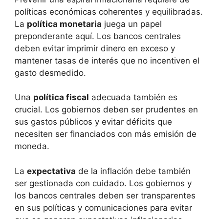
políticas económicas coherentes y equilibradas.
La
política monetaria
juega un papel
preponderante aquí. Los bancos centrales
deben evitar imprimir dinero en exceso y
mantener tasas de interés que no incentiven el
gasto desmedido.
Una
política fiscal
adecuada también es
crucial. Los gobiernos deben ser prudentes en
sus gastos públicos y evitar déficits que
necesiten ser financiados con más emisión de
moneda.
La
expectativa
de la inflación debe también
ser gestionada con cuidado. Los gobiernos y
los bancos centrales deben ser transparentes
en sus políticas y comunicaciones para evitar