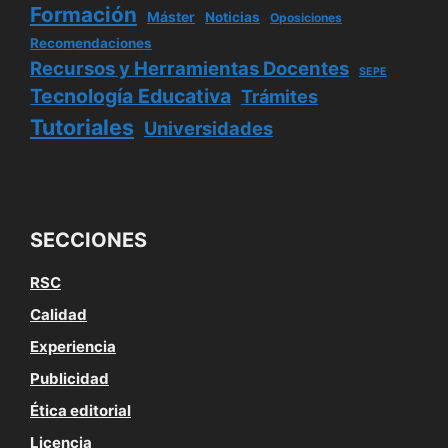
Formación
Máster
Noticias
Oposiciones
Recomendaciones
Recursos y Herramientas Docentes
SEPE
Tecnología Educativa
Trámites
Tutoriales
Universidades
SECCIONES
RSC
Calidad
Experiencia
Publicidad
Ética editorial
Licencia