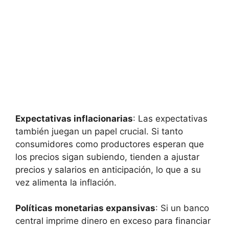
Expectativas inflacionarias
: Las expectativas
también juegan un papel crucial. Si tanto
consumidores como productores esperan que
los precios sigan subiendo, tienden a ajustar
precios y salarios en anticipación, lo que a su
vez alimenta la inflación.
Políticas monetarias expansivas
: Si un banco
central imprime dinero en exceso para financiar