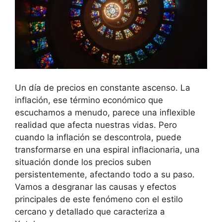
Un día de precios en constante ascenso. La
inflación, ese término económico que
escuchamos a menudo, parece una inflexible
realidad que afecta nuestras vidas. Pero
cuando la inflación se descontrola, puede
transformarse en una espiral inflacionaria, una
situación donde los precios suben
persistentemente, afectando todo a su paso.
Vamos a desgranar las causas y efectos
principales de este fenómeno con el estilo
cercano y detallado que caracteriza a