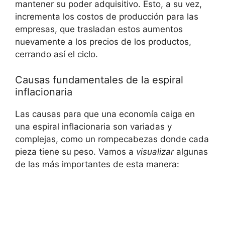
mantener su poder adquisitivo. Esto, a su vez,
incrementa los costos de producción para las
empresas, que trasladan estos aumentos
nuevamente a los precios de los productos,
cerrando así el ciclo.
Causas fundamentales de la espiral
inflacionaria
Las causas para que una economía caiga en
una espiral inflacionaria son variadas y
complejas, como un rompecabezas donde cada
pieza tiene su peso. Vamos a
visualizar
algunas
de las más importantes de esta manera: