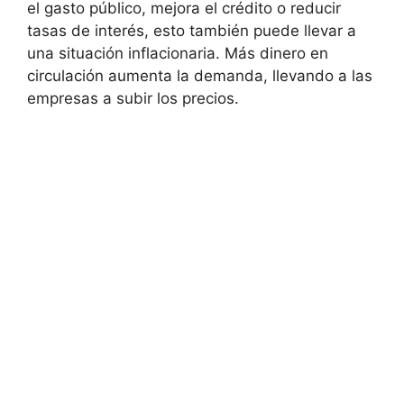
el gasto público, mejora el crédito o reducir
tasas de interés, esto también puede llevar a
una situación inflacionaria. Más dinero en
circulación aumenta la demanda, llevando a las
empresas a subir los precios.