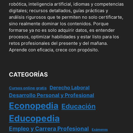
robótica, inteligencia artificial, idiomas y competencias
digitales; recursos detallados, guías prácticas y
análisis rigurosos que te permiten no solo certificarte,
sino realmente dominar los contenidos. Porque
formarse ya no es solo adquirir datos, es entender
procesos, optimizar habilidades y estar listo para los
retos profesionales del presente y del mañana.
Aprende con eficacia, crece con propósito.
CATEGORÍAS
Derecho Laboral
Cursos online gratis
Desarrollo Personal y Profesional
Econopedia
Educación
Educopedia
Empleo y Carrera Profesional
Exámenes