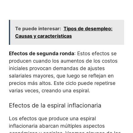
Te puede interesar:
Tipos de desempleo:
Causas y características
Efectos de segunda ronda
: Estos efectos se
producen cuando los aumentos de los costos
iniciales provocan demandas de ajustes
salariales mayores, que luego se reflejan en
precios más altos. Este ciclo puede repetirse
varias veces, creando una espiral.
Efectos de la espiral inflacionaria
Los efectos que produce una espiral
inflacionaria abarcan múltiples aspectos