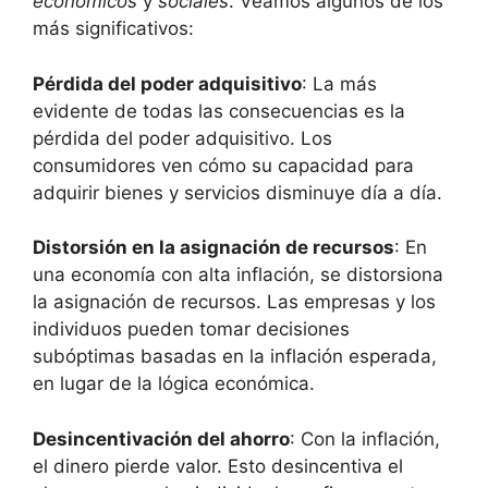
económicos
y
sociales
. Veamos algunos de los
más significativos:
Pérdida del poder adquisitivo
: La más
evidente de todas las consecuencias es la
pérdida del poder adquisitivo. Los
consumidores ven cómo su capacidad para
adquirir bienes y servicios disminuye día a día.
Distorsión en la asignación de recursos
: En
una economía con alta inflación, se distorsiona
la asignación de recursos. Las empresas y los
individuos pueden tomar decisiones
subóptimas basadas en la inflación esperada,
en lugar de la lógica económica.
Desincentivación del ahorro
: Con la inflación,
el dinero pierde valor. Esto desincentiva el