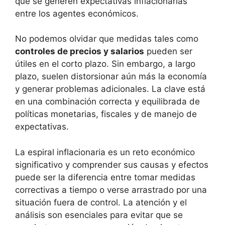
que se generen expectativas inflacionarias
entre los agentes económicos.
No podemos olvidar que medidas tales como
controles de precios y salarios
pueden ser
útiles en el corto plazo. Sin embargo, a largo
plazo, suelen distorsionar aún más la economía
y generar problemas adicionales. La clave está
en una combinación correcta y equilibrada de
políticas monetarias, fiscales y de manejo de
expectativas.
La espiral inflacionaria es un reto económico
significativo y comprender sus causas y efectos
puede ser la diferencia entre tomar medidas
correctivas a tiempo o verse arrastrado por una
situación fuera de control. La atención y el
análisis son esenciales para evitar que se