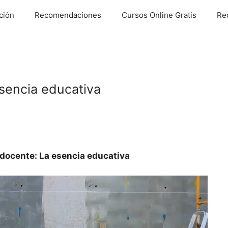
ción
Recomendaciones
Cursos Online Gratis
Re
sencia educativa
 docente: La esencia educativa