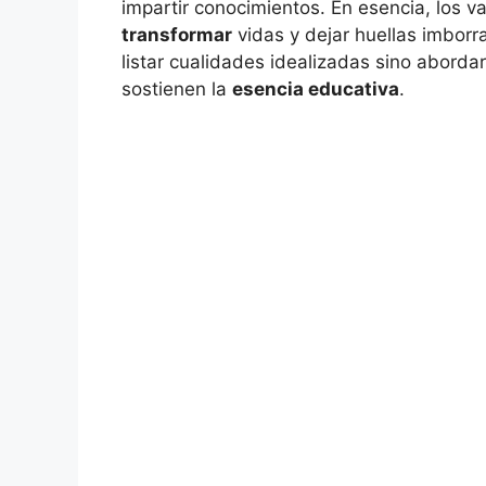
impartir conocimientos. En esencia, los 
transformar
vidas y dejar huellas imborr
listar cualidades idealizadas sino abord
sostienen la
esencia educativa
.