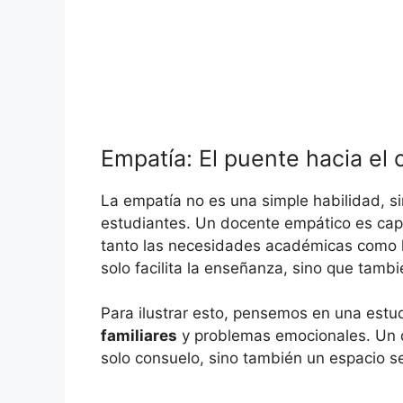
Empatía: El puente hacia el 
La empatía no es una simple habilidad, 
estudiantes. Un docente empático es ca
tanto las necesidades académicas como 
solo facilita la enseñanza, sino que tamb
Para ilustrar esto, pensemos en una estu
familiares
y problemas emocionales. Un 
solo consuelo, sino también un espacio s