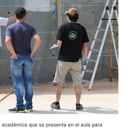
académica que se presenta en el aula para