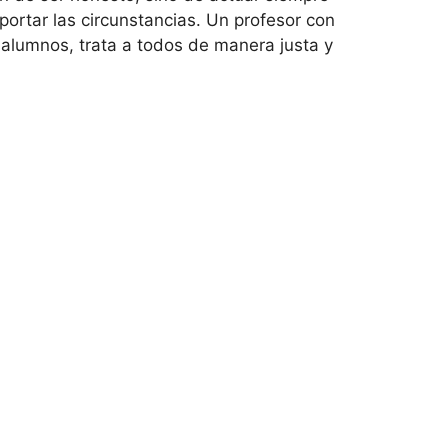
mportar las circunstancias. Un profesor con
alumnos, trata a todos de manera justa y