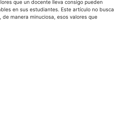
valores que un docente lleva consigo pueden
ables en sus estudiantes. Este artículo no busca
ar, de manera minuciosa, esos valores que