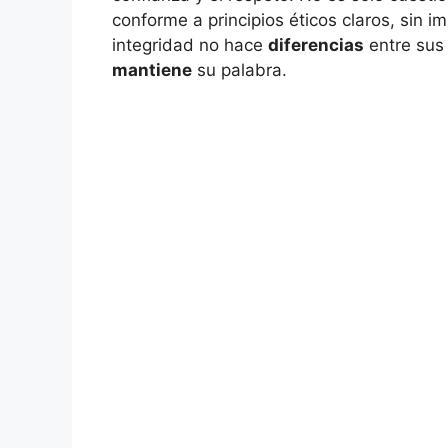
conforme a principios éticos claros, sin i
integridad no hace
diferencias
entre sus 
mantiene
su palabra.