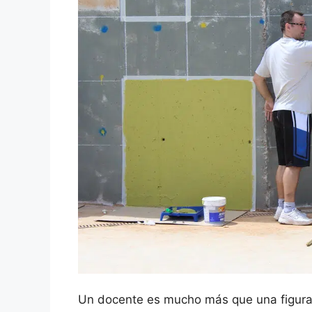
Un docente es mucho más que una figura 