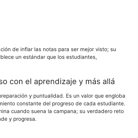
ción de inflar las notas para ser mejor visto; su
blece un estándar que los estudiantes,
 con el aprendizaje y más allá
reparación y puntualidad. Es un valor que engloba
miento constante del progreso de cada estudiante.
mina cuando suena la campana; su verdadero reto
de y progresa.