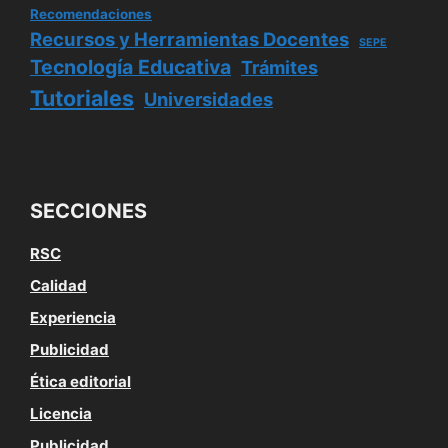
Recomendaciones
Recursos y Herramientas Docentes
SEPE
Tecnología Educativa
Trámites
Tutoriales
Universidades
SECCIONES
RSC
Calidad
Experiencia
Publicidad
Ética editorial
Licencia
Publicidad