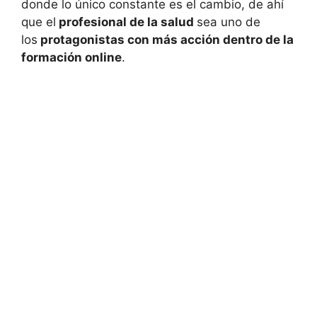
donde lo único constante es el cambio, de ahí
que el
profesional de la salud
sea uno de
los
protagonistas con más acción dentro de la
formación online
.