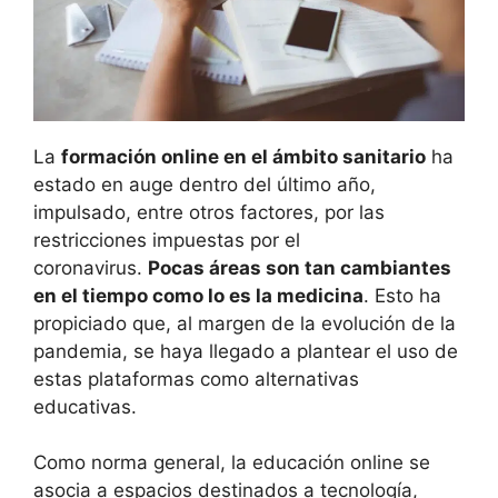
La
formación online en el ámbito sanitario
ha
estado en auge dentro del último año,
impulsado, entre otros factores, por las
restricciones impuestas por el
coronavirus.
Pocas áreas son tan cambiantes
en el tiempo como lo es la medicina
. Esto ha
propiciado que, al margen de la evolución de la
pandemia, se haya llegado a plantear el uso de
estas plataformas como alternativas
educativas.
Como norma general, la educación online se
asocia a espacios destinados a tecnología,