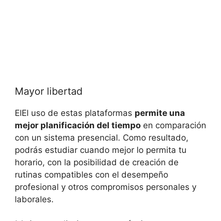
Mayor libertad
ElEl uso de estas plataformas
permite una
mejor planificación del tiempo
en comparación
con un sistema presencial. Como resultado,
podrás estudiar cuando mejor lo permita tu
horario, con la posibilidad de creación de
rutinas compatibles con el desempeño
profesional y otros compromisos personales y
laborales.