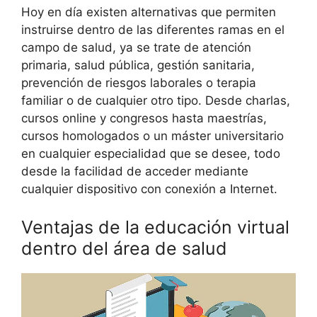
Hoy en día existen alternativas que permiten
instruirse dentro de las diferentes ramas en el
campo de salud, ya se trate de atención
primaria, salud pública, gestión sanitaria,
prevención de riesgos laborales o terapia
familiar o de cualquier otro tipo. Desde charlas,
cursos online y congresos hasta maestrías,
cursos homologados o un máster universitario
en cualquier especialidad que se desee, todo
desde la facilidad de acceder mediante
cualquier dispositivo con conexión a Internet.
Ventajas de la educación virtual
dentro del área de salud