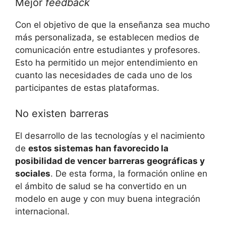
Mejor
feedback
Con el objetivo de que la enseñanza sea mucho
más personalizada, se establecen medios de
comunicación entre estudiantes y profesores.
Esto ha permitido un mejor entendimiento en
cuanto las necesidades de cada uno de los
participantes de estas plataformas.
No existen barreras
El desarrollo de las tecnologías y el nacimiento
de
estos sistemas han favorecido la
posibilidad de vencer barreras geográficas y
sociales
. De esta forma, la formación online en
el ámbito de salud se ha convertido en un
modelo en auge y con muy buena integración
internacional.