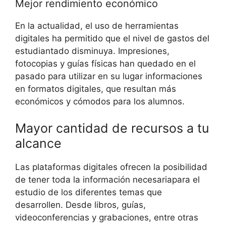
Mejor rendimiento económico
En la actualidad, el uso de herramientas
digitales ha permitido que el nivel de gastos del
estudiantado disminuya. Impresiones,
fotocopias y guías físicas han quedado en el
pasado para utilizar en su lugar informaciones
en formatos digitales, que resultan más
económicos y cómodos para los alumnos.
Mayor cantidad de recursos a tu
alcance
Las plataformas digitales ofrecen la posibilidad
de tener toda la información necesariapara el
estudio de los diferentes temas que
desarrollen. Desde libros, guías,
videoconferencias y grabaciones, entre otras