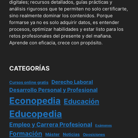
digitales; recursos detallados, guías prácticas y
análisis rigurosos que te permiten no solo certificarte,
sino realmente dominar los contenidos. Porque
formarse ya no es solo adquirir datos, es entender
procesos, optimizar habilidades y estar listo para los
retos profesionales del presente y del mañana.
Aprende con eficacia, crece con propósito.
CATEGORÍAS
Derecho Laboral
Cursos online gratis
Desarrollo Personal y Profesional
Econopedia
Educación
Educopedia
Empleo y Carrera Profesional
Exámenes
Formación
Máster
Noticias
Oposiciones