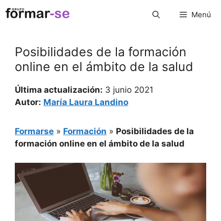
Saltar
Menú
al
contenido
Posibilidades de la formación
online en el ámbito de la salud
Última actualización:
3 junio 2021
Autor:
María Laura Landino
Formarse
»
Formación
»
Posibilidades de la
formación online en el ámbito de la salud