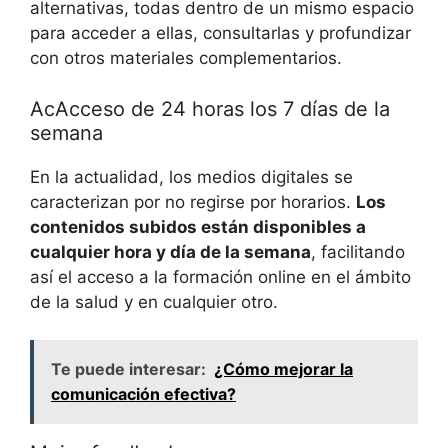
alternativas, todas dentro de un mismo espacio
para acceder a ellas, consultarlas y profundizar
con otros materiales complementarios.
AcAcceso de 24 horas los 7 días de la
semana
En la actualidad, los medios digitales se
caracterizan por no regirse por horarios.
Los
contenidos subidos están disponibles a
cualquier hora y día de la semana
, facilitando
así el acceso a la formación online en el ámbito
de la salud y en cualquier otro.
Te puede interesar:
¿Cómo mejorar la
comunicación efectiva?