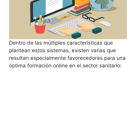
Dentro de las múltiples características que
plantean estos sistemas, existen varias que
resultan especialmente favorecedoras para una
óptima formación online en el sector sanitario: