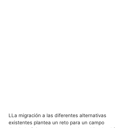
LLa migración a las diferentes alternativas
existentes plantea un reto para un campo