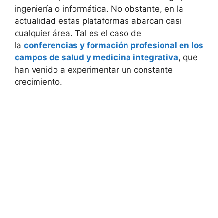
ingeniería o informática. No obstante, en la
actualidad estas plataformas abarcan casi
cualquier área. Tal es el caso de
la
conferencias y formación profesional en los
campos de salud y medicina integrativa
, que
han venido a experimentar un constante
crecimiento.