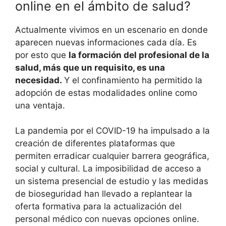
online en el ámbito de salud?
Actualmente vivimos en un escenario en donde
aparecen nuevas informaciones cada día. Es
por esto que
la formación del profesional de la
salud, más que un requisito, es una
necesidad.
Y el confinamiento ha permitido la
adopción de estas modalidades online como
una ventaja.
La pandemia por el COVID-19 ha impulsado a la
creación de diferentes plataformas que
permiten erradicar cualquier barrera geográfica,
social y cultural. La imposibilidad de acceso a
un sistema presencial de estudio y las medidas
de bioseguridad han llevado a replantear la
oferta formativa para la actualización del
personal médico con nuevas opciones online.