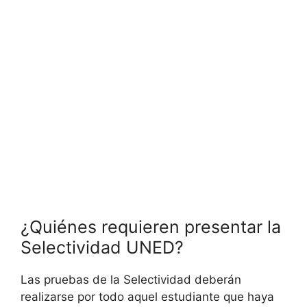
¿Quiénes requieren presentar la
Selectividad UNED?
Las pruebas de la Selectividad deberán
realizarse por todo aquel estudiante que haya