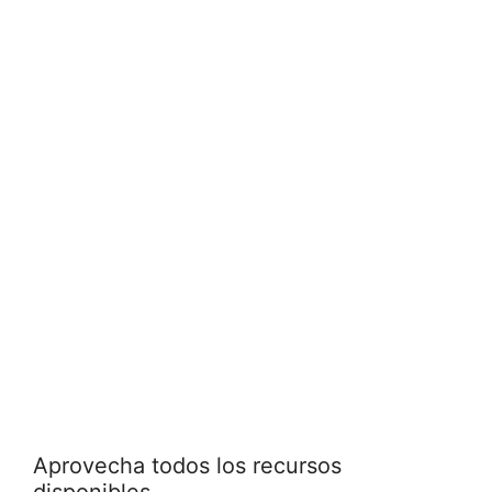
Aprovecha todos los recursos
disponibles