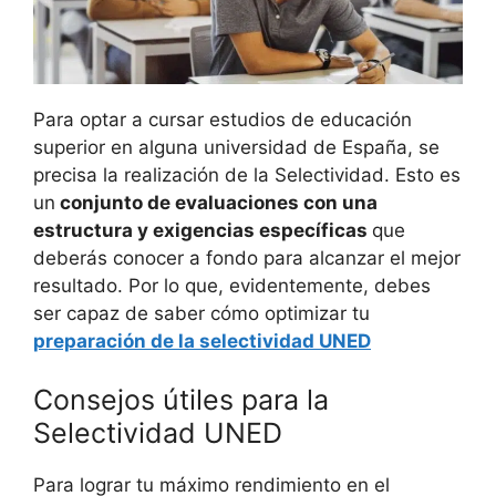
Para optar a cursar estudios de educación
superior en alguna universidad de España, se
precisa la realización de la Selectividad. Esto es
un
conjunto de evaluaciones con una
estructura y exigencias específicas
que
deberás conocer a fondo para alcanzar el mejor
resultado. Por lo que, evidentemente, debes
ser capaz de saber cómo optimizar tu
preparación de la selectividad UNED
Consejos útiles para la
Selectividad UNED
Para lograr tu máximo rendimiento en el