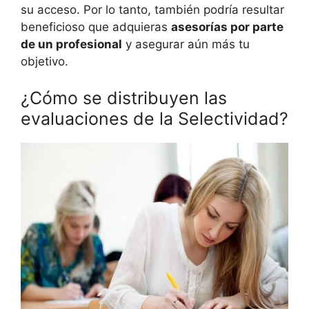
su acceso. Por lo tanto, también podría resultar
beneficioso que adquieras
asesorías por parte
de un profesional
y asegurar aún más tu
objetivo.
¿Cómo se distribuyen las
evaluaciones de la Selectividad?