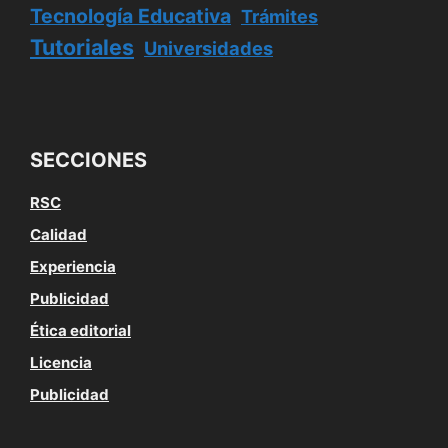
Tecnología Educativa
Trámites
Tutoriales
Universidades
SECCIONES
RSC
Calidad
Experiencia
Publicidad
Ética editorial
Licencia
Publicidad