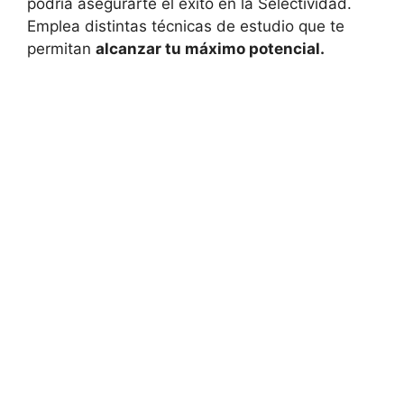
podría asegurarte el éxito en la Selectividad.
Emplea distintas técnicas de estudio que te
permitan
alcanzar tu máximo potencial.