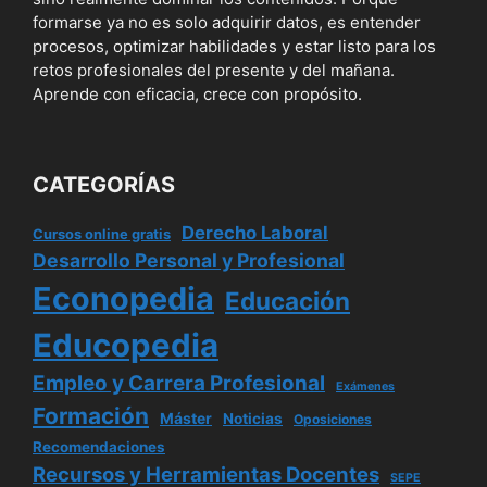
formarse ya no es solo adquirir datos, es entender
procesos, optimizar habilidades y estar listo para los
retos profesionales del presente y del mañana.
Aprende con eficacia, crece con propósito.
CATEGORÍAS
Derecho Laboral
Cursos online gratis
Desarrollo Personal y Profesional
Econopedia
Educación
Educopedia
Empleo y Carrera Profesional
Exámenes
Formación
Máster
Noticias
Oposiciones
Recomendaciones
Recursos y Herramientas Docentes
SEPE