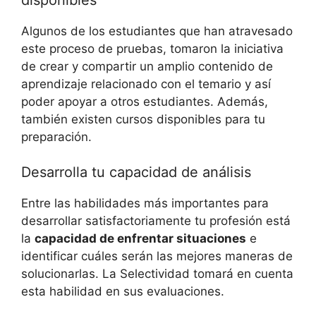
Algunos de los estudiantes que han atravesado
este proceso de pruebas, tomaron la iniciativa
de crear y compartir un amplio contenido de
aprendizaje relacionado con el temario y así
poder apoyar a otros estudiantes. Además,
también existen cursos disponibles para tu
preparación.
Desarrolla tu capacidad de análisis
Entre las habilidades más importantes para
desarrollar satisfactoriamente tu profesión está
la
capacidad de enfrentar situaciones
e
identificar cuáles serán las mejores maneras de
solucionarlas. La Selectividad tomará en cuenta
esta habilidad en sus evaluaciones.