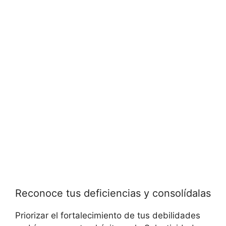
Reconoce tus deficiencias y consolídalas
Priorizar el fortalecimiento de tus debilidades