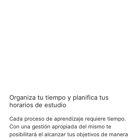
Organiza tu tiempo y planifica tus
horarios de estudio
Cada proceso de aprendizaje requiere tiempo.
Con una gestión apropiada del mismo te
posibilitará el alcanzar tus objetivos de manera