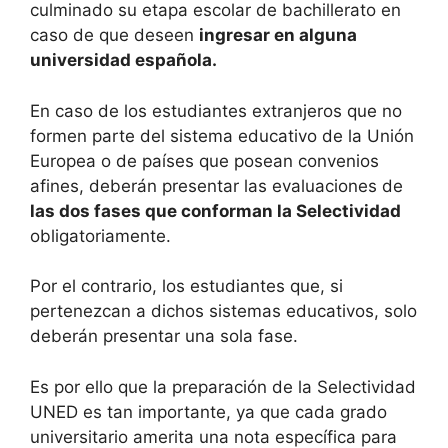
culminado su etapa escolar de bachillerato en
caso de que deseen
ingresar en alguna
universidad española.
En caso de los estudiantes extranjeros que no
formen parte del sistema educativo de la Unión
Europea o de países que posean convenios
afines, deberán presentar las evaluaciones de
las dos fases que conforman la Selectividad
obligatoriamente.
Por el contrario, los estudiantes que, si
pertenezcan a dichos sistemas educativos, solo
deberán presentar una sola fase.
Es por ello que la preparación de la Selectividad
UNED es tan importante, ya que cada grado
universitario amerita una nota específica para