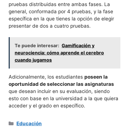
pruebas distribuidas entre ambas fases. La
general, conformada por 4 pruebas, y la fase
específica en la que tienes la opción de elegir
presentar de dos a cuatro pruebas.
Te puede interesar:
Gamificación y
neurociencia: cómo aprende el cerebro
cuando jugamos
Adicionalmente, los estudiantes
poseen la
oportunidad de seleccionar las asignaturas
que desean incluir en su evaluación, siendo
esto con base en la universidad a la que quiera
acceder y el grado en específico.
Categorías
Educación