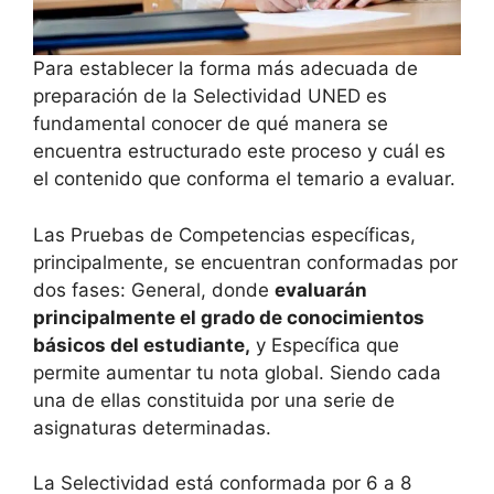
Para establecer la forma más adecuada de
preparación de la Selectividad UNED es
fundamental conocer de qué manera se
encuentra estructurado este proceso y cuál es
el contenido que conforma el temario a evaluar.
Las Pruebas de Competencias específicas,
principalmente, se encuentran conformadas por
dos fases: General, donde
evaluarán
principalmente el grado de conocimientos
básicos del estudiante,
y Específica que
permite aumentar tu nota global. Siendo cada
una de ellas constituida por una serie de
asignaturas determinadas.
La Selectividad está conformada por 6 a 8