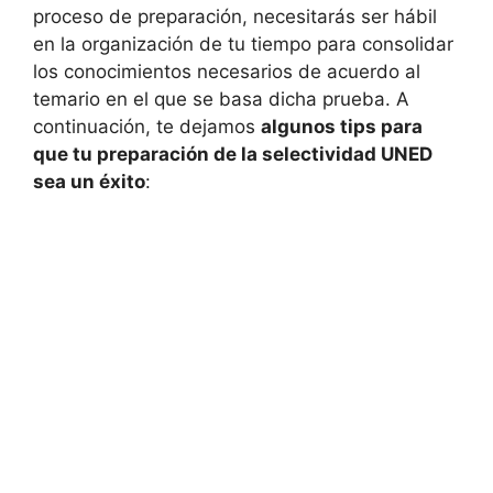
proceso de preparación, necesitarás ser hábil
en la organización de tu tiempo para consolidar
los conocimientos necesarios de acuerdo al
temario en el que se basa dicha prueba. A
continuación, te dejamos
algunos tips para
que tu preparación de la selectividad UNED
sea un éxito
: