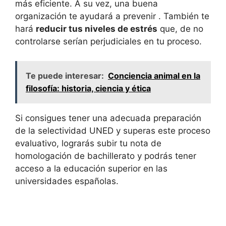
más eficiente. A su vez, una buena
organización te ayudará a prevenir . También te
hará
reducir tus niveles de estrés
que, de no
controlarse serían perjudiciales en tu proceso.
Te puede interesar:
Conciencia animal en la
filosofía: historia, ciencia y ética
Si consigues tener una adecuada preparación
de la selectividad UNED y superas este proceso
evaluativo, lograrás subir tu nota de
homologación de bachillerato y podrás tener
acceso a la educación superior en las
universidades españolas.