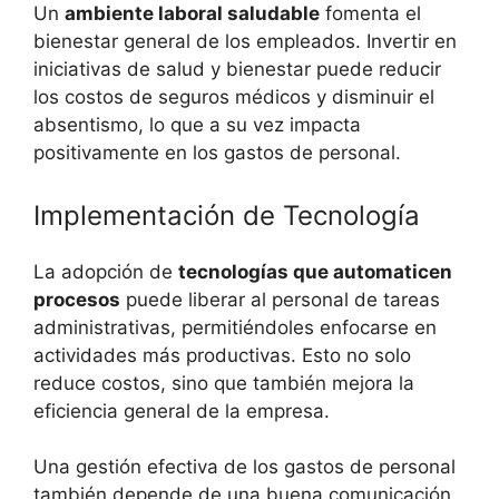
Un
ambiente laboral saludable
fomenta el
bienestar general de los empleados. Invertir en
iniciativas de salud y bienestar puede reducir
los costos de seguros médicos y disminuir el
absentismo, lo que a su vez impacta
positivamente en los gastos de personal.
Implementación de Tecnología
La adopción de
tecnologías que automaticen
procesos
puede liberar al personal de tareas
administrativas, permitiéndoles enfocarse en
actividades más productivas. Esto no solo
reduce costos, sino que también mejora la
eficiencia general de la empresa.
Una gestión efectiva de los gastos de personal
también depende de una buena comunicación