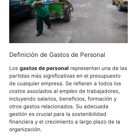
Definición de Gastos de Personal
Los
gastos de personal
representan una de las
partidas más significativas en el presupuesto
de cualquier empresa. Se refieren a todos los
costos asociados al empleo
de trabajadores,
incluyendo salarios, beneficios, formación y
otros gastos relacionados. Su adecuada
gestión es crucial para la sostenibilidad
financiera y el crecimiento a largo plazo de la
organización.