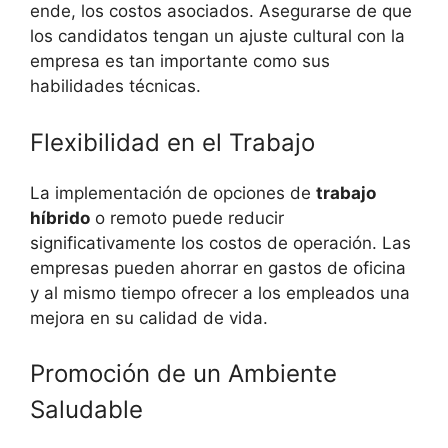
ende, los costos asociados. Asegurarse de que
los candidatos tengan un ajuste cultural con la
empresa es tan importante como sus
habilidades técnicas.
Flexibilidad en el Trabajo
La implementación de opciones de
trabajo
híbrido
o remoto puede reducir
significativamente los costos de operación. Las
empresas pueden ahorrar en gastos de oficina
y al mismo tiempo ofrecer a los empleados una
mejora en su calidad de vida.
Promoción de un Ambiente
Saludable