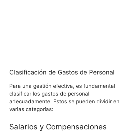
Clasificación de Gastos de Personal
Para una gestión efectiva, es fundamental
clasificar los gastos de personal
adecuadamente. Estos se pueden dividir en
varias categorías:
Salarios y Compensaciones