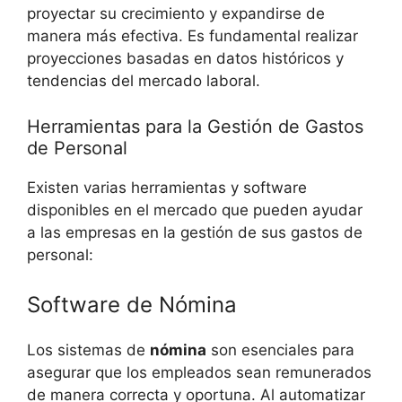
proyectar su crecimiento y expandirse de
manera más efectiva. Es fundamental realizar
proyecciones basadas en datos históricos y
tendencias del mercado laboral.
Herramientas para la Gestión de Gastos
de Personal
Existen varias herramientas y software
disponibles en el mercado que pueden ayudar
a las empresas en la gestión de sus gastos de
personal:
Software de Nómina
Los sistemas de
nómina
son esenciales para
asegurar que los empleados sean remunerados
de manera correcta y oportuna. Al automatizar