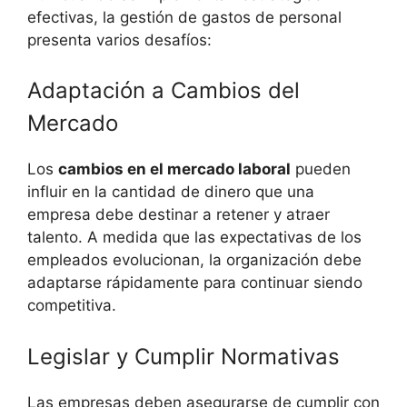
efectivas, la gestión de gastos de personal
presenta varios desafíos:
Adaptación a Cambios del
Mercado
Los
cambios en el mercado laboral
pueden
influir en la cantidad de dinero que una
empresa debe destinar a retener y atraer
talento. A medida que las expectativas de los
empleados evolucionan, la organización debe
adaptarse rápidamente para continuar siendo
competitiva.
Legislar y Cumplir Normativas
Las empresas deben asegurarse de cumplir con