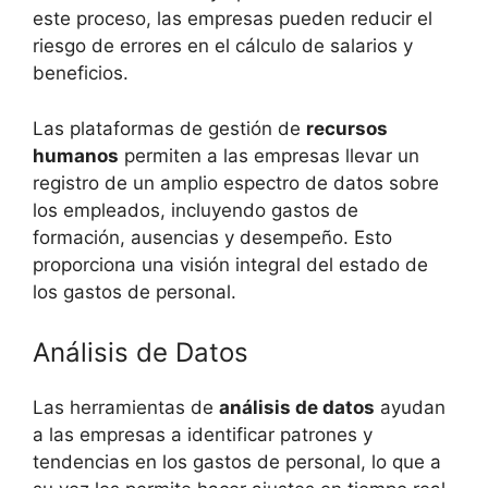
este proceso, las empresas pueden reducir el
riesgo de errores en el cálculo de salarios y
beneficios.
Las plataformas de gestión de
recursos
humanos
permiten a las empresas llevar un
registro de un amplio espectro de datos sobre
los empleados, incluyendo gastos de
formación, ausencias y desempeño. Esto
proporciona una visión integral del estado de
los gastos de personal.
Análisis de Datos
Las herramientas de
análisis de datos
ayudan
a las empresas a identificar patrones y
tendencias en los gastos de personal, lo que a