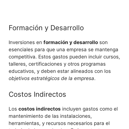
Formación y Desarrollo
Inversiones en
formación y desarrollo
son
esenciales para que una empresa se mantenga
competitiva. Estos gastos pueden incluir cursos,
talleres, certificaciones y otros programas
educativos, y deben estar alineados con los
objetivos estratégicos de la empresa
.
Costos Indirectos
Los
costos indirectos
incluyen gastos como el
mantenimiento de las instalaciones,
herramientas, y recursos necesarios para el