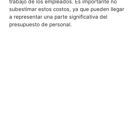
trabajo de los empleados. Es importante no
subestimar estos costos, ya que pueden llegar
a representar una parte significativa del
presupuesto de personal.