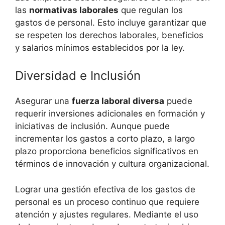
las
normativas laborales
que regulan los
gastos de personal. Esto incluye garantizar que
se respeten los derechos laborales, beneficios
y salarios mínimos establecidos por la ley.
Diversidad e Inclusión
Asegurar una
fuerza laboral diversa
puede
requerir inversiones adicionales en formación y
iniciativas de inclusión. Aunque puede
incrementar los gastos a corto plazo, a largo
plazo proporciona beneficios significativos en
términos de innovación y cultura organizacional.
Lograr una gestión efectiva de los gastos de
personal es un proceso continuo que requiere
atención y ajustes regulares. Mediante el uso