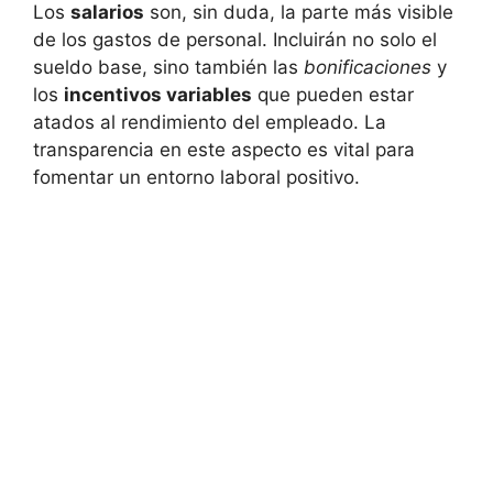
Los
salarios
son, sin duda, la parte más visible
de los gastos de personal. Incluirán no solo el
sueldo base, sino también las
bonificaciones
y
los
incentivos variables
que pueden estar
atados al rendimiento del empleado. La
transparencia en este aspecto es vital para
fomentar un entorno laboral positivo.