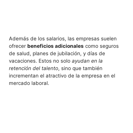
Además de los salarios, las empresas suelen
ofrecer
beneficios adicionales
como seguros
de salud, planes de jubilación, y días de
vacaciones. Estos no solo
ayudan en la
retención del talento
, sino que también
incrementan el atractivo de la empresa en el
mercado laboral.