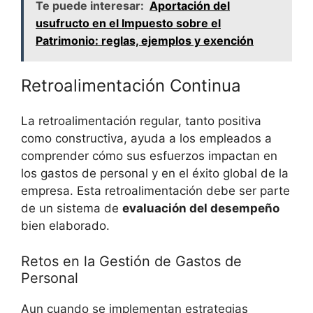
Te puede interesar:
Aportación del
usufructo en el Impuesto sobre el
Patrimonio: reglas, ejemplos y exención
Retroalimentación Continua
La retroalimentación regular, tanto positiva
como constructiva, ayuda a los empleados a
comprender cómo sus esfuerzos impactan en
los gastos de personal y en el éxito global de la
empresa. Esta retroalimentación debe ser parte
de un sistema de
evaluación del desempeño
bien elaborado.
Retos en la Gestión de Gastos de
Personal
Aun cuando se implementan estrategias