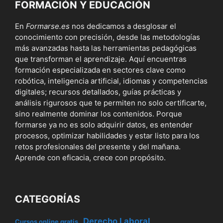
FORMACIÓN Y EDUCACIÓN
En
Formarse.es
nos dedicamos a desglosar el
conocimiento con precisión, desde las metodologías
más avanzadas hasta las herramientas pedagógicas
que transforman el aprendizaje. Aquí encuentras
formación especializada en sectores clave como
robótica, inteligencia artificial, idiomas y competencias
digitales; recursos detallados, guías prácticas y
análisis rigurosos que te permiten no solo certificarte,
sino realmente dominar los contenidos. Porque
formarse ya no es solo adquirir datos, es entender
procesos, optimizar habilidades y estar listo para los
retos profesionales del presente y del mañana.
Aprende con eficacia, crece con propósito.
CATEGORÍAS
Derecho Laboral
Cursos online gratis