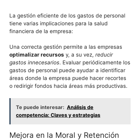
La gestión eficiente de los gastos de personal
tiene varias implicaciones para la salud
financiera de la empresa:
Una correcta gestión permite a las empresas
optimalizar recursos
y, a su vez,
reducir
gastos innecesarios
. Evaluar periódicamente los
gastos de personal puede ayudar a identificar
áreas donde la empresa puede hacer recortes
o redirigir fondos hacia áreas más productivas.
Te puede interesar:
Análisis de
competencia: Claves y estrategias
Mejora en la Moral y Retención