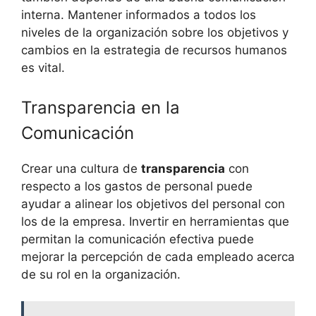
interna. Mantener informados a todos los
niveles de la organización sobre los objetivos y
cambios en la estrategia de recursos humanos
es vital.
Transparencia en la
Comunicación
Crear una cultura de
transparencia
con
respecto a los gastos de personal puede
ayudar a alinear los objetivos del personal con
los de la empresa. Invertir en herramientas que
permitan la comunicación efectiva puede
mejorar la percepción de cada empleado acerca
de su rol en la organización.