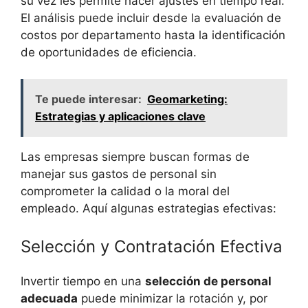
su vez les permite hacer ajustes en tiempo real.
El análisis puede incluir desde la evaluación de
costos por departamento hasta la identificación
de oportunidades de eficiencia.
Te puede interesar:
Geomarketing:
Estrategias y aplicaciones clave
Las empresas siempre buscan formas de
manejar sus gastos de personal sin
comprometer la calidad o la moral del
empleado. Aquí algunas estrategias efectivas:
Selección y Contratación Efectiva
Invertir tiempo en una
selección de personal
adecuada
puede minimizar la rotación y, por