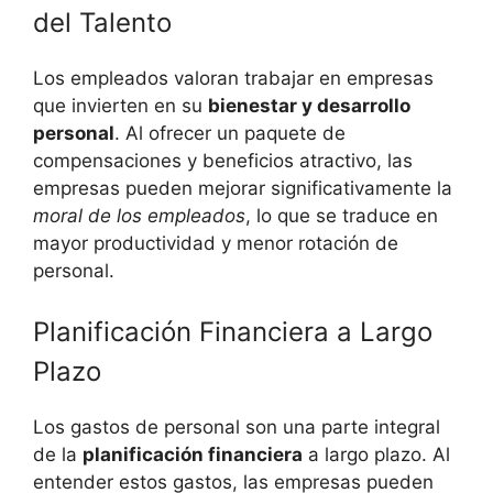
del Talento
Los empleados valoran trabajar en empresas
que invierten en su
bienestar y desarrollo
personal
. Al ofrecer un paquete de
compensaciones y beneficios atractivo, las
empresas pueden mejorar significativamente la
moral de los empleados
, lo que se traduce en
mayor productividad y menor rotación de
personal.
Planificación Financiera a Largo
Plazo
Los gastos de personal son una parte integral
de la
planificación financiera
a largo plazo. Al
entender estos gastos, las empresas pueden