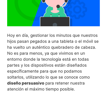
Hoy en día, gestionar los minutos que nuestros
hijos pasan pegados a una tableta o el móvil se
ha vuelto un auténtico quebradero de cabeza.
No es para menos, ya que vivimos en un
entorno donde la tecnología está en todas
partes y los dispositivos están diseñados
específicamente para que no podamos
soltarlos, utilizando lo que se conoce como
diseño persuasivo
para retener nuestra
atención el máximo tiempo posible.