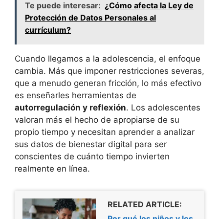
Te puede interesar:
¿Cómo afecta la Ley de
Protección de Datos Personales al
currículum?
Cuando llegamos a la adolescencia, el enfoque
cambia. Más que imponer restricciones severas,
que a menudo generan fricción, lo más efectivo
es enseñarles herramientas de
autorregulación y reflexión
. Los adolescentes
valoran más el hecho de apropiarse de su
propio tiempo y necesitan aprender a analizar
sus datos de bienestar digital para ser
conscientes de cuánto tiempo invierten
realmente en línea.
RELATED ARTICLE:
Por qué los niños y los