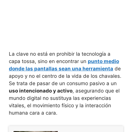
La clave no está en prohibir la tecnología a
capa tossa, sino en encontrar un
punto medio
donde las pantallas sean una herramienta
de
apoyo y no el centro de la vida de los chavales.
Se trata de pasar de un consumo pasivo a un
uso intencionado y activo
, asegurando que el
mundo digital no sustituya las experiencias
vitales, el movimiento físico y la interacción
humana cara a cara.