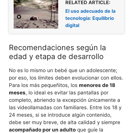
RELATED ARTICLE:
El uso adecuado de la
tecnología: Equilibrio
digital
Recomendaciones según la
edad y etapa de desarrollo
No es lo mismo un bebé que un adolescente;
por eso, los límites deben evolucionar con ellos.
Para los más pequeñitos, los
menores de 18
meses
, lo ideal es evitar las pantallas por
completo, abriendo la excepción únicamente a
las videollamadas con familiares. Entre los 18 y
24 meses, si se introduce algún contenido,
debe ser muy breve, de alta calidad y siempre
acompañado por un adulto
que guíe la