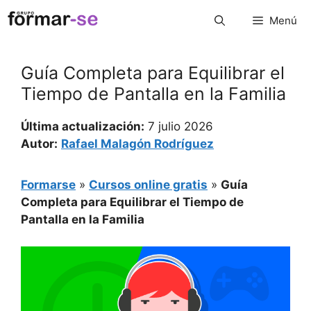
Saltar
Menú
al
contenido
Guía Completa para Equilibrar el
Tiempo de Pantalla en la Familia
Última actualización:
7 julio 2026
Autor:
Rafael Malagón Rodríguez
Formarse
»
Cursos online gratis
»
Guía
Completa para Equilibrar el Tiempo de
Pantalla en la Familia