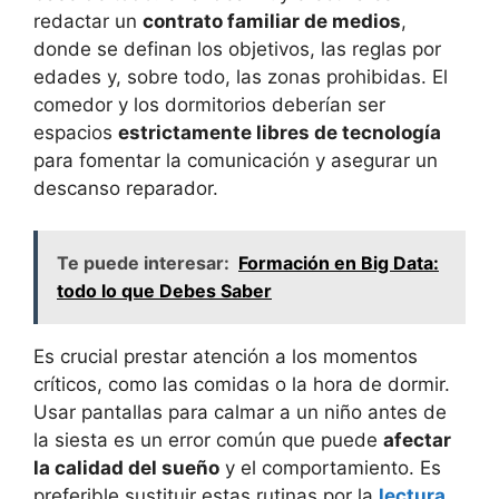
redactar un
contrato familiar de medios
,
donde se definan los objetivos, las reglas por
edades y, sobre todo, las zonas prohibidas. El
comedor y los dormitorios deberían ser
espacios
estrictamente libres de tecnología
para fomentar la comunicación y asegurar un
descanso reparador.
Te puede interesar:
Formación en Big Data:
todo lo que Debes Saber
Es crucial prestar atención a los momentos
críticos, como las comidas o la hora de dormir.
Usar pantallas para calmar a un niño antes de
la siesta es un error común que puede
afectar
la calidad del sueño
y el comportamiento. Es
preferible sustituir estas rutinas por la
lectura