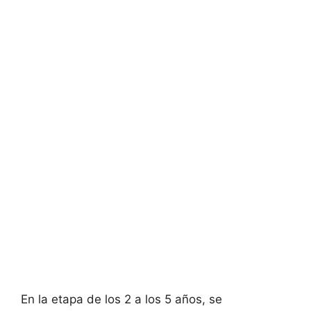
En la etapa de los 2 a los 5 años, se