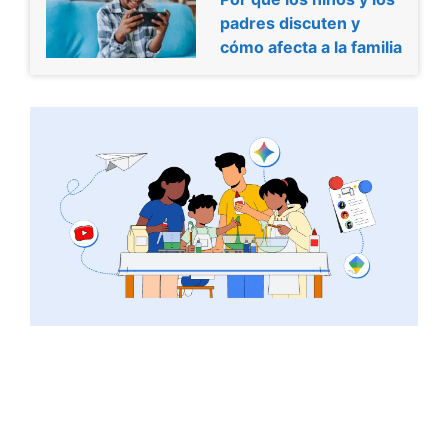
padres discuten y
cómo afecta a la familia