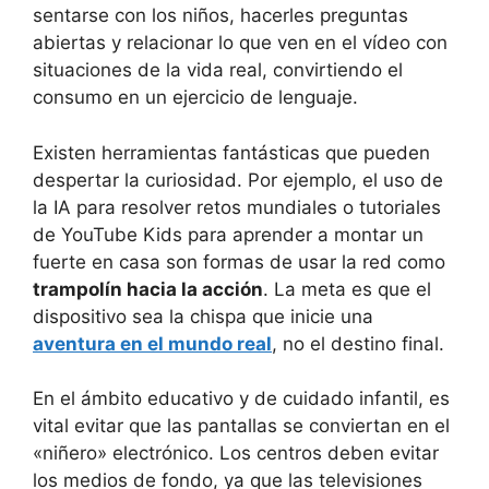
sentarse con los niños, hacerles preguntas
abiertas y relacionar lo que ven en el vídeo con
situaciones de la vida real, convirtiendo el
consumo en un ejercicio de lenguaje.
Existen herramientas fantásticas que pueden
despertar la curiosidad. Por ejemplo, el uso de
la IA para resolver retos mundiales o tutoriales
de YouTube Kids para aprender a montar un
fuerte en casa son formas de usar la red como
trampolín hacia la acción
. La meta es que el
dispositivo sea la chispa que inicie una
aventura en el mundo real
, no el destino final.
En el ámbito educativo y de cuidado infantil, es
vital evitar que las pantallas se conviertan en el
«niñero» electrónico. Los centros deben evitar
los medios de fondo, ya que las televisiones