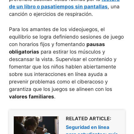
de un libro o pasatiempos sin pantallas
, una
canción o ejercicios de respiración.
Para los amantes de los videojuegos, el
equilibrio se logra definiendo sesiones de juego
con horarios fijos y fomentando
pausas
obligatorias
para estirar los músculos y
descansar la vista. Supervisar el contenido y
fomentar que los niños hablen abiertamente
sobre sus interacciones en línea ayuda a
prevenir problemas como el ciberacoso y
garantiza que los juegos se alineen con los
valores familiares
.
RELATED ARTICLE:
Seguridad en línea