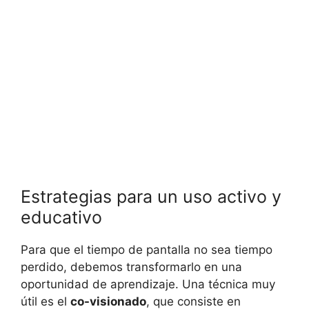
Estrategias para un uso activo y
educativo
Para que el tiempo de pantalla no sea tiempo
perdido, debemos transformarlo en una
oportunidad de aprendizaje. Una técnica muy
útil es el
co-visionado
, que consiste en