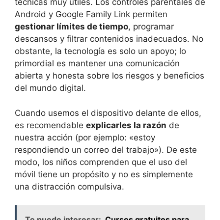
técnicas muy útiles. Los controles parentales de
Android y Google Family Link permiten
gestionar límites de tiempo
, programar
descansos y filtrar contenidos inadecuados. No
obstante, la tecnología es solo un apoyo; lo
primordial es mantener una comunicación
abierta y honesta sobre los riesgos y beneficios
del mundo digital.
Cuando usemos el dispositivo delante de ellos,
es recomendable
explicarles la razón
de
nuestra acción (por ejemplo: «estoy
respondiendo un correo del trabajo»). De este
modo, los niños comprenden que el uso del
móvil tiene un propósito y no es simplemente
una distracción compulsiva.
Te puede interesar:
Cursos gratuitos para