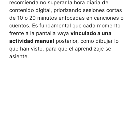
recomienda no superar la hora diaria de
contenido digital, priorizando sesiones cortas
de 10 o 20 minutos enfocadas en canciones o
cuentos. Es fundamental que cada momento
frente a la pantalla vaya
vinculado a una
actividad manual
posterior, como dibujar lo
que han visto, para que el aprendizaje se
asiente.