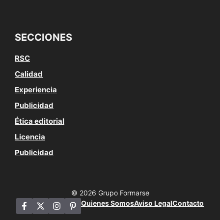
SECCIONES
RSC
Calidad
Experiencia
Publicidad
Ética editorial
Licencia
Publicidad
© 2026 Grupo Formarse
Quienes Somos
Aviso Legal
Contacto