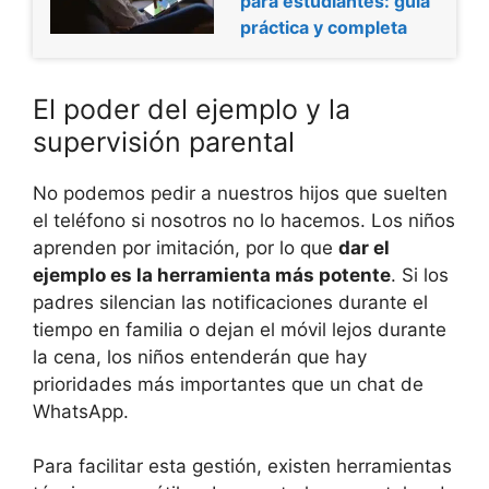
para estudiantes: guía
práctica y completa
El poder del ejemplo y la
supervisión parental
No podemos pedir a nuestros hijos que suelten
el teléfono si nosotros no lo hacemos. Los niños
aprenden por imitación, por lo que
dar el
ejemplo es la herramienta más potente
. Si los
padres silencian las notificaciones durante el
tiempo en familia o dejan el móvil lejos durante
la cena, los niños entenderán que hay
prioridades más importantes que un chat de
WhatsApp.
Para facilitar esta gestión, existen herramientas