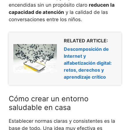
encendidas sin un propósito claro
reducen la
capacidad de atención
y la calidad de las
conversaciones entre los niños.
RELATED ARTICLE:
Descomposición de
Internet y
alfabetización digital:
retos, derechos y
aprendizaje crítico
Cómo crear un entorno
saludable en casa
Establecer normas claras y consistentes es la
base de todo. Una idea muy efectiva es