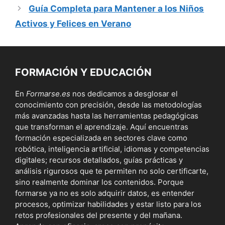
Guía Completa para Mantener a los Niños
Activos y Felices en Verano
FORMACIÓN Y EDUCACIÓN
En
Formarse.es
nos dedicamos a desglosar el
conocimiento con precisión, desde las metodologías
más avanzadas hasta las herramientas pedagógicas
que transforman el aprendizaje. Aquí encuentras
formación especializada en sectores clave como
robótica, inteligencia artificial, idiomas y competencias
digitales; recursos detallados, guías prácticas y
análisis rigurosos que te permiten no solo certificarte,
sino realmente dominar los contenidos. Porque
formarse ya no es solo adquirir datos, es entender
procesos, optimizar habilidades y estar listo para los
retos profesionales del presente y del mañana.