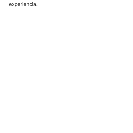
experiencia.