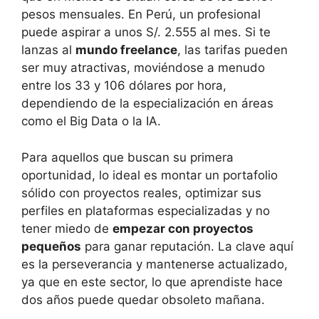
pesos mensuales. En Perú, un profesional
puede aspirar a unos S/. 2.555 al mes. Si te
lanzas al
mundo freelance
, las tarifas pueden
ser muy atractivas, moviéndose a menudo
entre los 33 y 106 dólares por hora,
dependiendo de la especialización en áreas
como el Big Data o la IA.
Para aquellos que buscan su primera
oportunidad, lo ideal es montar un portafolio
sólido con proyectos reales, optimizar sus
perfiles en plataformas especializadas y no
tener miedo de
empezar con proyectos
pequeños
para ganar reputación. La clave aquí
es la perseverancia y mantenerse actualizado,
ya que en este sector, lo que aprendiste hace
dos años puede quedar obsoleto mañana.