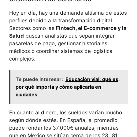
Hoy en día, hay una demanda altísima de estos
perfiles debido a la transformación digital.
Sectores como las
Fintech, el E-commerce y la
Salud
buscan analistas que sepan integrar
pasarelas de pago, gestionar historiales
médicos o coordinar sistemas de logística
complejos.
Te puede interesar:
Educación vial: qué es,
por qué importa y cómo aplicarla en
ciudades
En cuanto al dinero, los sueldos varían mucho
según dónde estés. En España, el promedio
puede rondar los 37.000€ anuales, mientras
que en México se sitúan cerca de los 23.181