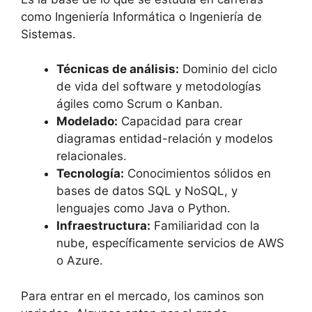
como Ingeniería Informática o Ingeniería de
Sistemas.
Técnicas de análisis:
Dominio del ciclo
de vida del software y metodologías
ágiles como Scrum o Kanban.
Modelado:
Capacidad para crear
diagramas entidad-relación y modelos
relacionales.
Tecnología:
Conocimientos sólidos en
bases de datos SQL y NoSQL, y
lenguajes como Java o Python.
Infraestructura:
Familiaridad con la
nube, específicamente servicios de AWS
o Azure.
Para entrar en el mercado, los caminos son