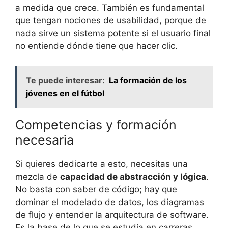
a medida que crece. También es fundamental
que tengan nociones de usabilidad, porque de
nada sirve un sistema potente si el usuario final
no entiende dónde tiene que hacer clic.
Te puede interesar:
La formación de los
jóvenes en el fútbol
Competencias y formación
necesaria
Si quieres dedicarte a esto, necesitas una
mezcla de
capacidad de abstracción y lógica
.
No basta con saber de código; hay que
dominar el modelado de datos, los diagramas
de flujo y entender la arquitectura de software.
Es la base de lo que se estudia en carreras