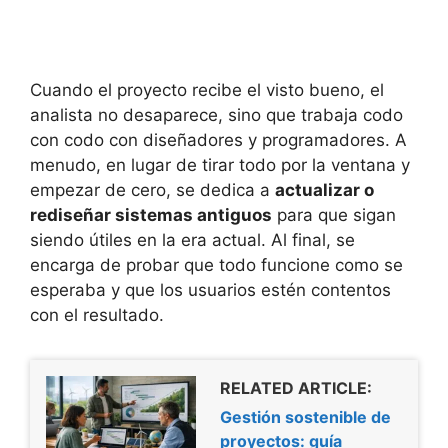
Cuando el proyecto recibe el visto bueno, el
analista no desaparece, sino que trabaja codo
con codo con diseñadores y programadores. A
menudo, en lugar de tirar todo por la ventana y
empezar de cero, se dedica a
actualizar o
rediseñar sistemas antiguos
para que sigan
siendo útiles en la era actual. Al final, se
encarga de probar que todo funcione como se
esperaba y que los usuarios estén contentos
con el resultado.
RELATED ARTICLE:
Gestión sostenible de
proyectos: guía