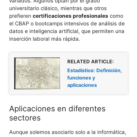
variados. Algunos optan por el grado
universitario clásico, mientras que otros
prefieren
certificaciones profesionales
como
el CBAP o bootcamps intensivos de análisis de
datos e inteligencia artificial, que permiten una
inserción laboral más rápida.
RELATED ARTICLE:
Estadístico: Definición,
funciones y
aplicaciones
Aplicaciones en diferentes
sectores
Aunque solemos asociarlo solo a la informática,