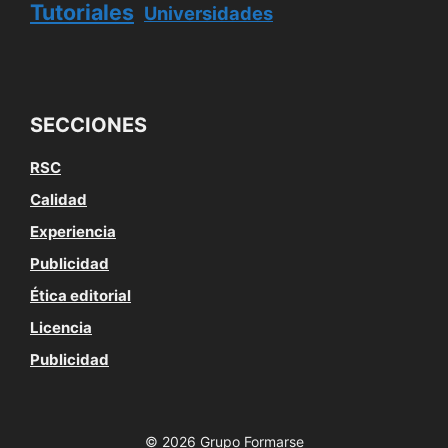
Tutoriales
Universidades
SECCIONES
RSC
Calidad
Experiencia
Publicidad
Ética editorial
Licencia
Publicidad
© 2026 Grupo Formarse