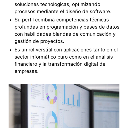
soluciones tecnológicas, optimizando
procesos mediante el diseño de software.
Su perfil combina competencias técnicas
profundas en programación y bases de datos
con habilidades blandas de comunicación y
gestión de proyectos.
Es un rol versátil con aplicaciones tanto en el
sector informático puro como en el análisis
financiero y la transformación digital de
empresas.