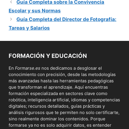
Guía Completa sobre la Convivencia
Escolar y sus Normas
Guía Completa del Director de Fotografía:
Tareas y Salarios
FORMACIÓN Y EDUCACIÓN
En
Formarse.es
nos dedicamos a desglosar el
conocimiento con precisión, desde las metodologías
más avanzadas hasta las herramientas pedagógicas
que transforman el aprendizaje. Aquí encuentras
formación especializada en sectores clave como
robótica, inteligencia artificial, idiomas y competencias
digitales; recursos detallados, guías prácticas y
análisis rigurosos que te permiten no solo certificarte,
sino realmente dominar los contenidos. Porque
formarse ya no es solo adquirir datos, es entender