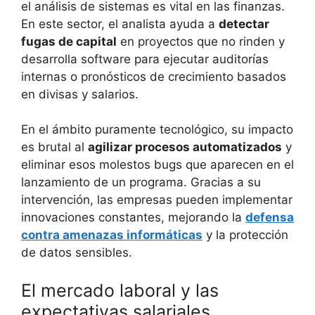
el análisis de sistemas es vital en las finanzas.
En este sector, el analista ayuda a
detectar
fugas de capital
en proyectos que no rinden y
desarrolla software para ejecutar auditorías
internas o pronósticos de crecimiento basados
en divisas y salarios.
En el ámbito puramente tecnológico, su impacto
es brutal al
agilizar procesos automatizados
y
eliminar esos molestos bugs que aparecen en el
lanzamiento de un programa. Gracias a su
intervención, las empresas pueden implementar
innovaciones constantes, mejorando la
defensa
contra amenazas informáticas
y la protección
de datos sensibles.
El mercado laboral y las
expectativas salariales