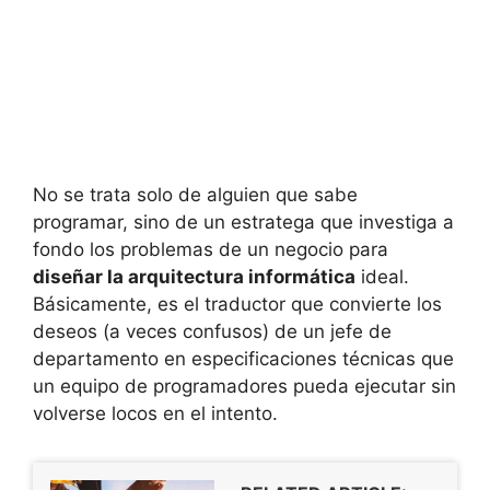
No se trata solo de alguien que sabe
programar, sino de un estratega que investiga a
fondo los problemas de un negocio para
diseñar la arquitectura informática
ideal.
Básicamente, es el traductor que convierte los
deseos (a veces confusos) de un jefe de
departamento en especificaciones técnicas que
un equipo de programadores pueda ejecutar sin
volverse locos en el intento.