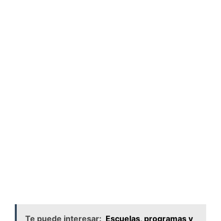
Te puede interesar:
Escuelas, programas y