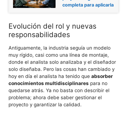
completa para aplicarla
Evolución del rol y nuevas
responsabilidades
Antiguamente, la industria seguía un modelo
muy rígido, casi como una línea de montaje,
donde el analista solo analizaba y el diseñador
solo diseñaba. Pero las cosas han cambiado y
hoy en día el analista ha tenido que
absorber
conocimientos multidisciplinares
para no
quedarse atrás. Ya no basta con describir el
problema; ahora debe saber gestionar el
proyecto y garantizar la calidad.