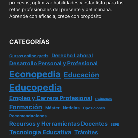
procesos, optimizar habilidades y estar listo para los
retos profesionales del presente y del mañana.
Aprende con eficacia, crece con propósito.
CATEGORÍAS
Derecho Laboral
Cursos online gratis
Desarrollo Personal y Profesional
Econopedia
Educación
Educopedia
Empleo y Carrera Profesional
Exámenes
Formación
Máster
Noticias
Oposiciones
Recomendaciones
Recursos y Herramientas Docentes
SEPE
Tecnología Educativa
Trámites