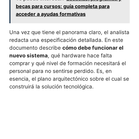
becas para cursos: guía completa para
acceder a ayudas formativas
Una vez que tiene el panorama claro, el analista
redacta una especificación detallada. En este
documento describe
cómo debe funcionar el
nuevo sistema
, qué hardware hace falta
comprar y qué nivel de formación necesitará el
personal para no sentirse perdido. Es, en
esencia, el plano arquitectónico sobre el cual se
construirá la solución tecnológica.