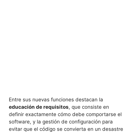
Entre sus nuevas funciones destacan la
educación de requisitos
, que consiste en
definir exactamente cómo debe comportarse el
software, y la gestión de configuración para
evitar que el código se convierta en un desastre