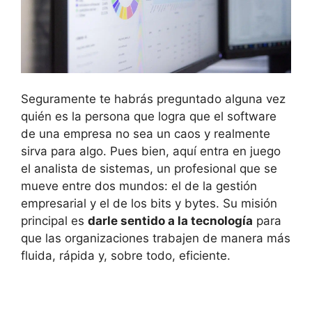
Seguramente te habrás preguntado alguna vez
quién es la persona que logra que el software
de una empresa no sea un caos y realmente
sirva para algo. Pues bien, aquí entra en juego
el analista de sistemas, un profesional que se
mueve entre dos mundos: el de la gestión
empresarial y el de los bits y bytes. Su misión
principal es
darle sentido a la tecnología
para
que las organizaciones trabajen de manera más
fluida, rápida y, sobre todo, eficiente.