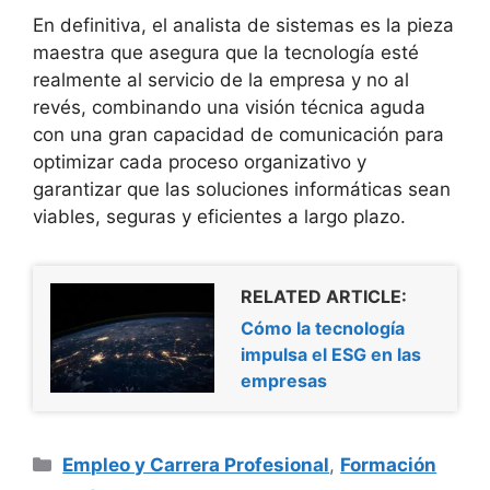
En definitiva, el analista de sistemas es la pieza
maestra que asegura que la tecnología esté
realmente al servicio de la empresa y no al
revés, combinando una visión técnica aguda
con una gran capacidad de comunicación para
optimizar cada proceso organizativo y
garantizar que las soluciones informáticas sean
viables, seguras y eficientes a largo plazo.
RELATED ARTICLE:
Cómo la tecnología
impulsa el ESG en las
empresas
Categorías
Empleo y Carrera Profesional
,
Formación