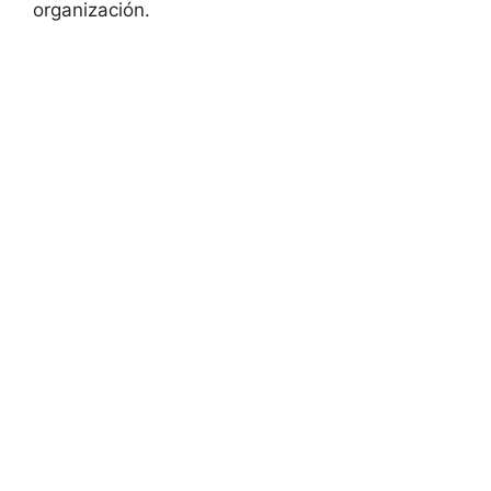
organización.