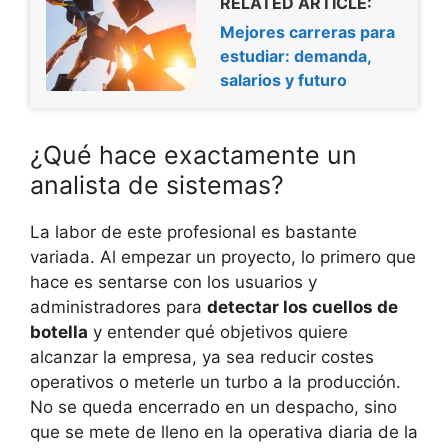
RELATED ARTICLE:
Mejores carreras para
estudiar: demanda,
salarios y futuro
¿Qué hace exactamente un
analista de sistemas?
La labor de este profesional es bastante
variada. Al empezar un proyecto, lo primero que
hace es sentarse con los usuarios y
administradores para
detectar los cuellos de
botella
y entender qué objetivos quiere
alcanzar la empresa, ya sea reducir costes
operativos o meterle un turbo a la producción.
No se queda encerrado en un despacho, sino
que se mete de lleno en la operativa diaria de la