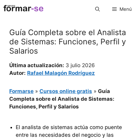
Saltar
Menú
al
contenido
Guía Completa sobre el Analista
de Sistemas: Funciones, Perfil y
Salarios
Última actualización:
3 julio 2026
Autor:
Rafael Malagón Rodríguez
Formarse
»
Cursos online gratis
»
Guía
Completa sobre el Analista de Sistemas:
Funciones, Perfil y Salarios
El analista de sistemas actúa como puente
entre las necesidades del negocio y las