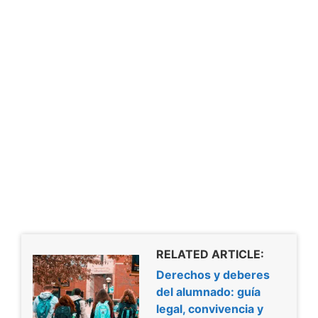
RELATED ARTICLE:
Derechos y deberes
del alumnado: guía
legal, convivencia y