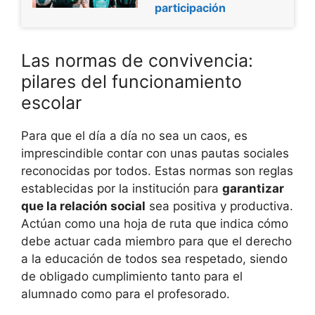
participación
Las normas de convivencia:
pilares del funcionamiento
escolar
Para que el día a día no sea un caos, es
imprescindible contar con unas pautas sociales
reconocidas por todos. Estas normas son reglas
establecidas por la institución para
garantizar
que la relación social
sea positiva y productiva.
Actúan como una hoja de ruta que indica cómo
debe actuar cada miembro para que el derecho
a la educación de todos sea respetado, siendo
de obligado cumplimiento tanto para el
alumnado como para el profesorado.