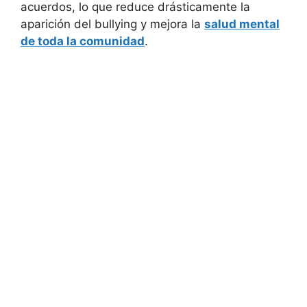
acuerdos, lo que reduce drásticamente la
aparición del bullying y mejora la
salud mental
de toda la comunidad
.