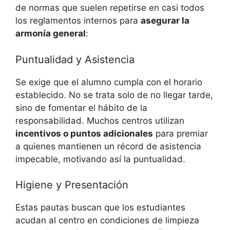
de normas que suelen repetirse en casi todos
los reglamentos internos para
asegurar la
armonía general
:
Puntualidad y Asistencia
Se exige que el alumno cumpla con el horario
establecido. No se trata solo de no llegar tarde,
sino de fomentar el hábito de la
responsabilidad. Muchos centros utilizan
incentivos o puntos adicionales
para premiar
a quienes mantienen un récord de asistencia
impecable, motivando así la puntualidad.
Higiene y Presentación
Estas pautas buscan que los estudiantes
acudan al centro en condiciones de limpieza