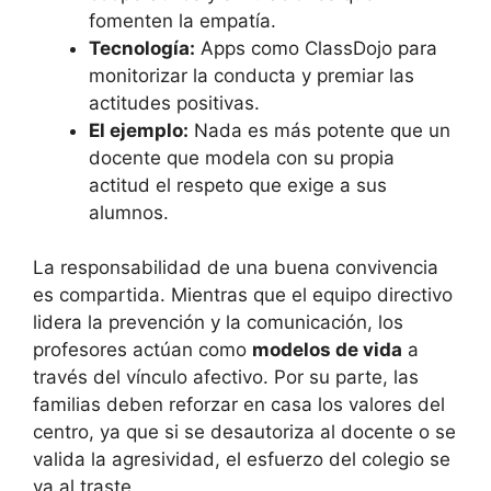
fomenten la empatía.
Tecnología:
Apps como ClassDojo para
monitorizar la conducta y premiar las
actitudes positivas.
El ejemplo:
Nada es más potente que un
docente que modela con su propia
actitud el respeto que exige a sus
alumnos.
La responsabilidad de una buena convivencia
es compartida. Mientras que el equipo directivo
lidera la prevención y la comunicación, los
profesores actúan como
modelos de vida
a
través del vínculo afectivo. Por su parte, las
familias deben reforzar en casa los valores del
centro, ya que si se desautoriza al docente o se
valida la agresividad, el esfuerzo del colegio se
va al traste.