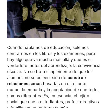
Cuando hablamos de educación, solemos
centrarnos en los libros y los exámenes, pero
hay algo que va mucho más allá y que es el
verdadero motor del aprendizaje: la convivencia
escolar. No se trata simplemente de que los
alumnos no se peleen, sino de
construir
relaciones sanas
basadas en el respeto
mutuo, la empatía y la aceptación de que todos
somos diferentes. Es, en esencia, el tejido
social que une a estudiantes, profes, directivos
y familias en un entorno común.