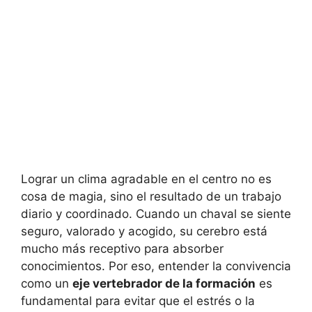
Lograr un clima agradable en el centro no es
cosa de magia, sino el resultado de un trabajo
diario y coordinado. Cuando un chaval se siente
seguro, valorado y acogido, su cerebro está
mucho más receptivo para absorber
conocimientos. Por eso, entender la convivencia
como un
eje vertebrador de la formación
es
fundamental para evitar que el estrés o la