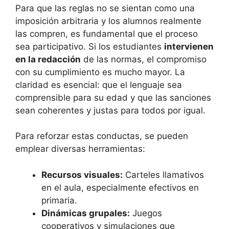
Para que las reglas no se sientan como una
imposición arbitraria y los alumnos realmente
las compren, es fundamental que el proceso
sea participativo. Si los estudiantes
intervienen
en la redacción
de las normas, el compromiso
con su cumplimiento es mucho mayor. La
claridad es esencial: que el lenguaje sea
comprensible para su edad y que las sanciones
sean coherentes y justas para todos por igual.
Para reforzar estas conductas, se pueden
emplear diversas herramientas:
Recursos visuales:
Carteles llamativos
en el aula, especialmente efectivos en
primaria.
Dinámicas grupales:
Juegos
cooperativos y simulaciones que