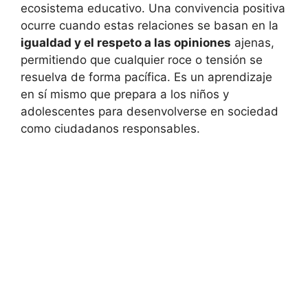
ecosistema educativo. Una convivencia positiva
ocurre cuando estas relaciones se basan en la
igualdad y el respeto a las opiniones
ajenas,
permitiendo que cualquier roce o tensión se
resuelva de forma pacífica. Es un aprendizaje
en sí mismo que prepara a los niños y
adolescentes para desenvolverse en sociedad
como ciudadanos responsables.