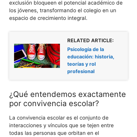
exclusión bloqueen el potencial académico de
los jóvenes, transformando el colegio en un
espacio de crecimiento integral.
RELATED ARTICLE:
Psicología de la
educación: historia,
teorías y rol
profesional
¿Qué entendemos exactamente
por convivencia escolar?
La convivencia escolar es el conjunto de
interacciones y vínculos que se tejen entre
todas las personas que orbitan en el