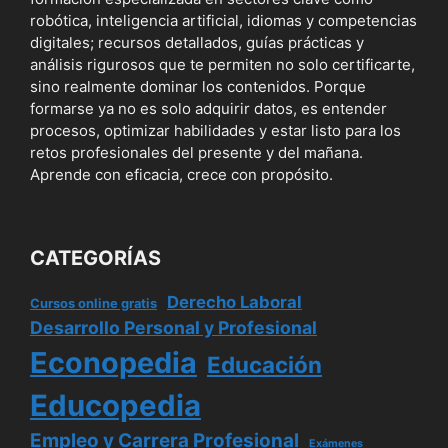
robótica, inteligencia artificial, idiomas y competencias
digitales; recursos detallados, guías prácticas y
análisis rigurosos que te permiten no solo certificarte,
sino realmente dominar los contenidos. Porque
formarse ya no es solo adquirir datos, es entender
procesos, optimizar habilidades y estar listo para los
retos profesionales del presente y del mañana.
Aprende con eficacia, crece con propósito.
CATEGORÍAS
Derecho Laboral
Cursos online gratis
Desarrollo Personal y Profesional
Econopedia
Educación
Educopedia
Empleo y Carrera Profesional
Exámenes