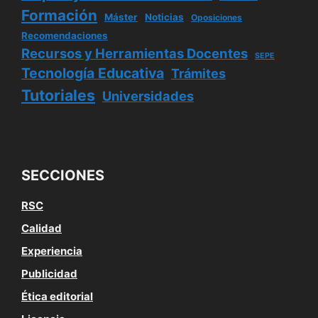
Formación
Máster
Noticias
Oposiciones
Recomendaciones
Recursos y Herramientas Docentes
SEPE
Tecnología Educativa
Trámites
Tutoriales
Universidades
SECCIONES
RSC
Calidad
Experiencia
Publicidad
Ética editorial