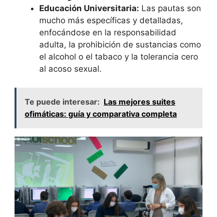
Educación Universitaria:
Las pautas son
mucho más específicas y detalladas,
enfocándose en la responsabilidad
adulta, la prohibición de sustancias como
el alcohol o el tabaco y la tolerancia cero
al acoso sexual.
Te puede interesar:
Las mejores suites
ofimáticas: guía y comparativa completa