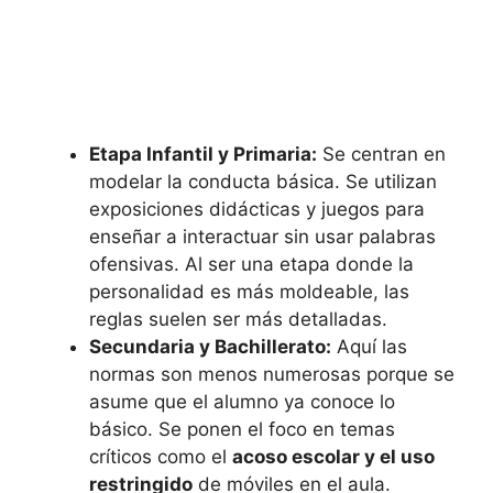
Etapa Infantil y Primaria:
Se centran en
modelar la conducta básica. Se utilizan
exposiciones didácticas y juegos para
enseñar a interactuar sin usar palabras
ofensivas. Al ser una etapa donde la
personalidad es más moldeable, las
reglas suelen ser más detalladas.
Secundaria y Bachillerato:
Aquí las
normas son menos numerosas porque se
asume que el alumno ya conoce lo
básico. Se ponen el foco en temas
críticos como el
acoso escolar y el uso
restringido
de móviles en el aula.