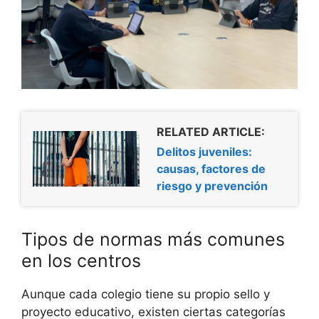
RELATED ARTICLE:
Delitos juveniles:
causas, factores de
riesgo y prevención
Tipos de normas más comunes
en los centros
Aunque cada colegio tiene su propio sello y
proyecto educativo, existen ciertas categorías