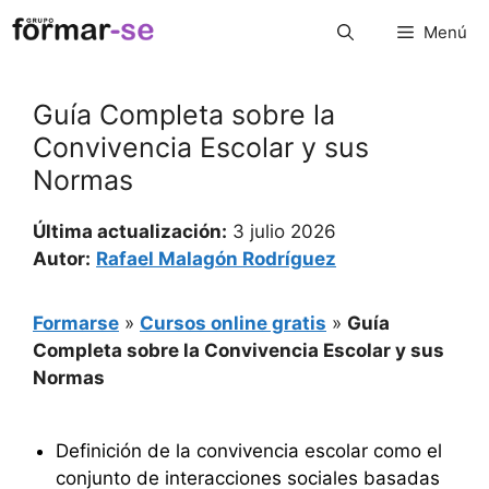
Saltar
Menú
al
contenido
Guía Completa sobre la
Convivencia Escolar y sus
Normas
Última actualización:
3 julio 2026
Autor:
Rafael Malagón Rodríguez
Formarse
»
Cursos online gratis
»
Guía
Completa sobre la Convivencia Escolar y sus
Normas
Definición de la convivencia escolar como el
conjunto de interacciones sociales basadas