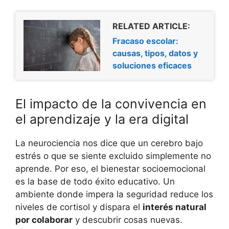
RELATED ARTICLE:
Fracaso escolar:
causas, tipos, datos y
soluciones eficaces
El impacto de la convivencia en
el aprendizaje y la era digital
La neurociencia nos dice que un cerebro bajo
estrés o que se siente excluido simplemente no
aprende. Por eso, el bienestar socioemocional
es la base de todo éxito educativo. Un
ambiente donde impera la seguridad reduce los
niveles de cortisol y dispara el
interés natural
por colaborar
y descubrir cosas nuevas.