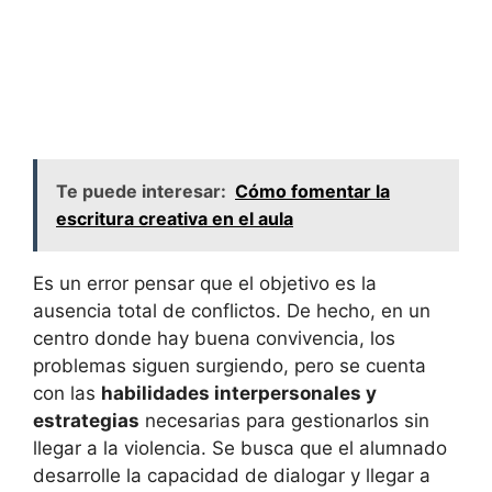
Te puede interesar:
Cómo fomentar la
escritura creativa en el aula
Es un error pensar que el objetivo es la
ausencia total de conflictos. De hecho, en un
centro donde hay buena convivencia, los
problemas siguen surgiendo, pero se cuenta
con las
habilidades interpersonales y
estrategias
necesarias para gestionarlos sin
llegar a la violencia. Se busca que el alumnado
desarrolle la capacidad de dialogar y llegar a