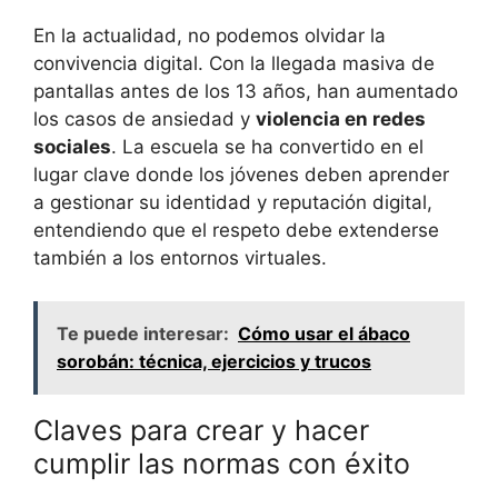
En la actualidad, no podemos olvidar la
convivencia digital. Con la llegada masiva de
pantallas antes de los 13 años, han aumentado
los casos de ansiedad y
violencia en redes
sociales
. La escuela se ha convertido en el
lugar clave donde los jóvenes deben aprender
a gestionar su identidad y reputación digital,
entendiendo que el respeto debe extenderse
también a los entornos virtuales.
Te puede interesar:
Cómo usar el ábaco
sorobán: técnica, ejercicios y trucos
Claves para crear y hacer
cumplir las normas con éxito