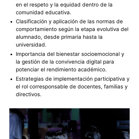
en el respeto y la equidad dentro de la
comunidad educativa.
Clasificación y aplicación de las normas de
comportamiento según la etapa evolutiva del
alumnado, desde primaria hasta la
universidad.
Importancia del bienestar socioemocional y
la gestión de la convivencia digital para
potenciar el rendimiento académico.
Estrategias de implementación participativa y
el rol corresponsable de docentes, familias y
directivos.