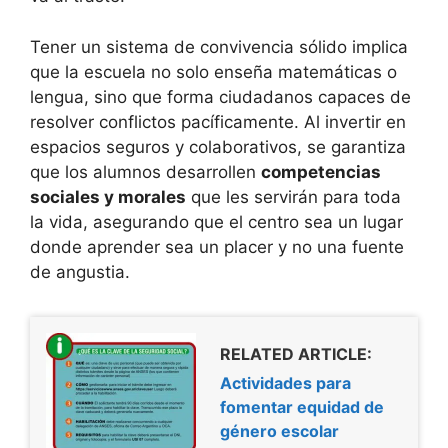
Tener un sistema de convivencia sólido implica
que la escuela no solo enseña matemáticas o
lengua, sino que forma ciudadanos capaces de
resolver conflictos pacíficamente. Al invertir en
espacios seguros y colaborativos, se garantiza
que los alumnos desarrollen
competencias
sociales y morales
que les servirán para toda
la vida, asegurando que el centro sea un lugar
donde aprender sea un placer y no una fuente
de angustia.
RELATED ARTICLE:
Actividades para
fomentar equidad de
género escolar