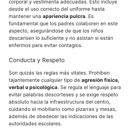
corporal y vestimenta adecuadas. Esto incluye
desde el uso correcto del uniforme hasta
mantener una
apariencia pulcra
. Es
fundamental que los padres colaboren en este
aspecto, asegurándose de que los niños
descansen lo suficiente y no asistan si están
enfermos para evitar contagios.
Conducta y Respeto
Son quizás las reglas más vitales. Prohíben
tajantemente cualquier tipo de
agresión física,
verbal o psicológica
. Se regula el lenguaje para
evitar palabras descorteses y se exige respeto
absoluto hacia la infraestructura del centro,
cuidando el mobiliario como pizarras y mesas,
además de obedecer las indicaciones de las
autoridades escolares.