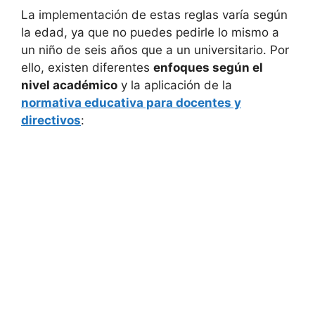
La implementación de estas reglas varía según
la edad, ya que no puedes pedirle lo mismo a
un niño de seis años que a un universitario. Por
ello, existen diferentes
enfoques según el
nivel académico
y la aplicación de la
normativa educativa para docentes y
directivos
: